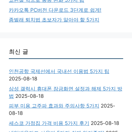
고관절 약으로 통증 완화 5가지 팁
카카오톡 PC버전 다운로드 3단계로 쉽게!
좀벌래 퇴치법 초보자가 알아야 할 5가지
최신 글
인천공항 국제선에서 국내선 이용법 5가지 팁
2025-08-18
삼성 갤럭시 휴대폰 잠금화면 설정과 해제 5가지 방
법
2025-08-18
피부 미용 고주파 효과와 주의사항 5가지
2025-
08-18
세스코 가정집 가격 비용 5가지 후기
2025-08-18