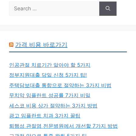
Search
for:
가격 비용 바로가기
인공관절 치료기간 알아야 할 5가지
정부지원대출 당일 신청 5가지 팁!
주택담보대출 통합으로 절약하는 3가지 비법
무치악 임플란트 성공률 7가지 비밀
세스코 비용 상가 절약하는 3가지 방법
광고 임플란트 치과 3가지 꿀팁
퇴행성 관절염 전문병원에서 개선할 7가지 방법