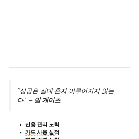
“성공은 절대 혼자 이루어지지 않는
다.” –
빌 게이츠
신용 관리 노력
카드 사용 실적