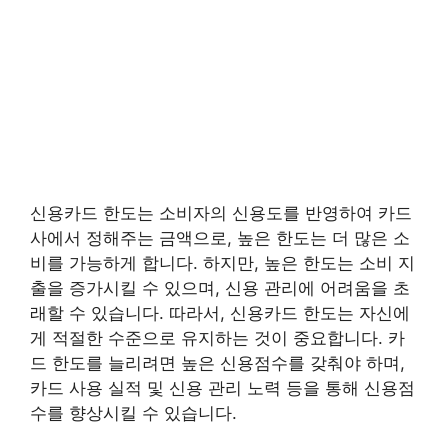
신용카드 한도는 소비자의 신용도를 반영하여 카드
사에서 정해주는 금액으로, 높은 한도는 더 많은 소
비를 가능하게 합니다. 하지만, 높은 한도는 소비 지
출을 증가시킬 수 있으며, 신용 관리에 어려움을 초
래할 수 있습니다. 따라서, 신용카드 한도는 자신에
게 적절한 수준으로 유지하는 것이 중요합니다. 카
드 한도를 늘리려면 높은 신용점수를 갖춰야 하며,
카드 사용 실적 및 신용 관리 노력 등을 통해 신용점
수를 향상시킬 수 있습니다.