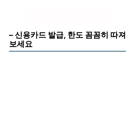
신용카드 한도 꿀팁 확인하기
– 신용카드 발급, 한도 꼼꼼히 따져
보세요