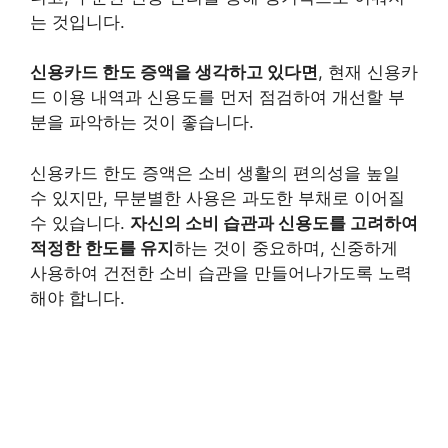
는 것입니다.
신용카드 한도 증액을 생각하고 있다면
, 현재 신용카
드 이용 내역과 신용도를 먼저 점검하여 개선할 부
분을 파악하는 것이 좋습니다.
신용카드 한도 증액은 소비 생활의 편의성을 높일
수 있지만, 무분별한 사용은 과도한 부채로 이어질
수 있습니다.
자신의 소비 습관과 신용도를 고려하여
적정한 한도를 유지
하는 것이 중요하며, 신중하게
사용하여 건전한 소비 습관을 만들어나가도록 노력
해야 합니다.