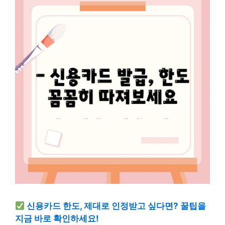
신용카드 한도, 제대로 인정받고 싶다면? 꿀팁을
지금 바로 확인하세요!