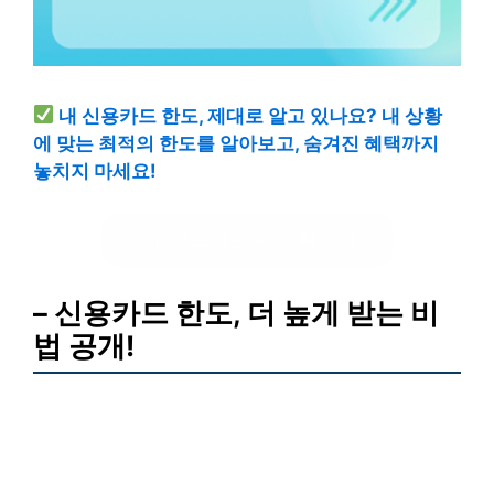
내 신용카드 한도, 제대로 알고 있나요? 내 상황
에 맞는 최적의 한도를 알아보고, 숨겨진 혜택까지
놓치지 마세요!
내 신용카드 한도 확인하기
– 신용카드 한도, 더 높게 받는 비
법 공개!