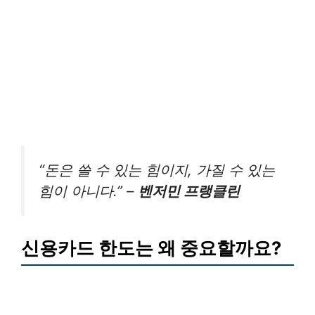
“돈은 쓸 수 있는 힘이지, 가질 수 있는
힘이 아니다.” –
벤저민 프랭클린
신용카드 한도는 왜 중요할까요?