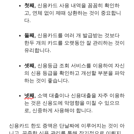
첫째,
신용카드 사용 내역을 꼼꼼히 확인하
고, 연체 없이 제때 상환하는 것이 중요합니
다.
둘째,
신용카드를 여러 개 발급받는 것보다
한두 개의 카드를 오랫동안 잘 관리하는 것이
유리합니다.
셋째,
신용등급 조회 서비스를 이용하여 자신
의 신용 등급을 확인하고 개선할 부분을 파악
하는 것이 좋습니다.
넷째,
소액 대출이나 신용대출을 자주 이용하
는 것은 신용도에 악영향을 미칠 수 있으므
로, 신중하게 사용해야 합니다.
신용카드 한도 증액은 단날짜에 이루어지는 것이 아
니고, 꾸준한 신용 관리를 통해 장기적으로 이뤄지