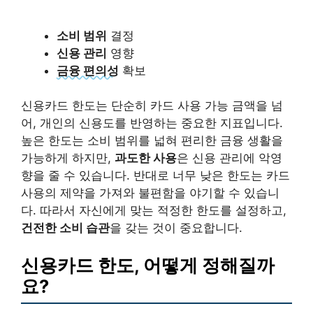
소비 범위
결정
신용 관리
영향
금융 편의성
확보
신용카드 한도는 단순히 카드 사용 가능 금액을 넘
어, 개인의 신용도를 반영하는 중요한 지표입니다.
높은 한도는 소비 범위를 넓혀 편리한 금융 생활을
가능하게 하지만,
과도한 사용
은 신용 관리에 악영
향을 줄 수 있습니다. 반대로 너무 낮은 한도는 카드
사용의 제약을 가져와 불편함을 야기할 수 있습니
다. 따라서 자신에게 맞는 적정한 한도를 설정하고,
건전한 소비 습관
을 갖는 것이 중요합니다.
신용카드 한도, 어떻게 정해질까
요?