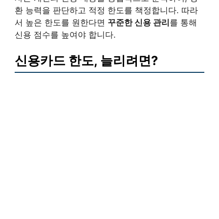
환 능력을 판단하고 적정 한도를 책정합니다. 따라
서 높은 한도를 원한다면
꾸준한 신용 관리
를 통해
신용 점수를 높여야 합니다.
신용카드 한도, 늘리려면?