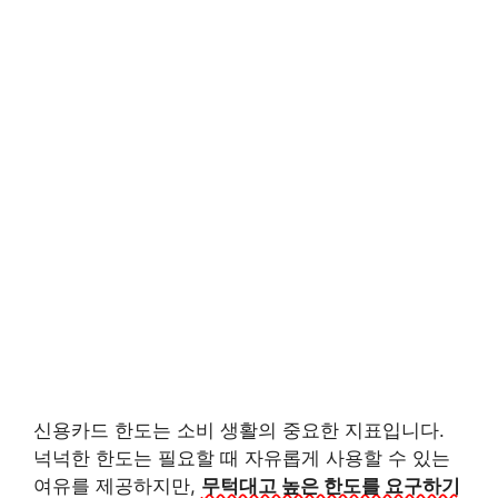
신용카드 한도는 소비 생활의 중요한 지표입니다.
넉넉한 한도는 필요할 때 자유롭게 사용할 수 있는
여유를 제공하지만,
무턱대고 높은 한도를 요구하기