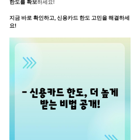
한도를 확보
하세요!
지금 바로 확인하고, 신용카드 한도 고민을 해결하세
요!