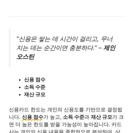
“신용은 쌓는 데 시간이 걸리고, 무너
지는 데는 순간이면 충분하다.” –
제인
오스틴
신용 점수
소득 수준
재산 규모
신용카드 한도는 개인의 신용도를 기반으로 결정됩
니다.
신용 점수
가 높고,
소득 수준
과
재산 규모
가 크
면 더 높은 한도를 받을 가능성이 높아집니다. 카드
사는 개인의 신용 내용을 종합적으로 분석하여, 상