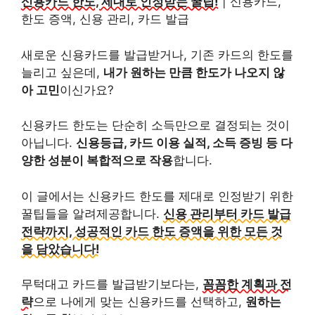
신용카드 한도, 제대로 인정받는 꿀팁!
| 신용카드,
한도 증액, 신용 관리, 카드 발급
새로운 신용카드를 발급받거나, 기존 카드의 한도를
늘리고 싶은데,
내가 원하는 만큼 한도가 나오지 않
아 고민
이신가요?
신용카드 한도는 단순히 소득만으로 결정되는 것이
아닙니다.
신용등급, 카드 이용 실적, 소득 증빙 등 다
양한 성분이 복합적으로 작용
합니다.
이 글에서는 신용카드 한도를 제대로 인정받기 위한
꿀팁들을 알려제공합니다.
신용 관리부터 카드 발급
전략까지, 성공적인 카드 한도 증액을 위한 모든 것
을 담았습니다!
무턱대고 카드를 발급받기보다는,
꼼꼼한 계획과 전
략
으로 나에게 맞는 신용카드를 선택하고,
원하는