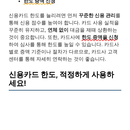
한도 증액 신청
신용카드 한도를 늘리려면 먼저
꾸준한 신용 관리
를
통해 신용 점수를 높여야 합니다. 카드 사용 실적을
꾸준히 유지하고,
연체 없이
대금을 제때 상환하는
것이 중요합니다. 또한, 카드사에
한도 증액을 신청
하여 심사를 통해 한도를 높일 수 있습니다. 카드사
별로 증액 기준이나 절차가 다르므로, 카드사 고객
센터를 통해 자세히 연락하는 것이 좋습니다.
신용카드 한도, 적정하게 사용하
세요!