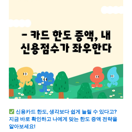
신용카드 한도, 생각보다 쉽게 늘릴 수 있다고?
지금 바로 확인하고 나에게 맞는 한도 증액 전략을
알아보세요!