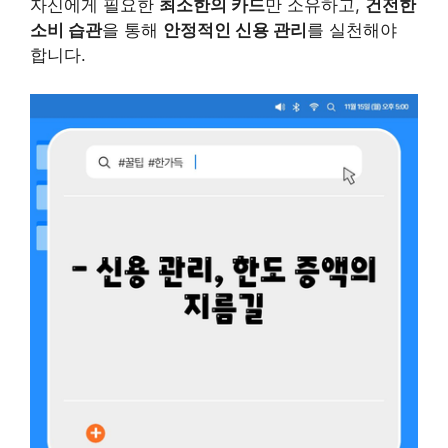
자신에게 필요한
최소한의 카드
만 소유하고,
건전한
소비 습관
을 통해
안정적인 신용 관리
를 실천해야
합니다.