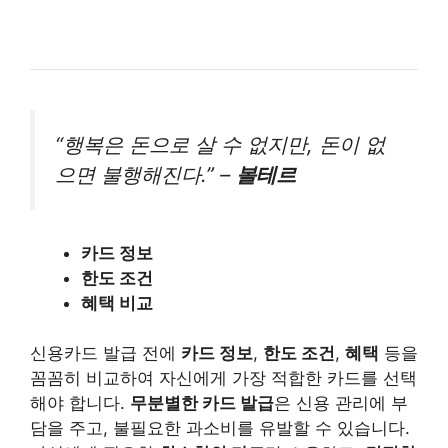
“행복은 돈으로 살 수 없지만, 돈이 없
으면 불행해진다.” –
볼테르
카드 정보
한도 조건
혜택 비교
신용카드 발급 전에
카드 정보
,
한도 조건
,
혜택
등을
꼼꼼히 비교하여 자신에게 가장 적합한 카드를 선택
해야 합니다.
무분별한 카드 발급
은 신용 관리에 부
담을 주고, 불필요한 과소비를 유발할 수 있습니다.