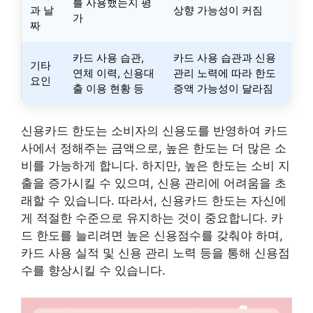
를 사용했는지 평
과 날
상향 가능성이 커짐
가
짜
카드 사용 습관,
카드 사용 습관과 신용
기타
연체 이력, 신용대
관리 노력에 따라 한도
요인
출 이용 현황 등
증액 가능성이 달라짐
신용카드 한도는 소비자의 신용도를 반영하여 카드
사에서 정해주는 금액으로, 높은 한도는 더 많은 소
비를 가능하게 합니다. 하지만, 높은 한도는 소비 지
출을 증가시킬 수 있으며, 신용 관리에 어려움을 초
래할 수 있습니다. 따라서, 신용카드 한도는 자신에
게 적절한 수준으로 유지하는 것이 중요합니다. 카
드 한도를 늘리려면 높은 신용점수를 갖춰야 하며,
카드 사용 실적 및 신용 관리 노력 등을 통해 신용점
수를 향상시킬 수 있습니다.