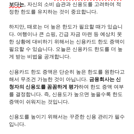
보다는
, 자신의 소비 습관과 신용도를 고려하여 적
정한 한도를 유지하는 것이 중요합니다.
하지만, 때로는 더 높은 한도가 필요할 때가 있습니
다. 여행이나 큰 쇼핑, 긴급 자금 마련 등 예상치 못
한 상황에 대비하기 위해서는 신용카드 한도 증액이
필요할 수 있습니다. 오늘은 신용카드 한도를 더 높
게 받는 비법을 공개합니다.
신용카드 한도 증액은 단순히 높은 한도를 원한다고
해서 무조건 가능한 것이 아닙니다.
금융회사는 신
청자의 신용도를 꼼꼼하게 평가
하여 한도 증액 여부
를 결정합니다. 즉, 신용도가 높으면 높을수록 한도
증액이 쉬워지는 것입니다.
신용도를 높이기 위해서는 꾸준한 신용 관리가 필수
입니다.