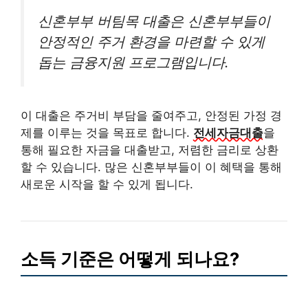
신혼부부 버팀목 대출은 신혼부부들이
안정적인 주거 환경을 마련할 수 있게
돕는 금융지원 프로그램입니다.
이 대출은 주거비 부담을 줄여주고, 안정된 가정 경
제를 이루는 것을 목표로 합니다.
전세자금대출
을
통해 필요한 자금을 대출받고, 저렴한 금리로 상환
할 수 있습니다. 많은 신혼부부들이 이 혜택을 통해
새로운 시작을 할 수 있게 됩니다.
소득 기준은 어떻게 되나요?