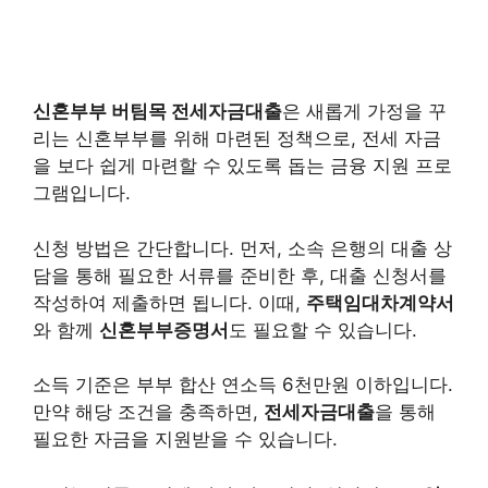
신혼부부 버팀목 전세자금대출
은 새롭게 가정을 꾸
리는 신혼부부를 위해 마련된 정책으로, 전세 자금
을 보다 쉽게 마련할 수 있도록 돕는 금융 지원 프로
그램입니다.
신청 방법은 간단합니다. 먼저, 소속 은행의 대출 상
담을 통해 필요한 서류를 준비한 후, 대출 신청서를
작성하여 제출하면 됩니다. 이때,
주택임대차계약서
와 함께
신혼부부증명서
도 필요할 수 있습니다.
소득 기준은 부부 합산 연소득 6천만원 이하입니다.
만약 해당 조건을 충족하면,
전세자금대출
을 통해
필요한 자금을 지원받을 수 있습니다.