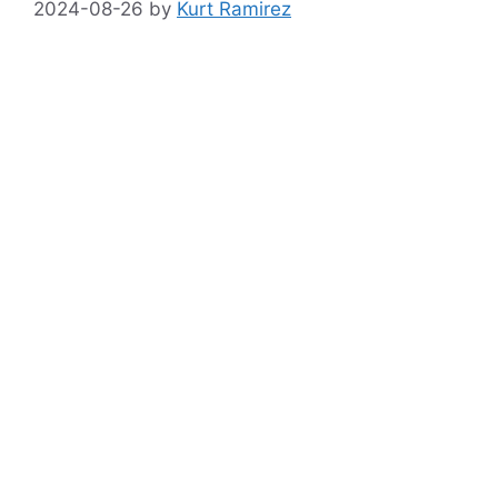
2024-08-26
by
Kurt Ramirez