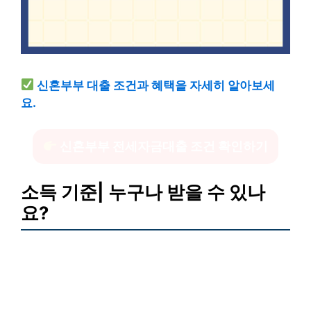
신혼부부 대출 조건과 혜택을 자세히 알아보세
요.
신혼부부 전세자금대출 조건 확인하기
소득 기준| 누구나 받을 수 있나
요?