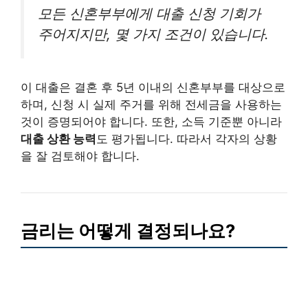
모든 신혼부부에게 대출 신청 기회가
주어지지만, 몇 가지 조건이 있습니다.
이 대출은 결혼 후 5년 이내의 신혼부부를 대상으로
하며, 신청 시 실제 주거를 위해 전세금을 사용하는
것이 증명되어야 합니다. 또한, 소득 기준뿐 아니라
대출 상환 능력
도 평가됩니다. 따라서 각자의 상황
을 잘 검토해야 합니다.
금리는 어떻게 결정되나요?