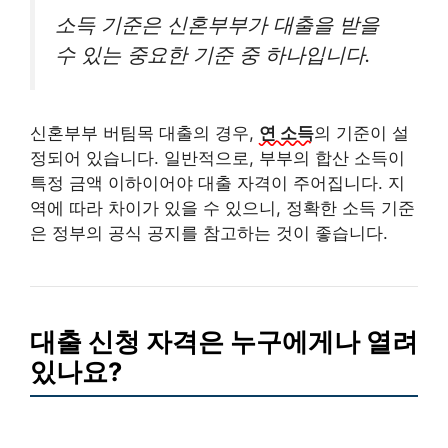
소득 기준은 신혼부부가 대출을 받을
수 있는 중요한 기준 중 하나입니다.
신혼부부 버팀목 대출의 경우,
연 소득
의 기준이 설
정되어 있습니다. 일반적으로, 부부의 합산 소득이
특정 금액 이하이어야 대출 자격이 주어집니다. 지
역에 따라 차이가 있을 수 있으니, 정확한 소득 기준
은 정부의 공식 공지를 참고하는 것이 좋습니다.
대출 신청 자격은 누구에게나 열려
있나요?