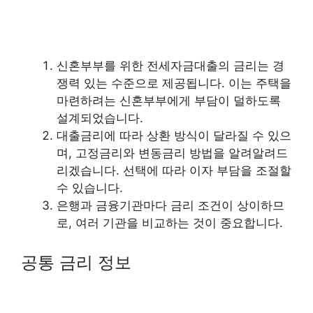
신혼부부를 위한 전세자금대출의 금리는 경
쟁력 있는 수준으로 제공됩니다. 이는 주택을
마련하려는 신혼부부에게 부담이 덜하도록
설계되었습니다.
대출금리에 따라 상환 방식이 달라질 수 있으
며, 고정금리와 변동금리 방법을 알려알려드
리겠습니다. 선택에 따라 이자 부담을 조절할
수 있습니다.
은행과 금융기관마다 금리 조건이 상이하므
로, 여러 기관을 비교하는 것이 중요합니다.
공통 금리 정보