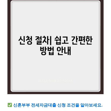
신혼부부 전세자금대출 신청 조건을 알아보세요.