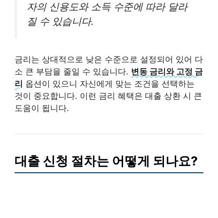
자의 신용도와 소득 수준에 따라 달라
질 수 있습니다.
금리는 상대적으로 낮은 수준으로 설정되어 있어 다
소 큰 부담을 줄일 수 있습니다.
변동 금리와 고정 금
리
옵션이 있으니 자신에게 맞는 조건을 선택하는
것이 중요합니다. 이런 금리 혜택은 대출 상환 시 큰
도움이 됩니다.
대출 신청 절차는 어떻게 되나요?