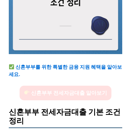
신혼부부를 위한 특별한 금융 지원 혜택을 알아보
세요.
신혼부부 전세자금대출 알아보기
신혼부부 전세자금대출 기본 조건
정리