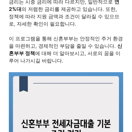
금리는 시중 금리에 따라 다르지만, 일반적으로
연
2%대
의 저렴한 금리를 제공하고 있습니다. 또한,
정책에 따라 지원 금액과 조건이 달라질 수 있으므
로, 자세한 확인이 필요합니다.
이 프로그램을 통해 신혼부부는 안정적인 주거 환경
을 마련하고, 경제적인 부담을 줄일 수 있습니다.
신
혼부부 정책
에 대해 더 알아보시고, 서로의 꿈을 이
루어 나가시길 바랍니다.