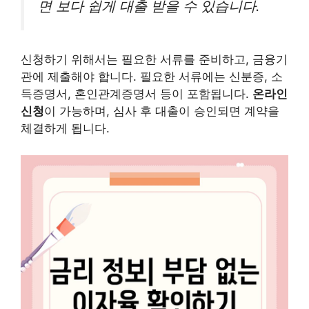
면 보다 쉽게 대출 받을 수 있습니다.
신청하기 위해서는 필요한 서류를 준비하고, 금융기
관에 제출해야 합니다. 필요한 서류에는 신분증, 소
득증명서, 혼인관계증명서 등이 포함됩니다.
온라인
신청
이 가능하며, 심사 후 대출이 승인되면 계약을
체결하게 됩니다.