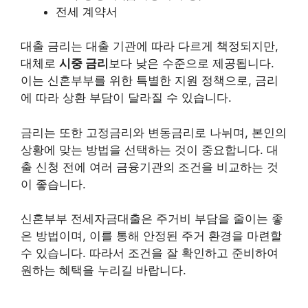
전세 계약서
대출 금리는 대출 기관에 따라 다르게 책정되지만,
대체로
시중 금리
보다 낮은 수준으로 제공됩니다.
이는 신혼부부를 위한 특별한 지원 정책으로, 금리
에 따라 상환 부담이 달라질 수 있습니다.
금리는 또한 고정금리와 변동금리로 나뉘며, 본인의
상황에 맞는 방법을 선택하는 것이 중요합니다. 대
출 신청 전에 여러 금융기관의 조건을 비교하는 것
이 좋습니다.
신혼부부 전세자금대출은 주거비 부담을 줄이는 좋
은 방법이며, 이를 통해 안정된 주거 환경을 마련할
수 있습니다. 따라서 조건을 잘 확인하고 준비하여
원하는 혜택을 누리길 바랍니다.