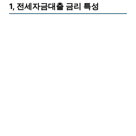
1, 전세자금대출 금리 특성