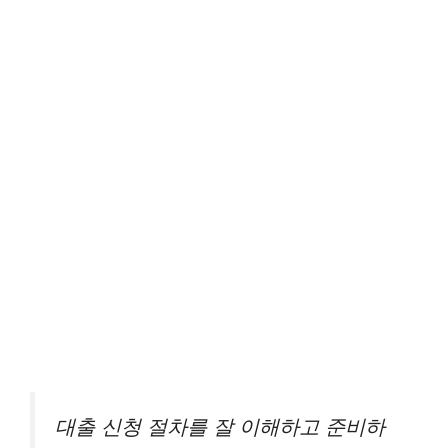
대출 신청 절차를 잘 이해하고 준비하