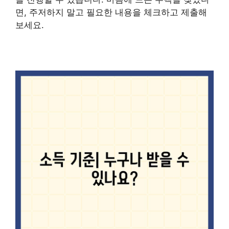
면, 주저하지 말고 필요한 내용을 체크하고 제출해
보세요.