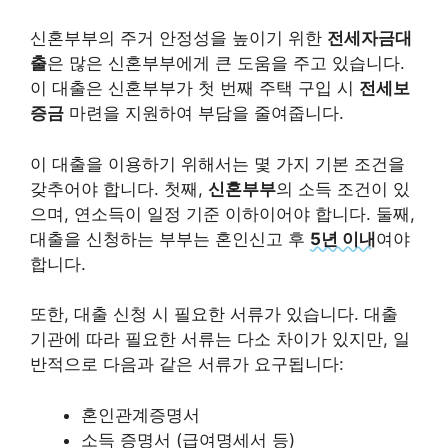
신혼부부의 주거 안정성을 높이기 위한
전세자금대
출
은 많은 신혼부부에게 큰 도움을 주고 있습니다.
이 대출은 신혼부부가 첫 번째 주택 구입 시
전세보
증금
마련을 지원하여 부담을 줄여줍니다.
이 대출을 이용하기 위해서는 몇 가지 기본 조건을
갖추어야 합니다. 첫째,
신혼부부
의 소득 조건이 있
으며, 연소득이 일정 기준 이하이어야 합니다. 둘째,
대출을 신청하는 부부는 혼인신고 후
5년 이내
여야
합니다.
또한, 대출 신청 시 필요한 서류가 있습니다. 대출
기관에 따라 필요한 서류는 다소 차이가 있지만, 일
반적으로 다음과 같은 서류가 요구됩니다:
혼인관계증명서
소득 증명서 (급여명세서 등)