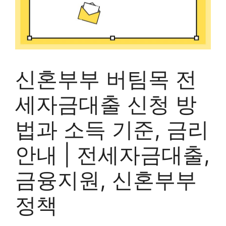
신혼부부 버팀목 전
세자금대출 신청 방
법과 소득 기준, 금리
안내 | 전세자금대출,
금융지원, 신혼부부
정책