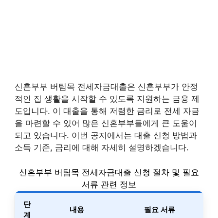
신혼부부 버팀목 전세자금대출은 신혼부부가 안정
적인 집 생활을 시작할 수 있도록 지원하는 금융 제
도입니다. 이 대출을 통해 저렴한 금리로 전세 자금
을 마련할 수 있어 많은 신혼부부들에게 큰 도움이
되고 있습니다. 이번 공지에서는 대출 신청 방법과
소득 기준, 금리에 대해 자세히 설명하겠습니다.
신혼부부 버팀목 전세자금대출 신청 절차 및 필요
서류 관련 정보
단
내용
필요 서류
계