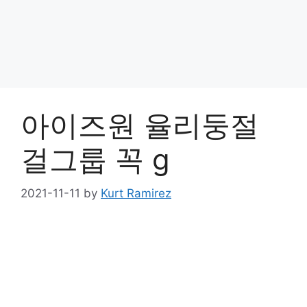
아이즈원 율리둥절
걸그룹 꼭 g
2021-11-11
by
Kurt Ramirez