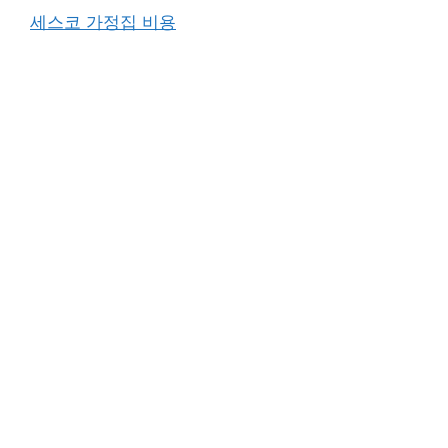
세스코 가정집 비용