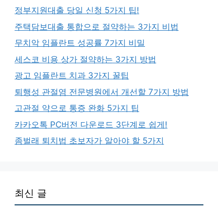
정부지원대출 당일 신청 5가지 팁!
주택담보대출 통합으로 절약하는 3가지 비법
무치악 임플란트 성공률 7가지 비밀
세스코 비용 상가 절약하는 3가지 방법
광고 임플란트 치과 3가지 꿀팁
퇴행성 관절염 전문병원에서 개선할 7가지 방법
고관절 약으로 통증 완화 5가지 팁
카카오톡 PC버전 다운로드 3단계로 쉽게!
좀벌래 퇴치법 초보자가 알아야 할 5가지
최신 글