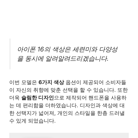
아이폰 16의 색상은 세련미와 다양성
을 동시에 알려알려드리겠습니다.
이번 모델은
6가지 색상
옵션이 제공되어 소비자들
이 자신의 취향에 맞춘 선택을 할 수 있습니다. 또한
더욱
슬림한 디자인
으로 제작되어 핸드폰을 사용하
는 데 편리함을 더하였습니다. 디자인과 색상에 대
한 선택지가 넓어져, 개인의 스타일을 한층 드러낼
수 있게 되었습니다.