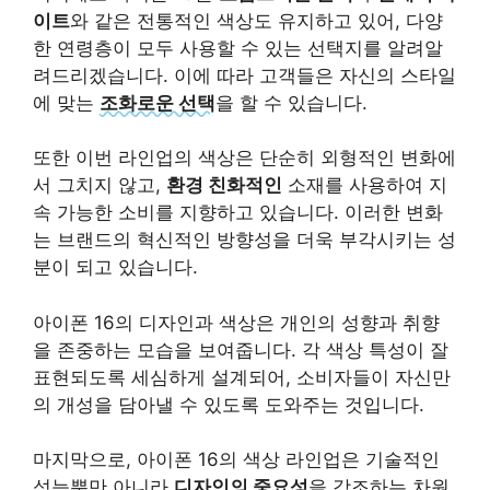
이트
와 같은 전통적인 색상도 유지하고 있어, 다양
한 연령층이 모두 사용할 수 있는 선택지를 알려알
려드리겠습니다. 이에 따라 고객들은 자신의 스타일
에 맞는
조화로운 선택
을 할 수 있습니다.
또한 이번 라인업의 색상은 단순히 외형적인 변화에
서 그치지 않고,
환경 친화적인
소재를 사용하여 지
속 가능한 소비를 지향하고 있습니다. 이러한 변화
는 브랜드의 혁신적인 방향성을 더욱 부각시키는 성
분이 되고 있습니다.
아이폰 16의 디자인과 색상은 개인의 성향과 취향
을 존중하는 모습을 보여줍니다. 각 색상 특성이 잘
표현되도록 세심하게 설계되어, 소비자들이 자신만
의 개성을 담아낼 수 있도록 도와주는 것입니다.
마지막으로, 아이폰 16의 색상 라인업은 기술적인
성능뿐만 아니라
디자인의 중요성
을 강조하는 차원