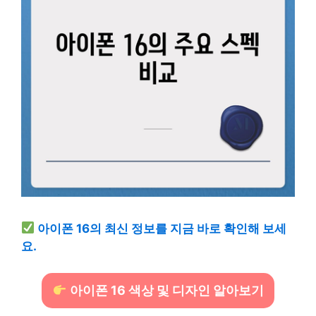
아이폰 16의 최신 정보를 지금 바로 확인해 보세
요.
아이폰 16 색상 및 디자인 알아보기