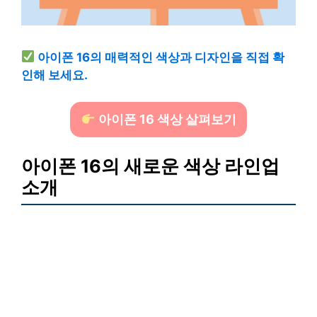
아이폰 16의 매력적인 색상과 디자인을 직접 확
인해 보세요.
아이폰 16 색상 살펴보기
아이폰 16의 새로운 색상 라인업
소개