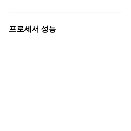
프로세서 성능