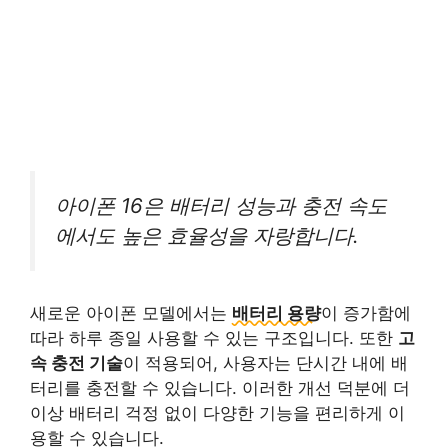
아이폰 16은 배터리 성능과 충전 속도
에서도 높은 효율성을 자랑합니다.
새로운 아이폰 모델에서는
배터리 용량
이 증가함에
따라 하루 종일 사용할 수 있는 구조입니다. 또한
고
속 충전 기술
이 적용되어, 사용자는 단시간 내에 배
터리를 충전할 수 있습니다. 이러한 개선 덕분에 더
이상 배터리 걱정 없이 다양한 기능을 편리하게 이
용할 수 있습니다.