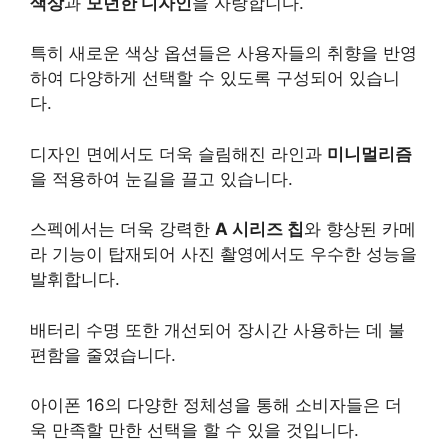
색상
과
모던한 디자인
을 자랑합니다.
특히 새로운 색상 옵션들은 사용자들의 취향을 반영
하여 다양하게 선택할 수 있도록 구성되어 있습니
다.
디자인 면에서도 더욱 슬림해진 라인과
미니멀리즘
을 적용하여 눈길을 끌고 있습니다.
스펙에서는 더욱 강력한
A 시리즈 칩
와 향상된 카메
라 기능이 탑재되어 사진 촬영에서도 우수한 성능을
발휘합니다.
배터리 수명 또한 개선되어 장시간 사용하는 데 불
편함을 줄였습니다.
아이폰 16의 다양한 정체성을 통해 소비자들은 더
욱 만족할 만한 선택을 할 수 있을 것입니다.