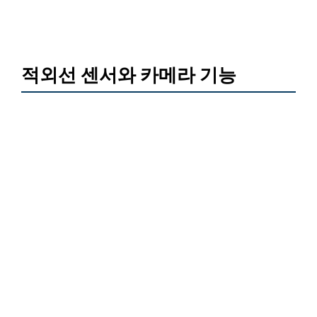
적외선 센서와 카메라 기능