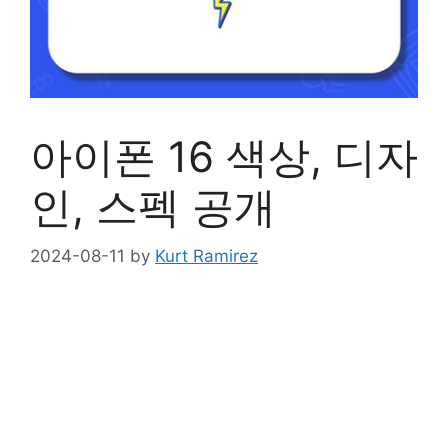
아이폰 16 색상, 디자
인, 스펙 공개
2024-08-11
by
Kurt Ramirez