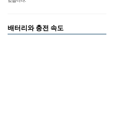
있습니다.
배터리와 충전 속도