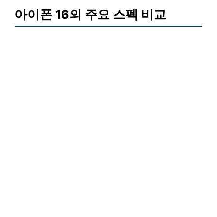
아이폰 16의 주요 스펙 비교