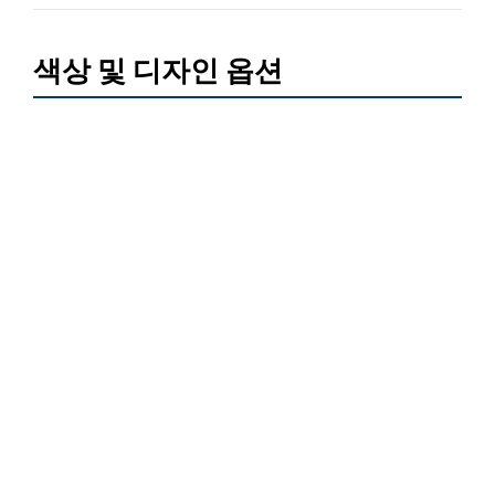
색상 및 디자인 옵션