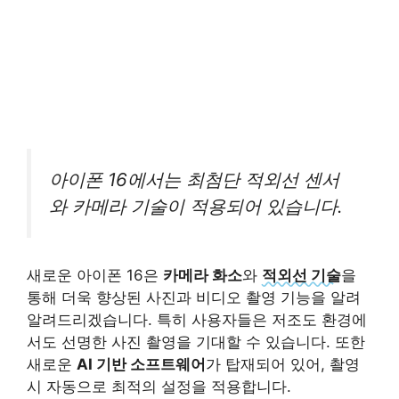
아이폰 16에서는 최첨단 적외선 센서
와 카메라 기술이 적용되어 있습니다.
새로운 아이폰 16은
카메라 화소
와
적외선 기술
을
통해 더욱 향상된 사진과 비디오 촬영 기능을 알려
알려드리겠습니다. 특히 사용자들은 저조도 환경에
서도 선명한 사진 촬영을 기대할 수 있습니다. 또한
새로운
AI 기반 소프트웨어
가 탑재되어 있어, 촬영
시 자동으로 최적의 설정을 적용합니다.