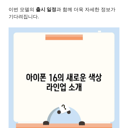
이번 모델의
출시 일정
과 함께 더욱 자세한 정보가
기다려집니다.