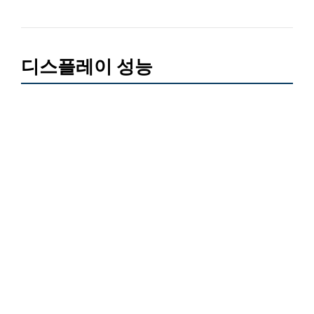
디스플레이 성능