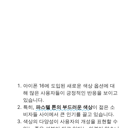
아이폰 16에 도입된 새로운 색상 옵션에 대
해 많은 사용자들이 긍정적인 반응을 보이고
있습니다.
특히,
파스텔 톤의 부드러운 색상
이 젊은 소
비자들 사이에서 큰 인기를 끌고 있습니다.
색상의 다양성이 사용자의 개성을 표현할 수