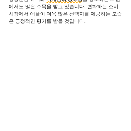
에서도 많은 주목을 받고 있습니다. 변화하는 소비
시장에서 애플이 더욱 많은 선택지를 제공하는 모습
은 긍정적인 평가를 받을 것입니다.