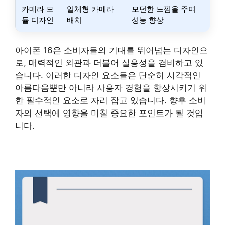
카메라 모
일체형 카메라
모던한 느낌을 주며
듈 디자인
배치
성능 향상
아이폰 16은 소비자들의 기대를 뛰어넘는 디자인으
로, 매력적인 외관과 더불어 실용성을 겸비하고 있
습니다. 이러한 디자인 요소들은 단순히 시각적인
아름다움뿐만 아니라 사용자 경험을 향상시키기 위
한 필수적인 요소로 자리 잡고 있습니다. 향후 소비
자의 선택에 영향을 미칠 중요한 포인트가 될 것입
니다.