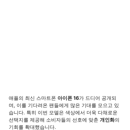
애플의 최신 스마트폰
아이폰 16
가 드디어 공개되
며, 이를 기다려온 팬들에게 많은 기대를 모으고 있
습니다. 특히 이번 모델은 색상에서 더욱 다채로운
선택지를 제공해 소비자들의 선호에 맞춘
개인화
의
기회를 확대했습니다.