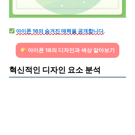
아이폰 16의 숨겨진 매력을 공개합니다.
아이폰 16의 디자인과 색상 알아보기
혁신적인 디자인 요소 분석