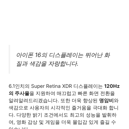
아이폰 16의 디스플레이는 뛰어난 화
질과 색감을 자랑합니다.
6.1인치의 Super Retina XDR 디스플레이는
120Hz
의 주사율
을 지원하여 매끄럽고 빠른 화면 전환을
알려알려드리겠습니다. 또한 더욱 향상된
명암비
와
색감으로 사용자의 시각적인 즐거움을 극대화 합니
다. 다양한 밝기 조건에서도 최고의 성능을 발휘하
여, 영화 감상 및 게임을 더욱 몰입감 있게 즐길 수