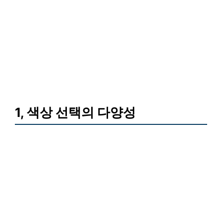
1, 색상 선택의 다양성