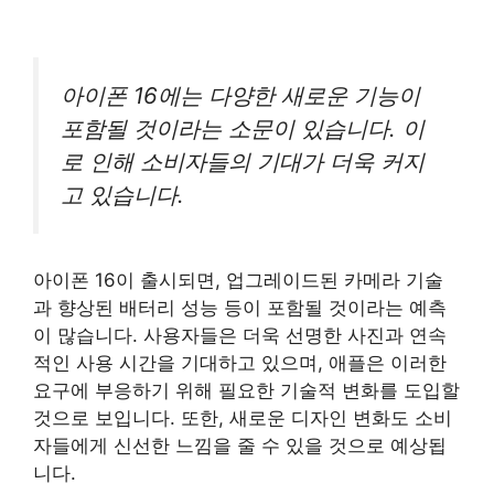
아이폰 16에는 다양한 새로운 기능이
포함될 것이라는 소문이 있습니다. 이
로 인해 소비자들의 기대가 더욱 커지
고 있습니다.
아이폰 16이 출시되면, 업그레이드된 카메라 기술
과 향상된 배터리 성능 등이 포함될 것이라는 예측
이 많습니다. 사용자들은 더욱 선명한 사진과 연속
적인 사용 시간을 기대하고 있으며, 애플은 이러한
요구에 부응하기 위해 필요한 기술적 변화를 도입할
것으로 보입니다. 또한, 새로운 디자인 변화도 소비
자들에게 신선한 느낌을 줄 수 있을 것으로 예상됩
니다.