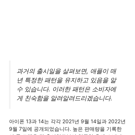
과거의 출시일을 살펴보면, 애플이 매
년 특정한 패턴을 유지하고 있음을 알
수 있습니다. 이러한 패턴은 소비자에
게 친숙함을 알려알려드리겠습니다.
아이폰 13과 14는 각각 2021년 9월 14일과 2022년
9월 7일에 공개되었습니다. 높은 판매량을 기록한