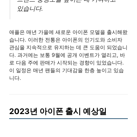
있습니다.
애플은 매년 가을에 새로운 아이폰 모델을 출시해왔
습니다. 이러한 전통은 아이폰의 인기도와 소비자
관심을 지속적으로 유지하는 데 큰 도움이 되었습니
다. 과거에는 보통 9월에 공개 이벤트가 열리고, 바
로 다음 주에 판매가 시작되는 경향이 있었습니다.
이 일정은 매년 팬들의 기대감을 한층 높이고 있습
니다.
2023년 아이폰 출시 예상일