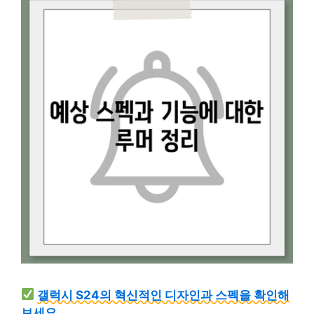
갤럭시 S24의 혁신적인 디자인과 스펙을 확인해
보세요.