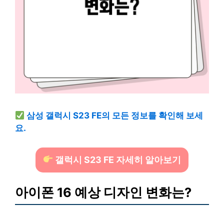
삼성 갤럭시 S23 FE의 모든 정보를 확인해 보세
요.
갤럭시 S23 FE 자세히 알아보기
아이폰 16 예상 디자인 변화는?