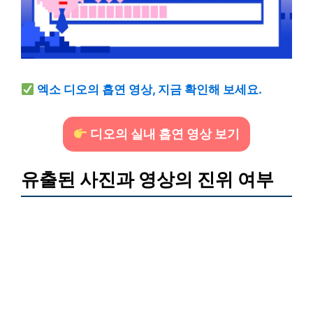
엑소 디오의 흡연 영상, 지금 확인해 보세요.
디오의 실내 흡연 영상 보기
유출된 사진과 영상의 진위 여부