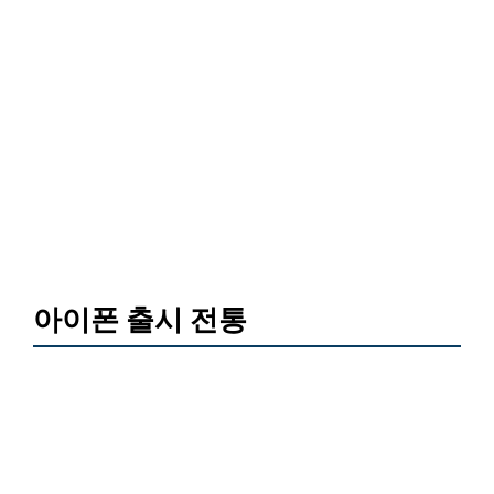
아이폰 출시 전통