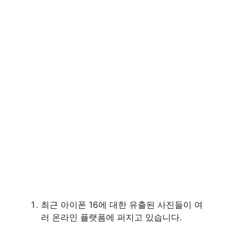
최근 아이폰 16에 대한 유출된 사진들이 여
러 온라인 플랫폼에 퍼지고 있습니다.