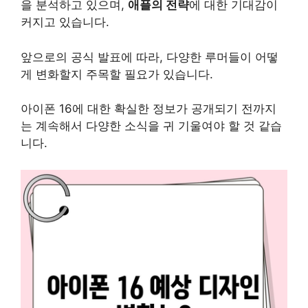
을 분석하고 있으며,
애플의 전략
에 대한 기대감이
커지고 있습니다.
앞으로의 공식 발표에 따라, 다양한 루머들이 어떻
게 변화할지 주목할 필요가 있습니다.
아이폰 16에 대한 확실한 정보가 공개되기 전까지
는 계속해서 다양한 소식을 귀 기울여야 할 것 같습
니다.