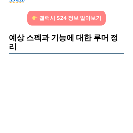
갤럭시 S24 정보 알아보기
예상 스펙과 기능에 대한 루머 정
리