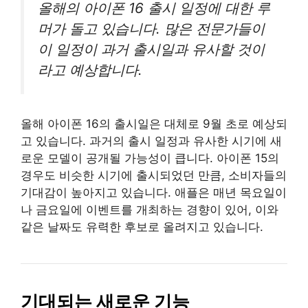
올해의 아이폰 16 출시 일정에 대한 루
머가 돌고 있습니다. 많은 전문가들이
이 일정이 과거 출시일과 유사할 것이
라고 예상합니다.
올해 아이폰 16의 출시일은 대체로 9월 초로 예상되
고 있습니다. 과거의 출시 일정과 유사한 시기에 새
로운 모델이 공개될 가능성이 큽니다. 아이폰 15의
경우도 비슷한 시기에 출시되었던 만큼, 소비자들의
기대감이 높아지고 있습니다. 애플은 매년 목요일이
나 금요일에 이벤트를 개최하는 경향이 있어, 이와
같은 날짜도 유력한 후보로 올려지고 있습니다.
기대되는 새로운 기능