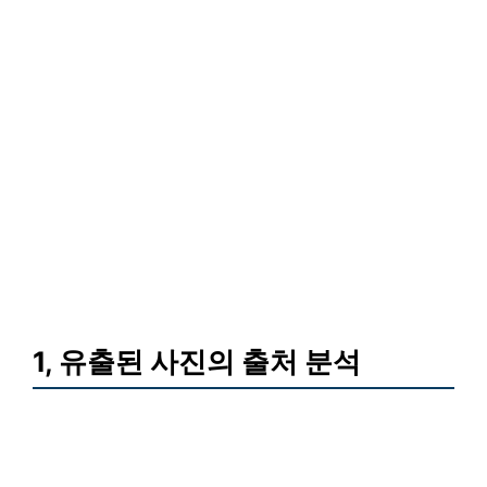
1, 유출된 사진의 출처 분석