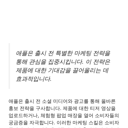
애플은 출시 전 특별한 마케팅 전략을
통해 관심을 집중시킵니다. 이 전략은
제품에 대한 기대감을 끌어올리는 데
효과적입니다.
애플은 출시 전 소셜 미디어와 광고를 통해 올바른
홍보 전략을 구사합니다. 제품에 대한 티저 영상을
업로드하거나, 체험형 팝업 매장을 열어 소비자들의
궁금증을 자극합니다. 이러한 마케팅 스킬은 소비자