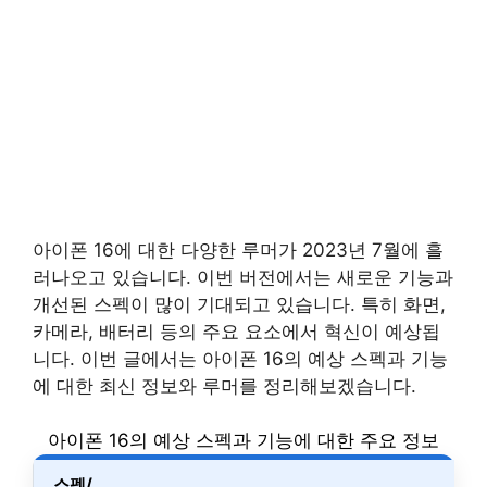
아이폰 16에 대한 다양한 루머가 2023년 7월에 흘
러나오고 있습니다. 이번 버전에서는 새로운 기능과
개선된 스펙이 많이 기대되고 있습니다. 특히 화면,
카메라, 배터리 등의 주요 요소에서 혁신이 예상됩
니다. 이번 글에서는 아이폰 16의 예상 스펙과 기능
에 대한 최신 정보와 루머를 정리해보겠습니다.
아이폰 16의 예상 스펙과 기능에 대한 주요 정보
스펙/