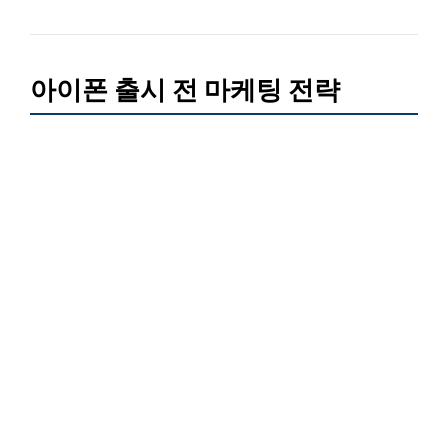
아이폰 출시 전 마케팅 전략