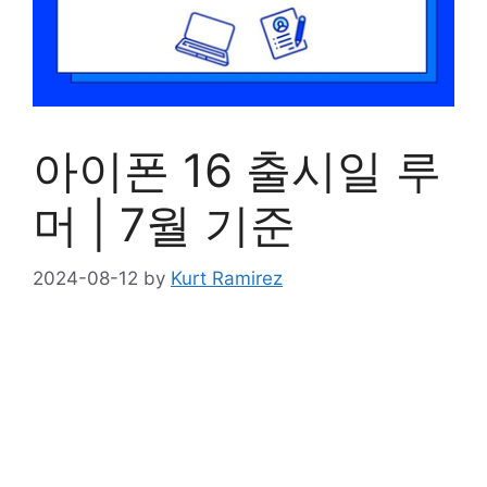
아이폰 16 출시일 루
머 | 7월 기준
2024-08-12
by
Kurt Ramirez