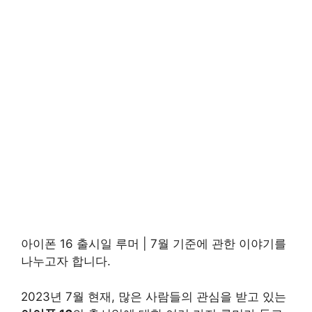
아이폰 16 출시일 루머 | 7월 기준에 관한 이야기를
나누고자 합니다.
2023년 7월 현재, 많은 사람들의 관심을 받고 있는