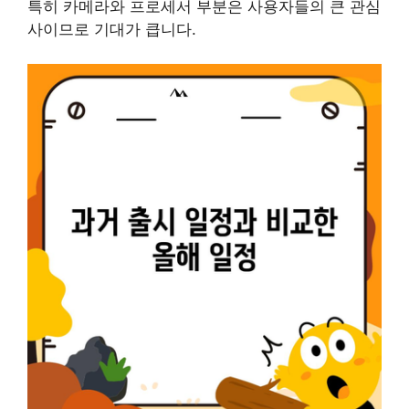
특히 카메라와 프로세서 부분은 사용자들의 큰 관심
사이므로 기대가 큽니다.