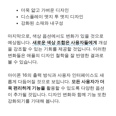
더욱 얇고 가벼운 디자인
디스플레이 엣지 투 엣지 디자인
강화된 소재와 내구성
마지막으로, 색상 옵션에서도 변화가 있을 것으로
예상됩니다.
새로운 색상 조합은 사용자들에게
개성
을 강조할 수 있는 기회를 제공할 것입니다. 이러한
변화들은 애플의 디자인 철학을 잘 반영한 결과로
볼 수 있습니다.
아이폰 16의 출력 방식과 사용자 인터페이스도 새
롭게 다듬어질 것으로 보입니다.
모든 사용자가 더
욱 편리하게 기능을
활용할 수 있도록 다양한 옵션
이 추가될 것입니다. 디자인 변화와 함께 기능 또한
강화되기를 기대해 봅니다.