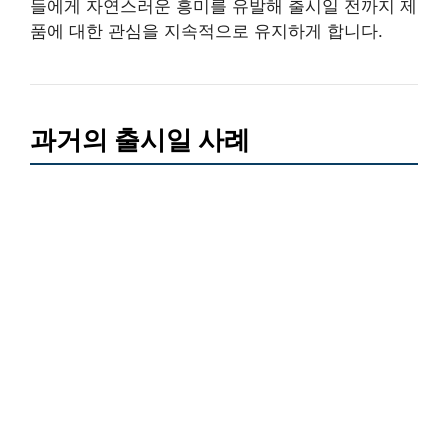
들에게 자연스러운 흥미를 유발해 출시일 전까지 제
품에 대한 관심을 지속적으로 유지하게 합니다.
과거의 출시일 사례