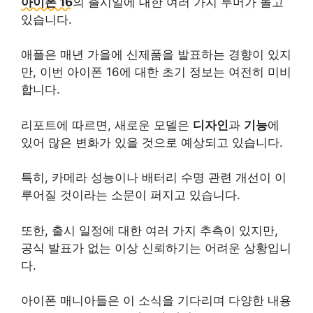
아이폰 16
의 출시일에 대한 여러 가지 루머가 돌고
있습니다.
애플은 매년 가을에 신제품을 발표하는 경향이 있지
만, 이번 아이폰 16에 대한 초기 정보는 여전히 미비
합니다.
리포트에 따르면, 새로운 모델은
디자인
과
기능
에
있어 많은 변화가 있을 것으로 예상되고 있습니다.
특히, 카메라 성능이나 배터리 수명 관련 개선이 이
루어질 것이라는 소문이 퍼지고 있습니다.
또한, 출시 일정에 대한 여러 가지 추측이 있지만,
공식 발표가 없는 이상 신뢰하기는 어려운 상황입니
다.
아이폰 매니아들은 이 소식을 기다리며 다양한 내용