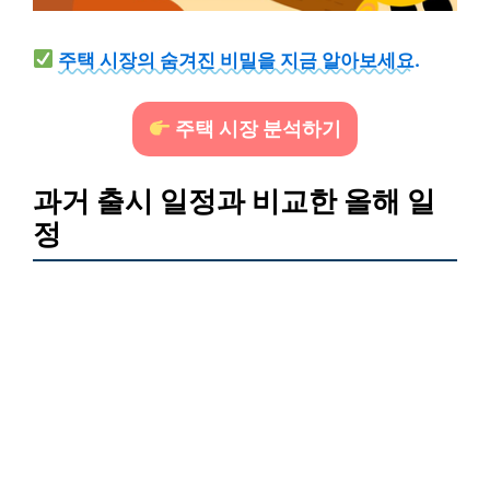
주택 시장의 숨겨진 비밀을 지금 알아보세요.
주택 시장 분석하기
과거 출시 일정과 비교한 올해 일
정