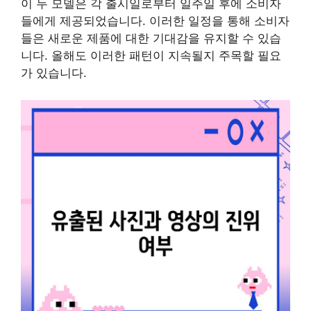
이 두 모델은 각 출시일로부터 일주일 후에 소비자
들에게 제공되었습니다. 이러한 일정을 통해 소비자
들은 새로운 제품에 대한 기대감을 유지할 수 있습
니다. 올해도 이러한 패턴이 지속될지 주목할 필요
가 있습니다.