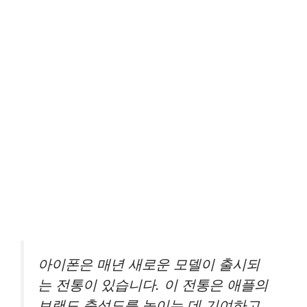
아이폰은 매년 새로운 모델이 출시되
는 전통이 있습니다. 이 전통은 애플의
브랜드 충성도를 높이는 데 기여하고