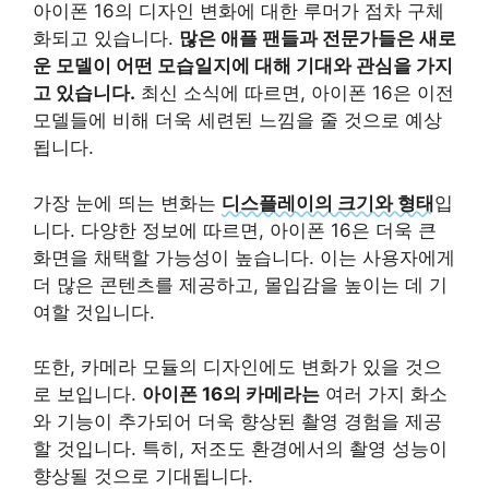
아이폰 16의 디자인 변화에 대한 루머가 점차 구체
화되고 있습니다.
많은 애플 팬들과 전문가들은 새로
운 모델이 어떤 모습일지에 대해 기대와 관심을 가지
고 있습니다.
최신 소식에 따르면, 아이폰 16은 이전
모델들에 비해 더욱 세련된 느낌을 줄 것으로 예상
됩니다.
가장 눈에 띄는 변화는
디스플레이의 크기와 형태
입
니다. 다양한 정보에 따르면, 아이폰 16은 더욱 큰
화면을 채택할 가능성이 높습니다. 이는 사용자에게
더 많은 콘텐츠를 제공하고, 몰입감을 높이는 데 기
여할 것입니다.
또한, 카메라 모듈의 디자인에도 변화가 있을 것으
로 보입니다.
아이폰 16의 카메라는
여러 가지 화소
와 기능이 추가되어 더욱 향상된 촬영 경험을 제공
할 것입니다. 특히, 저조도 환경에서의 촬영 성능이
향상될 것으로 기대됩니다.