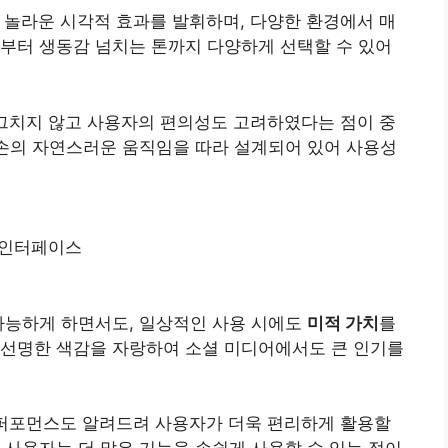
 놀라운 시각적 효과를 발휘하며, 다양한 환경에서 매
부터 생동감 넘치는 톤까지 다양하게 선택할 수 있어
그치지 않고 사용자의 편의성도 고려하였다는 점이 중
 손의 자연스러운 움직임을 따라 설계되어 있어 사용성
 인터페이스
가능하게 하면서도, 일상적인 사용 시에도
미적 가치
를
 선명한 색감을 자랑하여 소셜 미디어에서도 큰 인기를
퍼포먼스도 알려드려 사용자가 더욱 편리하게 활용할