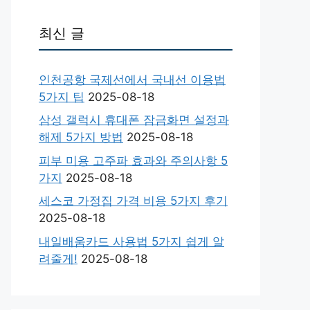
최신 글
인천공항 국제선에서 국내선 이용법
5가지 팁
2025-08-18
삼성 갤럭시 휴대폰 잠금화면 설정과
해제 5가지 방법
2025-08-18
피부 미용 고주파 효과와 주의사항 5
가지
2025-08-18
세스코 가정집 가격 비용 5가지 후기
2025-08-18
내일배움카드 사용법 5가지 쉽게 알
려줄게!
2025-08-18