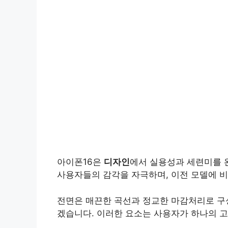
아이폰16은
디자인
에서 실용성과 세련미를 
사용자들의 감각을 자극하며, 이전 모델에 비
전면은 매끈한 곡선과 정교한 마감처리로 구
겠습니다. 이러한 요소는 사용자가 하나의 고