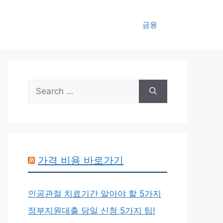
금융
Search
for:
가격 비용 바로가기
인공관절 치료기간 알아야 할 5가지
정부지원대출 당일 신청 5가지 팁!