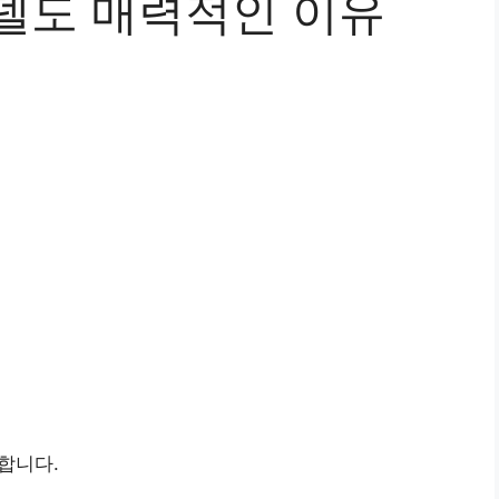
모델도 매력적인 이유
합니다.