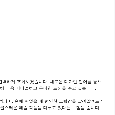
완벽하게 조화시켰습니다. 새로운 디자인 언어를 통해
해 더욱 미니멀하고 우아한 느낌을 주고 있습니다.
성되어, 손에 쥐었을 때 편안한 그립감을 알려알려드리
급스러운 예술 작품을 다루고 있다는 느낌을 줍니다.