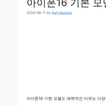
아이폰16 기본 
2024-08-11
by
Kurt Ramirez
아이폰16 기본 모델도 매력적인 이유는 다양