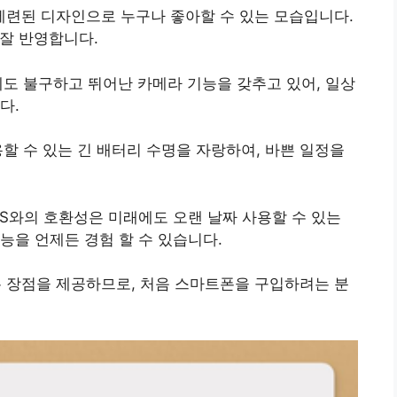
 세련된 디자인으로 누구나 좋아할 수 있는 모습입니다.
 잘 반영합니다.
에도 불구하고 뛰어난 카메라 기능을 갖추고 있어, 일상
다.
용할 수 있는 긴 배터리 수명을 자랑하여, 바쁜 일정을
iOS와의 호환성은 미래에도 오랜 날짜 사용할 수 있는
능을 언제든 경험 할 수 있습니다.
은 장점을 제공하므로, 처음 스마트폰을 구입하려는 분