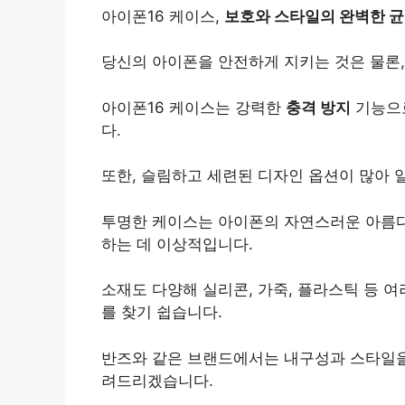
아이폰16 케이스,
보호와 스타일의 완벽한 
당신의 아이폰을 안전하게 지키는 것은 물론,
아이폰16 케이스는 강력한
충격 방지
기능으로
다.
또한, 슬림하고 세련된 디자인 옵션이 많아
투명한 케이스는 아이폰의 자연스러운 아름다
하는 데 이상적입니다.
소재도 다양해 실리콘, 가죽, 플라스틱 등 
를 찾기 쉽습니다.
반즈와 같은 브랜드에서는 내구성과 스타일을
려드리겠습니다.