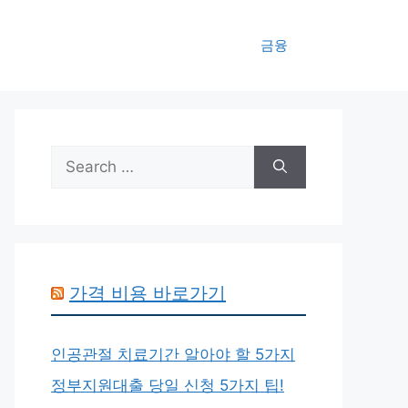
금융
Search
for:
가격 비용 바로가기
인공관절 치료기간 알아야 할 5가지
정부지원대출 당일 신청 5가지 팁!