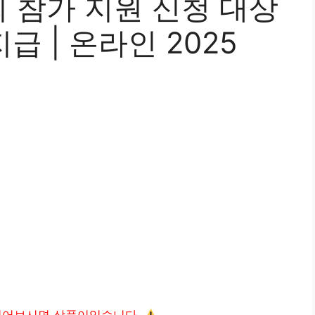
 참가 지원 신청 대상
 지급 | 온라인 2025