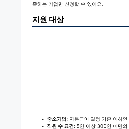
족하는 기업만 신청할 수 있어요.
지원 대상
중소기업
: 자본금이 일정 기준 이하인
직원 수 요건
: 5인 이상 300인 미만의