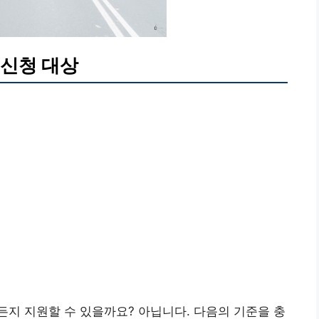
 신청 대상
지 지원할 수 있을까요? 아닙니다. 다음의 기준을 충