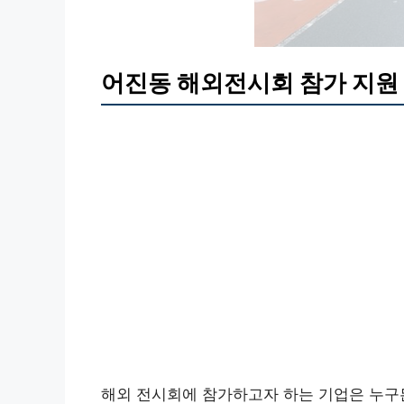
어진동 해외전시회 참가 지원
해외 전시회에 참가하고자 하는 기업은 누구든