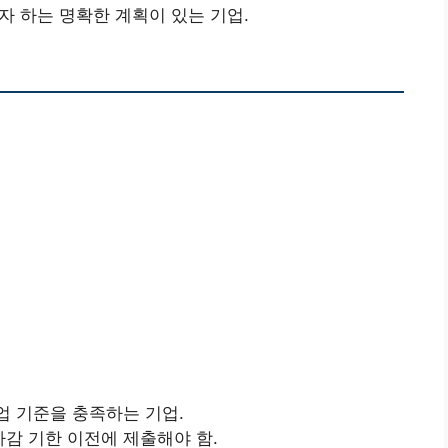
자 하는 명확한 계획이 있는 기업.
기업 기준을 충족하는 기업.
마감 기한 이전에 제출해야 함.