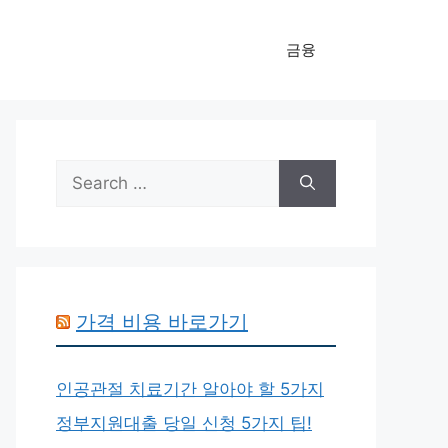
금융
Search
for:
가격 비용 바로가기
인공관절 치료기간 알아야 할 5가지
정부지원대출 당일 신청 5가지 팁!