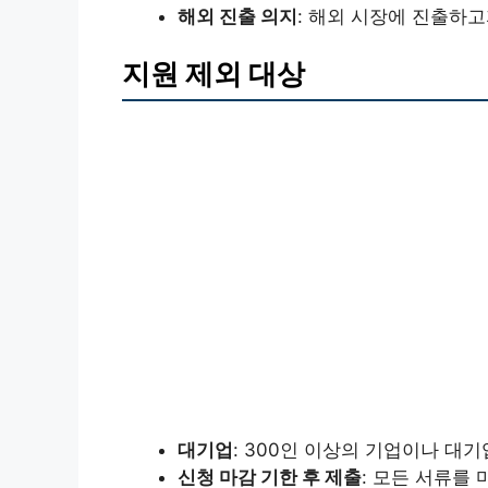
해외 진출 의지
: 해외 시장에 진출하고
지원 제외 대상
대기업
: 300인 이상의 기업이나 대
신청 마감 기한 후 제출
: 모든 서류를 