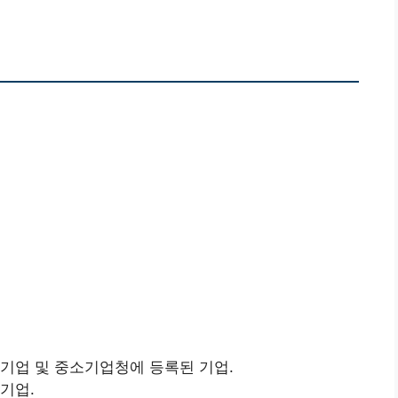
 기업 및 중소기업청에 등록된 기업.
 기업.