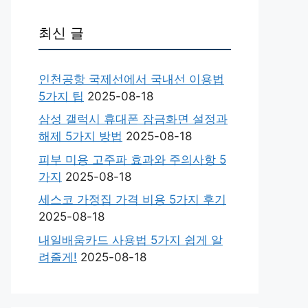
최신 글
인천공항 국제선에서 국내선 이용법
5가지 팁
2025-08-18
삼성 갤럭시 휴대폰 잠금화면 설정과
해제 5가지 방법
2025-08-18
피부 미용 고주파 효과와 주의사항 5
가지
2025-08-18
세스코 가정집 가격 비용 5가지 후기
2025-08-18
내일배움카드 사용법 5가지 쉽게 알
려줄게!
2025-08-18