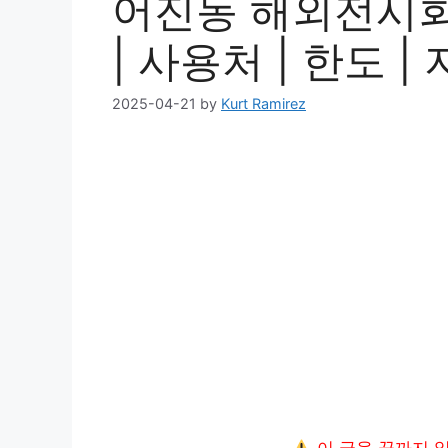
어진동 해외전시회
| 사용처 | 한도 |
2025-04-21
by
Kurt Ramirez