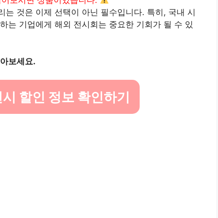
읽어보시면 상품이있습니다.
는 것은 이제 선택이 아닌 필수입니다. 특히, 국내 시
하는 기업에게 해외 전시회는 중요한 기회가 될 수 있
알아보세요.
시 할인 정보 확인하기