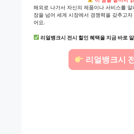
이 글을 끝까지 
해외로 나가서 자신의 제품이나 서비스를 알리
장을 넘어 세계 시장에서 경쟁력을 갖추고자 
어요.
리얼뱅크시 전시 할인 혜택을 지금 바로 
리얼뱅크시 전