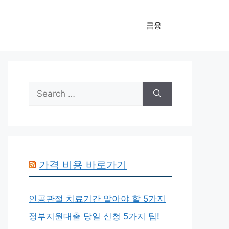
금융
Search
for:
가격 비용 바로가기
인공관절 치료기간 알아야 할 5가지
정부지원대출 당일 신청 5가지 팁!