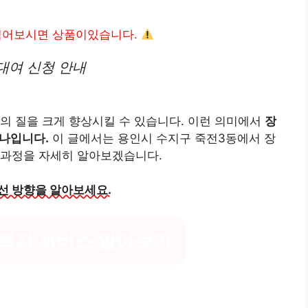
읽어보시면 상품이있습니다.
대여 신청 안내
의 질을 크게 향상시킬 수 있습니다. 이런 의미에서
장
하나입니다.
이 글에서는 용인시 수지구 죽전3동에서 장
 과정을 자세히 알아보겠습니다.
선 방향을 알아보세요.
복지 서비스 알아보기