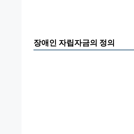
장애인 자립자금의 정의