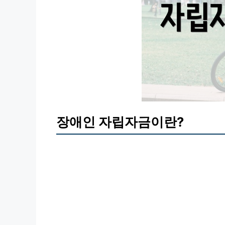
장애인 자립자금이란?