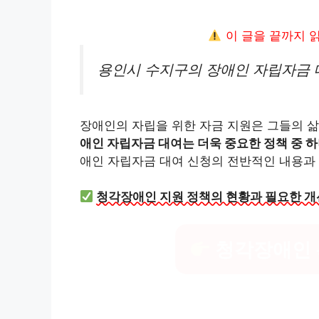
이 글을 끝까지 
용인시 수지구의 장애인 자립자금 
장애인의 자립을 위한 자금 지원은 그들의 삶
애인 자립자금 대여는 더욱 중요한 정책 중 
애인 자립자금 대여 신청의 전반적인 내용과
청각장애인 지원 정책의 현황과 필요한 개
청각장애인 