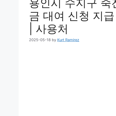
용인시 수지구 죽
금 대여 신청 지급 
| 사용처
2025-05-18
by
Kurt Ramirez