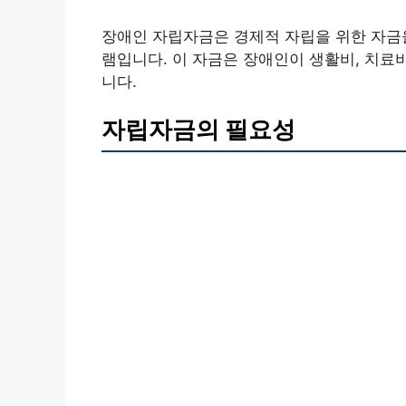
장애인 자립자금은 경제적 자립을 위한 자금
램입니다. 이 자금은 장애인이 생활비, 치료비
니다.
자립자금의 필요성