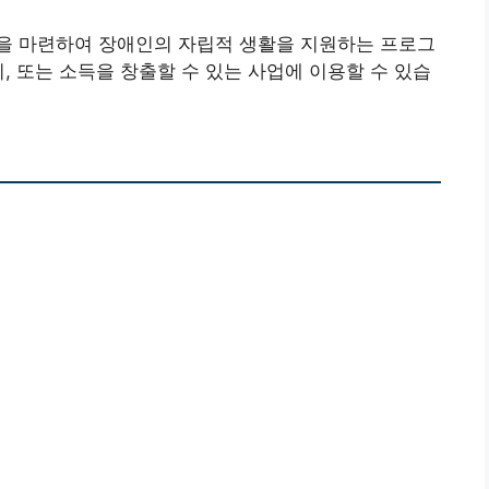
을 마련하여 장애인의 자립적 생활을 지원하는 프로그
, 또는 소득을 창출할 수 있는 사업에 이용할 수 있습