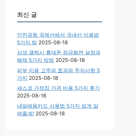
최신 글
인천공항 국제선에서 국내선 이용법
5가지 팁
2025-08-18
삼성 갤럭시 휴대폰 잠금화면 설정과
해제 5가지 방법
2025-08-18
피부 미용 고주파 효과와 주의사항 5
가지
2025-08-18
세스코 가정집 가격 비용 5가지 후기
2025-08-18
내일배움카드 사용법 5가지 쉽게 알
려줄게!
2025-08-18