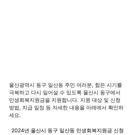
울산광역시 동구 일산동 주민 여러분, 힘든 시기를
극복하고 다시 일어설 수 있도록 울산시 동구에서
민생회복지원금을 지원합니다. 지원 대상 및 신청
방법, 지급 일정 등 자세한 내용을 아래에서 확인하
세요.
2024년 울산시 동구 일산동 민생회복지원금 신청