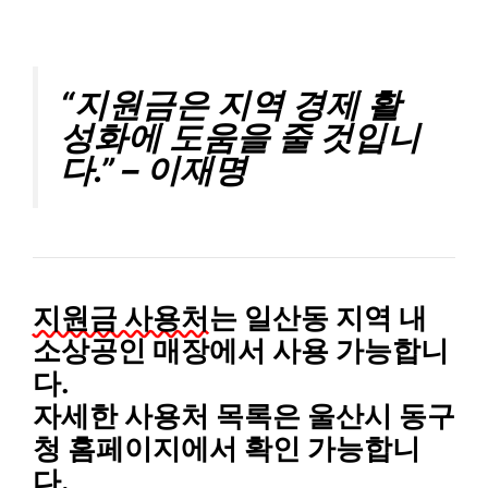
“지원금은 지역 경제 활
성화에 도움을 줄 것입니
다.” – 이재명
지원금 사용처
는 일산동 지역 내
소상공인 매장
에서 사용 가능합니
다.
자세한 사용처 목록은 울산시 동구
청 홈페이지에서 확인 가능합니
다.