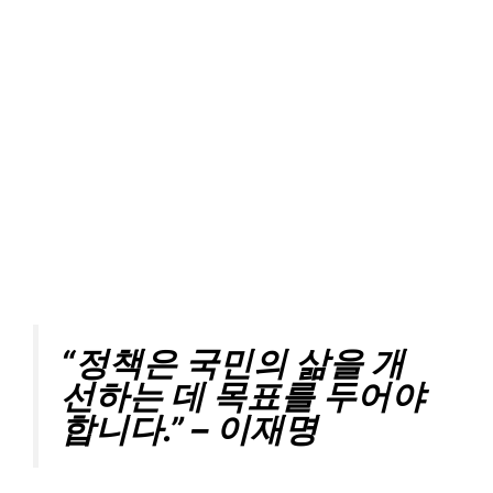
“정책은 국민의 삶을 개
선하는 데 목표를 두어야
합니다.” – 이재명