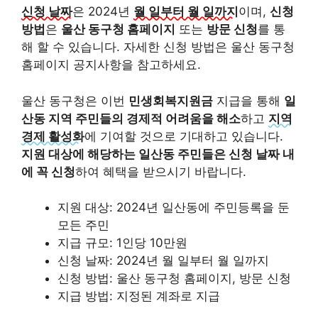
신청 날짜
은 2024년
월 일부터 월 일까지
이며,
신청
방법
은
울산 동구청 홈페이지
또는
방문 신청
를 통
해 할 수 있습니다.
자세한 신청 방법은 울산 동구청
홈페이지 공지사항을 참고하세요.
울산 동구청은 이번
민생회복지원금
지급을 통해
일
산동 지역 주민들의 경제적 어려움을 해소
하고
지역
경제 활성화
에 기여할 것으로 기대하고 있습니다.
지원 대상에 해당하는 일산동 주민들은 신청 날짜 내
에 꼭 신청
하여 혜택을 받으시기 바랍니다.
지원 대상: 2024년 일산동에 주민등록을 둔
모든 주민
지급 규모: 1인당 10만원
신청 날짜: 2024년 월 일부터 월 일까지
신청 방법: 울산 동구청 홈페이지, 방문 신청
지급 방법: 지정된 계좌로 지급