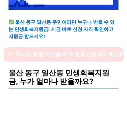
울산 동구 일산동 주민이라면 누구나 받을 수 있
는 민생회복지원금! 지금 바로 신청 자격 확인하고
지원금 받으세요!
나도 받을 수 있을까? 지원금 신청 자격 확인하
울산 동구 일산동 민생회복지원
금, 누가 얼마나 받을까요?