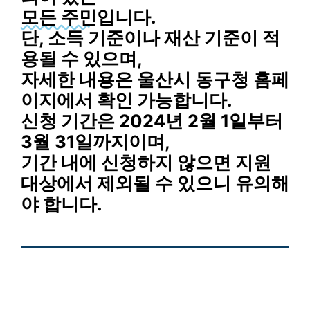
모든 주민
입니다.
단, 소득 기준이나 재산 기준이 적
용될 수 있으며,
자세한 내용은 울산시 동구청 홈페
이지에서 확인 가능합니다.
신청 기간은 2024년 2월 1일부터
3월 31일까지이며,
기간 내에 신청하지 않으면 지원
대상에서 제외될 수 있으니 유의해
야 합니다.