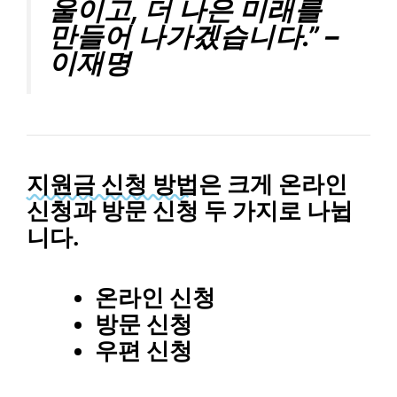
울이고, 더 나은 미래를
만들어 나가겠습니다.” –
이재명
지원금 신청 방법
은 크게 온라인
신청과 방문 신청 두 가지로 나뉩
니다.
온라인 신청
방문 신청
우편 신청