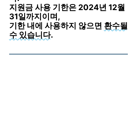
지원금 사용 기한은 2024년 12월
31일까지이며,
기한 내에 사용하지 않으면
환수될
수 있습니다.