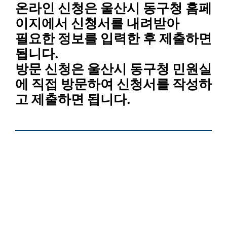
온라인 신청은 울산시 동구청 홈페
이지에서 신청서를 내려받아
필요한 정보를 입력한 후 제출하면
됩니다.
방문 신청은 울산시 동구청 민원실
에 직접 방문하여 신청서를 작성하
고 제출하면 됩니다.