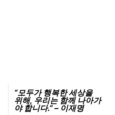
“모두가 행복한 세상을
위해, 우리는 함께 나아가
야 합니다.” – 이재명