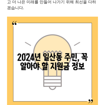
고 더 나은 미래를 만들어 나가기 위해 최선을 다하
겠습니다.