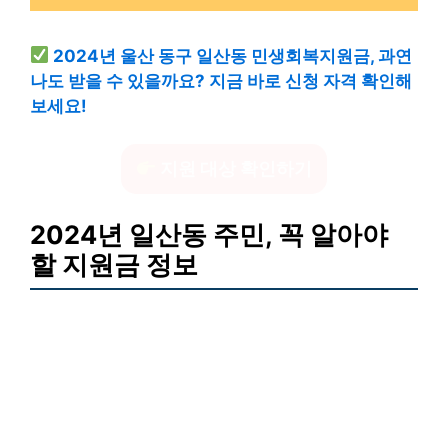
2024년 울산 동구 일산동 민생회복지원금, 과연
나도 받을 수 있을까요? 지금 바로 신청 자격 확인해
보세요!
지원 대상 확인하기
2024년 일산동 주민, 꼭 알아야
할 지원금 정보