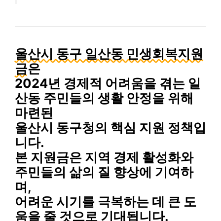
울산시 동구 일산동 민생회복지원
금
은
2024년 경제적 어려움을 겪는 일
산동 주민들의 생활 안정을 위해
마련된
울산시 동구청의 핵심 지원 정책입
니다.
본 지원금은 지역 경제 활성화와
주민들의 삶의 질 향상에 기여하
며,
어려운 시기를 극복하는 데 큰 도
움을 줄 것으로 기대됩니다.