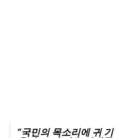
“국민의 목소리에 귀 기