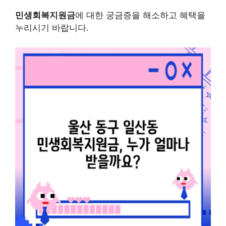
민생회복지원금
에 대한 궁금증을 해소하고 혜택을
누리시기 바랍니다.