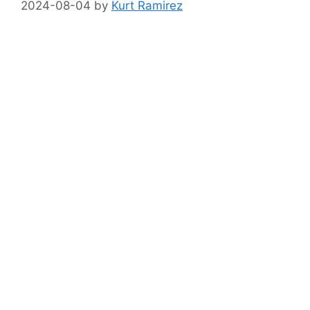
2024-08-04
by
Kurt Ramirez