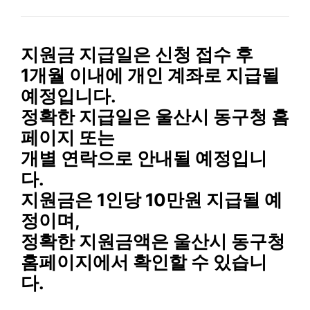
지원금 지급일
은 신청 접수 후
1개월 이내
에
개인 계좌로 지급
될
예정입니다.
정확한 지급일은 울산시 동구청 홈
페이지 또는
개별 연락으로 안내될 예정입니
다.
지원금은 1인당 10만원 지급될 예
정이며,
정확한 지원금액은 울산시 동구청
홈페이지에서 확인할 수 있습니
다.