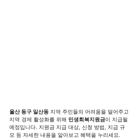
울산 동구 일산동
지역 주민들의 어려움을 덜어주고
지역 경제 활성화를 위해
민생회복지원금
이 지급될
예정입니다. 지원금 지급 대상, 신청 방법, 지급 규
모 등 자세한 내용을 알아보고 혜택을 누리세요.