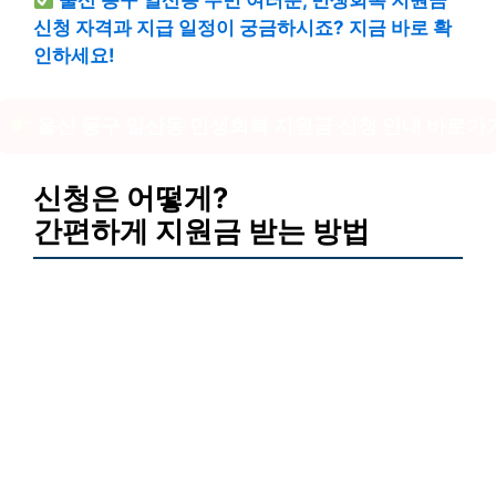
울산 동구 일산동 주민 여러분, 민생회복 지원금
신청 자격과 지급 일정이 궁금하시죠? 지금 바로 확
인하세요!
울산 동구 일산동 민생회복 지원금 신청 안내 바로가
신청은 어떻게?
간편하게 지원금 받는 방법