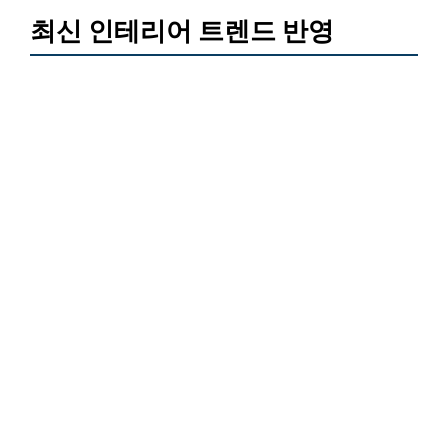
최신 인테리어 트렌드 반영