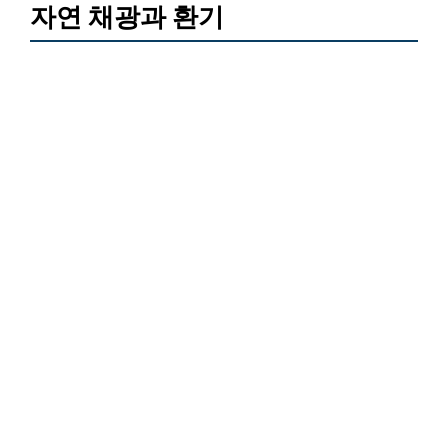
자연 채광과 환기