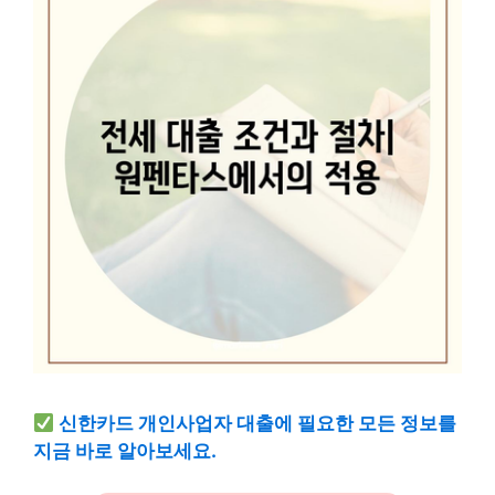
신한카드 개인사업자 대출에 필요한 모든 정보를
지금 바로 알아보세요.