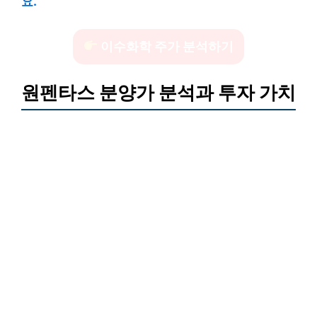
요.
이수화학 주가 분석하기
원펜타스 분양가 분석과 투자 가치