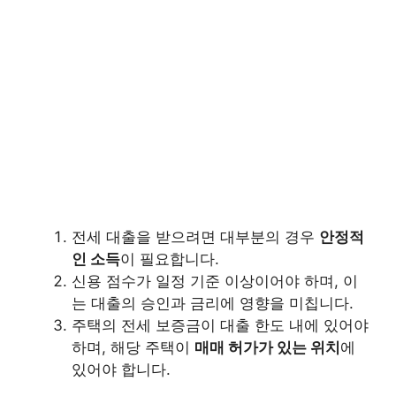
전세 대출을 받으려면 대부분의 경우
안정적
인 소득
이 필요합니다.
신용 점수가 일정 기준 이상이어야 하며, 이
는 대출의 승인과 금리에 영향을 미칩니다.
주택의 전세 보증금이 대출 한도 내에 있어야
하며, 해당 주택이
매매 허가가 있는 위치
에
있어야 합니다.