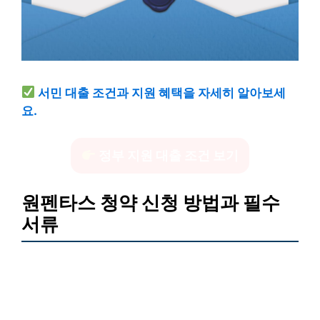
서민 대출 조건과 지원 혜택을 자세히 알아보세
요.
정부 지원 대출 조건 보기
원펜타스 청약 신청 방법과 필수
서류