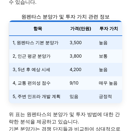
수 있습니다.
원펜타스 분양가 및 투자 가치 관련 정보
항목
가격(만원)
투자 가치
1, 원펜타스 기본 분양가
3,500
높음
2, 인근 평균 분양가
3,800
보통
3, 5년 후 예상 시세
4,200
높음
4, 교통 편의성 점수
9/10
매우 높음
5, 주변 인프라 개발 계획
있음
긍정적
위 표는 원펜타스의 분양가 및 투자 방법에 대한 간
략한 분석을 제공하고 있습니다.
기본 분양가는 경쟁 단지들과 비교하여 상대적으로