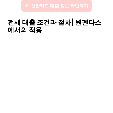
신한카드 대출 정보 확인하기
전세 대출 조건과 절차| 원펜타스
에서의 적용