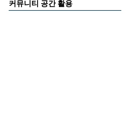
커뮤니티 공간 활용