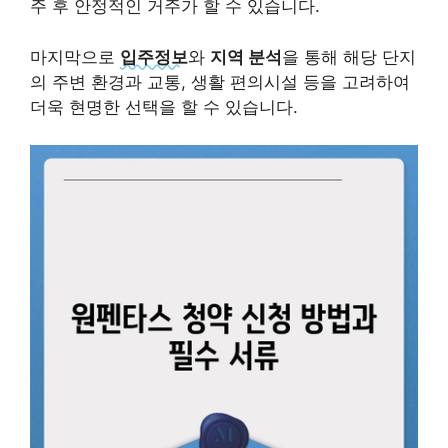
주 후 안정적인 거주가 할 수 있습니다.
마지막으로
입주정보
와
지역 분석
을 통해 해당 단지
의 주변 환경과 교통, 생활 편의시설 등을 고려하여
더욱 현명한 선택을 할 수 있습니다.