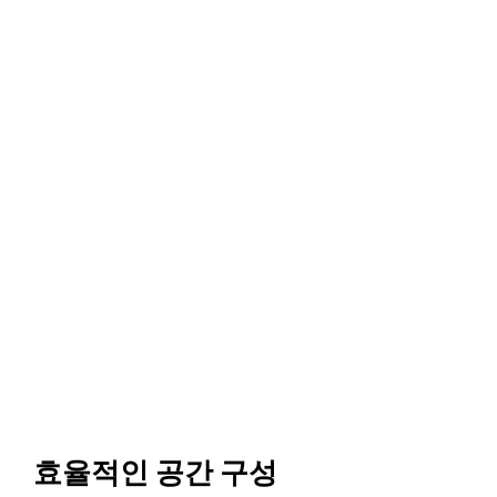
효율적인 공간 구성