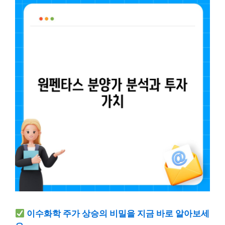
이수화학 주가 상승의 비밀을 지금 바로 알아보세