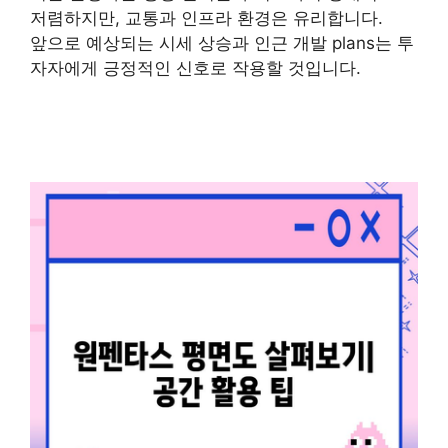
저렴하지만, 교통과 인프라 환경은 유리합니다.
앞으로 예상되는 시세 상승과 인근 개발 plans는 투
자자에게 긍정적인 신호로 작용할 것입니다.