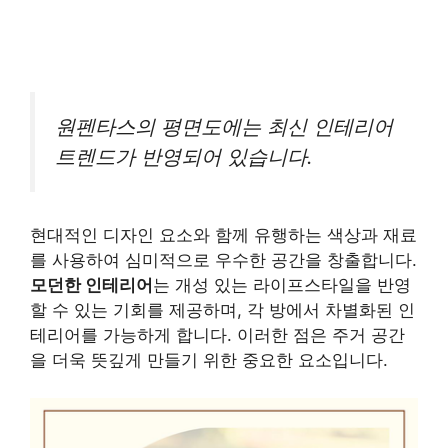
원펜타스의 평면도에는 최신 인테리어
트렌드가 반영되어 있습니다.
현대적인 디자인 요소와 함께 유행하는 색상과 재료
를 사용하여 심미적으로 우수한 공간을 창출합니다.
모던한 인테리어
는 개성 있는 라이프스타일을 반영
할 수 있는 기회를 제공하며, 각 방에서 차별화된 인
테리어를 가능하게 합니다. 이러한 점은 주거 공간
을 더욱 뜻깊게 만들기 위한 중요한 요소입니다.