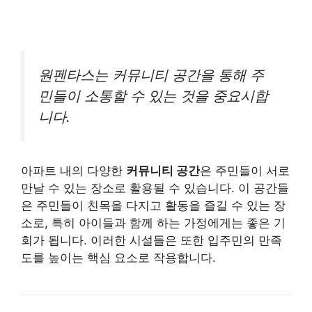
원펜타스는 커뮤니티 공간을 통해 주
민들이 소통할 수 있는 것을 중요시합
니다.
아파트 내의 다양한
커뮤니티 공간
은 주민들이 서로
만날 수 있는 장소로 활용될 수 있습니다. 이 공간들
은 주민들이 친목을 다지고 활동을 즐길 수 있는 장
소로, 특히 아이들과 함께 하는 가정에게는 좋은 기
회가 됩니다. 이러한 시설들은 또한 입주민의 만족
도를 높이는 핵심 요소로 작용합니다.