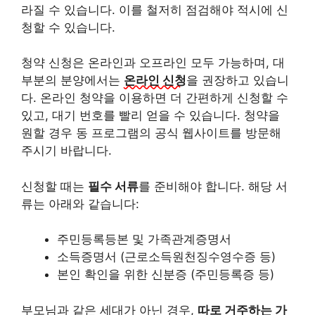
라질 수 있습니다. 이를 철저히 점검해야 적시에 신
청할 수 있습니다.
청약 신청은 온라인과 오프라인 모두 가능하며, 대
부분의 분양에서는
온라인 신청
을 권장하고 있습니
다. 온라인 청약을 이용하면 더 간편하게 신청할 수
있고, 대기 번호를 빨리 얻을 수 있습니다. 청약을
원할 경우 동 프로그램의 공식 웹사이트를 방문해
주시기 바랍니다.
신청할 때는
필수 서류
를 준비해야 합니다. 해당 서
류는 아래와 같습니다:
주민등록등본 및 가족관계증명서
소득증명서 (근로소득원천징수영수증 등)
본인 확인을 위한 신분증 (주민등록증 등)
부모님과 같은 세대가 아닌 경우,
따로 거주하는 가