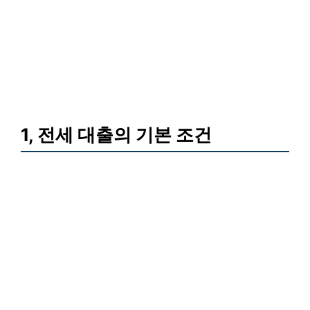
1, 전세 대출의 기본 조건