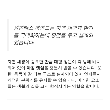
원펜타스 평면도는 자연 채광과 환기
를 극대화하는데 중점을 두고 설계되
었습니다.
자연 채광이 중요한 만큼 대형 창문이 각 방에 배치
되어 있어
아침 햇살
을 충분히 받을 수 있습니다. 또
한, 통풍이 잘 되는 구조로 설계되어 있어 언제든지
쾌적한 분위기를 유지할 수 있습니다. 이러한 요소
들은 생활의 질을 크게 향상시키는 역할을 합니다.