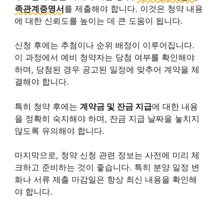
족관계증명서
를 제출해야 합니다. 이것은 청약 내용
에 대한 신뢰도를 높이는 데 큰 도움이 됩니다.
신청 후에는 추첨이나 순위 배정이 이루어집니다.
이 과정에서 예비 청약자는 당첨 여부를 확인해야
하며, 당첨된 경우 공고된 일정에 맞추어 계약을 체
결해야 합니다.
특히 청약 후에는
계약금 및 잔금 지급
에 대한 내용
을 정확히 숙지해야 하며, 잔금 지급 날짜을 놓치지
않도록 유의해야 합니다.
마지막으로, 청약 신청 관련 정보는 사전에 미리 체
크하고 준비하는 것이 좋습니다. 특히 분양 일정 변
화나 서류 제출 마감일은 항상 최신 내용을 확인해
야 합니다.