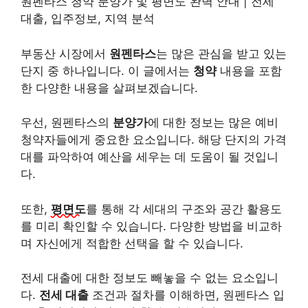
원펜타스 청약 분양가 및 평면도 완벽 안내 | 전세
대출, 입주정보, 지역 분석
부동산 시장에서
원펜타스
는 많은 관심을 받고 있는
단지 중 하나입니다. 이 글에서는
청약
내용을 포함
한 다양한 내용을 살펴보겠습니다.
우선, 원펜타스의
분양가
에 대한 정보는 많은 예비
청약자들에게 중요한 요소입니다. 해당 단지의 가격
대를 파악하여 예산을 세우는 데 도움이 될 것입니
다.
또한,
평면도
를 통해 각 세대의 구조와 공간 활용도
를 미리 확인할 수 있습니다. 다양한 방법을 비교하
며 자신에게 적합한 선택을 할 수 있습니다.
전세 대출에 대한 정보도 빼놓을 수 없는 요소입니
다.
전세 대출
조건과 절차를 이해하면, 원펜타스 입