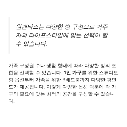
원펜타스는 다양한 방 구성으로 거주
자의 라이프스타일에 맞는 선택이 할
수 있습니다.
가족 구성원 수나 생활 형태에 따라 다양한 방의 조
합을 선택할 수 있습니다.
1인 가구
를 위한 스튜디오
형 옵션부터
가족
을 위한 3베드룸까지 다양한 평면
도가 제공됩니다. 이렇게 다양한 옵션 덕분에 각 가
구의 필요에 맞는 최적의 공간을 구성할 수 있습니
다.