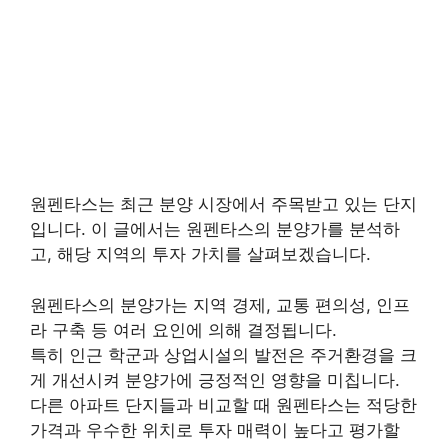
원펜타스는 최근 분양 시장에서 주목받고 있는 단지
입니다. 이 글에서는 원펜타스의 분양가를 분석하
고, 해당 지역의 투자 가치를 살펴보겠습니다.
원펜타스의 분양가는 지역 경제, 교통 편의성, 인프
라 구축 등 여러 요인에 의해 결정됩니다.
특히 인근 학군과 상업시설의 발전은 주거환경을 크
게 개선시켜 분양가에 긍정적인 영향을 미칩니다.
다른 아파트 단지들과 비교할 때 원펜타스는 적당한
가격과 우수한 위치로 투자 매력이 높다고 평가할