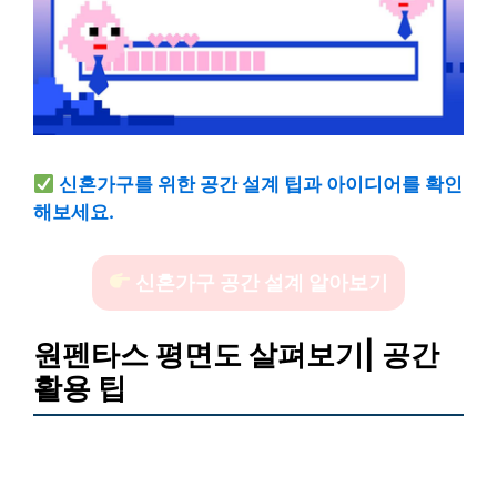
신혼가구를 위한 공간 설계 팁과 아이디어를 확인
해보세요.
신혼가구 공간 설계 알아보기
원펜타스 평면도 살펴보기| 공간
활용 팁