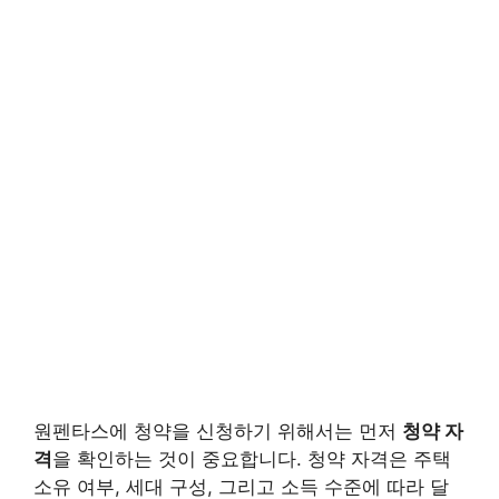
원펜타스에 청약을 신청하기 위해서는 먼저
청약 자
격
을 확인하는 것이 중요합니다. 청약 자격은 주택
소유 여부, 세대 구성, 그리고 소득 수준에 따라 달