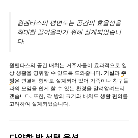
원펜타스의 평면도는 공간의 효율성을
최대한 끌어올리기 위해 설계되었습니
다.
원펜타스의 공간 배치는 거주자들이 효과적으로 일
상 생활을 영위할 수 있도록 도와줍니다.
거실
과
주
방
은 연결된 형태로 설계되어 있어 가족이나 친구들
과의 모임을 쉽게 할 수 있는 환경을 알려알려드리
겠습니다. 또한, 각 방의 크기와 배치도 생활 편의를
고려하여 설계되었습니다.
다양한 방 선택 옵션