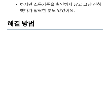
하지만 소득기준을 확인하지 않고 그냥 신청
했다가 탈락한 분도 있었어요.
해결 방법