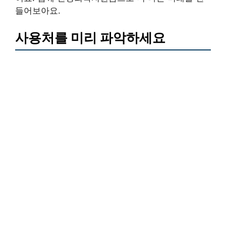
들어보아요.
사용처를 미리 파악하세요