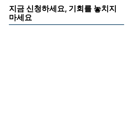
지금 신청하세요, 기회를 놓치지
마세요