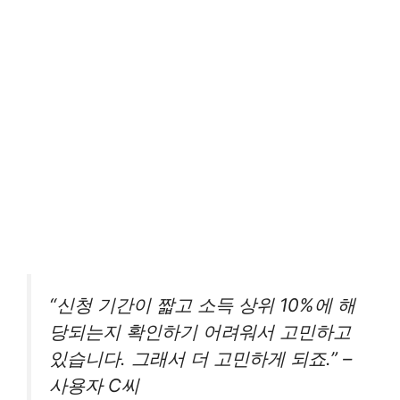
“신청 기간이 짧고 소득 상위 10%에 해
당되는지 확인하기 어려워서 고민하고
있습니다. 그래서 더 고민하게 되죠.” –
사용자 C씨