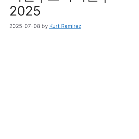
2025
2025-07-08
by
Kurt Ramirez