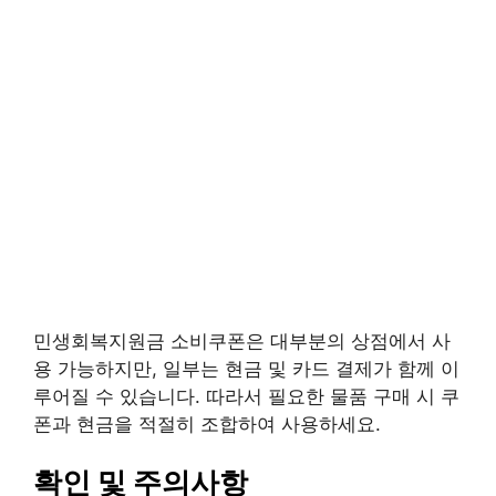
민생회복지원금 소비쿠폰은 대부분의 상점에서 사
용 가능하지만, 일부는 현금 및 카드 결제가 함께 이
루어질 수 있습니다. 따라서 필요한 물품 구매 시 쿠
폰과 현금을 적절히 조합하여 사용하세요.
확인 및 주의사항