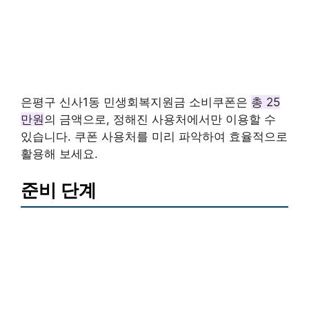
은평구 신사1동 민생회복지원금 소비쿠폰은
총 25
만원
의 금액으로, 정해진 사용처에서만 이용할 수
있습니다. 쿠폰 사용처를 미리 파악하여 효율적으로
활용해 보세요.
준비 단계