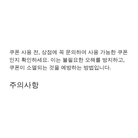
쿠폰 사용 전, 상점에 꼭 문의하여 사용 가능한 쿠폰
인지 확인하세요. 이는 불필요한 오해를 방지하고,
쿠폰이 소멸되는 것을 예방하는 방법입니다.
주의사항