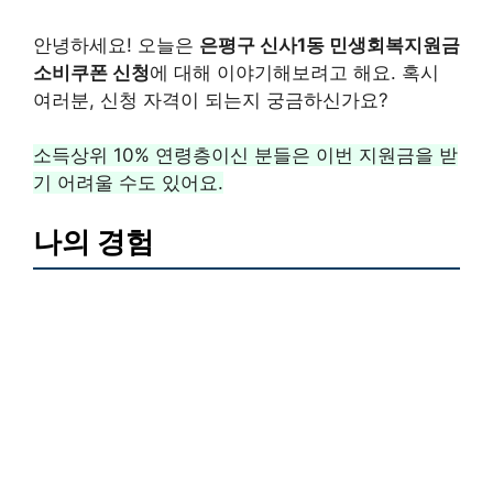
안녕하세요! 오늘은
은평구 신사1동 민생회복지원금
소비쿠폰 신청
에 대해 이야기해보려고 해요. 혹시
여러분, 신청 자격이 되는지 궁금하신가요?
소득상위 10% 연령층이신 분들은 이번 지원금을 받
기 어려울 수도 있어요.
나의 경험