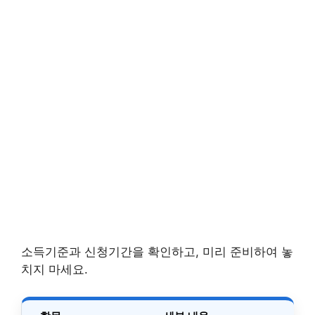
소득기준과 신청기간을 확인하고, 미리 준비하여 놓
치지 마세요.