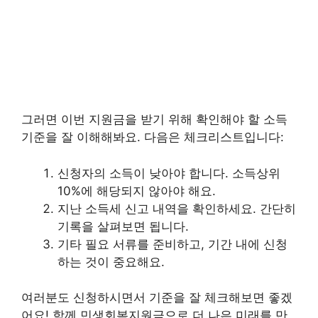
그러면 이번 지원금을 받기 위해 확인해야 할 소득
기준을 잘 이해해봐요. 다음은 체크리스트입니다:
신청자의 소득이 낮아야 합니다. 소득상위
10%에 해당되지 않아야 해요.
지난 소득세 신고 내역을 확인하세요. 간단히
기록을 살펴보면 됩니다.
기타 필요 서류를 준비하고, 기간 내에 신청
하는 것이 중요해요.
여러분도 신청하시면서 기준을 잘 체크해보면 좋겠
어요! 함께 민생회복지원금으로 더 나은 미래를 만