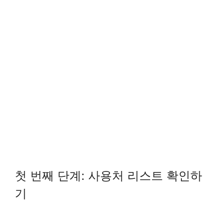
첫 번째 단계: 사용처 리스트 확인하
기