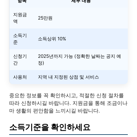
항목
세부 내용
지원금
25만원
액
소득기
소득상위 10%
준
신청기
2025년까지 가능 (정확한 날짜는 공지 예
간
정)
사용처
지역 내 지정된 상점 및 서비스
중요한 정보를 꼭 확인하시고, 적절한 신청 절차를
따라 신청하시길 바랍니다. 지원금을 통해 조금이나
마 생활의 편안함을 느끼시길 바랍니다.
소득기준을 확인하세요