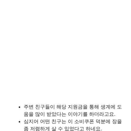
주변 친구들이 해당 지원금을 통해 생계에 도
움을 많이 받았다는 이야기를 하더라고요.
심지어 어떤 친구는 이 소비쿠폰 덕분에 장을
좀 저렴하게 살 수 있었다고 하네요.