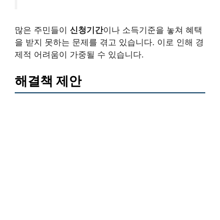
많은 주민들이
신청기간
이나 소득기준을 놓쳐 혜택
을 받지 못하는 문제를 겪고 있습니다. 이로 인해 경
제적 어려움이 가중될 수 있습니다.
해결책 제안