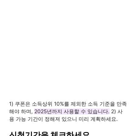
1) 쿠폰은 소득상위 10%를 제외한 소득 기준을 만족
해야 하며,
2025년까지 사용할 수 있습니다.
2) 사
용 가능 기간이 정해져 있으니 미리 계획하세요.
신청기간을 체크하세요