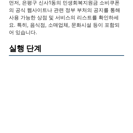
먼저, 은평구 신사1동의 민생회복지원금 소비쿠폰
의 공식 웹사이트나 관련 정부 부처의 공지를 통해
사용 가능한 상점 및 서비스의 리스트를 확인하세
요. 특히, 음식점, 소매업체, 문화시설 등이 포함되
어 있습니다.
실행 단계