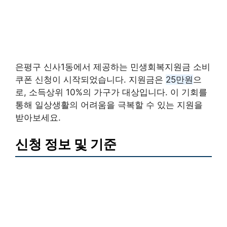
은평구 신사1동에서 제공하는 민생회복지원금 소비
쿠폰 신청이 시작되었습니다. 지원금은
25만원
으
로, 소득상위 10%의 가구가 대상입니다. 이 기회를
통해 일상생활의 어려움을 극복할 수 있는 지원을
받아보세요.
신청 정보 및 기준