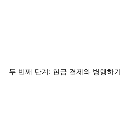
두 번째 단계: 현금 결제와 병행하기