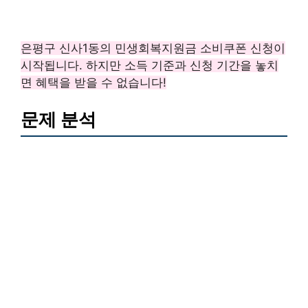
은평구 신사1동의 민생회복지원금 소비쿠폰 신청이
시작됩니다. 하지만 소득 기준과 신청 기간을 놓치
면 혜택을 받을 수 없습니다!
문제 분석