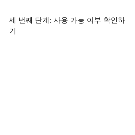
세 번째 단계: 사용 가능 여부 확인하
기