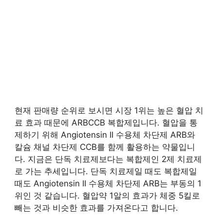
현재 판매량 순위로 보시면 시장 1위는 높은 혈압 치
료 효과 때문에 ARBCCB 복합제입니다. 혈압을 통
제하기 위해 Angiotensin II 수용체 차단제 ARB와
칼슘 채널 차단제 CCB를 함께 활용하는 약물입니
다. 지금은 단독 치료제보다는 복합제인 2제 치료제
로 가는 추세입니다. 단독 치료제일 때도 복합제일
때도 Angiotensin II 수용체 차단제 ARB는 부동의 1
위인 것 같습니다. 혈압약 1알의 효과가 체중 5킬로
빼는 것과 비슷한 효과를 가져온다고 합니다.