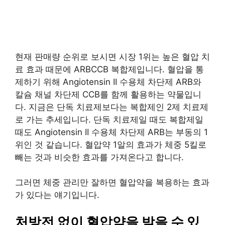
현재 판매량 순위로 보시면 시장 1위는 높은 혈압 치
료 효과 때문에 ARBCCB 복합제입니다. 혈압을 통
제하기 위해 Angiotensin II 수용체 차단제 ARB와
칼슘 채널 차단제 CCB를 함께 활용하는 약물입니
다. 지금은 단독 치료제보다는 복합제인 2제 치료제
로 가는 추세입니다. 단독 치료제일 때도 복합제일
때도 Angiotensin II 수용체 차단제 ARB는 부동의 1
위인 것 같습니다. 혈압약 1알의 효과가 체중 5킬로
빼는 것과 비슷한 효과를 가져온다고 합니다.
그러면 체중 관리만 잘하면 혈압약을 복용하는 효과
가 있다는 얘기입니다.
처방전 없이 혈압약을 받을 수 있