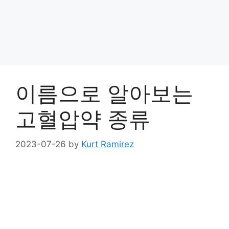
이름으로 알아보는
고혈압약 종류
2023-07-26
by
Kurt Ramirez