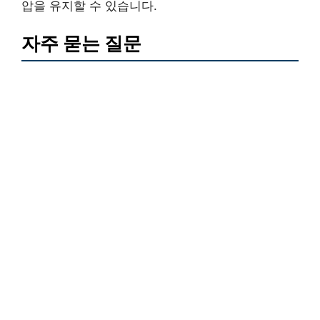
압을 유지할 수 있습니다.
자주 묻는 질문