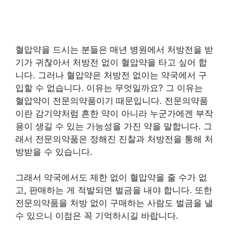
혈압약을 드시는 분들은 매년 병원에서 처방전을 받
기가 귀찮아서 처방전 없이 혈압약을 타고 싶어 합
니다. 그러나 혈압약은 처방전 없이는 약국에서 구
입할 수 없습니다. 이유는 무엇일까요? 그 이유는
혈압약이 전문의약품이기 때문입니다. 전문의약품
이란 감기약처럼 흔한 약이 아니라 누군가에겐 부작
용이 생길 수 있는 가능성을 가진 약을 말합니다. 그
래서 전문의약품은 정해진 진찰과 처방전을 통해 처
방받을 수 있습니다.
그래서 약국에서도 제한 없이 혈압약을 줄 수가 없
고, 판매하는 게 적발되면 벌금을 내야 합니다. 또한
전문의약품을 처방 없이 구매하는 사람도 벌금을 낼
수 있으니 이점은 꼭 기억하시길 바랍니다.