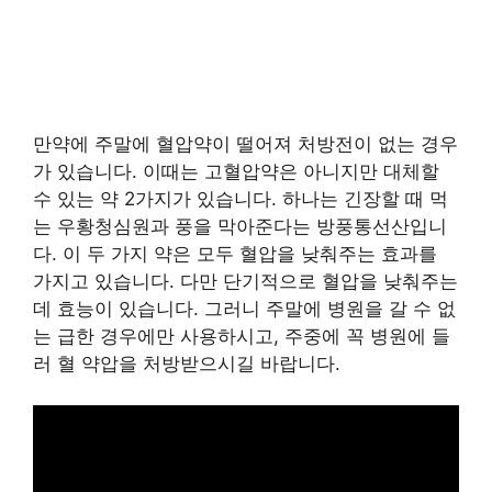
만약에 주말에 혈압약이 떨어져 처방전이 없는 경우
가 있습니다. 이때는 고혈압약은 아니지만 대체할
수 있는 약 2가지가 있습니다. 하나는 긴장할 때 먹
는 우황청심원과 풍을 막아준다는 방풍통선산입니
다. 이 두 가지 약은 모두 혈압을 낮춰주는 효과를
가지고 있습니다. 다만 단기적으로 혈압을 낮춰주는
데 효능이 있습니다. 그러니 주말에 병원을 갈 수 없
는 급한 경우에만 사용하시고, 주중에 꼭 병원에 들
러 혈 약압을 처방받으시길 바랍니다.