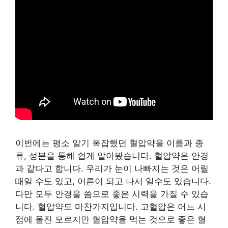
이번에는 평소 알기 복잡했던 혈압약을 이름과 종
류, 성분을 통해 쉽게 알아봤습니다. 혈압약은 안경
과 같다고 합니다. 우리가 눈이 나빠지는 것은 어릴
때일 수도 있고, 어른이 되고 나서 일수도 있습니다.
다만 모두 안경을 씀으로 좋은 시력을 가질 수 있습
니다. 혈압약도 마찬가지입니다. 고혈압은 어느 시
점에 올진 모르지만 혈압약을 먹는 것으로 좋은 혈