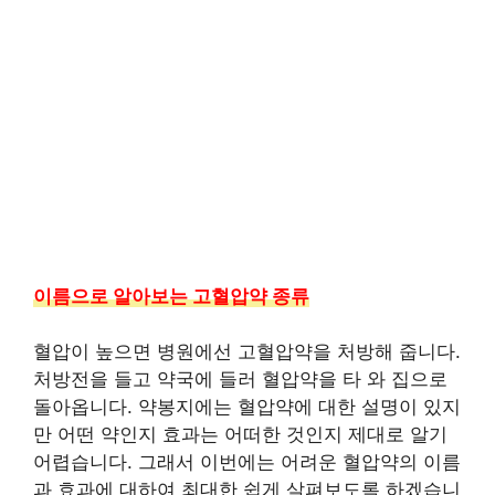
이름으로 알아보는 고혈압약 종류
혈압이 높으면 병원에선 고혈압약을 처방해 줍니다.
처방전을 들고 약국에 들러 혈압약을 타 와 집으로
돌아옵니다. 약봉지에는 혈압약에 대한 설명이 있지
만 어떤 약인지 효과는 어떠한 것인지 제대로 알기
어렵습니다. 그래서 이번에는 어려운 혈압약의 이름
과 효과에 대하여 최대한 쉽게 살펴보도록 하겠습니