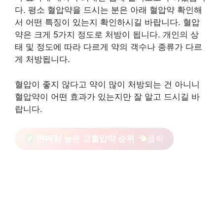
다. 평소 혈압약을 드시는 분은 아래 혈압약 확인해
서 어떤 특징이 있는지 확인하시길 바랍니다. 혈압
약은 크게 5가지 정도로 처방이 됩니다. 개인의 상
태 및 정도에 따라 다르게 약의 객수나 종류가 다르
게 처방됩니다.
혈압이 좋지 않다고 약이 많이 처방되는 건 아니니
혈압약이 어떤 효과가 있는지만 잘 알고 드시길 바
랍니다.
판매량 높은 고혈압약 순위
클릭