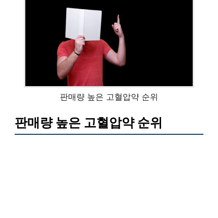
판매량 높은 고혈압약 순위
판매량 높은 고혈압약 순위