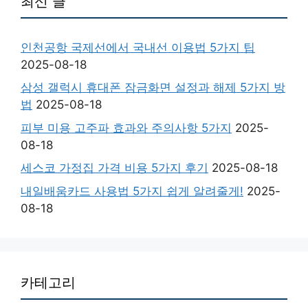
최신 글
인천공항 국제선에서 국내선 이용법 5가지 팁
2025-08-18
삼성 갤럭시 휴대폰 잠금화면 설정과 해제 5가지 방
법
2025-08-18
피부 미용 고주파 효과와 주의사항 5가지
2025-
08-18
세스코 가정집 가격 비용 5가지 후기
2025-08-18
내일배움카드 사용법 5가지 쉽게 알려줄게!
2025-
08-18
카테고리