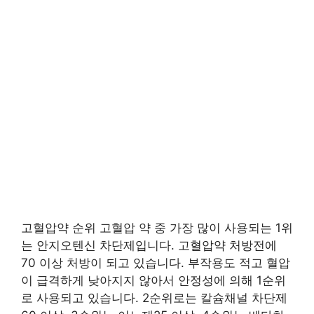
고혈압약 순위 고혈압 약 중 가장 많이 사용되는 1위
는 안지오텐신 차단제입니다. 고혈압약 처방전에
70 이상 처방이 되고 있습니다. 부작용도 적고 혈압
이 급격하게 낮아지지 않아서 안정성에 의해 1순위
로 사용되고 있습니다. 2순위로는 칼슘채널 차단제