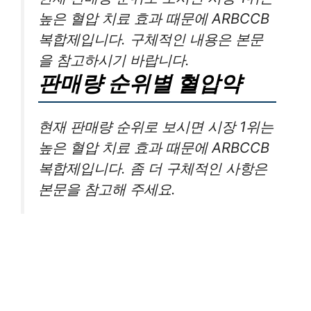
높은 혈압 치료 효과 때문에 ARBCCB
복합제입니다. 구체적인 내용은 본문
을 참고하시기 바랍니다.
판매량 순위별 혈압약
현재 판매량 순위로 보시면 시장 1위는
높은 혈압 치료 효과 때문에 ARBCCB
복합제입니다. 좀 더 구체적인 사항은
본문을 참고해 주세요.