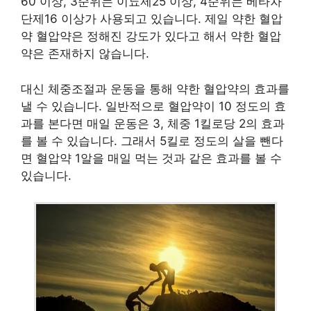
60 이상, 3순위는 이뇨제25 이상, 4순위는 베타차
단제16 이상가 사용되고 있습니다. 제일 약한 혈압
약 혈압약은 정해진 강도가 있다고 해서 약한 혈압
약은 존재하지 않습니다.
대신 체중조절과 운동을 통해 약한 혈압약의 효과를
낼 수 있습니다. 일반적으로 혈압약이 10 정도의 효
과를 본다면 매일 운동은 3, 체중 1킬로당 2의 효과
를 볼 수 있습니다. 그래서 5킬로 정도의 살을 뺀다
면 혈압약 1알을 매일 먹는 것과 같은 효과를 볼 수
있습니다.