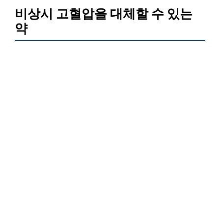
비상시 고혈압을 대체할 수 있는
약