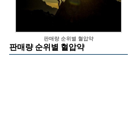
판매량 순위별 혈압약
판매량 순위별 혈압약