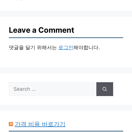
Leave a Comment
댓글을 달기 위해서는
로그인
해야합니다.
Search
for:
가격 비용 바로가기