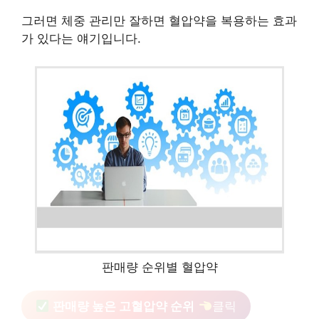
그러면 체중 관리만 잘하면 혈압약을 복용하는 효과
가 있다는 얘기입니다.
판매량 순위별 혈압약
판매량 높은 고혈압약 순위
클릭