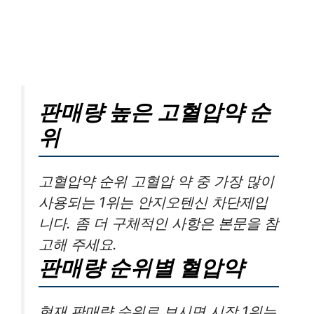
판매량 높은 고혈압약 순
위
고혈압약 순위 고혈압 약 중 가장 많이
사용되는 1위는 안지오텐신 차단제입
니다. 좀 더 구체적인 사항은 본문을 참
고해 주세요.
판매량 순위별 혈압약
현재 판매량 순위로 보시면 시장 1위는