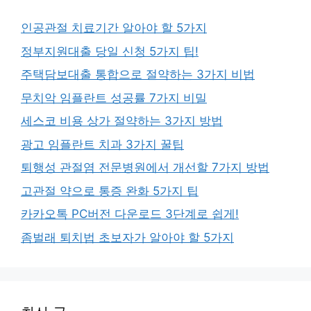
인공관절 치료기간 알아야 할 5가지
정부지원대출 당일 신청 5가지 팁!
주택담보대출 통합으로 절약하는 3가지 비법
무치악 임플란트 성공률 7가지 비밀
세스코 비용 상가 절약하는 3가지 방법
광고 임플란트 치과 3가지 꿀팁
퇴행성 관절염 전문병원에서 개선할 7가지 방법
고관절 약으로 통증 완화 5가지 팁
카카오톡 PC버전 다운로드 3단계로 쉽게!
좀벌래 퇴치법 초보자가 알아야 할 5가지