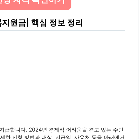
지원금| 핵심 정보 정리
 지급합니다. 2024년 경제적 어려움을 겪고 있는 주민
세한 신청 방법과 대상, 지급일, 사용처 등을 아래에서