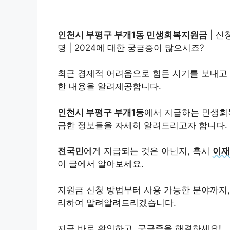
인천시 부평구 부개1동 민생회복지원금
| 신
명 | 2024에 대한 궁금증이 많으시죠?
최근 경제적 어려움으로 힘든 시기를 보내고
한 내용을 알려제공합니다.
인천시 부평구 부개1동
에서 지급하는 민생
금한 정보들을 자세히 알려드리고자 합니다.
전국민
에게 지급되는 것은 아닌지, 혹시
이재
이 글에서 알아보세요.
지원금 신청 방법부터 사용 가능한 분야까지
리하여 알려알려드리겠습니다.
지금 바로 확인하고, 궁금증을 해결하세요!