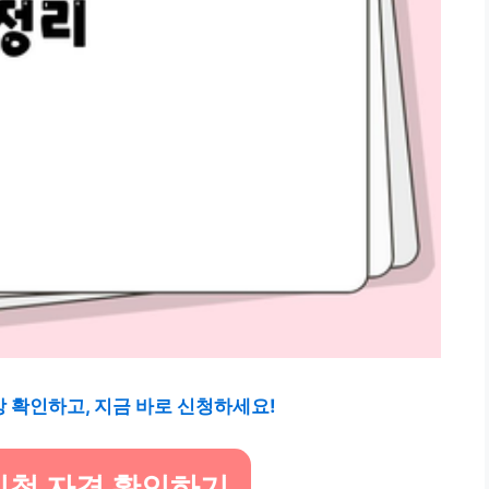
 확인하고, 지금 바로 신청하세요!
신청 자격 확인하기