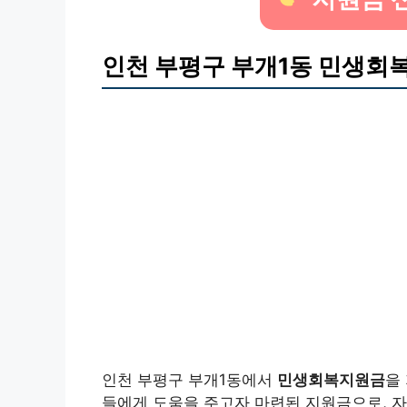
인천 부평구 부개1동 민생회복
인천 부평구 부개1동에서
민생회복지원금
을
들에게 도움을 주고자 마련된 지원금으로, 자