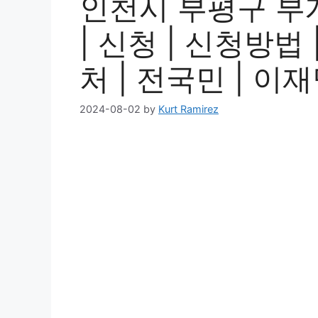
인천시 부평구 부
| 신청 | 신청방법 
처 | 전국민 | 이재명
2024-08-02
by
Kurt Ramirez