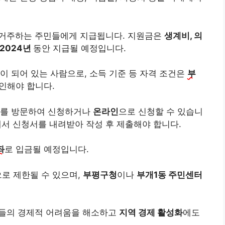
 거주하는 주민들에게 지급됩니다. 지원금은
생계비, 의
2024년
동안 지급될 예정입니다.
이 되어 있는 사람으로, 소득 기준 등 자격 조건은
부
인해야 합니다.
를 방문하여 신청하거나
온라인
으로 신청할 수 있습니
서 신청서를 내려받아 작성 후 제출해야 합니다.
좌
로 입금될 예정입니다.
로 제한될 수 있으며,
부평구청
이나
부개1동 주민센터
들의 경제적 어려움을 해소하고
지역 경제 활성화
에도