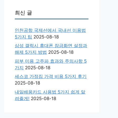
최신 글
인천공항 국제선에서 국내선 이용법
5가지 팁
2025-08-18
삼성 갤럭시 휴대폰 잠금화면 설정과
해제 5가지 방법
2025-08-18
피부 미용 고주파 효과와 주의사항 5
가지
2025-08-18
세스코 가정집 가격 비용 5가지 후기
2025-08-18
내일배움카드 사용법 5가지 쉽게 알
려줄게!
2025-08-18