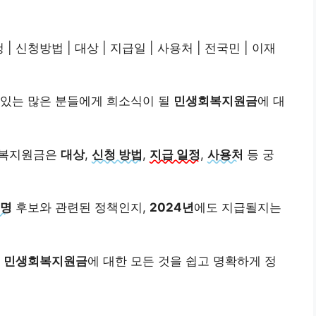
청 | 신청방법 | 대상 | 지급일 | 사용처 | 전국민 | 이재
 있는 많은 분들에게 희소식이 될
민생회복지원금
에 대
회복지원금은
대상
,
신청 방법
,
지급 일정
,
사용처
등 궁
명
후보와 관련된 정책인지,
2024년
에도 지급될지는
,
민생회복지원금
에 대한 모든 것을 쉽고 명확하게 정