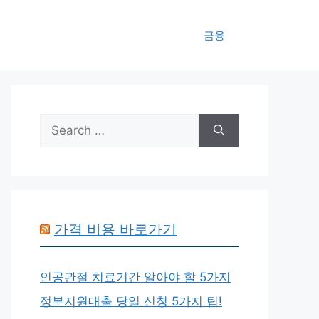
금융
Search
for:
가격 비용 바로가기
인공관절 치료기간 알아야 할 5가지
정부지원대출 당일 신청 5가지 팁!