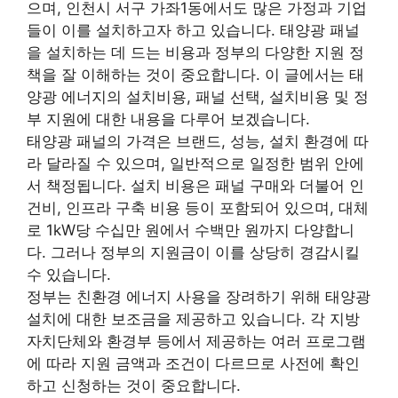
으며, 인천시 서구 가좌1동에서도 많은 가정과 기업
들이 이를 설치하고자 하고 있습니다. 태양광 패널
을 설치하는 데 드는 비용과 정부의 다양한 지원 정
책을 잘 이해하는 것이 중요합니다. 이 글에서는 태
양광 에너지의 설치비용, 패널 선택, 설치비용 및 정
부 지원에 대한 내용을 다루어 보겠습니다.
태양광 패널의 가격은 브랜드, 성능, 설치 환경에 따
라 달라질 수 있으며, 일반적으로 일정한 범위 안에
서 책정됩니다. 설치 비용은 패널 구매와 더불어 인
건비, 인프라 구축 비용 등이 포함되어 있으며, 대체
로 1kW당 수십만 원에서 수백만 원까지 다양합니
다. 그러나 정부의 지원금이 이를 상당히 경감시킬
수 있습니다.
정부는 친환경 에너지 사용을 장려하기 위해 태양광
설치에 대한 보조금을 제공하고 있습니다. 각 지방
자치단체와 환경부 등에서 제공하는 여러 프로그램
에 따라 지원 금액과 조건이 다르므로 사전에 확인
하고 신청하는 것이 중요합니다.