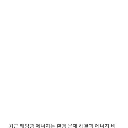
최근 태양광 에너지는 환경 문제 해결과 에너지 비