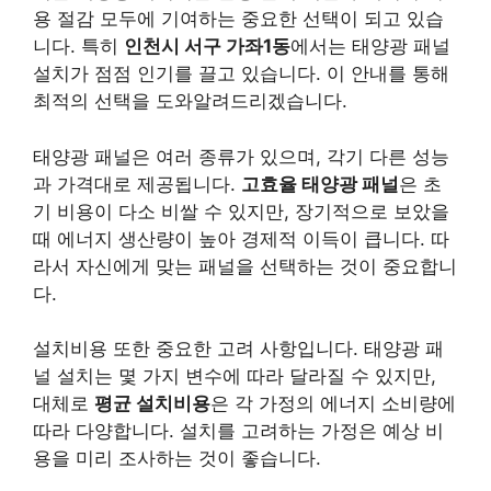
용 절감 모두에 기여하는 중요한 선택이 되고 있습
니다. 특히
인천시 서구 가좌1동
에서는 태양광 패널
설치가 점점 인기를 끌고 있습니다. 이 안내를 통해
최적의 선택을 도와알려드리겠습니다.
태양광 패널은 여러 종류가 있으며, 각기 다른 성능
과 가격대로 제공됩니다.
고효율 태양광 패널
은 초
기 비용이 다소 비쌀 수 있지만, 장기적으로 보았을
때 에너지 생산량이 높아 경제적 이득이 큽니다. 따
라서 자신에게 맞는 패널을 선택하는 것이 중요합니
다.
설치비용 또한 중요한 고려 사항입니다. 태양광 패
널 설치는 몇 가지 변수에 따라 달라질 수 있지만,
대체로
평균 설치비용
은 각 가정의 에너지 소비량에
따라 다양합니다. 설치를 고려하는 가정은 예상 비
용을 미리 조사하는 것이 좋습니다.