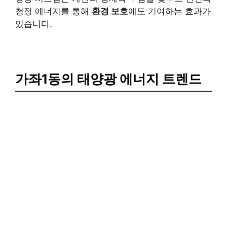
청정 에너지를 통해
환경 보호
에도 기여하는 효과가
있습니다.
가좌1동의 태양광 에너지 트렌드