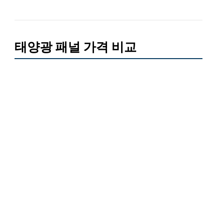
태양광 패널 가격 비교