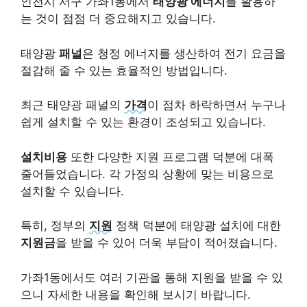
인천시 서구 가좌1동에서
태양광 에너지
를 활용하
는 것이 점점 더 중요해지고 있습니다.
태양광
패널
은 청정 에너지를 생산하여 전기 요금을
절감해 줄 수 있는 효율적인 방법입니다.
최근 태양광 패널의
가격
이 점차 하락하면서 누구나
쉽게 설치할 수 있는 환경이 조성되고 있습니다.
설치비용
또한 다양한 지원 프로그램 덕분에 대폭
줄어들었습니다. 각 가정의 상황에 맞는 비용으로
설치할 수 있습니다.
특히, 정부의
지원
정책 덕분에 태양광 설치에 대한
지원금
을 받을 수 있어 더욱 부담이 적어졌습니다.
가좌1동에서도 여러 기관을 통해 지원을 받을 수 있
으니 자세한 내용을 확인해 보시기 바랍니다.