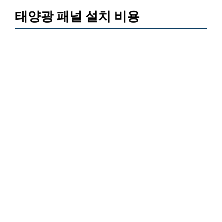
태양광 패널 설치 비용