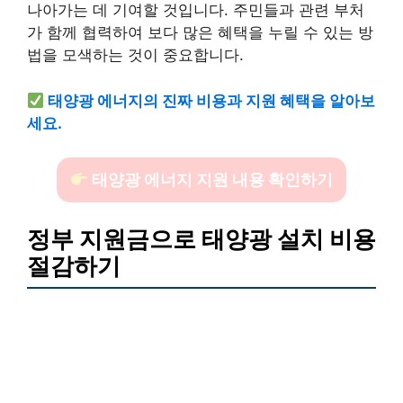
나아가는 데 기여할 것입니다. 주민들과 관련 부처
가 함께 협력하여 보다 많은 혜택을 누릴 수 있는 방
법을 모색하는 것이 중요합니다.
태양광 에너지의 진짜 비용과 지원 혜택을 알아보
세요.
태양광 에너지 지원 내용 확인하기
정부 지원금으로 태양광 설치 비용
절감하기