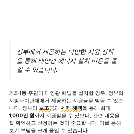
정부에서 제공하는 다양한 지원 정책
을 통해 태양광 에너지 설치 비용을 줄
일 수 있습니다.
가좌1동 주민이 태양광 패널을 설치할 경우, 정부와
지방자치단체에서 제공하는 지원금을 받을 수 있습
니다. 정부의
보조금
과
세제 혜택
을 통해 최대
1,000만 원
까지 지원받을 수 있으니, 관련 내용을
잘 확인하고 신청하는 것이 중요합니다. 이를 통해
초기 부담을 크게 줄일 수 있습니다.