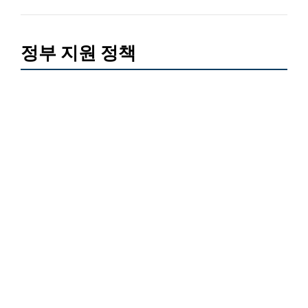
정부 지원 정책