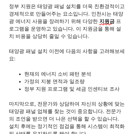
정부 지원은 태양광 패널 설치를 더욱 친환경적이고
경제적으로 만들어주는 요소입니다. 인천시는 태양
광 에너지 사용을 장려하기 위해 다양한
지원금
프
로그램을 운영하고 있습니다. 이 지원금을 통해 설
치 비용을 상당히 줄일 수 있습니다.
태양광 패널 설치 이전에 다음의 사항을 고려해보세
요:
현재의 에너지 소비 패턴 분석
가정의 지붕 면적과 일조량
정부 지원 프로그램 및 세금 인센티브 조사
마지막으로, 전문가와 상담하여 자신의 상황에 맞는
태양광 패널 업체를 찾는 것이 중요합니다. 전문가
의 조언을 받으면 더 나은 선택을 할 수 있습니다.
설치 후에는 정기적인 점검을 통해 시스템이 최적화
된 상태를 유지하도록 해야 합니다.