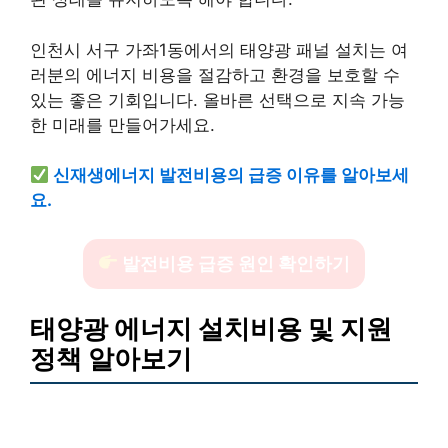
인천시 서구 가좌1동에서의 태양광 패널 설치는 여
러분의 에너지 비용을 절감하고 환경을 보호할 수
있는 좋은 기회입니다. 올바른 선택으로 지속 가능
한 미래를 만들어가세요.
신재생에너지 발전비용의 급증 이유를 알아보세
요.
발전비용 급증 원인 확인하기
태양광 에너지 설치비용 및 지원
정책 알아보기