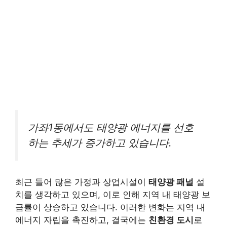
가좌1동에서도 태양광 에너지를 선호
하는 추세가 증가하고 있습니다.
최근 들어 많은 가정과 상업시설이
태양광 패널
설
치를 생각하고 있으며, 이로 인해 지역 내 태양광 보
급률이 상승하고 있습니다. 이러한 변화는 지역 내
에너지 자립을 촉진하고, 결국에는
친환경 도시
로