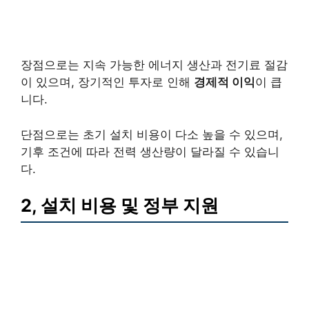
장점으로는 지속 가능한 에너지 생산과 전기료 절감
이 있으며, 장기적인 투자로 인해
경제적 이익
이 큽
니다.
단점으로는 초기 설치 비용이 다소 높을 수 있으며,
기후 조건에 따라 전력 생산량이 달라질 수 있습니
다.
2, 설치 비용 및 정부 지원