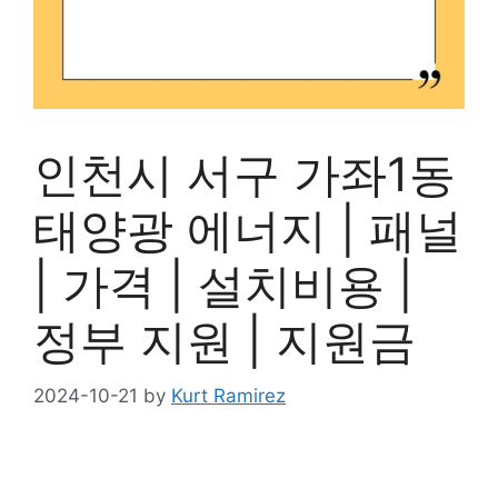
인천시 서구 가좌1동
태양광 에너지 | 패널
| 가격 | 설치비용 |
정부 지원 | 지원금
2024-10-21
by
Kurt Ramirez