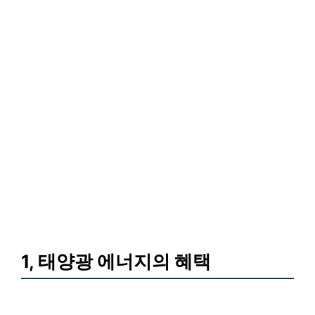
1, 태양광 에너지의 혜택