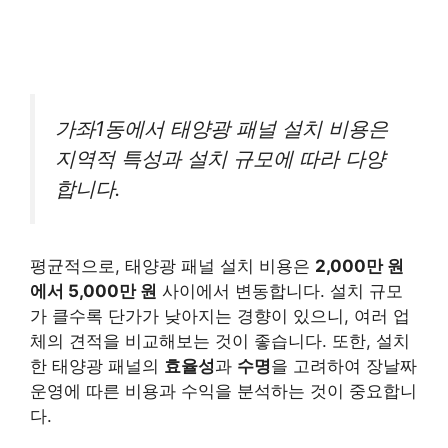
가좌1동에서 태양광 패널 설치 비용은
지역적 특성과 설치 규모에 따라 다양
합니다.
평균적으로, 태양광 패널 설치 비용은
2,000만 원
에서 5,000만 원
사이에서 변동합니다. 설치 규모
가 클수록 단가가 낮아지는 경향이 있으니, 여러 업
체의 견적을 비교해보는 것이 좋습니다. 또한, 설치
한 태양광 패널의
효율성
과
수명
을 고려하여 장날짜
운영에 따른 비용과 수익을 분석하는 것이 중요합니
다.