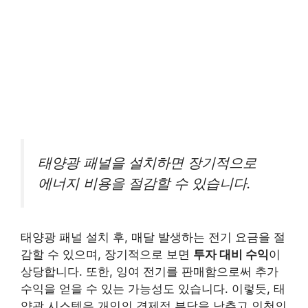
태양광 패널을 설치하면 장기적으로
에너지 비용을 절감할 수 있습니다.
태양광 패널 설치 후, 매달 발생하는 전기 요금을 절
감할 수 있으며, 장기적으로 보면
투자 대비 수익
이
상당합니다. 또한, 잉여 전기를 판매함으로써 추가
수익을 얻을 수 있는 가능성도 있습니다. 이렇듯, 태
양광 시스템은 개인의 경제적 부담을 낮추고 인천의