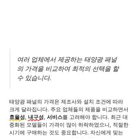
여러 업체에서 제공하는 태양광 패널
의 가격을 비교하여 최적의 선택을 할
수 있습니다.
태양광 패널의 가격은 제조사와 설치 조건에 따라
크게 달라집니다. 주요 업체들의 제품을 비교하면서
효율성
,
내구성
,
서비스
를 고려해야 합니다. 최근 대
중화된 모델들이 가격이 많이 하락하였으니, 적절한
시기에 구매하는 것도 중요합니다. 자신에게 맞는