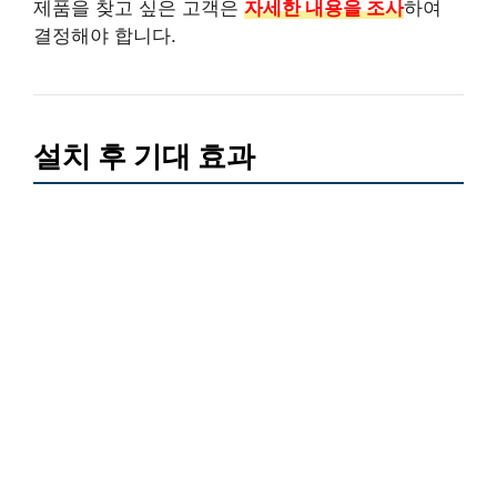
제품을 찾고 싶은 고객은
자세한 내용을 조사
하여
결정해야 합니다.
설치 후 기대 효과