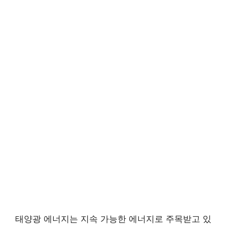
태양광 에너지는 지속 가능한 에너지로 주목받고 있