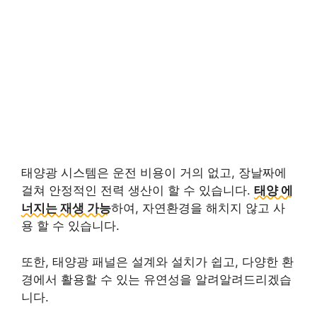
태양광 시스템은 운전 비용이 거의 없고, 장날짜에
걸쳐 안정적인 전력 생산이 할 수 있습니다.
태양 에
너지는 재생 가능
하여, 자연환경을 해치지 않고 사
용 할 수 있습니다.
또한, 태양광 패널은 설계와 설치가 쉽고, 다양한 환
경에서 활용할 수 있는 유연성을 알려알려드리겠습
니다.