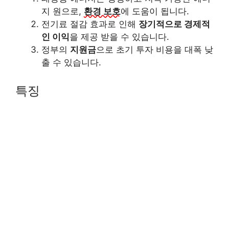
지 원으로,
환경 보호
에 도움이 됩니다.
전기료 절감 효과로 인해
장기적으로 경제적
인 이익
을 제공 받을 수 있습니다.
정부의
지원금
으로 초기 투자 비용을 대폭 낮
출 수 있습니다.
특징