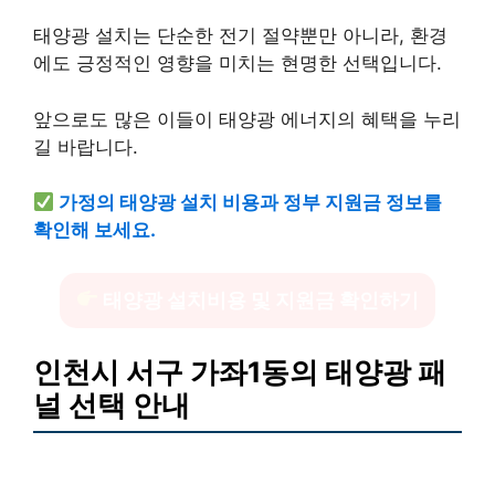
태양광 설치는 단순한 전기 절약뿐만 아니라, 환경
에도 긍정적인 영향을 미치는 현명한 선택입니다.
앞으로도 많은 이들이 태양광 에너지의 혜택을 누리
길 바랍니다.
가정의 태양광 설치 비용과 정부 지원금 정보를
확인해 보세요.
태양광 설치비용 및 지원금 확인하기
인천시 서구 가좌1동의 태양광 패
널 선택 안내