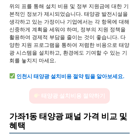
위의 표를 통해 설치 비용 및 정부 지원금에 대한 기
본적인 정보가 제시되었습니다. 태양광 발전시설을
생각하고 있는 가정이나 기업에서는 각 항목에 대해
신중하게 계획을 세워야 하며, 정부의 지원 정책을
활용하여 경제적 부담을 줄이는 것이 좋습니다. 다
양한 지원 프로그램을 통하여 저렴한 비용으로 태양
광 시스템을 설치하고, 환경에도 기여할 수 있는 기
회를 놓치지 마세요.
인천시 태양광 설치비용 절약 팁을 알아보세요.
태양광 설치비용 절약하기
가좌1동 태양광 패널 가격 비교 및
혜택