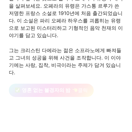
을 살펴보세요. 오페라의 유령은 가스통 르루가 쓴
저명한 프랑스 소설로 1910년에 처음 출간되었습니
다. 이 소설은 파리 오페라 하우스를 괴롭히는 유령
으로 보고된 미스터리하고 기형적인 음악 천재의 이
야기를 담고 있습니다.
그는 크리스틴 다에라는 젊은 소프라노에게 빠져들
고 그녀의 성공을 위해 사건을 조작합니다. 이 이야
기에는 사랑, 집착, 비극이라는 주제가 담겨 있습니
다.
영혼 없는 불경자의 밤
클릭