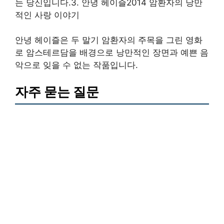
는 당신입니다.3. 안녕 헤이즐2014 암환자의 낭만
적인 사랑 이야기
안녕 헤이즐은 두 말기 암환자의 주목을 그린 영화
로 암스테르담을 배경으로 낭만적인 장면과 예쁜 음
악으로 잊을 수 없는 작품입니다.
자주 묻는 질문