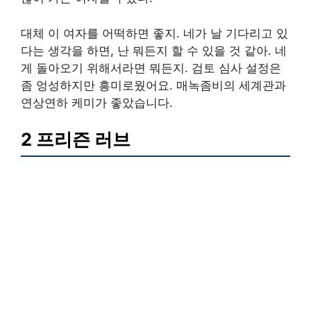
대체 이 여자를 어떡하면 좋지. 네가 날 기다리고 있
다는 생각을 하면, 난 뭐든지 할 수 있을 것 같아. 네
게 돌아오기 위해서라면 뭐든지. 검토 심사 설정은
좀 엉성하지만 흥미로웠어요. 매녹좀비의 세계관과
연상연하 케미가 좋았습니다.
2 프리즌 러브