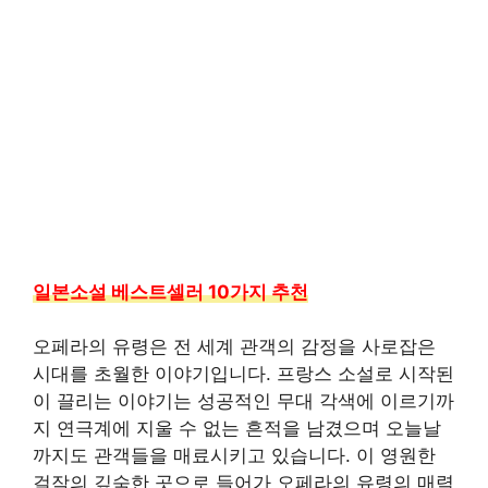
일본소설 베스트셀러 10가지 추천
오페라의 유령은 전 세계 관객의 감정을 사로잡은
시대를 초월한 이야기입니다. 프랑스 소설로 시작된
이 끌리는 이야기는 성공적인 무대 각색에 이르기까
지 연극계에 지울 수 없는 흔적을 남겼으며 오늘날
까지도 관객들을 매료시키고 있습니다. 이 영원한
걸작의 깊숙한 곳으로 들어가 오페라의 유령의 매력