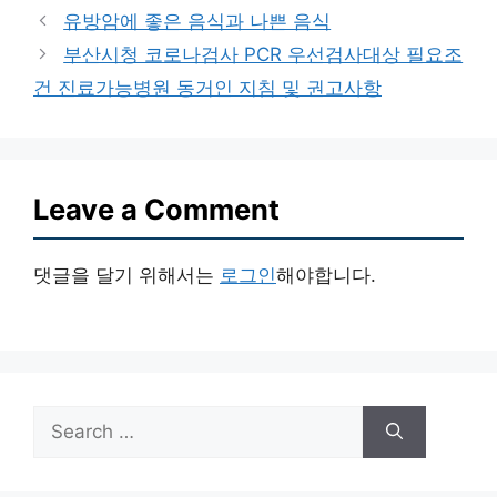
유방암에 좋은 음식과 나쁜 음식
부산시청 코로나검사 PCR 우선검사대상 필요조
건 진료가능병원 동거인 지침 및 권고사항
Leave a Comment
댓글을 달기 위해서는
로그인
해야합니다.
Search
for: