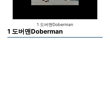
1 도버맨Doberman
1 도버맨Doberman