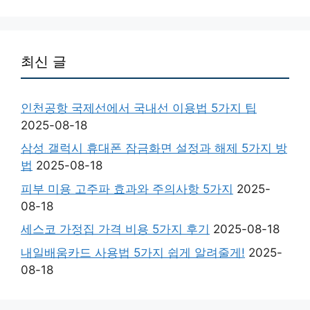
최신 글
인천공항 국제선에서 국내선 이용법 5가지 팁
2025-08-18
삼성 갤럭시 휴대폰 잠금화면 설정과 해제 5가지 방
법
2025-08-18
피부 미용 고주파 효과와 주의사항 5가지
2025-
08-18
세스코 가정집 가격 비용 5가지 후기
2025-08-18
내일배움카드 사용법 5가지 쉽게 알려줄게!
2025-
08-18