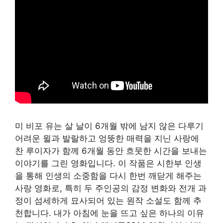
미 비포 유는 살 날이 6개월 밖에 남지 않은 다루기
어려운 윌과 발랄하고 엉뚱한 매력을 지닌 사랑에
찬 루이자가 함께 6개월 동안 흐뭇한 시간을 보내는
이야기를 그린 영화입니다. 이 작품은 시한부 인생
을 통해 인생의 소중함을 다시 한번 깨닫게 해주는
사랑 영화로, 특히 두 주인공의 감정 변화와 전개 과
정이 섬세하게 묘사되어 있는 원작 소설도 함께 추
천합니다. 내가 아침에 눈을 뜨고 싶은 하나의 이유