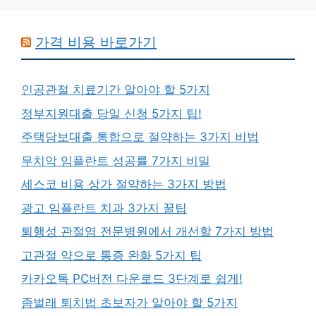
가격 비용 바로가기
인공관절 치료기간 알아야 할 5가지
정부지원대출 당일 신청 5가지 팁!
주택담보대출 통합으로 절약하는 3가지 비법
무치악 임플란트 성공률 7가지 비밀
세스코 비용 상가 절약하는 3가지 방법
광고 임플란트 치과 3가지 꿀팁
퇴행성 관절염 전문병원에서 개선할 7가지 방법
고관절 약으로 통증 완화 5가지 팁
카카오톡 PC버전 다운로드 3단계로 쉽게!
좀벌래 퇴치법 초보자가 알아야 할 5가지