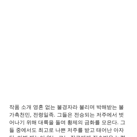
작품 소개 영혼 없는 불경자라 불리며 박해받는 불
가촉천민, 전령일족. 그들은 전승되는 저주에서 벗
어나기 위해 대륙을 돌며 황제의 금화를 모은다. 그
들 중에서도 최고로 나쁜 저주를 받고 태어난 아자