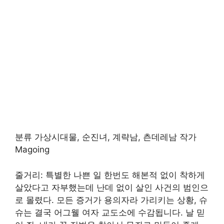
분류 가상시대물, 순진녀, 계략남, 츤데레남 작가
Magoing
줄거리: 특별한 나쁜 일 한번도 해본적 없이 착하게
살았다고 자부했는데 난데 없이 살인 사건의 범인으
로 몰렸다. 모든 증거가 용의자라 가리키는 상황, 슈
슈는 결국 어그웰 여자 교도소에 수감됩니다. 날 믿