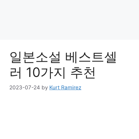
일본소설 베스트셀
러 10가지 추천
2023-07-24
by
Kurt Ramirez