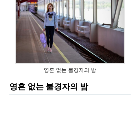
영혼 없는 불경자의 밤
영혼 없는 불경자의 밤