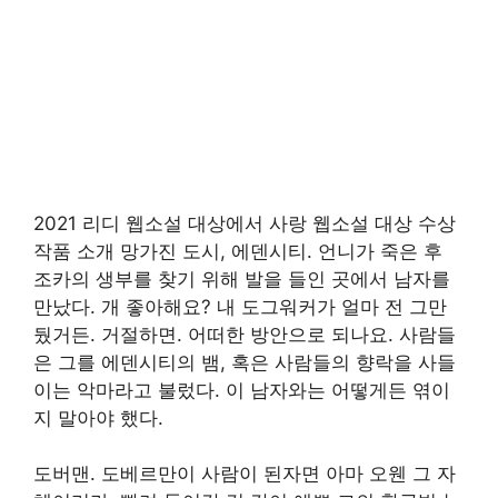
2021 리디 웹소설 대상에서 사랑 웹소설 대상 수상
작품 소개 망가진 도시, 에덴시티. 언니가 죽은 후
조카의 생부를 찾기 위해 발을 들인 곳에서 남자를
만났다. 개 좋아해요? 내 도그워커가 얼마 전 그만
뒀거든. 거절하면. 어떠한 방안으로 되나요. 사람들
은 그를 에덴시티의 뱀, 혹은 사람들의 향락을 사들
이는 악마라고 불렀다. 이 남자와는 어떻게든 엮이
지 말아야 했다.
도버맨. 도베르만이 사람이 된자면 아마 오웬 그 자