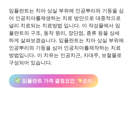
임플란트는 치아 상실 부위에 인공뿌리와 기둥을 심
어 인공치아를재생하는 치료 방안으로 대중적으로
널리 치료되는 치료방법 입니다. 이 작성물에서 임
플란트의 구조, 동작 원리, 장단점, 종류 등을 상세
하게 살펴보겠습니다. 임플란트는 치아 상실 부위에
인공뿌리와 기둥을 심어 인공치아를제작하는 치료
방법입니다. 이 치유는 인공치근, 지대주, 보철물로
구성되어 있습니다.
임플란트 가격 결정요인
클릭