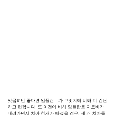
잇몸뼈만 좋다면 임플란트가 브릿지에 비해 더 간단
하고 편합니다. 또 이전에 비해 임플란트 치료비가
내려가면서 치아 한개가 빠졌을 경우, 세 개 치아를