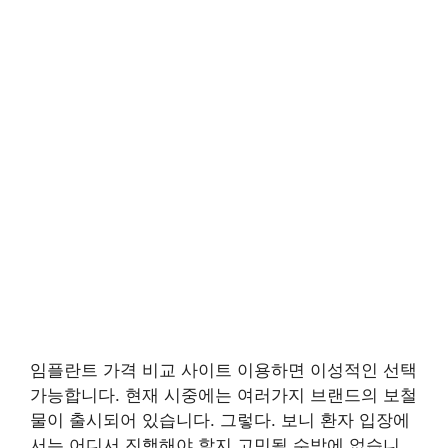
임플란트 가격 비교 사이트 이용하면 이성적인 선택
가능합니다. 현재 시중에는 여러가지 브랜드의 보철
물이 출시되어 있습니다. 그렇다. 보니 환자 입장에
서는 어디서 진행해야 할지 고민될 수밖에 없습니