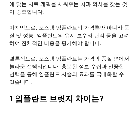
에 맞는 치료 계획을 세워주는 치과 의사를 찾는 것
이 중요합니다.
마지막으로, 오스템 임플란트의 가격뿐만 아니라 품
질 및 성능, 임플란트의 유지 보수와 관리 등을 고려
하여 전체적인 비용을 평가해야 합니다.
결론적으로, 오스템 임플란트는 가격과 품질 면에서
놀라운 선택지입니다. 충분한 정보 수집과 신중한
선택을 통해 임플란트 시술의 효과를 극대화할 수
있습니다.
1 임플란트 브릿지 차이는?