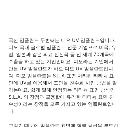
국산 임플란트 두번째는 디오 UV 임플란트입니다.
디오 국내 글로벌 임플란트 전문 기업으로 미국, 유
럽, 일본과 같은 의료 선진국 등 전 세계 70개국에
수출을 하고 있는 기업인데요. 디오라는 기업에서
만든 UV 임플란트가 바로 디오 UV 임플란트입니
다. 디오 임플란트는 S.L.A 표면 처리된 티타늄 표
면에 UV를 이용해서 표면을 친수화 시킨 방법을 말
하는데요. 쉽게 말해 안정되는 티타늄 표면 방식인
S.L.A. 의 장점과 골융합에 유리한 티타늄 표면 친
수성이라는 장점을 모두 가지고 있는 임플란트입니
다.
그렇기 때문에 임플란트 표면에 혈액 공급을 부드럽