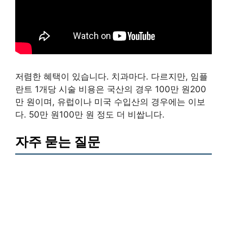
저렴한 혜택이 있습니다. 치과마다. 다르지만, 임플
란트 1개당 시술 비용은 국산의 경우 100만 원200
만 원이며, 유럽이나 미국 수입산의 경우에는 이보
다. 50만 원100만 원 정도 더 비쌉니다.
자주 묻는 질문