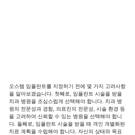
오스템 임플란트를 지정하기 전에 몇 가지 고려사항
을 알아보겠습니다. 첫째로, 임플란트 시술을 받을
치과 병원을 조심스럽게 선택해야 합니다. 치과 병
원의 전문성과 경험, 의료진의 전문성, 시술 환경 등
을 고려하여 신뢰할 수 있는 병원을 선택해야 합니
다. 둘째로, 임플란트 시술을 받을 때 개인 개별화된
치료 계획을 수립해야 합니다. 자신의 상태와 목표