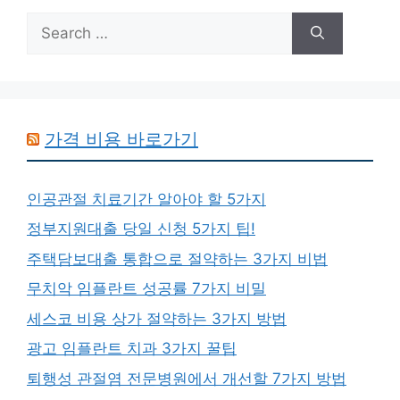
Search
for:
가격 비용 바로가기
인공관절 치료기간 알아야 할 5가지
정부지원대출 당일 신청 5가지 팁!
주택담보대출 통합으로 절약하는 3가지 비법
무치악 임플란트 성공률 7가지 비밀
세스코 비용 상가 절약하는 3가지 방법
광고 임플란트 치과 3가지 꿀팁
퇴행성 관절염 전문병원에서 개선할 7가지 방법