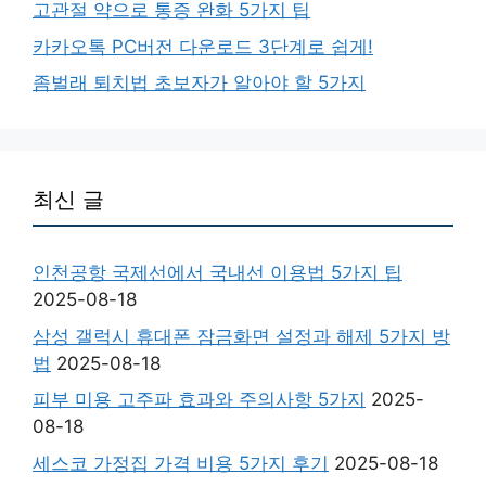
고관절 약으로 통증 완화 5가지 팁
카카오톡 PC버전 다운로드 3단계로 쉽게!
좀벌래 퇴치법 초보자가 알아야 할 5가지
최신 글
인천공항 국제선에서 국내선 이용법 5가지 팁
2025-08-18
삼성 갤럭시 휴대폰 잠금화면 설정과 해제 5가지 방
법
2025-08-18
피부 미용 고주파 효과와 주의사항 5가지
2025-
08-18
세스코 가정집 가격 비용 5가지 후기
2025-08-18