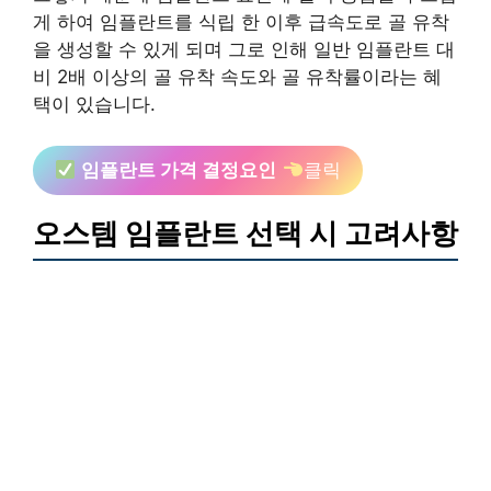
게 하여 임플란트를 식립 한 이후 급속도로 골 유착
을 생성할 수 있게 되며 그로 인해 일반 임플란트 대
비 2배 이상의 골 유착 속도와 골 유착률이라는 혜
택이 있습니다.
임플란트 가격 결정요인
클릭
오스템 임플란트 선택 시 고려사항