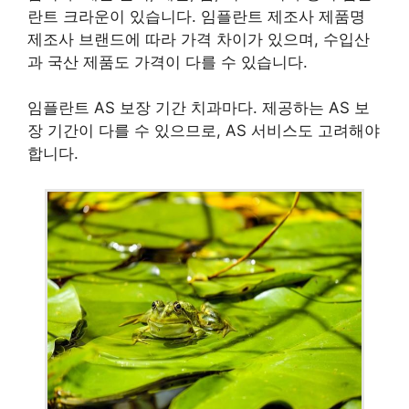
란트 크라운이 있습니다. 임플란트 제조사 제품명
제조사 브랜드에 따라 가격 차이가 있으며, 수입산
과 국산 제품도 가격이 다를 수 있습니다.
임플란트 AS 보장 기간 치과마다. 제공하는 AS 보
장 기간이 다를 수 있으므로, AS 서비스도 고려해야
합니다.