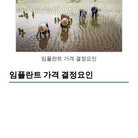
임플란트 가격 결정요인
임플란트 가격 결정요인