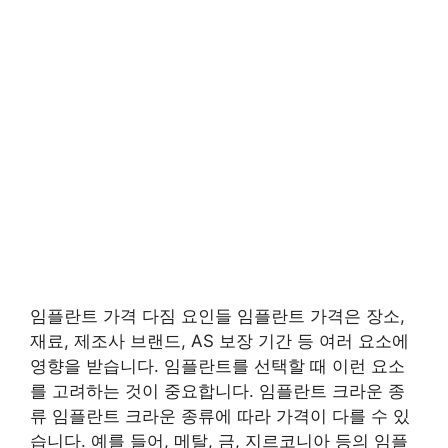
임플란트 가격 다짐 요인들 임플란트 가격은 장소,
재료, 제조사 브랜드, AS 보장 기간 등 여러 요소에
영향을 받습니다. 임플란트를 선택할 때 이런 요소
를 고려하는 것이 중요합니다. 임플란트 크라운 종
류 임플란트 크라운 종류에 따라 가격이 다를 수 있
습니다. 예를 들어, 메탈, 금, 지르코니아 등의 임플