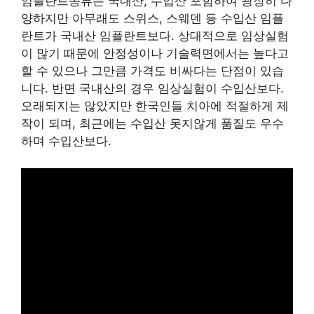
임플란트종류는 국내산, 수입산 포함하여 굉장히 다
양하지만 아무래도 스위스, 스웨덴 등 수입산 임플
란트가 국내산 임플란트보다. 상대적으로 임상실험
이 많기 때문에 안정성이나 기술력면에서는 높다고
할 수 있으나 그만큼 가격도 비싸다는 단점이 있습
니다. 반면 국내산의 경우 임상실험이 수입산보다.
오래되지는 않았지만 한국인들 치아에 적절하게 제
작이 되며, 최근에는 수입산 못지않게 품질도 우수
하며 수입산보다.