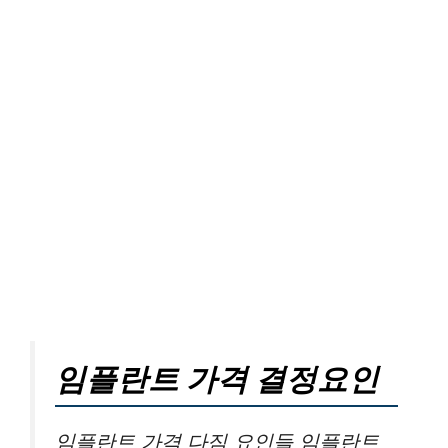
임플란트 가격 결정요인
임플란트 가격 다짐 요인들 임플란트