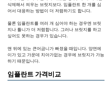
삭제해서 씌우는 브릿지보다. 임플란트 한 개를 심
어서 대응하는 방법이 더 저렴하기도 합니다.
물론 임플란트를 여러 개 심어야 하는 경우엔 브릿
지나 틀니가 더 저렴합니다. 그러나 브릿지를 하고
싶어도 못하는 경우가 있습니다.
맨 뒤에 있는 큰어금니가 빠졌을 때입니다. 양면에
이가 있고 가운데 치아가없는 경우에 브릿지가 가능
하기 때문입니다.
임플란트 가격비교