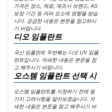
가격은 장소, 재료, 제조사 브랜드, AS
보장 기간 등 여러 요소에 영향을 받습
니다. 궁금한 내용은 본문을 참고하시
기 바랍니다.
디오 임플란트
국산 임플란트 두번째는 디오 UV 임플
란트입니다. 자세한 내용은 본문을 참
고 해주시기 바랍니다.
오스템 임플란트 선택 시
오스템 임플란트를 지정하기 전에 몇
가지 고려사항을 알아보겠습니다. 자
세한 내용은 본문을 참고 해주시기 바