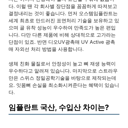
다. 이럴 땐 각 회사별 장단점을 꼼꼼하게 따져보고
결정내리는 것이 좋습니다. 먼저 오스템임플란트는
세계 최초로 만드러진 표면처리 기술을 보유하고 있
으며 골 유착 성능이 우수하여 만족도가 높은 편입
니다. 다만 다른 제품에 비해 상대적으로 고가라는
단점이 있죠. 반면 디오UV광촉매 UV Active 광촉
매 자외선 처리 방법을 사용합니다.
생체 친화 물질로서 안정성이 높고 뼈 재생 능력이
우수하다고 알려져 있습니다. 마지막으로 스트라우
만은 스위스 정밀공학기술을 바탕으로 제작되는데
요. 잇몸뼈 손실을 최소화시켜준다는 혜택이 있습니
다.
임플란트 국산, 수입산 차이는?