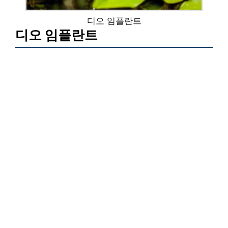
디오 임플란트
디오 임플란트