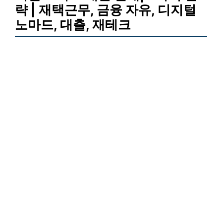
략 | 재택근무, 금융 자유, 디지털
노마드, 대출, 재테크