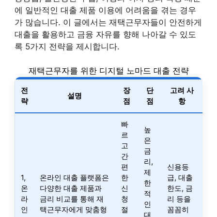
에 일반적인 대출 제품 이용에 어려움을 겪는 경우
가 많습니다. 이 글에서는 재택근무자들이 안전하게
대출을 활용하고 금융 자유를 향해 나아갈 수 있도
록 5가지 전략을 제시합니다.
재택근무자를 위한 디지털 노마드 대출 전략
전
장
단
고려 사
설명
략
점
점
항
빠
높
르
은
고
금
간
리,
편
신용등
제
1,
온라인 대출 플랫폼은
한
급, 대출
한
온
다양한 대출 제품과
신
한도, 금
적
라
금리 비교를 통해 재
청
리 등을
인
인
택근무자에게 맞춤형
절
꼼꼼히
대