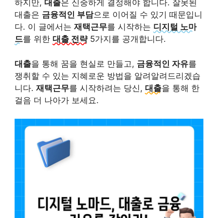
하지만,
대출
은 신중하게 결정해야 합니다. 잘못된
대출은
금융적인 부담
으로 이어질 수 있기 때문입니
다. 이 글에서는
재택근무
를 시작하는
디지털 노마
드
를 위한
대출 전략
5가지를 공개합니다.
대출
을 통해 꿈을 현실로 만들고,
금융적인 자유
를
쟁취할 수 있는 지혜로운 방법을 알려알려드리겠습
니다.
재택근무
를 시작하려는 당신,
대출
을 통해 한
걸음 더 나아가 보세요.