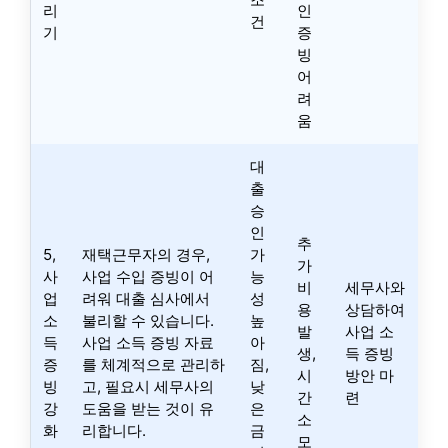
리
인
건
기
증
빙
어
려
움
대
출
승
인
추
5,
재택근무자의 경우,
가
가
사
사업 수입 증빙이 어
능
비
세무사와
업
려워 대출 심사에서
성
용
상담하여
소
불리할 수 있습니다.
높
발
사업 소
득
사업 소득 증빙 자료
아
생,
득 증빙
증
를 체계적으로 관리하
짐,
시
방안 마
빙
고, 필요시 세무사의
낮
간
련
강
도움을 받는 것이 유
은
소
화
리합니다.
금
모