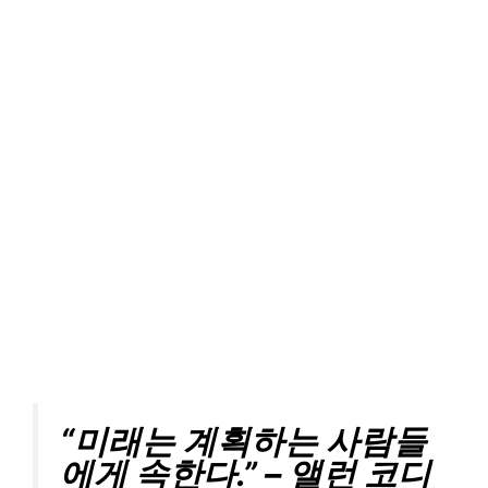
“미래는 계획하는 사람들
에게 속한다.” – 앨런 코디