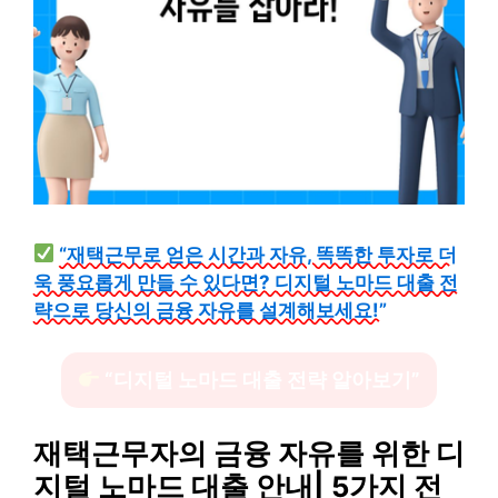
“재택근무로 얻은 시간과 자유, 똑똑한 투자로 더
욱 풍요롭게 만들 수 있다면? 디지털 노마드 대출 전
략으로 당신의 금융 자유를 설계해보세요!”
“디지털 노마드 대출 전략 알아보기”
재택근무자의 금융 자유를 위한 디
지털 노마드 대출 안내| 5가지 전