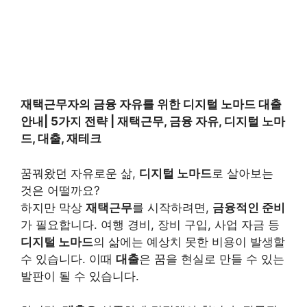
재택근무자의 금융 자유를 위한 디지털 노마드 대출
안내| 5가지 전략 | 재택근무, 금융 자유, 디지털 노마
드, 대출, 재테크
꿈꿔왔던 자유로운 삶,
디지털 노마드
로 살아보는
것은 어떨까요?
하지만 막상
재택근무
를 시작하려면,
금융적인 준비
가 필요합니다. 여행 경비, 장비 구입, 사업 자금 등
디지털 노마드
의 삶에는 예상치 못한 비용이 발생할
수 있습니다. 이때
대출
은 꿈을 현실로 만들 수 있는
발판이 될 수 있습니다.