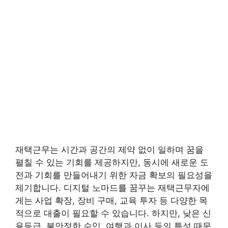
재택근무는 시간과 공간의 제약 없이 일하며 꿈을
펼칠 수 있는 기회를 제공하지만, 동시에 새로운 도
전과 기회를 만들어내기 위한 자금 확보의 필요성을
제기합니다. 디지털 노마드를 꿈꾸는 재택근무자에
게는 사업 확장, 장비 구매, 교육 투자 등 다양한 목
적으로 대출이 필요할 수 있습니다. 하지만, 낮은 신
용등급, 불안정한 수입, 여행과 이사 등의 특성 때문