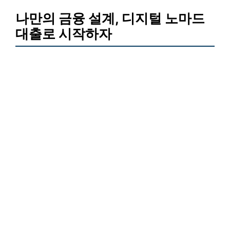
나만의 금융 설계, 디지털 노마드
대출로 시작하자