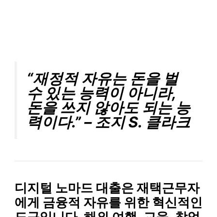
“재정적 자유는 돈을 벌
수 있는 능력이 아니라,
돈을 쓰지 않아도 되는 능
력이다.” – 조지 S. 클라크
디지털 노마드 대출
은 재택근무자
에게 금융적 자유를 위한 혁신적인
도구입니다. 해외 여행, 교육, 창업