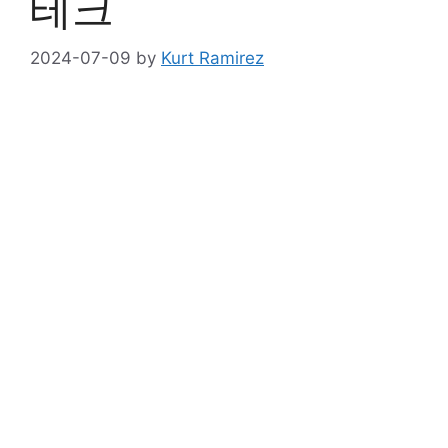
테크
2024-07-09
by
Kurt Ramirez