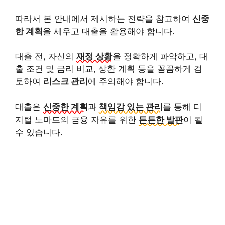
따라서 본 안내에서 제시하는 전략을 참고하여
신중
한 계획
을 세우고 대출을 활용해야 합니다.
대출 전, 자신의
재정 상황
을 정확하게 파악하고, 대
출 조건 및 금리 비교, 상환 계획 등을 꼼꼼하게 검
토하여
리스크 관리
에 주의해야 합니다.
대출은
신중한 계획
과
책임감 있는 관리
를 통해 디
지털 노마드의 금융 자유를 위한
든든한 발판
이 될
수 있습니다.