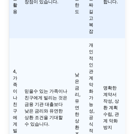
장점이 있습니다.
합니다.
활
한
짜
용
도
길
고
복
잡
개
인
적
인
4,
관
낮
가
계
은
족
악
금
명확한
이
믿을수 있는 가족이나
화
리,
계약서
나
친구에게 빌리는 것은
가
유
작성, 상
친
금융 기관 대출보다
능
연
환 계획
구
낮은 금리와 유연한
성,
한
수립, 관
에
상환 조건을 기대할
공
상
계 악화
게
수 있습니다.
식
환
방지
빌
적
조