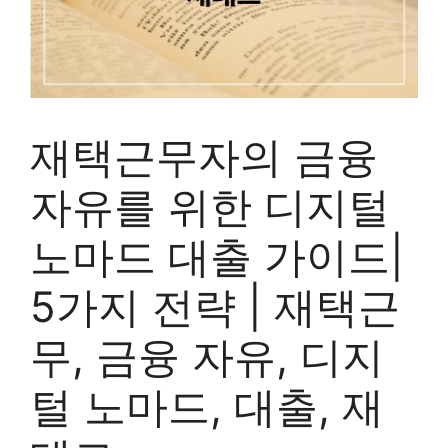
재택근무자의 금융
자유를 위한 디지털
노마드 대출 가이드|
5가지 전략 | 재택근
무, 금융 자유, 디지
털 노마드, 대출, 재