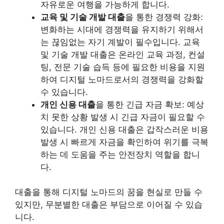
자유로운 여행을 가능하게 합니다.
교육 및 기술 개발 대출
을 통한 경쟁력 강화:
변화하는 시대에 경쟁력을 유지하기 위해서
는 끊임없는 자기 계발이 필수입니다. 교육
및 기술 개발 대출은 온라인 교육 과정, 컨설
팅, 전문 기술 습득 등에 필요한 비용을 지원
하여 디지털 노마드로서의 경쟁력을 강화할
수 있습니다.
개인 신용 대출
을 통한 긴급 자금 확보: 예상
치 못한 상황 발생 시 긴급 자금이 필요할 수
있습니다. 개인 신용 대출은 갑작스러운 비용
발생 시 빠르게 자금을 확인하여 위기를 극복
하는 데 도움을 주는 안전장치 역할을 합니
다.
대출을 통해 디지털 노마드의 꿈을 현실로 만들 수
있지만, 무분별한 대출은
부담으로 이어질 수 있습
니다.