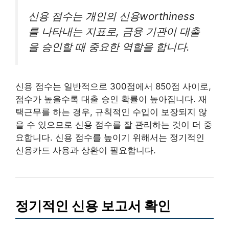
신용 점수는 개인의 신용worthiness
를 나타내는 지표로, 금융 기관이 대출
을 승인할 때 중요한 역할을 합니다.
신용 점수는 일반적으로 300점에서 850점 사이로,
점수가 높을수록 대출 승인 확률이 높아집니다. 재
택근무를 하는 경우, 규칙적인 수입이 보장되지 않
을 수 있으므로 신용 점수를 잘 관리하는 것이 더 중
요합니다. 신용 점수를 높이기 위해서는 정기적인
신용카드 사용과 상환이 필요합니다.
정기적인 신용 보고서 확인