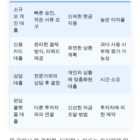
소규
빠른 승인,
모 개
신속한 현금
적은 서류 요
높은 이자율
인 대
지원
구
출
신용
편리한 결제
과다 사용 시
유연한 상환
카드
방식, 리워드
부채 증가 가
계획
대출
제공
능성
개인의 상황
상담
전문가와의
에 맞춤화된
시간 소요
대출
상담 후 결정
대출
펀딩
플랫
다른 투자자
신선한 자금
투자자에 의
폼 대
와의 연결
조달 방법
한 제약
출