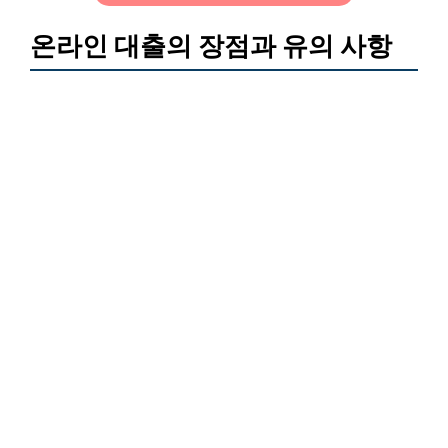
온라인 대출의 장점과 유의 사항