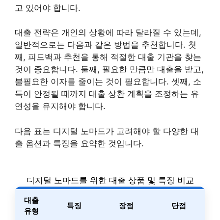
고 있어야 합니다.
대출 전략은 개인의 상황에 따라 달라질 수 있는데,
일반적으로는 다음과 같은 방법을 추천합니다. 첫
째, 피드백과 추천을 통해 적절한 대출 기관을 찾는
것이 중요합니다. 둘째, 필요한 만큼만 대출을 받고,
불필요한 이자를 줄이는 것이 필요합니다. 셋째, 소
득이 안정될 때까지 대출 상환 계획을 조정하는 유
연성을 유지해야 합니다.
다음 표는 디지털 노마드가 고려해야 할 다양한 대
출 옵션과 특징을 요약한 것입니다.
디지털 노마드를 위한 대출 상품 및 특징 비교
대출
특징
장점
단점
유형