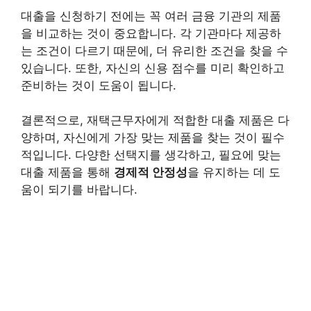
대출을 신청하기 전에는 꼭 여러 금융 기관의 제품
을 비교하는 것이 중요합니다. 각 기관마다 제공하
는 조건이 다르기 때문에, 더 유리한 조건을 찾을 수
있습니다. 또한, 자신의 신용 점수를 미리 확인하고
준비하는 것이 도움이 됩니다.
결론적으로, 재택근무자에게 적합한 대출 제품은 다
양하며, 자신에게 가장 맞는 제품을 찾는 것이 필수
적입니다. 다양한 선택지를 생각하고, 필요에 맞는
대출 제품을 통해
경제적 안정성
을 유지하는 데 도
움이 되기를 바랍니다.