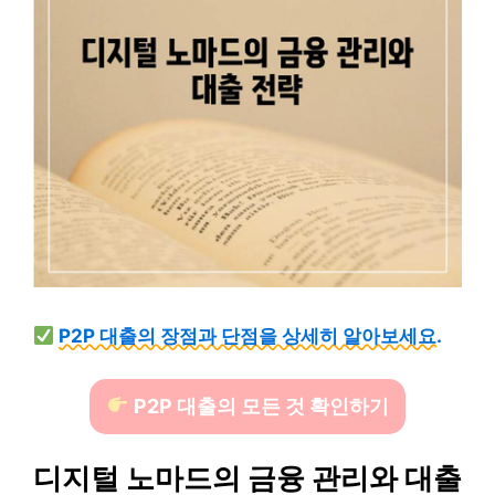
P2P 대출의 장점과 단점을 상세히 알아보세요.
P2P 대출의 모든 것 확인하기
디지털 노마드의 금융 관리와 대출