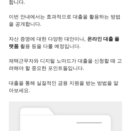
합니다.
이번 안내에서는 효과적으로 대출을 활용하는 방법
을 공개합니다.
자산 증명에 대한 다양한 대안이나,
온라인 대출 플
랫폼
활용 등을 다룰 예정입니다.
재택근무자와 디지털 노마드가 대출을 신청할 때 고
려해야 할 중요한 포인트들입니다.
대출을 통해 실질적인 금융 지원을 받는 방법을 알
아보세요.