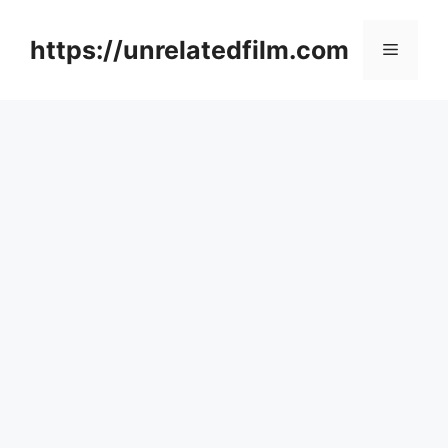
Skip
to
https://unrelatedfilm.com
Menu
content