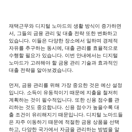
재택근무와 디지털 노마드의 생활 방식이 증가하면
서, 그들의 금융 관리 및 대출 전략 또한 변화하고
있습니다. 이들은 다양한 장소에서 일하며 경제적
자유를 추구하는 동시에, 대출 관리를 효율적으로
수행할 필요가 있습니다. 이번 안내에서는 디지털
노마드가 고려해야 할 금융 관리 기술과 효과적인
대출 전략을 알아보겠습니다.
먼저, 금융 관리를 위해 가장 중요한 것은 예산 설정
입니다. 소득이 유동적이기 때문에 지출을 철저히
계획하는 것이 필수적입니다. 또한 신용 점수를 관
리하는 것도 중요합니다. 신용 점수가 높을수록 대
출 조건이 유리해지기 때문입니다. 디지털 노마드들
은 자주 이동하기 때문에 적절한 금융 상품을 선택
하고, 다양한 국가에서 자금을 관리하는 방법을 알