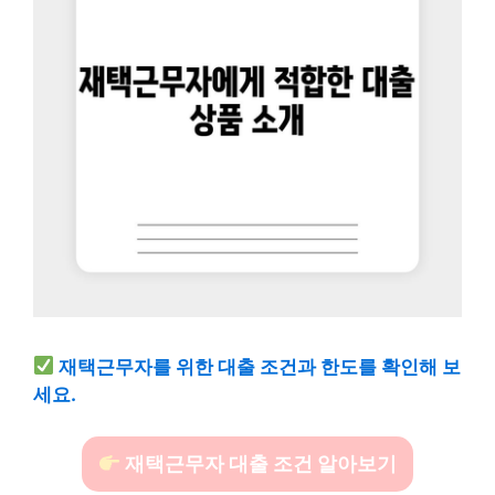
재택근무자를 위한 대출 조건과 한도를 확인해 보
세요.
재택근무자 대출 조건 알아보기