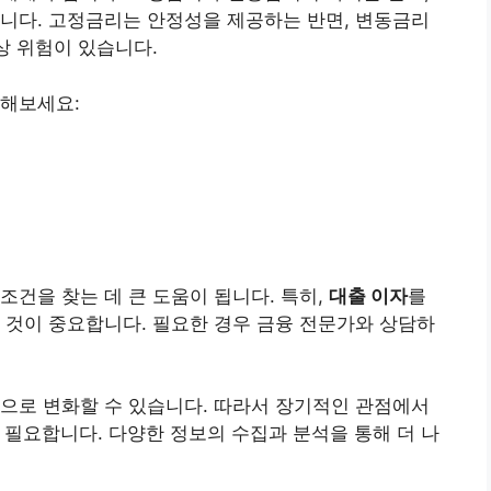
니다. 고정금리는 안정성을 제공하는 반면, 변동금리
상 위험이 있습니다.
려해보세요:
조건을 찾는 데 큰 도움이 됩니다. 특히,
대출 이자
를
 것이 중요합니다. 필요한 경우 금융 전문가와 상담하
으로 변화할 수 있습니다. 따라서 장기적인 관점에서
 필요합니다. 다양한 정보의 수집과 분석을 통해 더 나