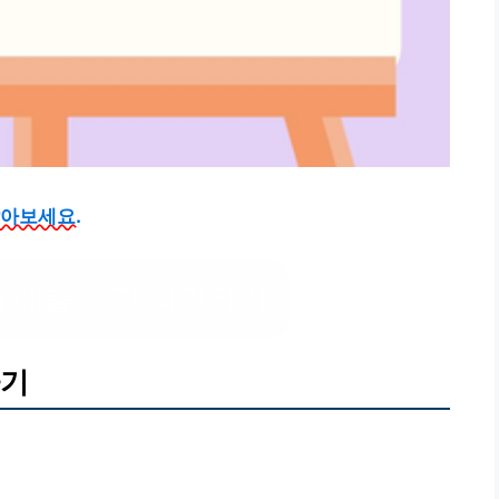
알아보세요.
 대출 조건 확인하기
하기