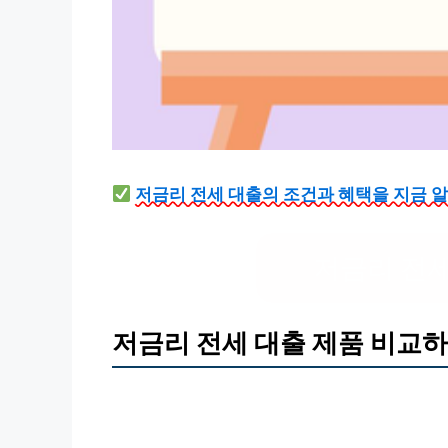
저금리 전세 대출의 조건과 혜택을 지금 
저금리 전세
저금리 전세 대출 제품 비교