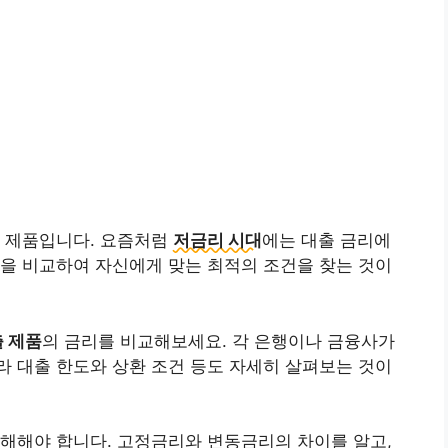
융 제품입니다. 요즘처럼
저금리 시대
에는 대출 금리에
을 비교하여 자신에게 맞는 최적의 조건을 찾는 것이
출 제품
의 금리를 비교해보세요. 각 은행이나 금융사가
 대출 한도와 상환 조건 등도 자세히 살펴보는 것이
이해해야 합니다.
고정금리와 변동금리
의 차이를 알고,