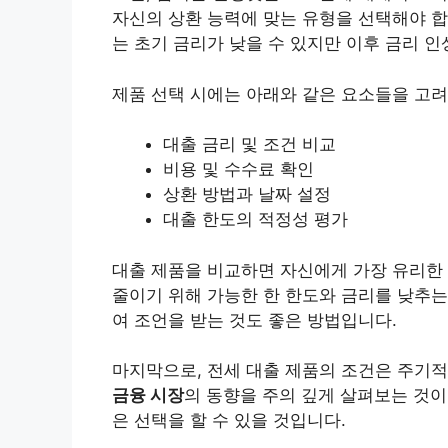
자신의 상환 능력에 맞는 유형을 선택해야 합
는 초기 금리가 낮을 수 있지만 이후 금리 인
제품 선택 시에는 아래와 같은 요소들을 고
대출 금리 및 조건 비교
비용 및 수수료 확인
상환 방법과 날짜 설정
대출 한도의 적정성 평가
대출 제품을 비교하면 자신에게 가장 유리한 
줄이기 위해 가능한 한 한도와 금리를 낮추는
여 조언을 받는 것도 좋은 방법입니다.
마지막으로, 전세 대출 제품의 조건은 주기적
금융 시장
의 동향을 주의 깊게 살펴보는 것이
은 선택을 할 수 있을 것입니다.