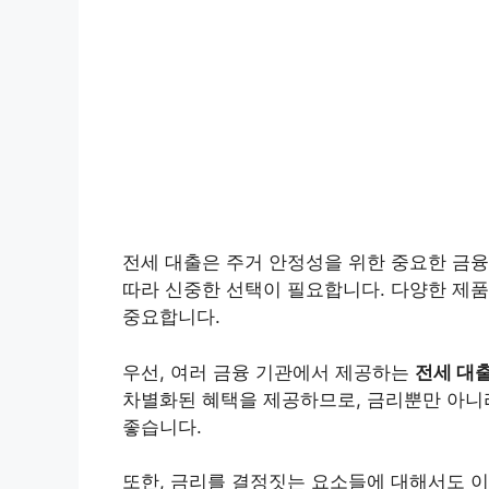
전세 대출은 주거 안정성을 위한 중요한 금
따라 신중한 선택이 필요합니다. 다양한 제품
중요합니다.
우선, 여러 금융 기관에서 제공하는
전세 대
차별화된 혜택을 제공하므로, 금리뿐만 아니라
좋습니다.
또한, 금리를 결정짓는 요소들에 대해서도 