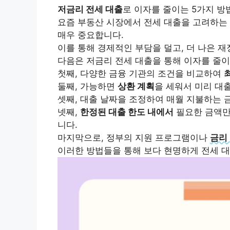
저금리 전세 대출
로 이자를 줄이는 5가지 방
요즘 부동산 시장에서 전세 대출을 고려하는
매우 중요합니다.
이를 통해 경제적인 부담을 덜고, 더 나은 재
다음은 저금리 전세 대출을 통해 이자를 줄이
첫째, 다양한 금융 기관의 조건을 비교하여
둘째, 가능하면
상환 계획
을 세워서 미리 대
셋째, 대출 날짜을 조정하여 매월 지불하는 
넷째,
한정된 대출 한도 내에서
필요한 금액만
니다.
마지막으로, 정부의 지원 프로그램이나
금리
이러한 방법들을 통해 보다 현명하게 전세 대