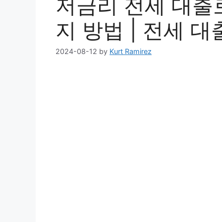
저금리 전세 대출
지 방법 | 전세 대
2024-08-12
by
Kurt Ramirez