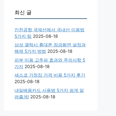
최신 글
인천공항 국제선에서 국내선 이용법
5가지 팁
2025-08-18
삼성 갤럭시 휴대폰 잠금화면 설정과
해제 5가지 방법
2025-08-18
피부 미용 고주파 효과와 주의사항 5
가지
2025-08-18
세스코 가정집 가격 비용 5가지 후기
2025-08-18
내일배움카드 사용법 5가지 쉽게 알
려줄게!
2025-08-18