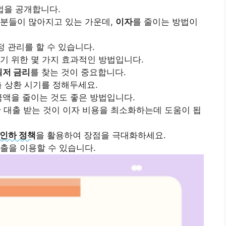
법을 공개합니다.
 분들이 많아지고 있는 가운데,
이자
를 줄이는 방법이
정 관리를 할 수 있습니다.
기 위한 몇 가지 효과적인 방법입니다.
최저 금리
를 찾는 것이 중요합니다.
출 상환 시기를 정해두세요.
금액을 줄이는 것도 좋은 방법입니다.
 대출 받는 것이 이자 비용을 최소화하는데 도움이 됩
 인하 정책
을 활용하여 장점을 극대화하세요.
출을 이용할 수 있습니다.