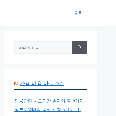
금융
Search
for:
가격 비용 바로가기
인공관절 치료기간 알아야 할 5가지
정부지원대출 당일 신청 5가지 팁!