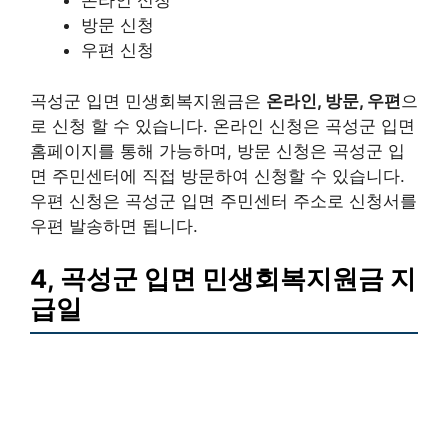
온라인 신청
방문 신청
우편 신청
곡성군 입면 민생회복지원금은
온라인, 방문, 우편
으
로 신청 할 수 있습니다. 온라인 신청은 곡성군 입면
홈페이지를 통해 가능하며, 방문 신청은 곡성군 입
면 주민센터에 직접 방문하여 신청할 수 있습니다.
우편 신청은 곡성군 입면 주민센터 주소로 신청서를
우편 발송하면 됩니다.
4, 곡성군 입면 민생회복지원금 지
급일