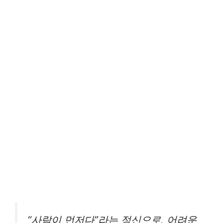
“사람이 먼저다”라는 정신으로, 어려운