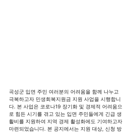
곡성군 입면 주민 여러분의 어려움을 함께 나누고
극복하고자 민생회복지원금 지원 사업을 시행합니
다. 본 사업은 코로나19 장기화 및 경제적 어려움으
로 힘든 시기를 겪고 있는 입면 주민들에게 긴급 생
활비를 지원하여 지역 경제 활성화에도 기여하고자
마련되었습니다. 본 공지에서는 지원 대상, 신청 방