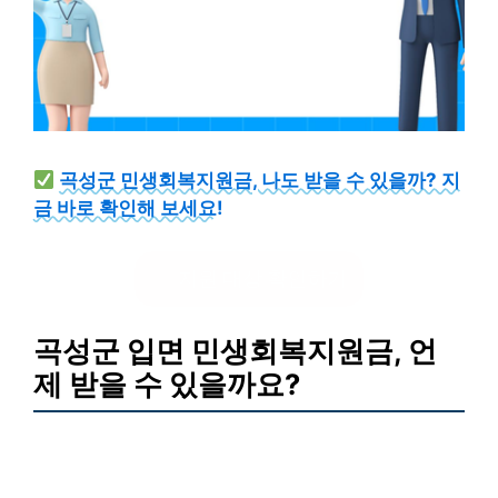
곡성군 민생회복지원금, 나도 받을 수 있을까? 지
금 바로 확인해 보세요!
지원 대상 확인하기
곡성군 입면 민생회복지원금, 언
제 받을 수 있을까요?