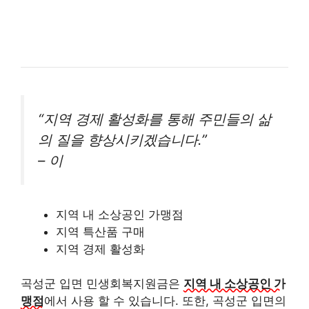
“지역 경제 활성화를 통해 주민들의 삶
의 질을 향상시키겠습니다.”
– 이
지역 내 소상공인 가맹점
지역 특산품 구매
지역 경제 활성화
곡성군 입면 민생회복지원금은
지역 내 소상공인 가
맹점
에서 사용 할 수 있습니다. 또한, 곡성군 입면의