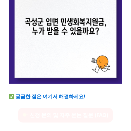
궁금한 점은 여기서 해결하세요!
신청 문의 및 자주 묻는 질문 (FAQ)