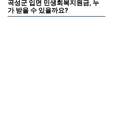
곡성군 입면 민생회복지원금, 누
가 받을 수 있을까요?