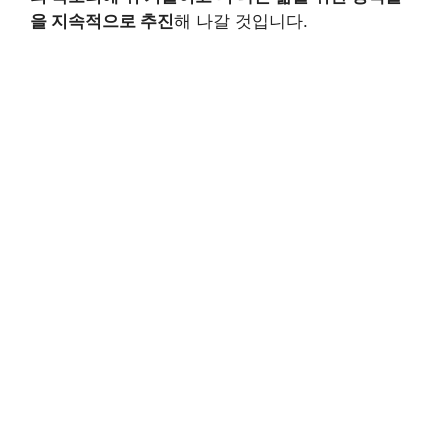
을 지속적으로 추진
해 나갈 것입니다.