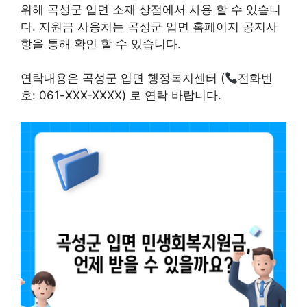
위해 곡성군 입면 소재 상점에서 사용 할 수 있습니
다. 지원금 사용처는 곡성군 입면 홈페이지 공지사
항을 통해 확인 할 수 있습니다.
연락내용은 곡성군 입면 행정복지센터 (
전화번
호: 061-XXX-XXXX) 로 연락 바랍니다.