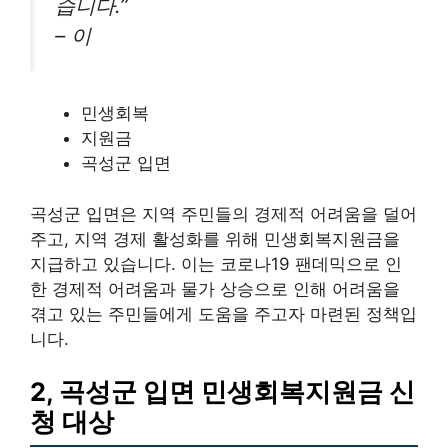
습니다.”
– 이
민생회복
지원금
곡성군 입면
곡성군 입면은 지역 주민들의 경제적 어려움을 덜어
주고, 지역 경제 활성화를 위해 민생회복지원금을
지급하고 있습니다. 이는 코로나19 팬데믹으로 인
한 경제적 어려움과 물가 상승으로 인해 어려움을
겪고 있는 주민들에게 도움을 주고자 마련된 정책입
니다.
2, 곡성군 입면 민생회복지원금 신
청 대상