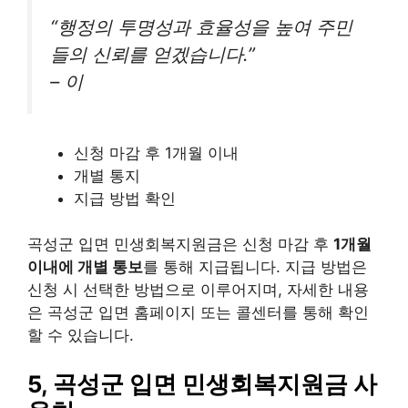
“행정의 투명성과 효율성을 높여 주민
들의 신뢰를 얻겠습니다.”
– 이
신청 마감 후 1개월 이내
개별 통지
지급 방법 확인
곡성군 입면 민생회복지원금은 신청 마감 후
1개월
이내에 개별 통보
를 통해 지급됩니다. 지급 방법은
신청 시 선택한 방법으로 이루어지며, 자세한 내용
은 곡성군 입면 홈페이지 또는 콜센터를 통해 확인
할 수 있습니다.
5, 곡성군 입면 민생회복지원금 사