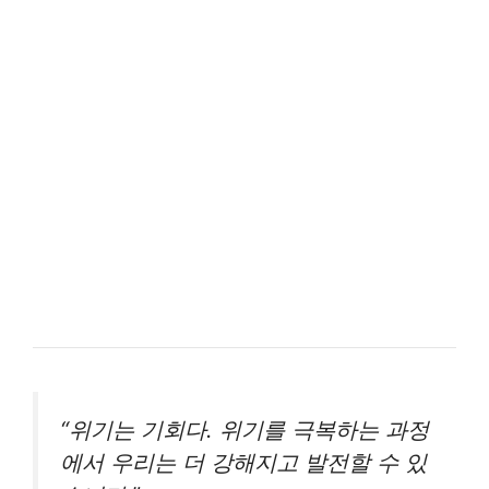
“위기는 기회다. 위기를 극복하는 과정
에서 우리는 더 강해지고 발전할 수 있