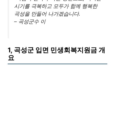
시기를 극복하고 모두가 함께 행복한
곡성을 만들어 나가겠습니다.
– 곡성군수 이
1, 곡성군 입면 민생회복지원금 개
요