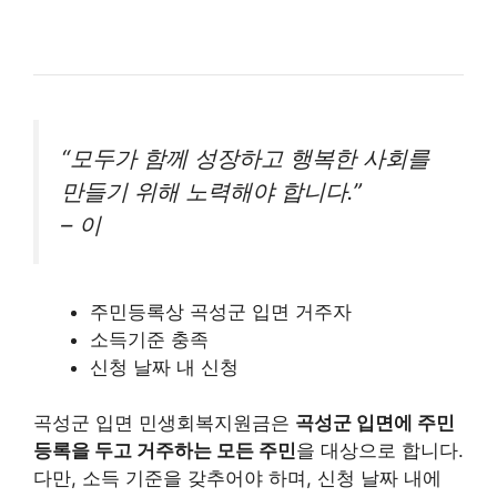
“모두가 함께 성장하고 행복한 사회를
만들기 위해 노력해야 합니다.”
– 이
주민등록상 곡성군 입면 거주자
소득기준 충족
신청 날짜 내 신청
곡성군 입면 민생회복지원금은
곡성군 입면에 주민
등록을 두고 거주하는 모든 주민
을 대상으로 합니다.
다만, 소득 기준을 갖추어야 하며, 신청 날짜 내에