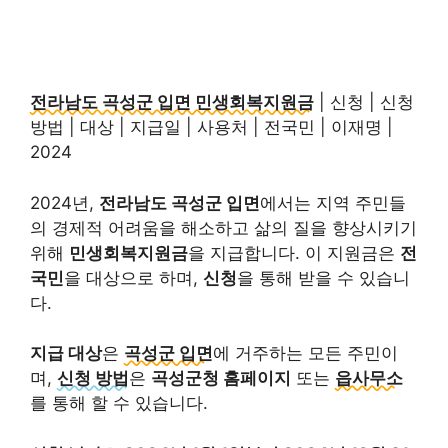
전라남도 곡성군 입면 민생회복지원금
| 신청 | 신청
방법 | 대상 | 지급일 | 사용처 | 전국민 | 이재명 |
2024
2024년,
전라남도 곡성군 입면
에서는 지역 주민들
의 경제적 어려움을 해소하고 삶의 질을 향상시키기
위해
민생회복지원금
을 지급합니다. 이 지원금은
전
국민
을 대상으로 하며,
신청
을 통해 받을 수 있습니
다.
지급 대상
은
곡성군 입면
에 거주하는 모든 주민이
며,
신청 방법
은
곡성군청 홈페이지
또는
읍사무소
를 통해 할 수 있습니다.