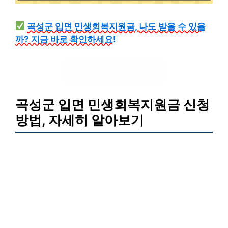
곡성군 입면 민생회복지원금, 나도 받을 수 있을
까? 지금 바로 확인하세요!
지원 대상 확인하기
곡성군 입면 민생회복지원금 신청
방법, 자세히 알아보기