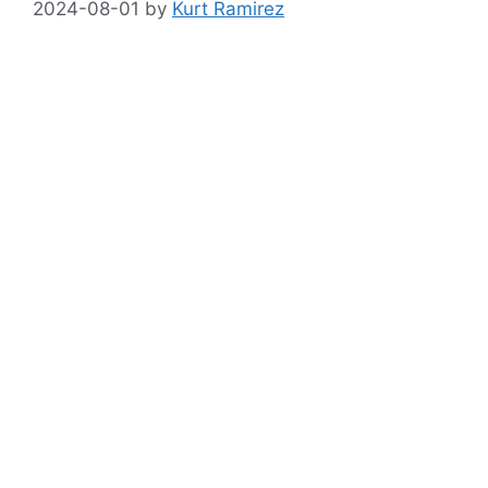
2024-08-01
by
Kurt Ramirez