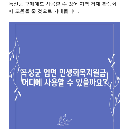
특산품 구매에도 사용할 수 있어 지역 경제 활성화
에 도움을 줄 것으로 기대됩니다.