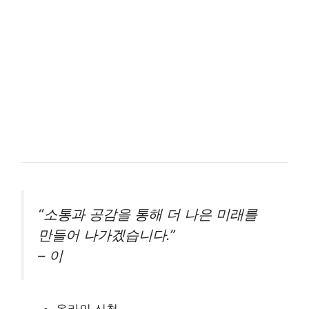
“소통과 공감을 통해 더 나은 미래를
만들어 나가겠습니다.”
– 이