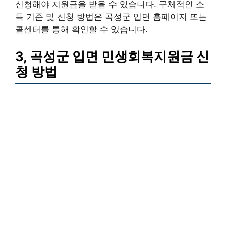
신청해야 지원금을 받을 수 있습니다. 구체적인 소
득 기준 및 신청 방법은 곡성군 입면 홈페이지 또는
콜센터를 통해 확인할 수 있습니다.
3, 곡성군 입면 민생회복지원금 신
청 방법