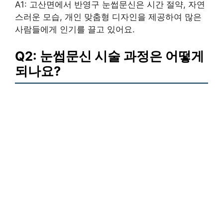
A1: 고산면에서 반영구 눈썹문신은 시간 절약, 자연
스러운 모습, 개인 맞춤형 디자인을 제공하여 많은
사람들에게 인기를 끌고 있어요.
Q2: 눈썹문신 시술 과정은 어떻게
되나요?