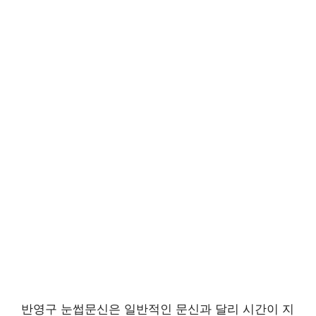
반영구 눈썹문신은 일반적인 문신과 달리 시간이 지