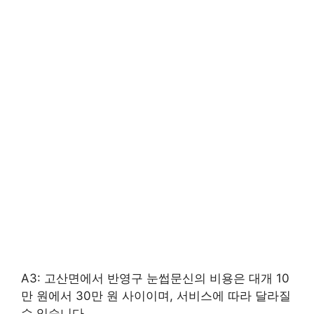
A3: 고산면에서 반영구 눈썹문신의 비용은 대개 10
만 원에서 30만 원 사이이며, 서비스에 따라 달라질
수 있습니다.