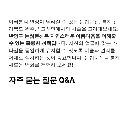
여러분의 인상이 달라질 수 있는 눈썹문신, 특히 전
라북도 완주군 고산면에서의 시술을 고려해보세요.
반영구 눈썹문신은 자연스러운 아름다움을 더해줄
수 있는 훌륭한 선택입니다.
자신의 얼굴에 맞는 스
타일을 동일하게 유지할 수 있도록 시술과 관리를
제대로 실시하는 것이 중요합니다. 눈썹문신을 통해
새로운 변화를 경험해 보세요!
자주 묻는 질문 Q&A