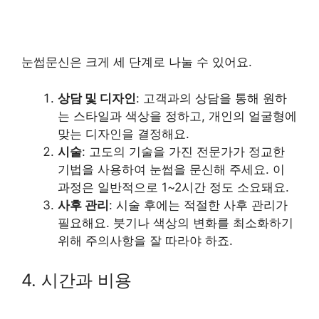
눈썹문신은 크게 세 단계로 나눌 수 있어요.
상담 및 디자인
: 고객과의 상담을 통해 원하
는 스타일과 색상을 정하고, 개인의 얼굴형에
맞는 디자인을 결정해요.
시술
: 고도의 기술을 가진 전문가가 정교한
기법을 사용하여 눈썹을 문신해 주세요. 이
과정은 일반적으로 1~2시간 정도 소요돼요.
사후 관리
: 시술 후에는 적절한 사후 관리가
필요해요. 붓기나 색상의 변화를 최소화하기
위해 주의사항을 잘 따라야 하죠.
4. 시간과 비용