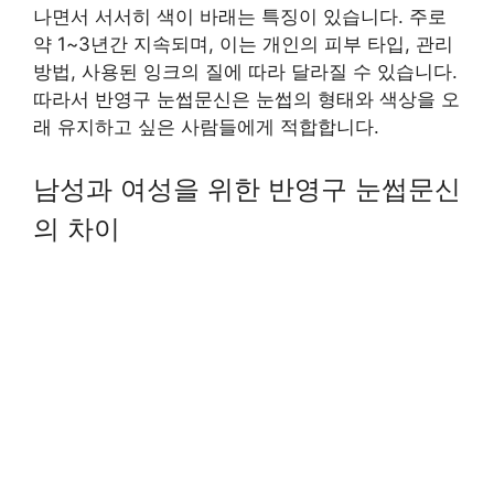
나면서 서서히 색이 바래는 특징이 있습니다. 주로
약 1~3년간 지속되며, 이는 개인의 피부 타입, 관리
방법, 사용된 잉크의 질에 따라 달라질 수 있습니다.
따라서 반영구 눈썹문신은 눈썹의 형태와 색상을 오
래 유지하고 싶은 사람들에게 적합합니다.
남성과 여성을 위한 반영구 눈썹문신
의 차이