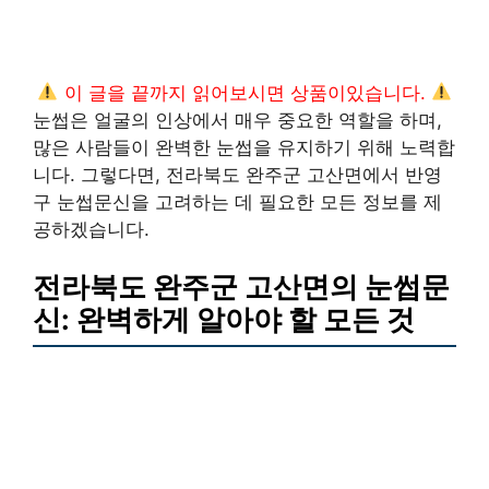
이 글을 끝까지 읽어보시면 상품이있습니다.
눈썹은 얼굴의 인상에서 매우 중요한 역할을 하며,
많은 사람들이 완벽한 눈썹을 유지하기 위해 노력합
니다. 그렇다면, 전라북도 완주군 고산면에서 반영
구 눈썹문신을 고려하는 데 필요한 모든 정보를 제
공하겠습니다.
전라북도 완주군 고산면의 눈썹문
신: 완벽하게 알아야 할 모든 것