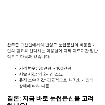
완주군 고산면에서의 반영구 눈썹문신의 비용은 개
인의 필요와 선택하는 미용실에 따라 다르지만 일반
적으로 다음과 같습니다:
가격 범위
: 30만원 ~ 100만원
시술 시간
: 약 2시간 소요
유지 보수 기간
: 평균적으로 1~3년, 개인의
상태에 따라 다름
결론: 지금 바로 눈썹문신을 고려