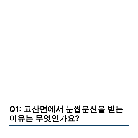
Q1: 고산면에서 눈썹문신을 받는
이유는 무엇인가요?