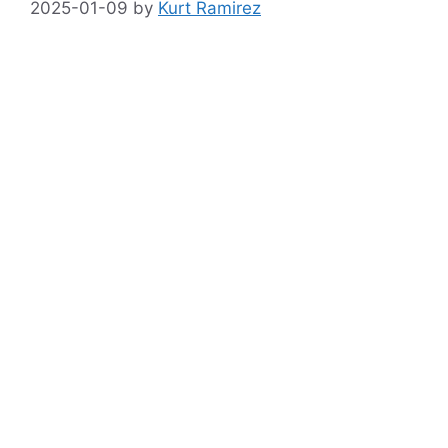
2025-01-09
by
Kurt Ramirez