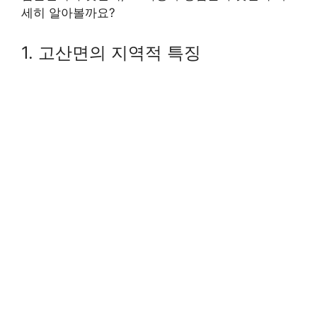
세히 알아볼까요?
1. 고산면의 지역적 특징