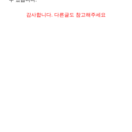
감사합니다. 다른글도 참고해주세요