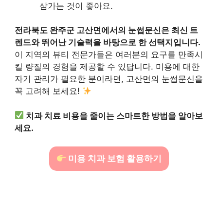
삼가는 것이 좋아요.
전라북도 완주군 고산면에서의 눈썹문신은 최신 트
렌드와 뛰어난 기술력을 바탕으로 한 선택지입니다.
이 지역의 뷰티 전문가들은 여러분의 요구를 만족시
킬 량질의 경험을 제공할 수 있답니다. 미용에 대한
자기 관리가 필요한 분이라면, 고산면의 눈썹문신을
꼭 고려해 보세요!
치과 치료 비용을 줄이는 스마트한 방법을 알아보
세요.
미용 치과 보험 활용하기