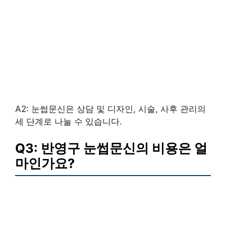
A2: 눈썹문신은 상담 및 디자인, 시술, 사후 관리의
세 단계로 나눌 수 있습니다.
Q3: 반영구 눈썹문신의 비용은 얼
마인가요?