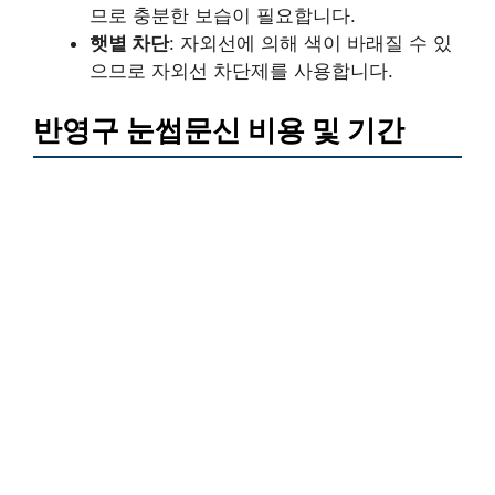
므로 충분한 보습이 필요합니다.
햇볕 차단
: 자외선에 의해 색이 바래질 수 있
으므로 자외선 차단제를 사용합니다.
반영구 눈썹문신 비용 및 기간