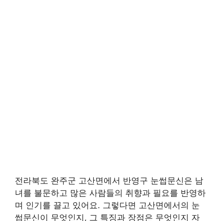
전라북도 완주군 고산면에서 반영구 눈썹문신은 남
녀를 불문하고 많은 사람들의 취향과 필요를 반영하
며 인기를 끌고 있어요. 그렇다면 고산면에서의 눈
썹문신이 무엇인지, 그 특징과 장점은 무엇인지 자