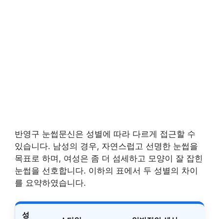
반영구 눈썹문신은 성별에 따라 다르게 접근할 수
있습니다. 남성의 경우, 자연스럽고 선명한 눈썹을
목표로 하며, 여성은 좀 더 섬세하고 모양이 잘 잡힌
눈썹을 선호합니다. 이하의 표에서 두 성별의 차이
를 요약하였습니다.
성