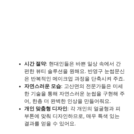
시간 절약
: 현대인들은 바쁜 일상 속에서 간
편한 뷰티 솔루션을 원해요. 반영구 눈썹문신
은 반복적인 메이크업 과정을 단축시켜 주죠.
자연스러운 모습
: 고산면의 전문가들은 미세
한 기술을 통해 자연스러운 눈썹을 구현해 주
어, 한층 더 완벽한 인상을 만들어줘요.
개인 맞춤형 디자인
: 각 개인의 얼굴형과 피
부톤에 맞춰 디자인하므로, 매우 특색 있는
결과를 얻을 수 있어요.