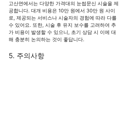
고산면에서는 다양한 가격대의 눈썹문신 시술을 제
공합니다. 대개 비용은 10만 원에서 30만 원 사이
로, 제공되는 서비스나 시술자의 경험에 따라 다를
수 있어요. 또한, 시술 후 유지 보수를 고려하여 추
가 비용이 발생할 수 있으니, 초기 상담 시 이에 대
해 충분히 논의하는 것이 좋답니다.
5. 주의사항