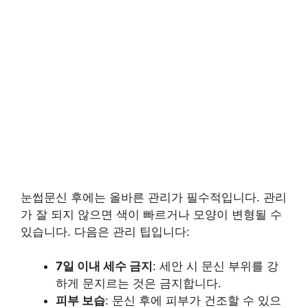
눈썹문신 후에는 올바른 관리가 필수적입니다. 관리
가 잘 되지 않으면 색이 빠르거나 모양이 변형될 수
있습니다. 다음은 관리 팁입니다:
7일 이내 세수 금지
: 세안 시 문신 부위를 강
하게 문지르는 것은 금지합니다.
피부 보습
: 문신 후에 피부가 건조할 수 있으