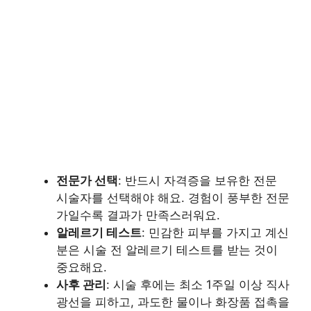
전문가 선택
: 반드시 자격증을 보유한 전문
시술자를 선택해야 해요. 경험이 풍부한 전문
가일수록 결과가 만족스러워요.
알레르기 테스트
: 민감한 피부를 가지고 계신
분은 시술 전 알레르기 테스트를 받는 것이
중요해요.
사후 관리
: 시술 후에는 최소 1주일 이상 직사
광선을 피하고, 과도한 물이나 화장품 접촉을