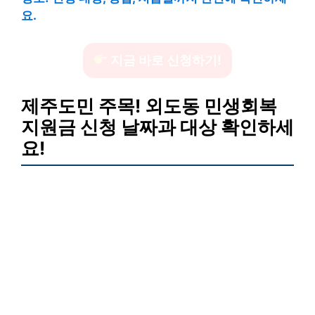
요.
지금 바로 신청하기!
제주도민 주목! 외도동 민생회복
지원금 신청 날짜과 대상 확인하세
요!