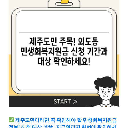
제주도민이라면 꼭 확인해야 할 민생회복지원금
정보! 신청 대상, 방법, 지급일까지 한번에 확인하세