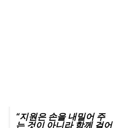
“지원은 손을 내밀어 주
는 것이 아니라 함께 걸어