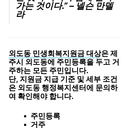
가는 것이다.” – 넬슨 만델
라
외도동 민생회복지원금 대상
은 제
주시 외도동에 주민등록을 두고 거
주하는 모든 주민입니다.
단, 지원금 지급 기준 및 세부 조건
은 외도동 행정복지센터에 문의하
여 확인해야 합니다.
주민등록
거주