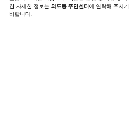
한 자세한 정보는
외도동 주민센터
에 연락해 주시기
바랍니다.