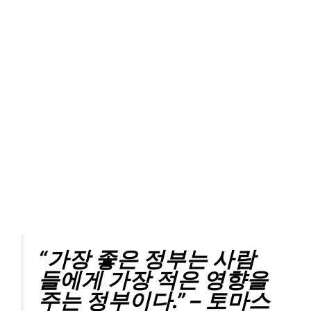
“가장 좋은 정부는 사람
들에게 가장 적은 영향을
주는 정부이다.” – 토마스