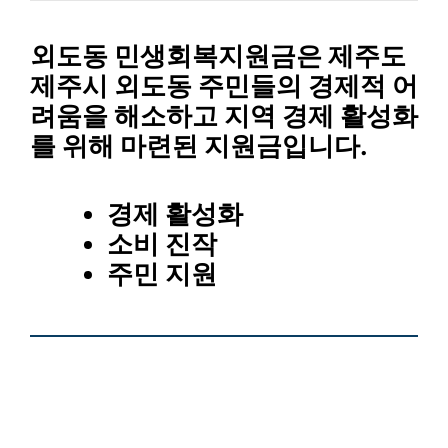
외도동 민생회복지원금
은 제주도
제주시 외도동 주민들의 경제적 어
려움을 해소하고 지역 경제 활성화
를 위해 마련된 지원금입니다.
경제 활성화
소비 진작
주민 지원