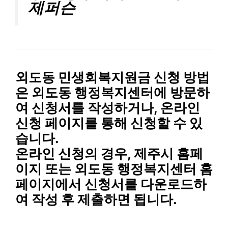
제퍼슨
외도동 민생회복지원금 신청 방법
은 외도동 행정복지센터에 방문하
여 신청서를 작성하거나, 온라인
신청 페이지를 통해 신청할 수 있
습니다.
온라인 신청의 경우, 제주시 홈페
이지 또는 외도동 행정복지센터 홈
페이지에서 신청서를 다운로드하
여 작성 후 제출하면 됩니다.