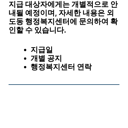
지급 대상자에게는 개별적으로 안
내될 예정이며, 자세한 내용은 외
도동 행정복지센터에 문의하여 확
인할 수 있습니다.
지급일
개별 공지
행정복지센터 연락