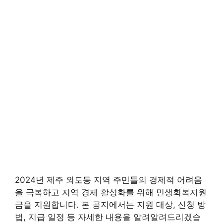
2024년 제주 외도동 지역 주민들의 경제적 어려움
을 극복하고 지역 경제 활성화를 위해 민생회복지원
금을 지원합니다. 본 공지에서는 지원 대상, 신청 방
법, 지급 일정 등 자세한 내용을 알려알려드리겠습