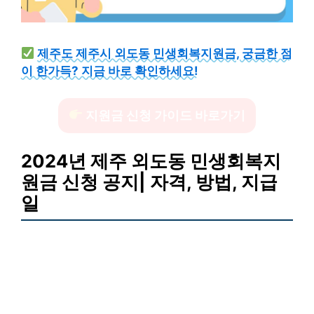
제주도 제주시 외도동 민생회복지원금, 궁금한 점
이 한가득? 지금 바로 확인하세요!
지원금 신청 가이드 바로가기
2024년 제주 외도동 민생회복지
원금 신청 공지| 자격, 방법, 지급
일