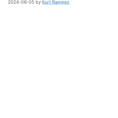
2024-08-05
by
Kurt Ramirez