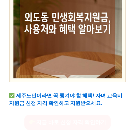
제주도민이라면 꼭 챙겨야 할 혜택! 자녀 교육비
지원금 신청 자격 확인하고 지원받으세요.
지금 바로 신청 자격 확인하기