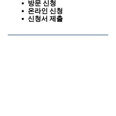
방문 신청
온라인 신청
신청서 제출