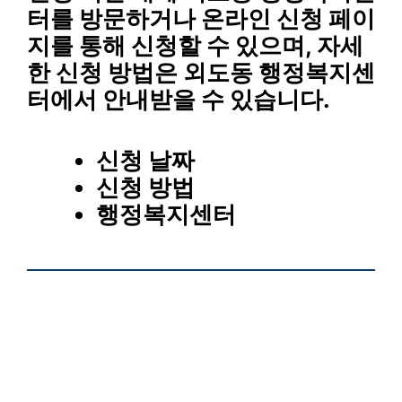
터를 방문하거나 온라인 신청 페이
지를 통해 신청할 수 있으며, 자세
한 신청 방법은 외도동 행정복지센
터에서 안내받을 수 있습니다.
신청 날짜
신청 방법
행정복지센터