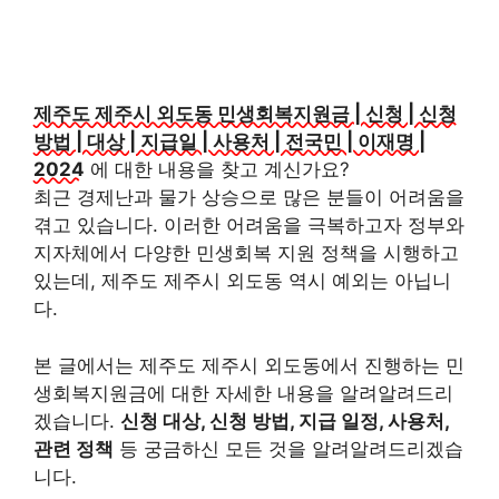
제주도 제주시 외도동 민생회복지원금 | 신청 | 신청
방법 | 대상 | 지급일 | 사용처 | 전국민 | 이재명 |
2024
에 대한 내용을 찾고 계신가요?
최근 경제난과 물가 상승으로 많은 분들이 어려움을
겪고 있습니다. 이러한 어려움을 극복하고자 정부와
지자체에서 다양한 민생회복 지원 정책을 시행하고
있는데, 제주도 제주시 외도동 역시 예외는 아닙니
다.
본 글에서는 제주도 제주시 외도동에서 진행하는 민
생회복지원금에 대한 자세한 내용을 알려알려드리
겠습니다.
신청 대상, 신청 방법, 지급 일정, 사용처,
관련 정책
등 궁금하신 모든 것을 알려알려드리겠습
니다.