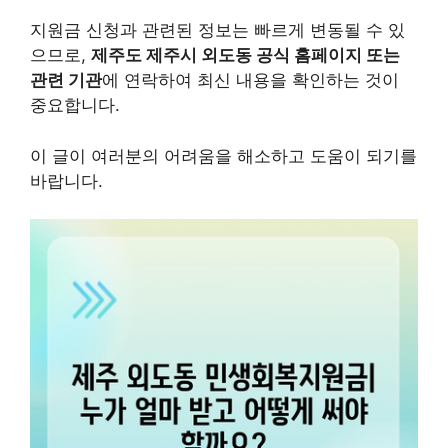
지원금 신청과 관련된 정보는 빠르게 변동될 수 있
으므로,
제주도 제주시 외도동 공식 홈페이지 또는
관련 기관
에 연락하여 최신 내용을 확인하는 것이
중요합니다.
이 글이 여러분의 어려움을 해소하고 도움이 되기를
바랍니다.