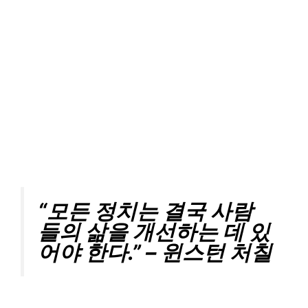
“모든 정치는 결국 사람
들의 삶을 개선하는 데 있
어야 한다.” – 윈스턴 처칠