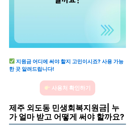
지원금 어디에 써야 할지 고민이시죠? 사용 가능
한 곳 알려드립니다!
사용처 확인하기
제주 외도동 민생회복지원금| 누
가 얼마 받고 어떻게 써야 할까요?