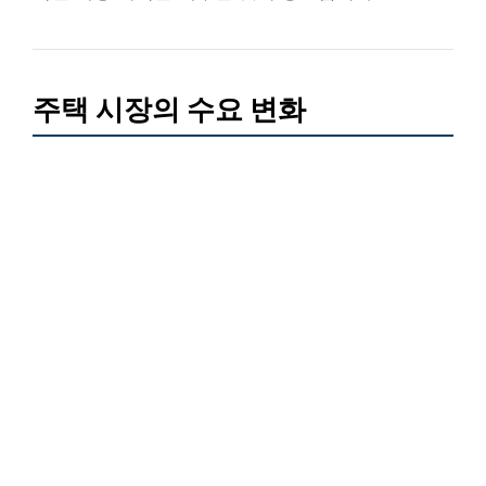
주택 시장의 수요 변화