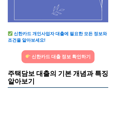
신한카드 개인사업자 대출에 필요한 모든 정보와
조건을 알아보세요!
신한카드 대출 정보 확인하기
주택담보 대출의 기본 개념과 특징
알아보기