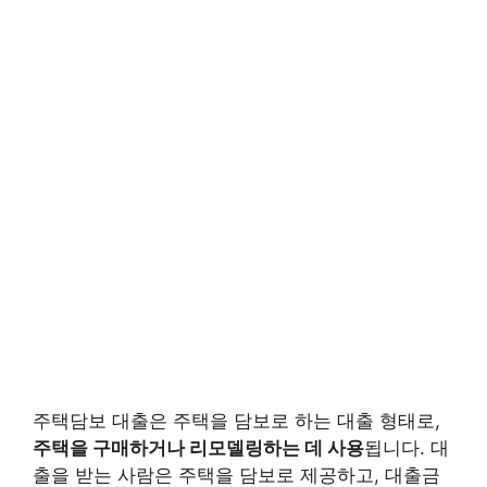
주택담보 대출은 주택을 담보로 하는 대출 형태로,
주택을 구매하거나 리모델링하는 데 사용
됩니다. 대
출을 받는 사람은 주택을 담보로 제공하고, 대출금