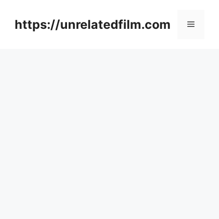
Skip
to
https://unrelatedfilm.com
Menu
content