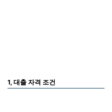
1, 대출 자격 조건