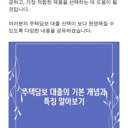
공하고, 가장 적합한 제품을 선택하는 데 도움이 될
것입니다.
여러분의 주택담보 대출 선택이 보다 현명해질 수
있도록 다양한 내용을 공유하겠습니다.