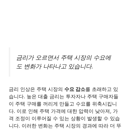
금리가 오르면서 주택 시장의 수요에
도 변화가 나타나고 있습니다.
금리 인상은 주택 시장의
수요 감소
를 초래하고 있
습니다. 높은 대출 금리는 투자자나 주택 구매자들
이 주택 구매를 꺼리게 만들고 수요를 위축시킵니
다. 이로 인해 주택 가격에 대한 압력이 낮아져, 가
격 조정이 이루어질 수 있는 상황이 발생할 수 있습
니다. 이러한 변화는 주택 시장의 경과에 따라 더 뚜