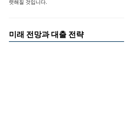
렷해질 것입니다.
미래 전망과 대출 전략