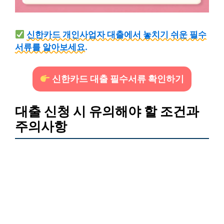
신한카드 개인사업자 대출에서 놓치기 쉬운 필수
서류를 알아보세요.
신한카드 대출 필수서류 확인하기
대출 신청 시 유의해야 할 조건과
주의사항