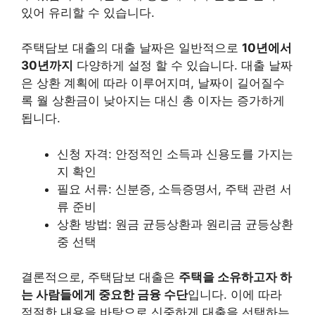
있어 유리할 수 있습니다.
주택담보 대출의 대출 날짜은 일반적으로
10년에서
30년까지
다양하게 설정 할 수 있습니다. 대출 날짜
은 상환 계획에 따라 이루어지며, 날짜이 길어질수
록 월 상환금이 낮아지는 대신 총 이자는 증가하게
됩니다.
신청 자격: 안정적인 소득과 신용도를 가지는
지 확인
필요 서류: 신분증, 소득증명서, 주택 관련 서
류 준비
상환 방법: 원금 균등상환과 원리금 균등상환
중 선택
결론적으로, 주택담보 대출은
주택을 소유하고자 하
는 사람들에게 중요한 금융 수단
입니다. 이에 따라
적절한 내용을 바탕으로 신중하게 대출을 선택하는