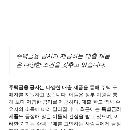
주택금융 공사가 제공하는 대출 제품
은 다양한 조건을 갖추고 있습니다.
주택금융 공사
는 다양한 대출 제품을 통해 주택 구
매자를 지원하고 있습니다. 이들은 정부 지원을 통
해 보다 저렴한 금리를 제공하며, 대출 한도 역시 수
요자의 소득에 따라 달라집니다. 최근에는
특별금리
제품
도 등장해 많은 이들의 관심을 받고 있으며, 이
러한 기회는 주택 구매를 고민하는 사람들에게 긍정