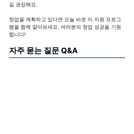
길 권장해요.
창업을 계획하고 있다면 오늘 바로 이 지원 프로그
램을 함께 알아보세요. 여러분의 창업 성공을 기원
합니다!
자주 묻는 질문 Q&A