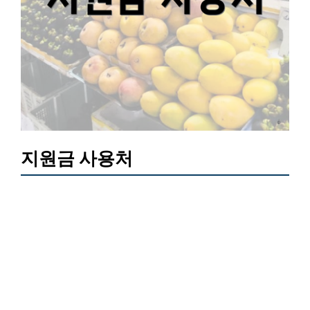
지원금 사용처