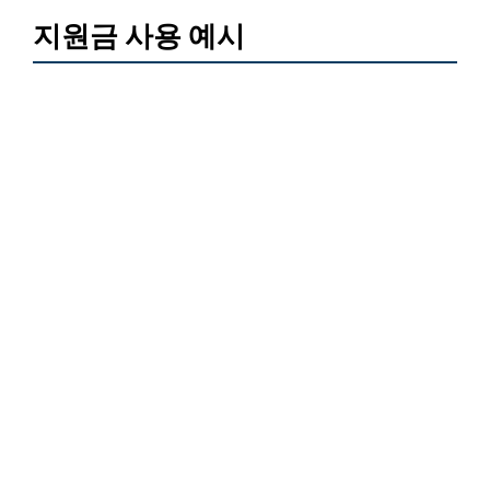
지원금 사용 예시