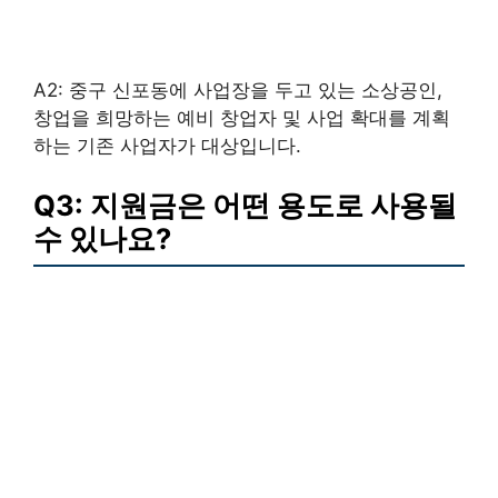
A2: 중구 신포동에 사업장을 두고 있는 소상공인,
창업을 희망하는 예비 창업자 및 사업 확대를 계획
하는 기존 사업자가 대상입니다.
Q3: 지원금은 어떤 용도로 사용될
수 있나요?