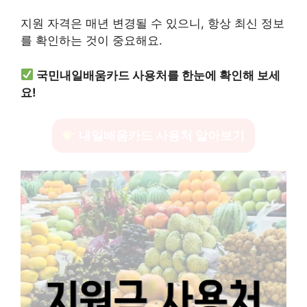
지원 자격은 매년 변경될 수 있으니, 항상 최신 정보
를 확인하는 것이 중요해요.
국민내일배움카드 사용처를 한눈에 확인해 보세
요!
내일배움카드 사용처 알아보기