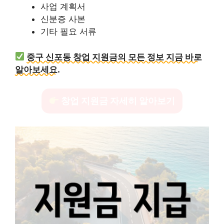
사업 계획서
신분증 사본
기타 필요 서류
중구 신포동 창업 지원금의 모든 정보 지금 바로
알아보세요.
창업 지원금 자세히 알아보기