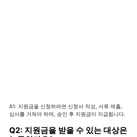
A1: 지원금을 신청하려면 신청서 작성, 서류 제출,
심사를 거쳐야 하며, 승인 후 지원금이 지급됩니다.
Q2: 지원금을 받을 수 있는 대상은