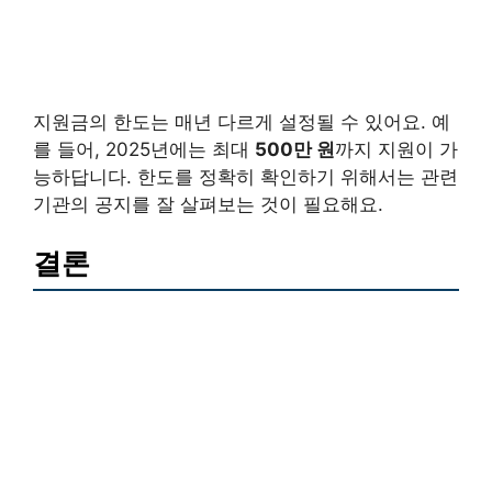
지원금의 한도는 매년 다르게 설정될 수 있어요. 예
를 들어, 2025년에는 최대
500만 원
까지 지원이 가
능하답니다. 한도를 정확히 확인하기 위해서는 관련
기관의 공지를 잘 살펴보는 것이 필요해요.
결론