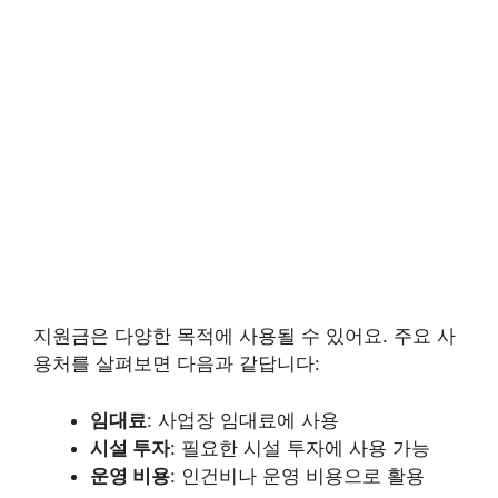
지원금은 다양한 목적에 사용될 수 있어요. 주요 사
용처를 살펴보면 다음과 같답니다:
임대료
: 사업장 임대료에 사용
시설 투자
: 필요한 시설 투자에 사용 가능
운영 비용
: 인건비나 운영 비용으로 활용