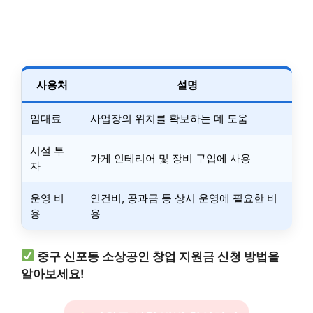
사용처
설명
임대료
사업장의 위치를 확보하는 데 도움
시설 투
가게 인테리어 및 장비 구입에 사용
자
운영 비
인건비, 공과금 등 상시 운영에 필요한 비
용
용
중구 신포동 소상공인 창업 지원금 신청 방법을
알아보세요!