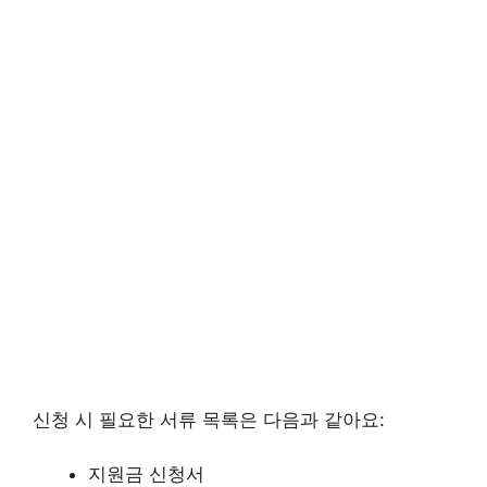
신청 시 필요한 서류 목록은 다음과 같아요:
지원금 신청서