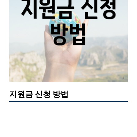
지원금 신청 방법