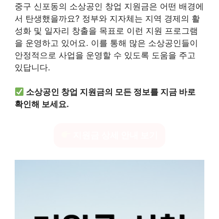
중구 신포동의 소상공인 창업 지원금은 어떤 배경에
서 탄생했을까요? 정부와 지자체는 지역 경제의 활
성화 및 일자리 창출을 목표로 이런 지원 프로그램
을 운영하고 있어요. 이를 통해 많은 소상공인들이
안정적으로 사업을 운영할 수 있도록 도움을 주고
있답니다.
소상공인 창업 지원금의 모든 정보를 지금 바로
확인해 보세요.
지원금 상세 안내 보기