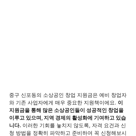
중구 신포동의 소상공인 창업 지원금은 예비 창업자
와 기존 사업자에게 매우 중요한 지원책이에요.
이
지원금을 통해 많은 소상공인들이 성공적인 창업을
이루고 있으며, 지역 경제의 활성화에 기여하고 있습
니다.
이러한 기회를 놓치지 않도록, 자격 요건과 신
청 방법을 정확히 파악하고 준비하여 꼭 신청해보시