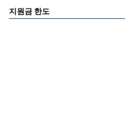
지원금 한도