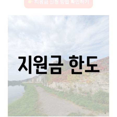
지원금 신청 방법 확인하기