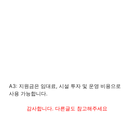
A3: 지원금은 임대료, 시설 투자 및 운영 비용으로
사용 가능합니다.
감사합니다. 다른글도 참고해주세요