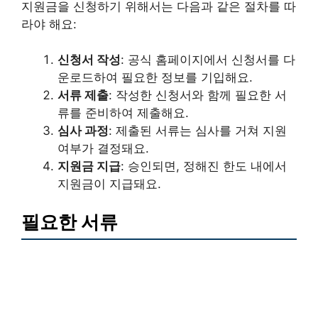
지원금을 신청하기 위해서는 다음과 같은 절차를 따
라야 해요:
신청서 작성
: 공식 홈페이지에서 신청서를 다
운로드하여 필요한 정보를 기입해요.
서류 제출
: 작성한 신청서와 함께 필요한 서
류를 준비하여 제출해요.
심사 과정
: 제출된 서류는 심사를 거쳐 지원
여부가 결정돼요.
지원금 지급
: 승인되면, 정해진 한도 내에서
지원금이 지급돼요.
필요한 서류