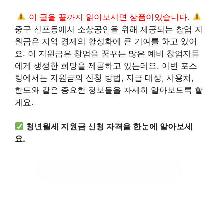
이 글을 끝까지 읽어보시면 상품이있습니다.
중구 신포동에서 소상공인을 위해 제공되는 창업 지
원금은 지역 경제의 활성화에 큰 기여를 하고 있어
요. 이 지원금은 창업을 꿈꾸는 많은 예비 창업자들
에게 생생한 희망을 제공하고 있는데요. 이번 포스
팅에서는 지원금의 신청 방법, 지급 대상, 사용처,
한도와 같은 중요한 정보들을 자세히 알아보도록 할
게요.
청년월세 지원금 신청 자격을 한눈에 알아보세
요.
청년월세 지원금 자격 확인하기