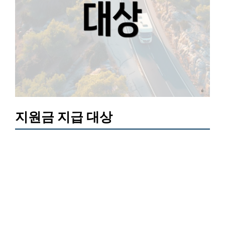
지원금 지급 대상