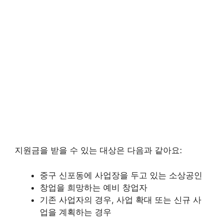
지원금을 받을 수 있는 대상은 다음과 같아요:
중구 신포동에 사업장을 두고 있는 소상공인
창업을 희망하는 예비 창업자
기존 사업자의 경우, 사업 확대 또는 신규 사
업을 계획하는 경우