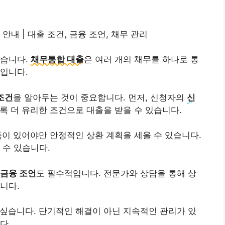
내 | 대출 조건, 금융 조언, 채무 관리
있습니다.
채무통합 대출
은 여러 개의 채무를 하나로 통
입니다.
조건
을 알아두는 것이 중요합니다. 먼저, 신청자의
신
록 더 유리한 조건으로 대출을 받을 수 있습니다.
득이 있어야만 안정적인 상환 계획을 세울 수 있습니다.
 수 있습니다.
금융 조언
도 필수적입니다. 전문가와 상담을 통해 상
니다.
싶습니다. 단기적인 해결이 아닌 지속적인 관리가 있
다.