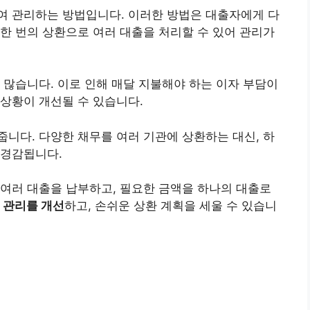
여 관리하는 방법입니다. 이러한 방법은 대출자에게 다
한 번의 상환으로 여러 대출을 처리할 수 있어 관리가
 많습니다. 이로 인해 매달 지불해야 하는
이자
부담이
상황이 개선될 수 있습니다.
니다. 다양한 채무를 여러 기관에 상환하는 대신, 하
 경감됩니다.
여러 대출을 납부하고, 필요한 금액을 하나의 대출로
 관리를 개선
하고, 손쉬운 상환 계획을 세울 수 있습니