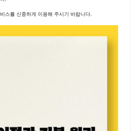
서비스를 신중하게 이용해 주시기 바랍니다.