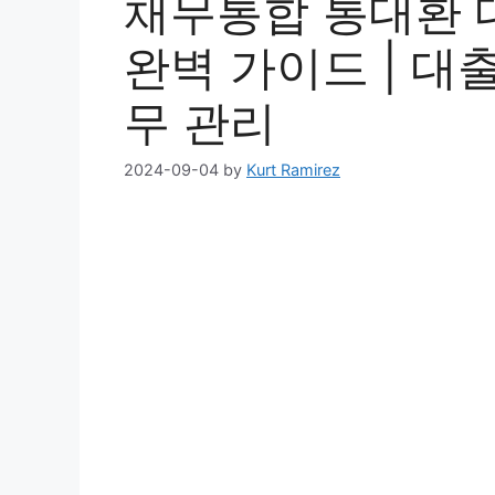
채무통합 통대환 
완벽 가이드 | 대출
무 관리
2024-09-04
by
Kurt Ramirez