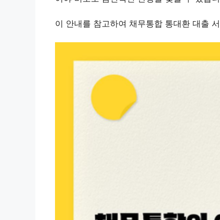
이 안내를 참고하여 채무통합 통대환 대출 