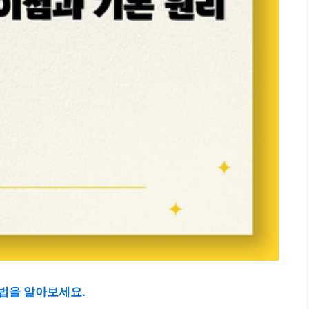
법을 알아보세요.