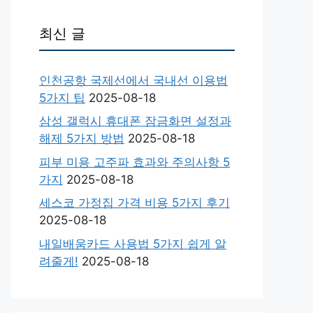
최신 글
인천공항 국제선에서 국내선 이용법
5가지 팁
2025-08-18
삼성 갤럭시 휴대폰 잠금화면 설정과
해제 5가지 방법
2025-08-18
피부 미용 고주파 효과와 주의사항 5
가지
2025-08-18
세스코 가정집 가격 비용 5가지 후기
2025-08-18
내일배움카드 사용법 5가지 쉽게 알
려줄게!
2025-08-18