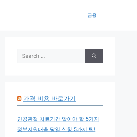
금융
Search
for:
가격 비용 바로가기
인공관절 치료기간 알아야 할 5가지
정부지원대출 당일 신청 5가지 팁!