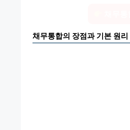
채무통
채무통합의 장점과 기본 원리