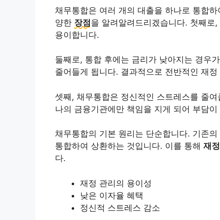
채무통합은 여러 개의 대출을 하나로 통합하
양한
장점
을 알려알려드리겠습니다. 첫째로, 
용이합니다.
둘째로, 통합 후에는 금리가 낮아지는 경우가
줄어들게 됩니다. 결과적으로 전반적인 재정 
셋째, 채무통합은 정신적인 스트레스를 줄여줍
나의 금융기관에만 책임을 지게 되어 부담이
채무통합의 기본 원리는 단순합니다. 기존의 
통합하여 상환하는 것입니다. 이를 통해
재정
다.
재정 관리의 용이성
낮은 이자율 혜택
정신적 스트레스 감소