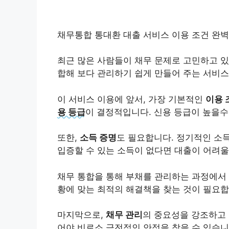
채무통합 통대환 대출 서비스 이용 조건 완벽 안
최근 많은 사람들이 채무 문제로 고민하고 
합해 보다 관리하기 쉽게 만들어 주는 서비스
이 서비스 이용에 앞서, 가장 기본적인
이용 
용 등급
이 결정적입니다. 신용 등급이 높을수
또한,
소득 증명
도 필요합니다. 정기적인 소
입증할 수 있는 소득이 없다면 대출이 어려울
채무 통합을 통해 부채를 관리하는 과정에서
황에 맞는 최적의 해결책을 찾는 것이 필요합
마지막으로,
채무 관리
의 중요성을 강조하고 
어야 비로소 금전적인 안정을 찾을 수 있습니