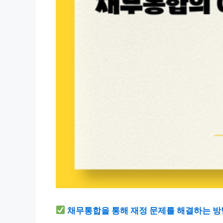
채무통합을 통해 재정 문제를 해결하는 방