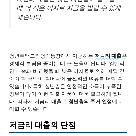
때 더 적은 이자로 자금을 빌릴 수 있게
해줍니다.
청년주택드림청약통장에서 제공하는
저금리 대출
은
경제적 부담을 줄이는 데 큰 도움이 됩니다. 일반적
인 대출과 비교했을 때 낮은 이자율로 인해 매달 갚
아야 할 금액이 줄어들어
금전적인 여유
를 더할 수
있습니다. 특히 청년층은 안정적인 소득이 부족한
경우가 많아 이런 대출 제품이 더욱 필요하게 됩니
다. 따라서 저금리 대출은
청년층의 주거 안정
에 기
여할 수 있습니다.
저금리 대출의 단점