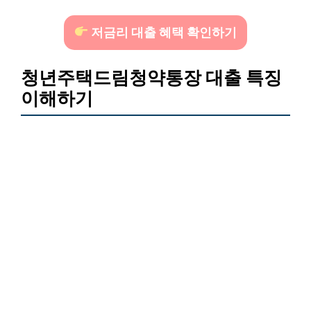
저금리 대출 혜택 확인하기
청년주택드림청약통장 대출 특징
이해하기