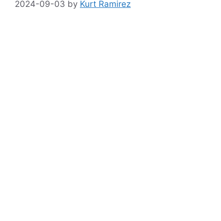
2024-09-03
by
Kurt Ramirez