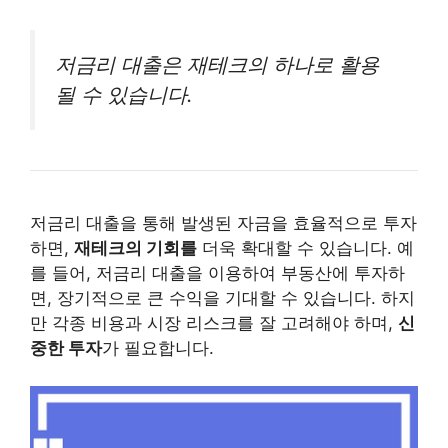
저금리 대출은 재테크의 하나로 활용
될 수 있습니다.
저금리 대출을 통해 발생된 자금을 효율적으로 투자
하면,
재테크의 기회를
더욱 확대할 수 있습니다. 예
를 들어, 저금리 대출을 이용하여 부동산에 투자하
면, 장기적으로 큰 수익을 기대할 수 있습니다. 하지
만 각종 비용과 시장 리스크를 잘 고려해야 하며,
신
중한 투자
가 필요합니다.