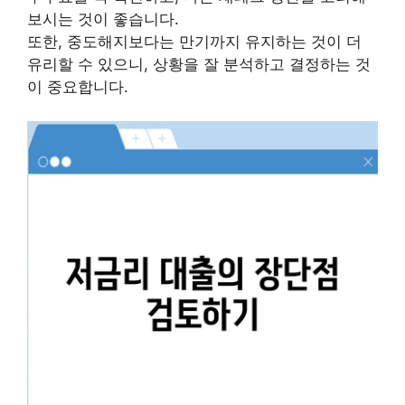
보시는 것이 좋습니다.
또한, 중도해지보다는 만기까지 유지하는 것이 더
유리할 수 있으니, 상황을 잘 분석하고 결정하는 것
이 중요합니다.