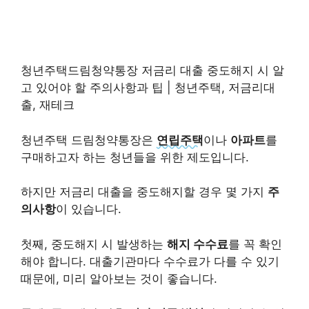
청년주택드림청약통장 저금리 대출 중도해지 시 알
고 있어야 할 주의사항과 팁 | 청년주택, 저금리대
출, 재테크
청년주택 드림청약통장은
연립주택
이나
아파트
를
구매하고자 하는 청년들을 위한 제도입니다.
하지만 저금리 대출을 중도해지할 경우 몇 가지
주
의사항
이 있습니다.
첫째, 중도해지 시 발생하는
해지 수수료
를 꼭 확인
해야 합니다. 대출기관마다 수수료가 다를 수 있기
때문에, 미리 알아보는 것이 좋습니다.