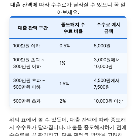
대출 잔액에 따라 수수료가 달라질 수 있으니 꼭 알
아보세요.
중도해지 수
수수료 예시
대출 잔액 구간
수료 비율
금액
100만원 이하
0.5%
5,000원
100만원 초과 ~
3,000원에서
1%
300만원 이하
10,000원
300만원 초과 ~
4,500원에서
1.5%
500만원 이하
7,500원
500만원 초과
2%
10,000원 이상
위의 표에서 볼 수 있듯이, 대출 잔액에 따라 중도해
지 수수료가 달라집니다. 대출을 중도해지하기 전에
수수료를 꼭 확인하고, 다른 재테크 방안을 고려해