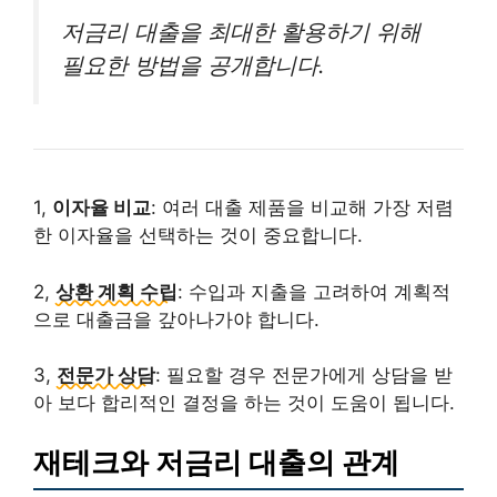
저금리 대출을 최대한 활용하기 위해
필요한 방법을 공개합니다.
1,
이자율 비교
: 여러 대출 제품을 비교해 가장 저렴
한 이자율을 선택하는 것이 중요합니다.
2,
상환 계획 수립
: 수입과 지출을 고려하여 계획적
으로 대출금을 갚아나가야 합니다.
3,
전문가 상담
: 필요할 경우 전문가에게 상담을 받
아 보다 합리적인 결정을 하는 것이 도움이 됩니다.
재테크와 저금리 대출의 관계