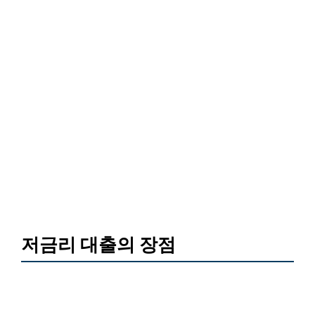
저금리 대출의 장점