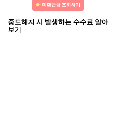
미환급금 조회하기
중도해지 시 발생하는 수수료 알아
보기