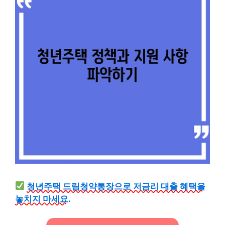
청년주택 드림청약통장으로 저금리 대출 혜택을
놓치지 마세요.