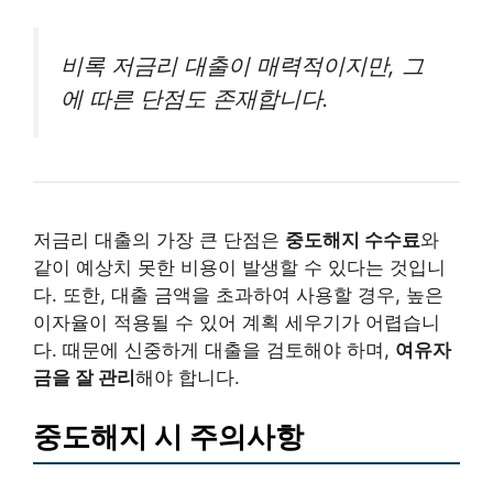
비록 저금리 대출이 매력적이지만, 그
에 따른 단점도 존재합니다.
저금리 대출의 가장 큰 단점은
중도해지 수수료
와
같이 예상치 못한 비용이 발생할 수 있다는 것입니
다. 또한, 대출 금액을 초과하여 사용할 경우, 높은
이자율이 적용될 수 있어 계획 세우기가 어렵습니
다. 때문에 신중하게 대출을 검토해야 하며,
여유자
금을 잘 관리
해야 합니다.
중도해지 시 주의사항