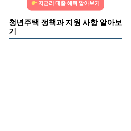
저금리 대출 혜택 알아보기
청년주택 정책과 지원 사항 알아보
기