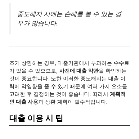
중도해지 시에는 손해를 볼 수 있는 경
우가 많습니다.
조기 상환하는 경우, 대출기관에서 부과하는 수수료
가 있을 수 있으므로,
사전에 대출 약관
을 확인하는
것이 중요합니다. 또한 이러한 중도해지는 대출 이
력에 악영향을 줄 수 있기 때문에 여러 가지 요소를
고려한 후 결정하는 것이 좋습니다. 따라서
계획적
인 대출 사용
과 상환 계획이 필수적입니다.
대출 이용 시 팁