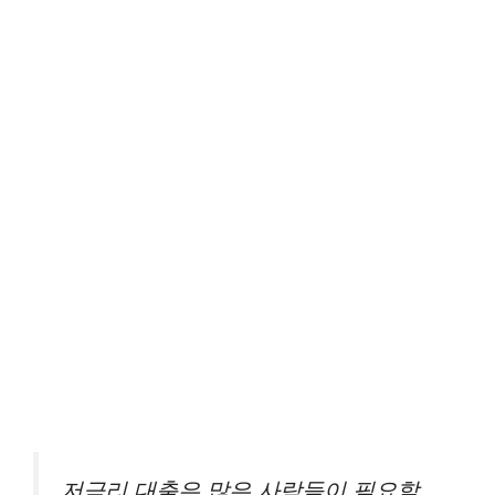
저금리 대출은 많은 사람들이 필요할