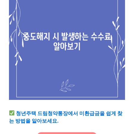
청년주택 드림청약통장에서 미환급금을 쉽게 찾
는 방법을 알아보세요.