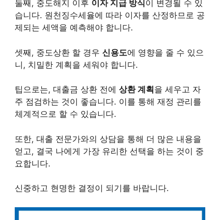
둘째, 중도해지 이후
이자 지급 방식
이 변경될 수 있
습니다. 원천징수세율에 따라 이자를 산정하므로 공
제되는 세액을 예측해야 합니다.
셋째, 중도상환 할 경우
신용도
에 영향을 줄 수 있으
니, 치밀한 계획을 세워야 합니다.
팁으로는, 대출금 상환 전에
상환 계획
을 세우고 자
주 점검하는 것이 좋습니다. 이를 통해 재정 관리를
체계적으로 할 수 있습니다.
또한, 대출 전문가와의 상담을 통해 더 많은 내용을
얻고, 결국 나에게 가장 유리한 선택을 하는 것이 중
요합니다.
신중하고 현명한 결정이 되기를 바랍니다.