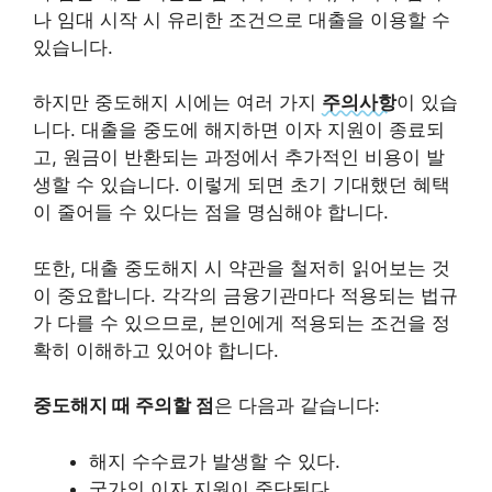
나 임대 시작 시 유리한 조건으로 대출을 이용할 수
있습니다.
하지만 중도해지 시에는 여러 가지
주의사항
이 있습
니다. 대출을 중도에 해지하면 이자 지원이 종료되
고, 원금이 반환되는 과정에서 추가적인 비용이 발
생할 수 있습니다. 이렇게 되면 초기 기대했던 혜택
이 줄어들 수 있다는 점을 명심해야 합니다.
또한, 대출 중도해지 시 약관을 철저히 읽어보는 것
이 중요합니다. 각각의 금융기관마다 적용되는 법규
가 다를 수 있으므로, 본인에게 적용되는 조건을 정
확히 이해하고 있어야 합니다.
중도해지 때 주의할 점
은 다음과 같습니다:
해지 수수료가 발생할 수 있다.
국가의 이자 지원이 중단된다.