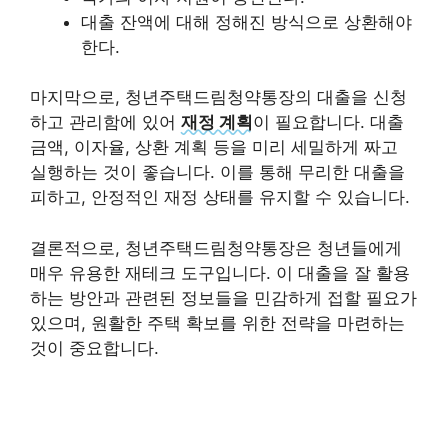
대출 잔액에 대해 정해진 방식으로 상환해야
한다.
마지막으로, 청년주택드림청약통장의 대출을 신청
하고 관리함에 있어
재정 계획
이 필요합니다. 대출
금액, 이자율, 상환 계획 등을 미리 세밀하게 짜고
실행하는 것이 좋습니다. 이를 통해 무리한 대출을
피하고, 안정적인 재정 상태를 유지할 수 있습니다.
결론적으로, 청년주택드림청약통장은 청년들에게
매우 유용한 재테크 도구입니다. 이 대출을 잘 활용
하는 방안과 관련된 정보들을 민감하게 접할 필요가
있으며, 원활한 주택 확보를 위한 전략을 마련하는
것이 중요합니다.