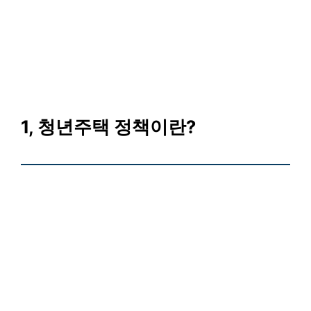
1, 청년주택 정책이란?