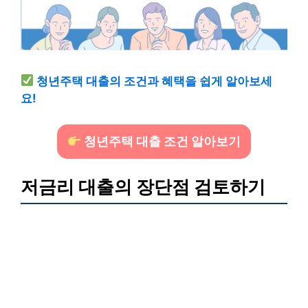
청년주택 대출의 조건과 혜택을 쉽게 알아보세
요!
청년주택 대출 조건 알아보기
저금리 대출의 장단점 검토하기