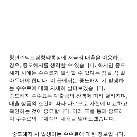
청년주택드림청약통장에 저금리 대출을 이용하는
경우, 중도해지를 생각할 수 있습니다. 하지만 중도
해지 시에는 수수료가 발생할 수 있다는 점을 꼭 알
아두어야 합니다. 이 글에서는 중도해지 시 발생하
는 수수료에 대해 자세히 살펴보겠습니다.
중도해지 수수료는 대출금의 잔액에 따라 달라지며,
대출 상품의 조건에 따라 다르므로 사전에 비교하고
확인하는 것이 중요합니다. 아래 표를 통해 중도해
지 수수료의 구체적인 내용을 알아보겠습니다.
중도해지 시 발생하는 수수료에 대한 정보입니다.