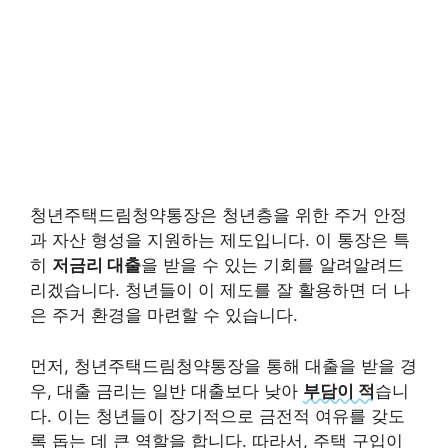
청년주택드림청약통장은 청년층을 위한 주거 안정
과 자산 형성을 지원하는 제도입니다. 이 통장은 특
히
저금리 대출
을 받을 수 있는 기회를 알려알려드
리겠습니다. 청년들이 이 제도를 잘 활용하면 더 나
은 주거 환경을 마련할 수 있습니다.
먼저, 청년주택드림청약통장을 통해 대출을 받을 경
우, 대출 금리는 일반 대출보다 낮아
부담이 적
습니
다. 이는 청년들이 장기적으로 금전적 여유를 갖도
록 돕는 데 큰 역할을 합니다. 따라서, 주택 구입이