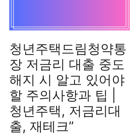
청년주택드림청약통
장 저금리 대출 중도
해지 시 알고 있어야
할 주의사항과 팁 |
청년주택, 저금리대
출, 재테크”