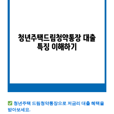
청년주택 드림청약통장으로 저금리 대출 혜택을
받아보세요.