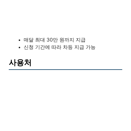
매달 최대 30만 원까지 지급
신청 기간에 따라 차등 지급 가능
사용처