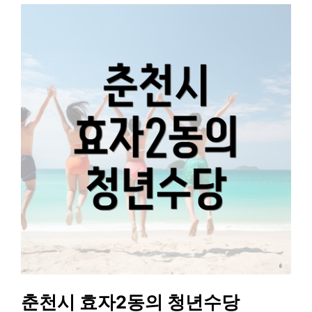
춘천시 효자2동의 청년수당