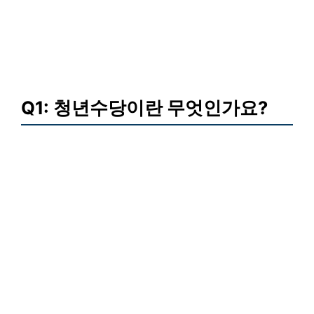
Q1: 청년수당이란 무엇인가요?