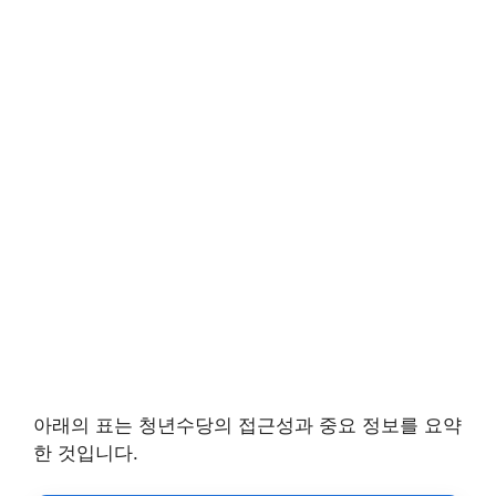
아래의 표는 청년수당의 접근성과 중요 정보를 요약
한 것입니다.