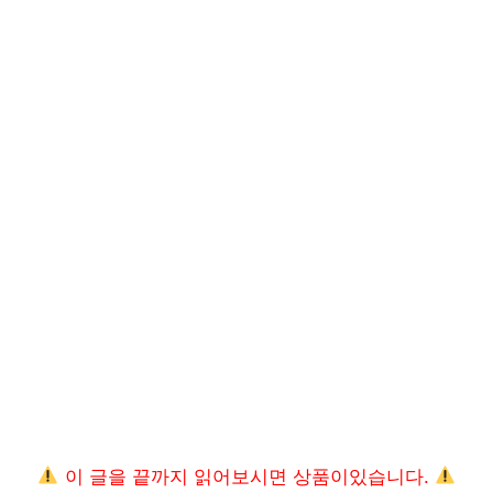
이 글을 끝까지 읽어보시면 상품이있습니다.