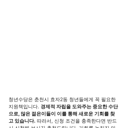
청년수당은 춘천시 효자2동 청년들에게 꼭 필요한
지원책입니다.
경제적 자립을 도와주는 중요한 수단
으로, 많은 젊은이들이 이를 통해 새로운 기회를 찾
고 있습니다.
따라서, 신청 조건을 충족한다면 반드
시 신청해 보시길 추천드립니다. 기회를 놓치지 마