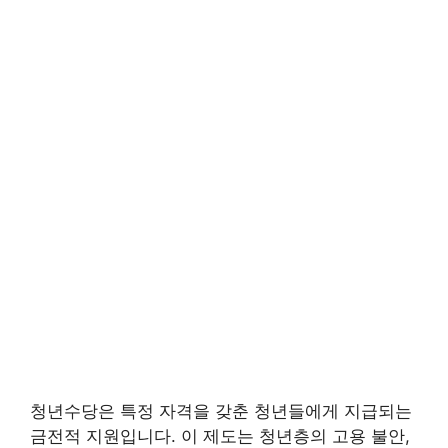
청년수당은 특정 자격을 갖춘 청년들에게 지급되는
금전적 지원입니다. 이 제도는 청년층의 고용 불안,