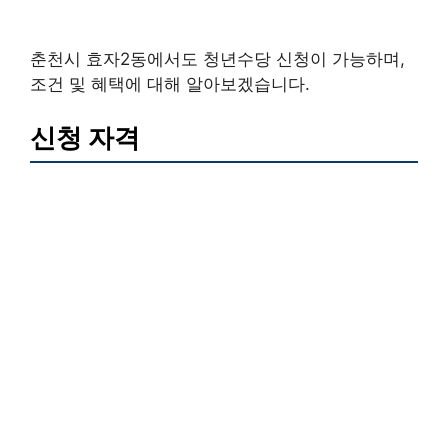
춘천시 효자2동에서도 청년수당 신청이 가능하며,
조건 및 혜택에 대해 알아보겠습니다.
신청 자격