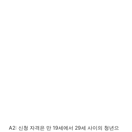
A2: 신청 자격은 만 19세에서 29세 사이의 청년으