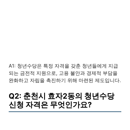
A1: 청년수당은 특정 자격을 갖춘 청년들에게 지급
되는 금전적 지원으로, 고용 불안과 경제적 부담을
완화하고 자립을 촉진하기 위해 마련된 제도입니다.
Q2: 춘천시 효자2동의 청년수당
신청 자격은 무엇인가요?