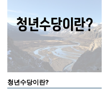
청년수당이란?