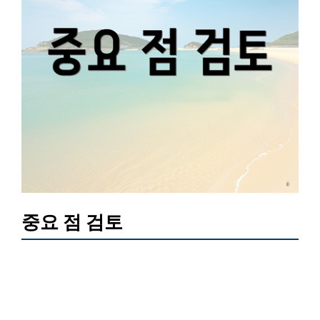
중요 점 검토