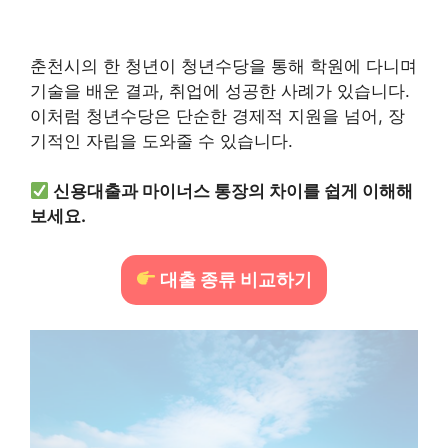
춘천시의 한 청년이 청년수당을 통해 학원에 다니며
기술을 배운 결과, 취업에 성공한 사례가 있습니다.
이처럼 청년수당은 단순한 경제적 지원을 넘어, 장
기적인 자립을 도와줄 수 있습니다.
신용대출과 마이너스 통장의 차이를 쉽게 이해해
보세요.
대출 종류 비교하기