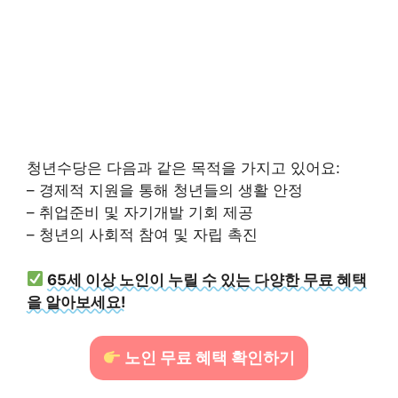
청년수당은 다음과 같은 목적을 가지고 있어요:
– 경제적 지원을 통해 청년들의 생활 안정
– 취업준비 및 자기개발 기회 제공
– 청년의 사회적 참여 및 자립 촉진
65세 이상 노인이 누릴 수 있는 다양한 무료 혜택
을 알아보세요!
노인 무료 혜택 확인하기