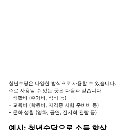
청년수당은 다양한 방식으로 사용할 수 있습니다.
주로 사용될 수 있는 곳은 다음과 같습니다:
– 생활비 (주거비, 식비 등)
– 교육비 (학원비, 자격증 시험 준비비 등)
– 문화 생활 (영화, 공연, 전시회 관람 등)
예시: 청년수당으로 소득 향상