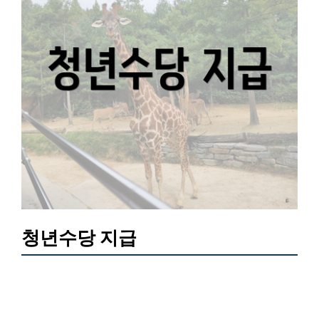
청년수당 지급