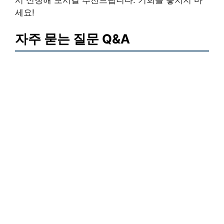
세요!
자주 묻는 질문 Q&A