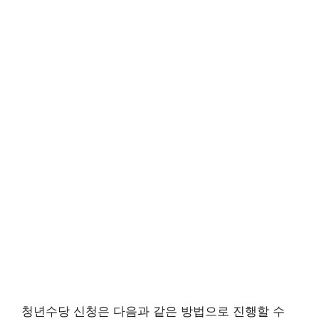
청년수당 신청은 다음과 같은 방법으로 진행할 수