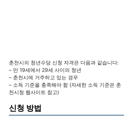
춘천시의 청년수당 신청 자격은 다음과 같습니다:
– 만 19세에서 29세 사이의 청년
– 춘천시에 거주하고 있는 경우
– 소득 기준을 충족해야 함 (자세한 소득 기준은 춘
천시청 웹사이트 참고)
신청 방법