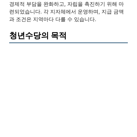
경제적 부담을 완화하고, 자립을 촉진하기 위해 마
련되었습니다. 각 지자체에서 운영하며, 지급 금액
과 조건은 지역마다 다를 수 있습니다.
청년수당의 목적