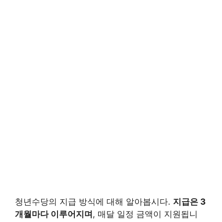
청년수당의 지급 방식에 대해 알아봅시다.
지급은 3
개월마다 이루어지며
, 매달 일정 금액이 지원됩니