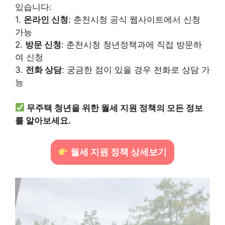
있습니다:
1.
온라인 신청
: 춘천시청 공식 웹사이트에서 신청
가능
2.
방문 신청
: 춘천시청 청년정책과에 직접 방문하
여 신청
3.
전화 상담
: 궁금한 점이 있을 경우 전화로 상담 가
능
무주택 청년을 위한 월세 지원 정책의 모든 정보
를 알아보세요.
월세 지원 정책 상세보기