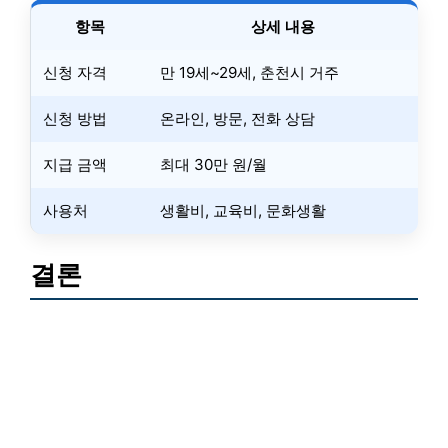
항목
상세 내용
신청 자격
만 19세~29세, 춘천시 거주
신청 방법
온라인, 방문, 전화 상담
지급 금액
최대 30만 원/월
사용처
생활비, 교육비, 문화생활
결론