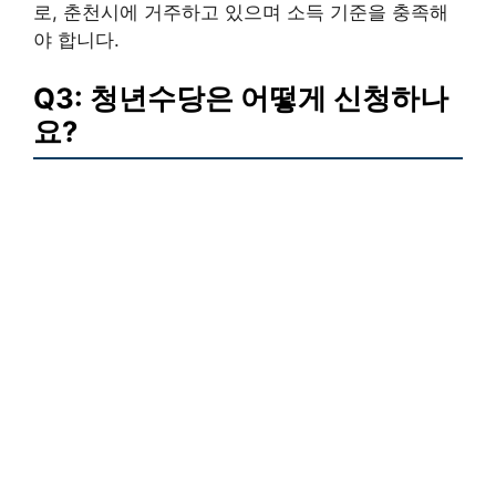
로, 춘천시에 거주하고 있으며 소득 기준을 충족해
야 합니다.
Q3: 청년수당은 어떻게 신청하나
요?