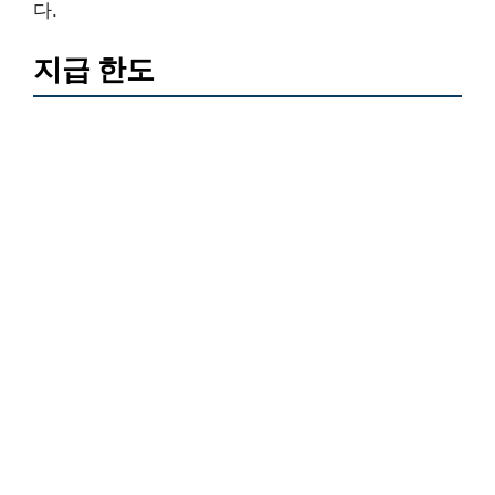
다.
지급 한도