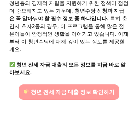
청년층의 경제적 자립을 지원하기 위한 정책이 점점
더 중요해지고 있는 가운데,
청년수당 신청과 지급
은 꼭 알아둬야 할 필수 정보 중 하나입니다.
특히 춘
천시 효자2동의 경우, 이 프로그램을 통해 많은 젊
은이들이 안정적인 생활을 이어가고 있습니다. 이제
부터 이 청년수당에 대해 깊이 있는 정보를 제공할
게요.
청년 전세 자금 대출의 모든 정보를 지금 바로 알
아보세요.
청년 전세 자금 대출 정보 확인하기