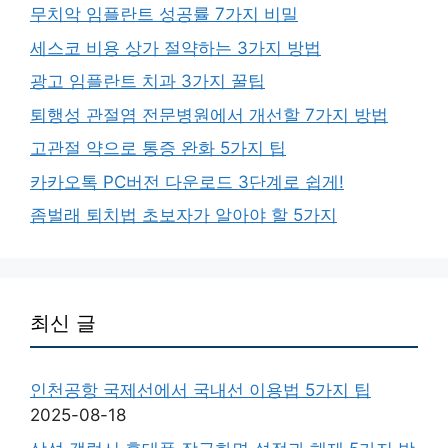
무치악 임플란트 성공률 7가지 비밀
세스코 비용 상가 절약하는 3가지 방법
광고 임플란트 치과 3가지 꿀팁
퇴행성 관절염 전문병원에서 개선할 7가지 방법
고관절 약으로 통증 완화 5가지 팁
카카오톡 PC버전 다운로드 3단계로 쉽게!
좀벌래 퇴치법 초보자가 알아야 할 5가지
최신 글
인천공항 국제선에서 국내선 이용법 5가지 팁
2025-08-18