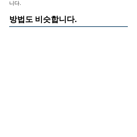
니다.
방법도 비슷합니다.