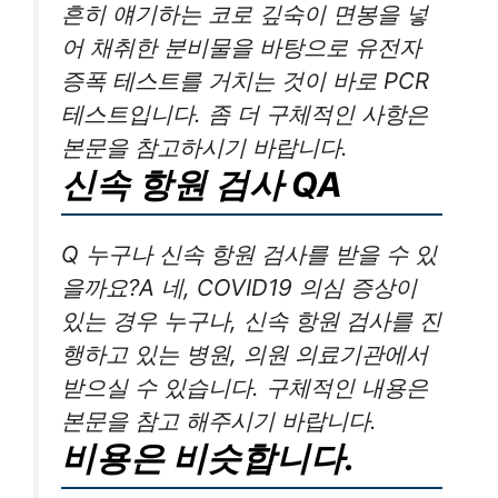
흔히 얘기하는 코로 깊숙이 면봉을 넣
어 채취한 분비물을 바탕으로 유전자
증폭 테스트를 거치는 것이 바로 PCR
테스트입니다. 좀 더 구체적인 사항은
본문을 참고하시기 바랍니다.
신속 항원 검사 QA
Q 누구나 신속 항원 검사를 받을 수 있
을까요?A 네, COVID19 의심 증상이
있는 경우 누구나, 신속 항원 검사를 진
행하고 있는 병원, 의원 의료기관에서
받으실 수 있습니다. 구체적인 내용은
본문을 참고 해주시기 바랍니다.
비용은 비슷합니다.