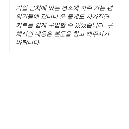
기업 근처에 있는 평소에 자주 가는 편
의건물에 갔더니 운 좋게도 자가진단
키트를 쉽게 구입할 수 있었습니다. 구
체적인 내용은 본문을 참고 해주시기
바랍니다.