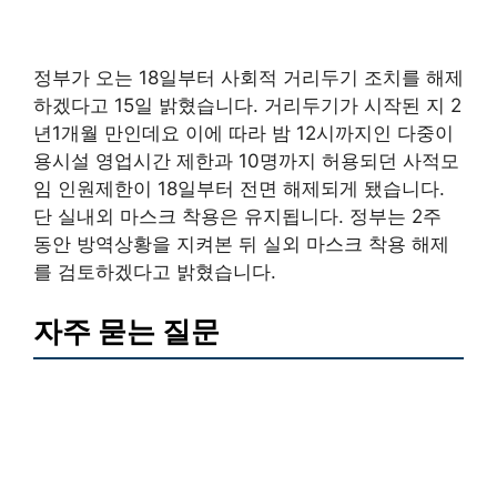
정부가 오는 18일부터 사회적 거리두기 조치를 해제
하겠다고 15일 밝혔습니다. 거리두기가 시작된 지 2
년1개월 만인데요 이에 따라 밤 12시까지인 다중이
용시설 영업시간 제한과 10명까지 허용되던 사적모
임 인원제한이 18일부터 전면 해제되게 됐습니다.
단 실내외 마스크 착용은 유지됩니다. 정부는 2주
동안 방역상황을 지켜본 뒤 실외 마스크 착용 해제
를 검토하겠다고 밝혔습니다.
자주 묻는 질문