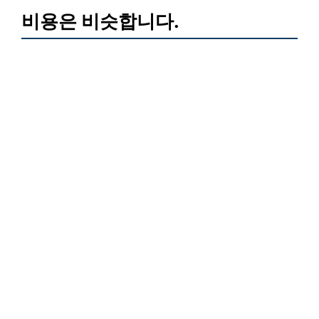
비용은 비슷합니다.