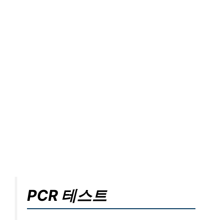
PCR 테스트