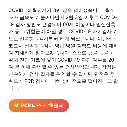
COVID-19 확진자가 3만 명을 넘어섰습니다. 확진
자가 급속도로 늘어나면서 2월 3일 이후로 COVID-
19 검사 방법도 변경되어 60세 이상이나 밀접접촉
자 등 고위험군이 아닐 경우 COVID-19 자기검사 키
트로 신속항원검사부터 하게 되었습니다. 이번에는
코로나 신속항원검사 방법 병원 정확도 비용에 대하
여 자세하게 알아보겠습니다. 스스로 콧물 등을 채
취해 진단 키트에 넣어 COVID-19 확진 여부를 20
여 분 이내 확인할 수 있는 검사방식입니다. 강점은
신속하게 검사 결과를 확인할 수 있지만 단점은 정
확도가 PCR 검사에 비해 상대적으로 떨어진다고 합
니다.
PCR 테스트
클릭