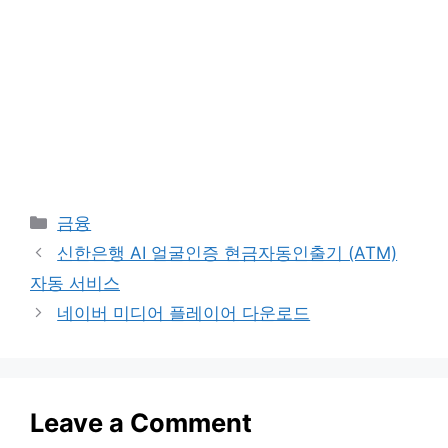
Categories
금융
신한은행 AI 얼굴인증 현금자동인출기 (ATM)
자동 서비스
네이버 미디어 플레이어 다운로드
Leave a Comment