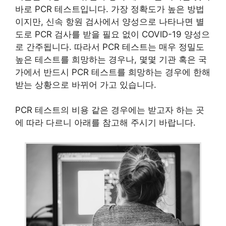
바로 PCR 테스트입니다. 가장 정확도가 높은 방법
이지만, 신속 항원 검사에서 양성으로 나타나면 별
도로 PCR 검사를 받을 필요 없이 COVID-19 양성으
로 간주됩니다. 따라서 PCR 테스트는 매우 정밀도
높은 테스트를 희망하는 경우나, 몇몇 기관 혹은 국
가에서 반드시 PCR 테스트를 희망하는 경우에 한해
받는 상황으로 바뀌어 가고 있습니다.
PCR 테스트의 비용 같은 경우에는 받고자 하는 곳
에 따라 다르니 아래를 참고해 주시기 바랍니다.