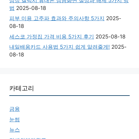
삼성 갤럭시 휴대폰 잠금화면 설정과 해제 5가지 방
법
2025-08-18
피부 미용 고주파 효과와 주의사항 5가지
2025-
08-18
세스코 가정집 가격 비용 5가지 후기
2025-08-18
내일배움카드 사용법 5가지 쉽게 알려줄게!
2025-
08-18
카테고리
금융
눈썹
뉴스