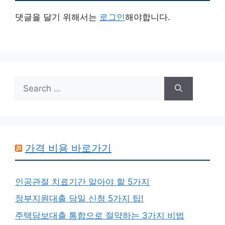
댓글을 달기 위해서는
로그인
해야합니다.
Search
for:
가격 비용 바로가기
인공관절 치료기간 알아야 할 5가지
정부지원대출 당일 신청 5가지 팁!
주택담보대출 통합으로 절약하는 3가지 비법