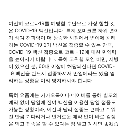
여전히 코로나19를 예방할 수단으로 가장 힘찬 것
은 COVID-19 백신입니다. 특히 오미크론 하위 변이
가 생겨 전파력이 더 상승한 시점에서 변이에 처리
하는 COVID-19 2가 백신을 접종할 수 있는 만큼,
COVID-19 백신 접종으로 코로나19에 대한 면역력
을 높이시기 바랍니다. 특히 고위험 모임 비만, 지병
이 있으신 분, 60대 이상에 해당되신다면 COVID-
19 백신을 반드시 접종하셔서 만일에라도 있을 염
려하는 상황을 미리 방지하셔야 합니다.
특히 요즘에는 카카오톡이나 네이버를 통해 별도의
예약 없이 당일에 잔여 백신을 이용한 당일 접종도
가능한 상황이라, 이전과 달리 접종도 편하고 쉬워
진 만큼 기다리거나 번거로운 예약 없이 바로 감정
을 먹고 접종을 할 수 있다는 점 알고 계시면 좋겠습