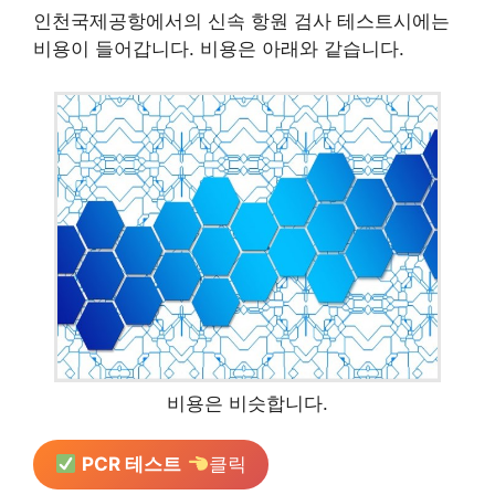
인천국제공항에서의 신속 항원 검사 테스트시에는
비용이 들어갑니다. 비용은 아래와 같습니다.
비용은 비슷합니다.
PCR 테스트
클릭