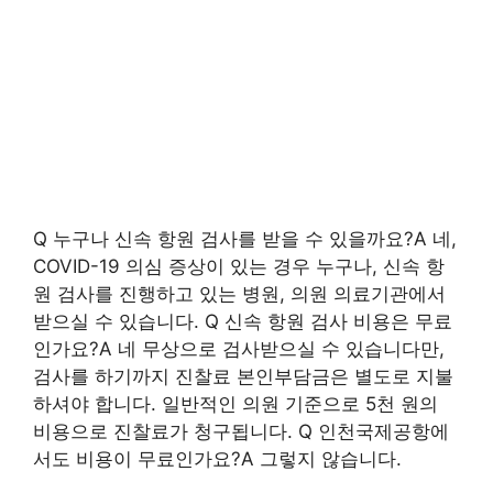
Q 누구나 신속 항원 검사를 받을 수 있을까요?A 네,
COVID-19 의심 증상이 있는 경우 누구나, 신속 항
원 검사를 진행하고 있는 병원, 의원 의료기관에서
받으실 수 있습니다. Q 신속 항원 검사 비용은 무료
인가요?A 네 무상으로 검사받으실 수 있습니다만,
검사를 하기까지 진찰료 본인부담금은 별도로 지불
하셔야 합니다. 일반적인 의원 기준으로 5천 원의
비용으로 진찰료가 청구됩니다. Q 인천국제공항에
서도 비용이 무료인가요?A 그렇지 않습니다.