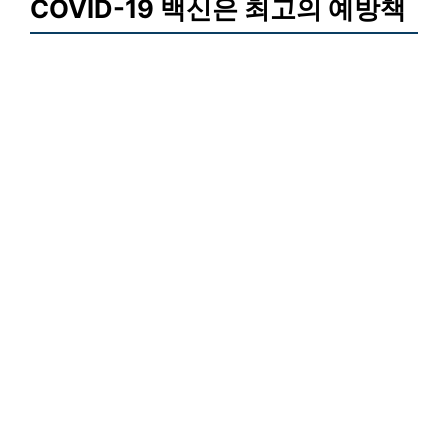
COVID-19 백신은 최고의 예방책