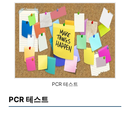
PCR 테스트
PCR 테스트