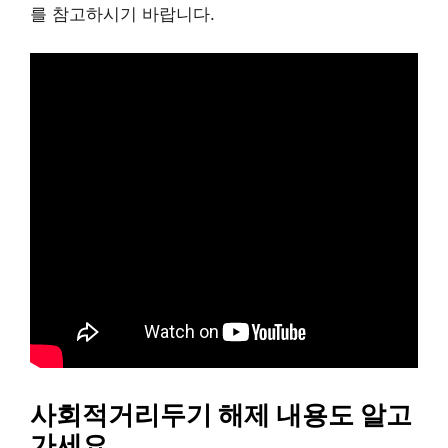
를 참고하시기 바랍니다.
사회적거리두기 해제 내용도 알고
가세요