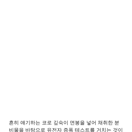
흔히 얘기하는 코로 깊숙이 면봉을 넣어 채취한 분
비물을 바탕으로 유전자 증폭 테스트를 거치는 것이