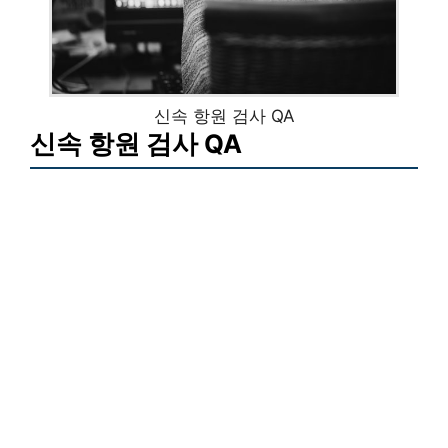
신속 항원 검사 QA
신속 항원 검사 QA