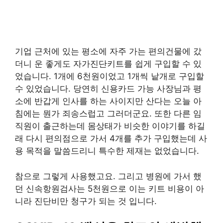
기업 근처에 있는 평소에 자주 가는 편의건물에 갔
더니 운 좋게도 자가진단키트를 쉽게 구입할 수 있
었습니다. 1개에 6천원이었고 1개씩 낱개로 구입할
수 있었습니다. 당연히 신용카드 가능 사장님과 평
소에 반갑게 인사를 하는 사이지만 산다는 오늘 아
침에는 뭔가 죄송스럽고 그러더군요. 또한 다른 임
직원이 출근하는데 몸상태가 비슷한 이야기를 하길
래 다시 편의점으로 가서 4개를 추가 구입했는데 사
용 목적을 말씀드리니 특수한 제재는 없었습니다.
참으로 그렇게 사용했고요. 그리고 병원에 가서 했
던 신속항원검사는 5천원으로 이는 키트 비용이 아
니라 진단비만 청구가 되는 것 입니다.