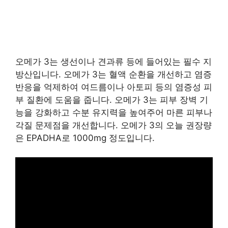
오메가 3는 생선이나 견과류 등에 들어있는 필수 지
방산입니다. 오메가 3는 혈액 순환을 개선하고 염증
반응을 억제하여 여드름이나 아토피 등의 염증성 피
부 질환에 도움을 줍니다. 오메가 3는 피부 장벽 기
능을 강화하고 수분 유지력을 높여주어 마른 피부나
각질 문제점을 개선합니다. 오메가 3의 오늘 권장량
은 EPADHA로 1000mg 정도입니다.