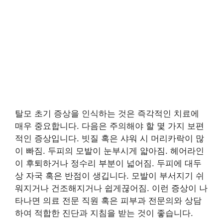
탈모 초기 증상을 인식하는 것은 즉각적인 치료에
매우 중요합니다. 다음은 주의해야 할 몇 가지 보편
적인 증상입니다. 빗질 혹은 샤워 시 머리카락이 많
이 빠짐. 두피의 모발이 눈부시게 얇아짐. 헤어라인
이 후퇴하거나 정수리 부분이 넓어짐. 두피에 대두
상 자국 혹은 반점이 생깁니다. 모발이 부서지기 쉬
워지거나 건조해지거나 쉽게끊어짐. 이런 증상이 나
타나면 의료 전문 직원 혹은 피부과 전문의와 상담
하여 적합한 진단과 지침을 받는 것이 좋습니다.