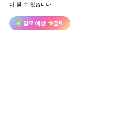
이 될 수 있습니다.
탈모 예방
클릭