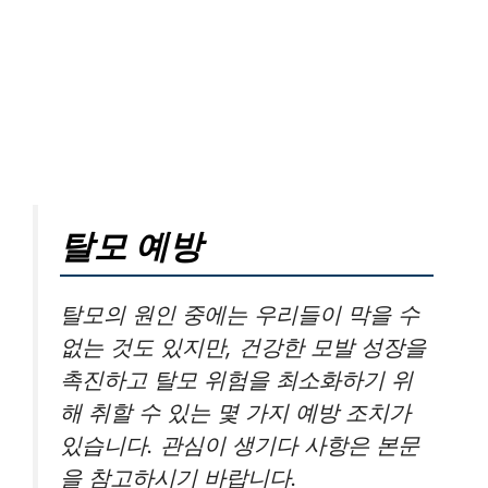
탈모 예방
탈모의 원인 중에는 우리들이 막을 수
없는 것도 있지만, 건강한 모발 성장을
촉진하고 탈모 위험을 최소화하기 위
해 취할 수 있는 몇 가지 예방 조치가
있습니다. 관심이 생기다 사항은 본문
을 참고하시기 바랍니다.