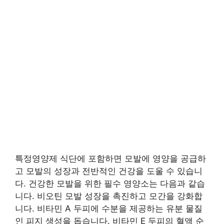
특정영양제 식단에 포함하면 모발에 영양을 공급하
고 모발의 성장과 전반적인 건강을 도울 수 있습니
다. 건강한 모발을 위한 필수 영양소는 다음과 같습
니다. 비오틴 모발 성장을 촉진하고 모간을 강화합
니다. 비타민 A 두피에 수분을 제공하는 유분 물질
인 피지 생성을 돕습니다. 비타민 E 두피의 혈액 순