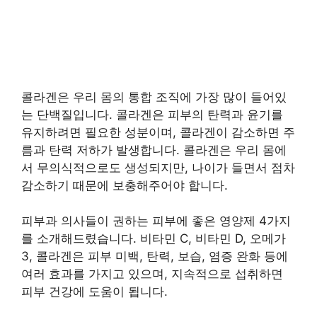
콜라겐은 우리 몸의 통합 조직에 가장 많이 들어있
는 단백질입니다. 콜라겐은 피부의 탄력과 윤기를
유지하려면 필요한 성분이며, 콜라겐이 감소하면 주
름과 탄력 저하가 발생합니다. 콜라겐은 우리 몸에
서 무의식적으로도 생성되지만, 나이가 들면서 점차
감소하기 때문에 보충해주어야 합니다.
피부과 의사들이 권하는 피부에 좋은 영양제 4가지
를 소개해드렸습니다. 비타민 C, 비타민 D, 오메가
3, 콜라겐은 피부 미백, 탄력, 보습, 염증 완화 등에
여러 효과를 가지고 있으며, 지속적으로 섭취하면
피부 건강에 도움이 됩니다.