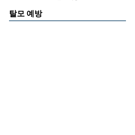
탈모 예방