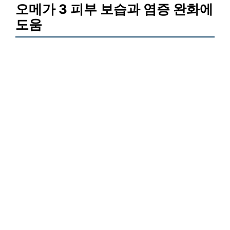
오메가 3 피부 보습과 염증 완화에
도움