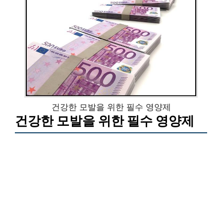
건강한 모발을 위한 필수 영양제
건강한 모발을 위한 필수 영양제