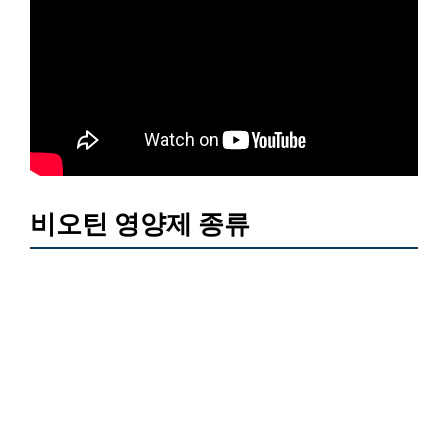
비오틴 영양제 종류