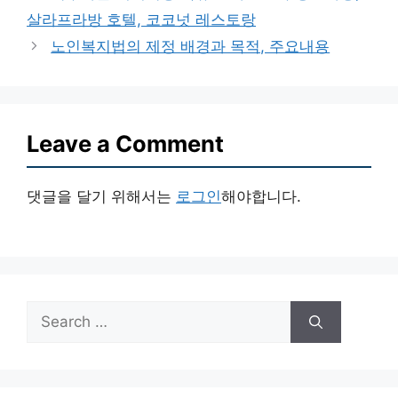
살라프라방 호텔, 코코넛 레스토랑
노인복지법의 제정 배경과 목적, 주요내용
Leave a Comment
댓글을 달기 위해서는
로그인
해야합니다.
Search
for: