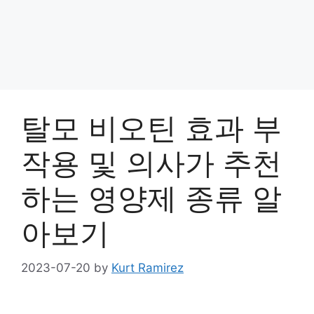
탈모 비오틴 효과 부
작용 및 의사가 추천
하는 영양제 종류 알
아보기
2023-07-20
by
Kurt Ramirez