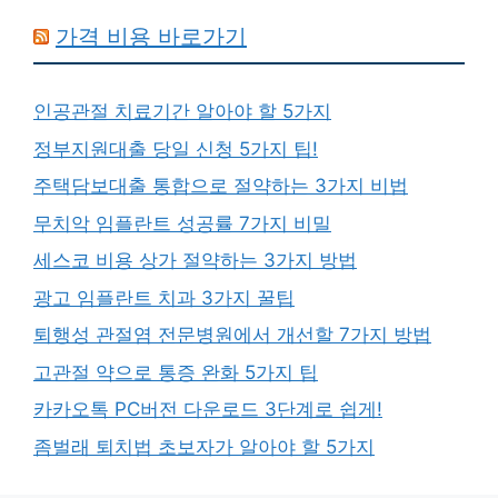
가격 비용 바로가기
인공관절 치료기간 알아야 할 5가지
정부지원대출 당일 신청 5가지 팁!
주택담보대출 통합으로 절약하는 3가지 비법
무치악 임플란트 성공률 7가지 비밀
세스코 비용 상가 절약하는 3가지 방법
광고 임플란트 치과 3가지 꿀팁
퇴행성 관절염 전문병원에서 개선할 7가지 방법
고관절 약으로 통증 완화 5가지 팁
카카오톡 PC버전 다운로드 3단계로 쉽게!
좀벌래 퇴치법 초보자가 알아야 할 5가지