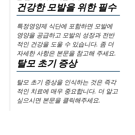
건강한 모발을 위한 필수
특정영양제 식단에 포함하면 모발에
영양을 공급하고 모발의 성장과 전반
적인 건강을 도울 수 있습니다. 좀 더
자세한 사항은 본문을 참고해 주세요.
탈모 초기 증상
탈모 초기 증상을 인식하는 것은 즉각
적인 치료에 매우 중요합니다. 더 알고
싶으시면 본문을 클릭해주세요.