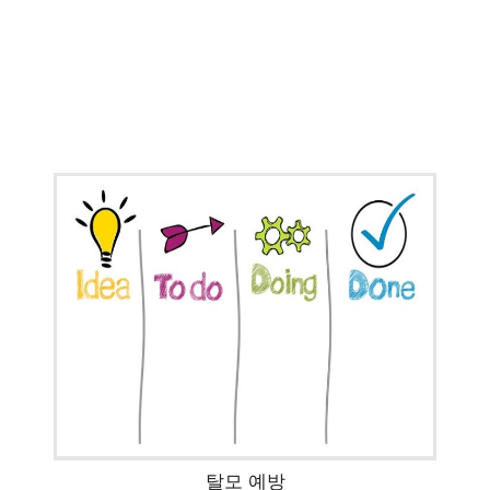
탈모 예방