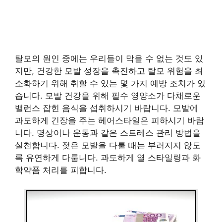
탈모의 원인 중에는 우리들이 막을 수 없는 것도 있
지만, 건강한 모발 성장을 촉진하고 탈모 위험을 최
소화하기 위해 취할 수 있는 몇 가지 예방 조치가 있
습니다. 모발 건강을 위해 필수 영양소가 다채로운
밸런스 잡힌 음식을 섭취하시기 바랍니다. 모발에
과도하게 긴장을 주는 헤어스타일은 피하시기 바랍
니다. 명상이나 운동과 같은 스트레스 관리 방법을
실천합니다. 젖은 모발을 다룰 때는 부러지지 않도
록 유연하게 다룹니다. 과도하게 열 스타일링과 화
학약품 처리를 피합니다.