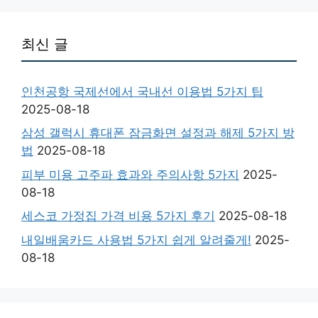
최신 글
인천공항 국제선에서 국내선 이용법 5가지 팁
2025-08-18
삼성 갤럭시 휴대폰 잠금화면 설정과 해제 5가지 방
법
2025-08-18
피부 미용 고주파 효과와 주의사항 5가지
2025-
08-18
세스코 가정집 가격 비용 5가지 후기
2025-08-18
내일배움카드 사용법 5가지 쉽게 알려줄게!
2025-
08-18