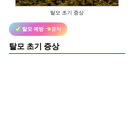
탈모 초기 증상
탈모 예방
클릭
탈모 초기 증상