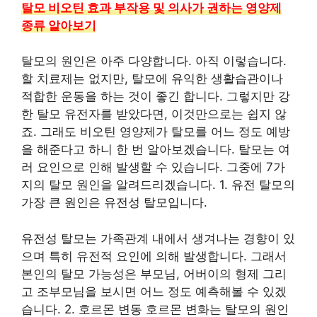
탈모 비오틴 효과 부작용 및 의사가 권하는 영양제
종류 알아보기
탈모의 원인은 아주 다양합니다. 아직 이렇습니다.
할 치료제는 없지만, 탈모에 유익한 생활습관이나
적합한 운동을 하는 것이 좋긴 합니다. 그렇지만 강
한 탈모 유전자를 받았다면, 이것만으로는 쉽지 않
죠. 그래도 비오틴 영양제가 탈모를 어느 정도 예방
을 해준다고 하니 한 번 알아보겠습니다. 탈모는 여
러 요인으로 인해 발생할 수 있습니다. 그중에 7가
지의 탈모 원인을 알려드리겠습니다. 1. 유전 탈모의
가장 큰 원인은 유전성 탈모입니다.
유전성 탈모는 가족관계 내에서 생겨나는 경향이 있
으며 특히 유전적 요인에 의해 발생합니다. 그래서
본인의 탈모 가능성은 부모님, 어버이의 형제 그리
고 조부모님을 보시면 어느 정도 예측해볼 수 있겠
습니다. 2. 호르몬 변동 호르몬 변화는 탈모의 원인