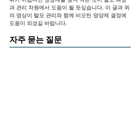
과 관리 차원에서 도움이 될 듯싶습니다. 이 글과 위
의 영상이 탈모 관리와 함께 비오틴 영양제 결정에
도움이 되셨길 바랍니다.
자주 묻는 질문