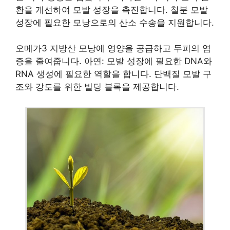
환을 개선하여 모발 성장을 촉진합니다. 철분 모발
성장에 필요한 모낭으로의 산소 수송을 지원합니다.
오메가3 지방산 모낭에 영양을 공급하고 두피의 염
증을 줄여줍니다. 아연: 모발 성장에 필요한 DNA와
RNA 생성에 필요한 역할을 합니다. 단백질 모발 구
조와 강도를 위한 빌딩 블록을 제공합니다.