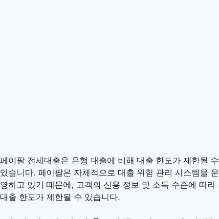
페이팔 전세대출은 은행 대출에 비해 대출 한도가 제한될 수
있습니다. 페이팔은 자체적으로 대출 위험 관리 시스템을 운
영하고 있기 때문에, 고객의 신용 정보 및 소득 수준에 따라
대출 한도가 제한될 수 있습니다.