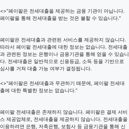
<>"페이팔은 전세대출을 제공하는 금융 기관이 아닙니다.
페이팔을 통해 전세대출을 받는 것은 불할 수 있습니다."
페이팔은 전세대출과 관련된 서비스를 제공하지 않습니다.
따라서 페이팔 전세대출에 대한 정보는 없습니다. 전세대출
과 관련된 정보는 은행이나 금융기관을 통해 얻을 수 있습니
다. 전세대출은 일반적으로 신용등급, 소득 등을 기반으로
심사를 거쳐 대출 가능 여부가 결정됩니다.
<>"페이팔은 전세대출과 무관하기 때문에, 페이팔 전세대
출에 대한 특별한 정보는 없습니다."
페이팔 전세대출은 존재하지 않습니다. 페이팔은 결제 서비
스 제공업체로, 전세대출을 제공하지 않습니다. 전세대출을
이용하려면 은행, 저축은행, 보험사 등 금융기관을 통해 신