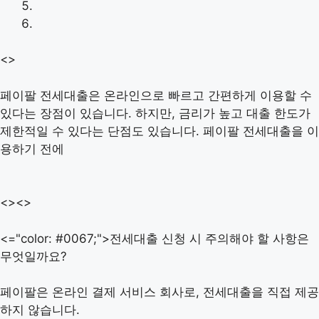
<>
페이팔 전세대출은 온라인으로 빠르고 간편하게 이용할 수
있다는 장점이 있습니다. 하지만, 금리가 높고 대출 한도가
제한적일 수 있다는 단점도 있습니다. 페이팔 전세대출을 이
용하기 전에
<><>
<="color: #0067;">전세대출 신청 시 주의해야 할 사항은
무엇일까요?
페이팔은 온라인 결제 서비스 회사로, 전세대출을 직접 제공
하지 않습니다.