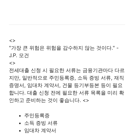
<>
"가장 큰 위험은 위험을 감수하지 않는 것이다." -
J.P. 모건
<>
전세대출 신청 시 필요한 서류는 금융기관마다 다르
지만, 일반적으로 주민등록증, 소득 증빙 서류, 재직
증명서, 임대차 계약서, 건물 등기부등본 등이 필요
합니다. 대출 신청 전에 필요한 서류 목록을 미리 확
인하고 준비하는 것이 좋습니다. <>
주민등록증
소득 증빙 서류
임대차 계약서