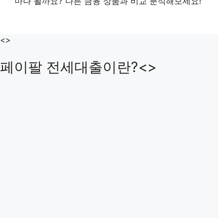
마나 될까요? 다른 금융 상품과 비교 분석해보세요!
<>
페이팔 전세대출이란?<>