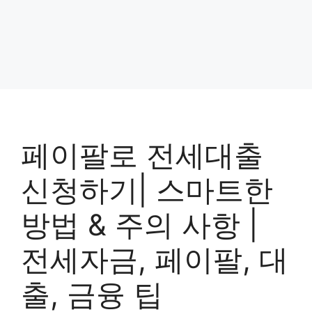
페이팔로 전세대출
신청하기| 스마트한
방법 & 주의 사항 |
전세자금, 페이팔, 대
출, 금융 팁