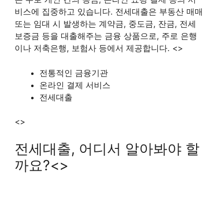
비스에 집중하고 있습니다. 전세대출은 부동산 매매
또는 임대 시 발생하는 계약금, 중도금, 잔금, 전세
보증금 등을 대출해주는 금융 상품으로, 주로 은행
이나 저축은행, 보험사 등에서 제공합니다. <>
전통적인 금융기관
온라인 결제 서비스
전세대출
<>
전세대출, 어디서 알아봐야 할
까요?<>