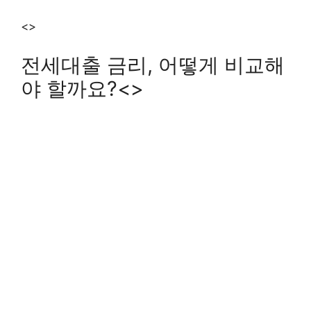
<>
전세대출 금리, 어떻게 비교해
야 할까요?<>