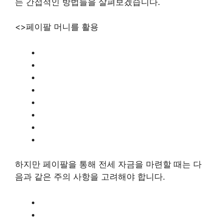
는 간접적인 방법들을 살펴보겠습니다.
<>페이팔 머니를 활용
하지만 페이팔을 통해 전세 자금을 마련할 때는 다
음과 같은 주의 사항을 고려해야 합니다.