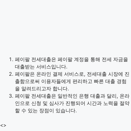
페이팔 전세대출은 페이팔 계정을 통해 전세 자금을
대출받는 서비스입니다.
페이팔은 온라인 결제 서비스로, 전세대출 시장에 진
출함으로써 이용자들에게 편리하고 빠른 대출 경험
을 알려드리고자 합니다.
페이팔 전세대출은 일반적인 은행 대출과 달리, 온라
인으로 신청 및 심사가 진행되어 시간과 노력을 절약
할 수 있는 장점이 있습니다.
<>