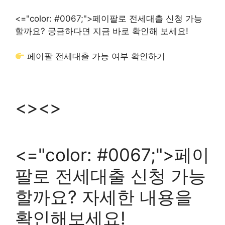
<="color: #0067;">페이팔로 전세대출 신청 가능
할까요? 궁금하다면 지금 바로 확인해 보세요!
페이팔 전세대출 가능 여부 확인하기
<><>
<="color: #0067;">페이
팔로 전세대출 신청 가능
할까요? 자세한 내용을
확인해보세요!