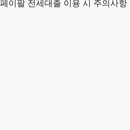
페이팔 전세대출 이용 시 주의사항