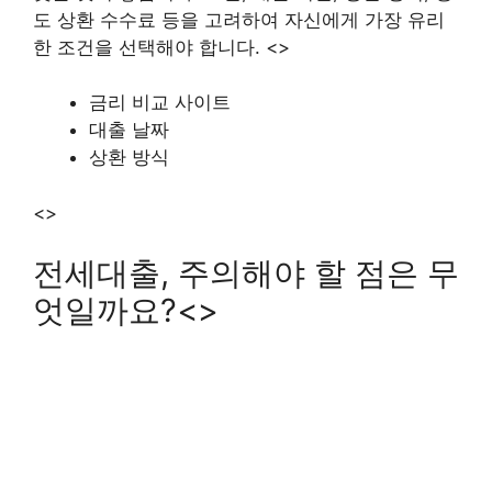
도 상환 수수료 등을 고려하여 자신에게 가장 유리
한 조건을 선택해야 합니다. <>
금리 비교 사이트
대출 날짜
상환 방식
<>
전세대출, 주의해야 할 점은 무
엇일까요?<>