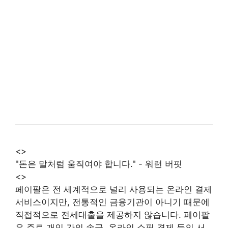
<>
"돈은 말처럼 움직여야 합니다." - 워런 버핏
<>
페이팔은 전 세계적으로 널리 사용되는 온라인 결제
서비스이지만, 전통적인 금융기관이 아니기 때문에
직접적으로 전세대출을 제공하지 않습니다. 페이팔
은 주로 개인 간의 송금, 온라인 쇼핑 결제 등의 서