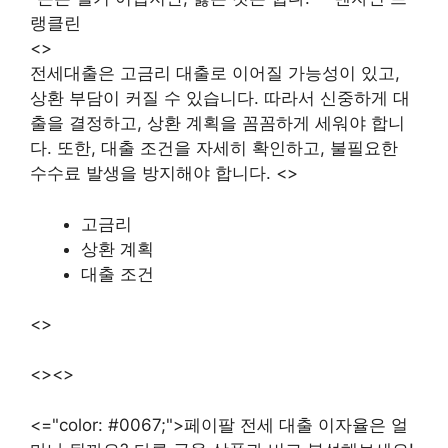
랭클린
<>
전세대출은 고금리 대출로 이어질 가능성이 있고,
상환 부담이 커질 수 있습니다. 따라서 신중하게 대
출을 결정하고, 상환 계획을 꼼꼼하게 세워야 합니
다. 또한, 대출 조건을 자세히 확인하고, 불필요한
수수료 발생을 방지해야 합니다. <>
고금리
상환 계획
대출 조건
<>
<><>
<="color: #0067;">페이팔 전세 대출 이자율은 얼