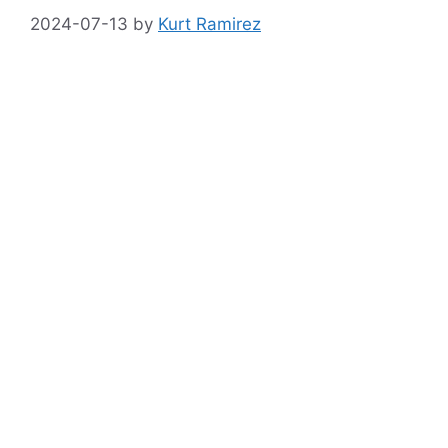
2024-07-13
by
Kurt Ramirez