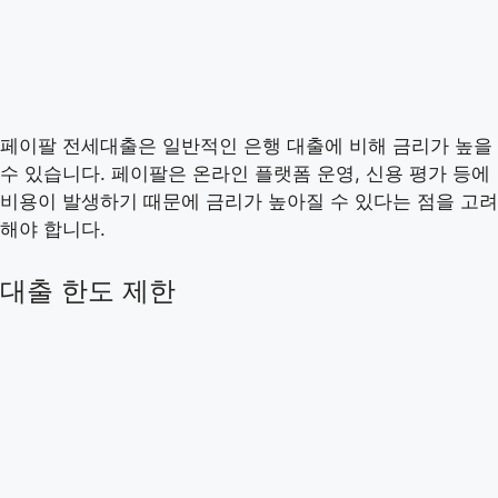
페이팔 전세대출은 일반적인 은행 대출에 비해 금리가 높을
수 있습니다. 페이팔은 온라인 플랫폼 운영, 신용 평가 등에
비용이 발생하기 때문에 금리가 높아질 수 있다는 점을 고려
해야 합니다.
대출 한도 제한