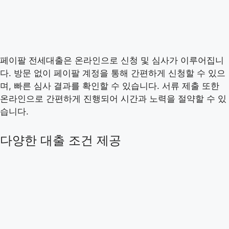
페이팔 전세대출은 온라인으로 신청 및 심사가 이루어집니
다. 방문 없이 페이팔 계정을 통해 간편하게 신청할 수 있으
며, 빠른 심사 결과를 확인할 수 있습니다. 서류 제출 또한
온라인으로 간편하게 진행되어 시간과 노력을 절약할 수 있
습니다.
다양한 대출 조건 제공