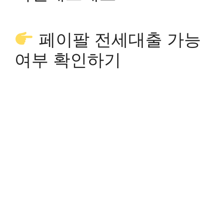
페이팔 전세대출 가능
여부 확인하기