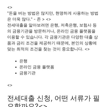
<>
"돈을 버는 방법은 많지만, 현명하게 사용하는 방법
은 더욱 많다." - 존 > <>
전세대출을 알아보려면 은행, 저축은행, 보험사 등
의 금융기관을 방문하거나, 온라인 금융 플랫폼을
이용할 수 있습니다. 각 금융기관은 다양한 대출 상
품과 금리 조건을 제공하기 때문에, 본인의 상황에
맞는 최적의 조건을 찾는 것이 중요합니다. <>
은행
온라인 금융 플랫폼
금융기관
<>
전세대출 신청, 어떤 서류가 필
요할까요?<>