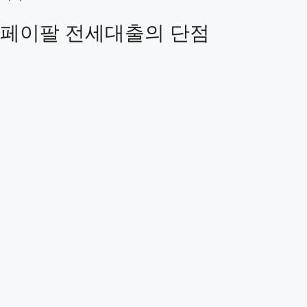
페이팔 전세대출의 단점