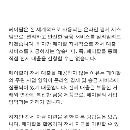
페이팔은 전 세계적으로 사용되는 온라인 결제 시스
템으로, 편리하고 안전한 금융 서비스를 알려알려드
리겠습니다. 하지만 페이팔 자체적으로 전세 대출
서비스를 제공하지는 않습니다. 즉, 페이팔을 통해
직접 전세 대출을 신청할 수는 없습니다.
페이팔이 전세 대출을 제공하지 않는 이유는 페이팔
의 주된 사업 영역이 온라인 결제 및 송금 서비스에
집중되어 있기 때문입니다. 전세 대출은 부동산 거
래와 연관된 복잡한 금융 제품으로, 페이팔의 사업
영역과는 거리가 멉니다.
하지만 전세 자금 마련을 위한 다른 방법들은 있습
니다. 페이팔을 활용하여 전세 자금을 마련할 수 있