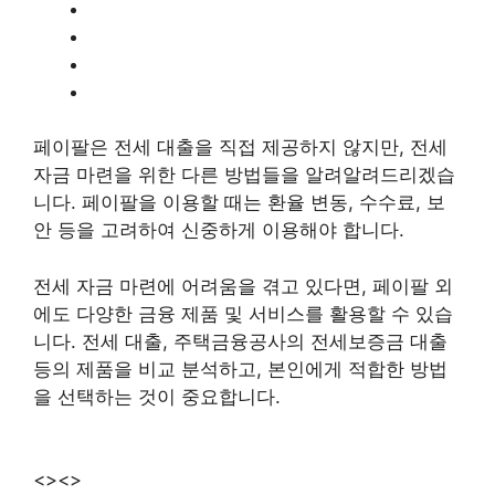
페이팔은 전세 대출을 직접 제공하지 않지만, 전세
자금 마련을 위한 다른 방법들을 알려알려드리겠습
니다. 페이팔을 이용할 때는 환율 변동, 수수료, 보
안 등을 고려하여 신중하게 이용해야 합니다.
전세 자금 마련에 어려움을 겪고 있다면, 페이팔 외
에도 다양한 금융 제품 및 서비스를 활용할 수 있습
니다. 전세 대출, 주택금융공사의 전세보증금 대출
등의 제품을 비교 분석하고, 본인에게 적합한 방법
을 선택하는 것이 중요합니다.
<><>