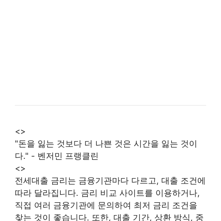
<>
"돈을 잃는 것보다 더 나쁜 것은 시간을 잃는 것이
다." - 벤저민 프랭클린
<>
전세대출 금리는 금융기관마다 다르고, 대출 조건에
따라 달라집니다. 금리 비교 사이트를 이용하거나,
직접 여러 금융기관에 문의하여 최저 금리 조건을
찾는 것이 좋습니다. 또한, 대출 기간, 상환 방식, 중