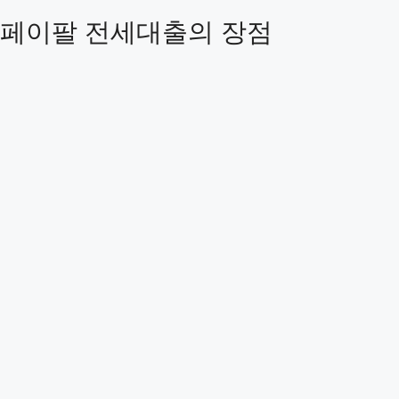
페이팔 전세대출의 장점