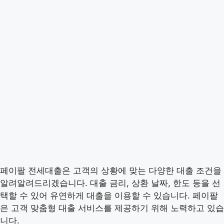
페이팔 전세대출은 고객의 상황에 맞는 다양한 대출 조건을
알려알려드리겠습니다. 대출 금리, 상환 날짜, 한도 등을 선
택할 수 있어 유연하게 대출을 이용할 수 있습니다. 페이팔
은 고객 맞춤형 대출 서비스를 제공하기 위해 노력하고 있습
니다.