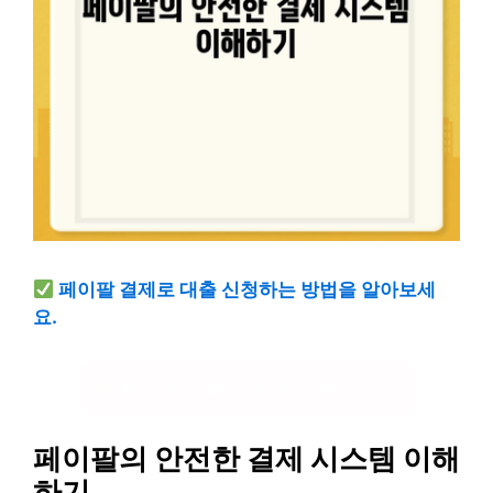
페이팔 결제로 대출 신청하는 방법을 알아보세
요.
페이팔 대출 신청 방법 확인하기
페이팔의 안전한 결제 시스템 이해
하기