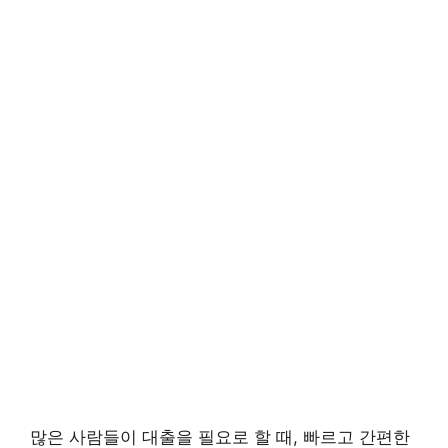
많은 사람들이 대출을 필요로 할 때, 빠르고 간편한