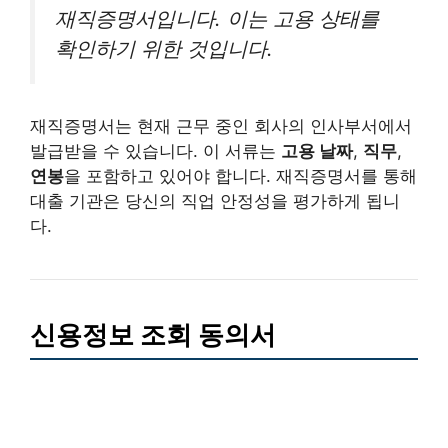
재직증명서입니다. 이는 고용 상태를
확인하기 위한 것입니다.
재직증명서는 현재 근무 중인 회사의 인사부서에서
발급받을 수 있습니다. 이 서류는
고용 날짜
,
직무
,
연봉
을 포함하고 있어야 합니다. 재직증명서를 통해
대출 기관은 당신의 직업 안정성을 평가하게 됩니
다.
신용정보 조회 동의서