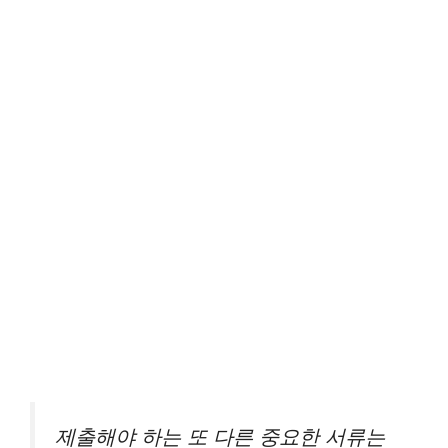
제출해야 하는 또 다른 중요한 서류는