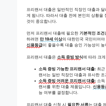
프리랜서 대출은 일반적인 직장인 대출과 달
게 됩니다. 따라서 대출 전에 본인의 상황을
것이 중요합니다.
먼저 프리랜서 대출에 필요한
기본적인 조건
하려면
만 19세 이상
의 대한민국 국민이어야
신용등급
이 좋을수록 대출 승인 가능성이 높
프리랜서 대출은
소득 증빙 방식
에 따라 크게
소득 증빙 가능한 프리랜서 대출:
최
랜서는 일반 직장인 대출과 유사한 조
소득 증빙 어려운 프리랜서 대출:
소득
랜서를 위한 대출 제품입니다.
신용등급
능 여부를 결정합니다.
프리랜서 대출 신청 시
필요한 서류
는 대출 