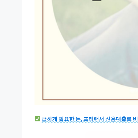
급하게 필요한 돈, 프리랜서 신용대출로 