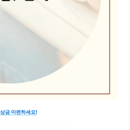
비상금 마련하세요!