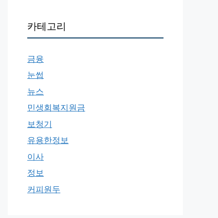
카테고리
금융
눈썹
뉴스
민생회복지원금
보청기
유용한정보
이사
정보
커피원두