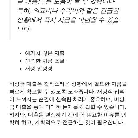
금 대출은 큰 도움이 될 수 있습니다.
특히, 의료비나 수리비와 같은 긴급한
상황에서 즉시 자금을 마련할 수 있습
니다.
예기치 않은 지출
신속한 자금 조달
재정 안정성
비상금 대출은 갑작스러운 상황에서 필요한 자금을
빠르게 확보할 수 있도록 도와줍니다. 재정적 압박
이 느껴지는 순간에
신속한 처리
가 중요하며, 비상
금 대출을 통해 이러한 문제를 해결할 수 있습니다.
하지만, 대출을 결정하기 전에 꼭 필요한 이유를 명
확히 하고, 계획적으로 접근하는 것이 필요합니다.