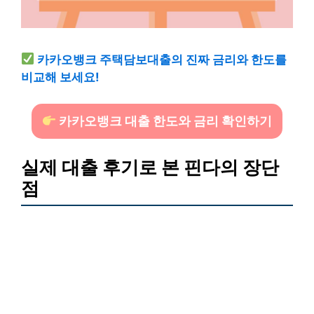
카카오뱅크 주택담보대출의 진짜 금리와 한도를
비교해 보세요!
카카오뱅크 대출 한도와 금리 확인하기
실제 대출 후기로 본 핀다의 장단
점