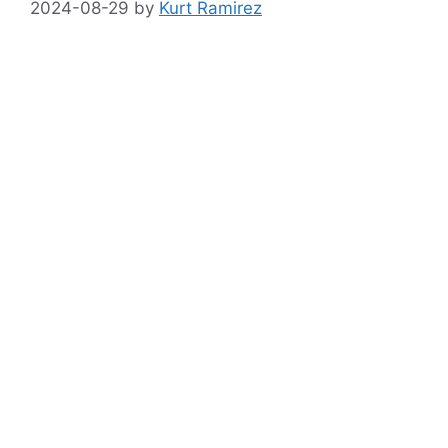
2024-08-29
by
Kurt Ramirez