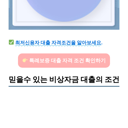
최저신용자 대출 자격조건을 알아보세요.
특례보증 대출 자격 조건 확인하기
믿을수 있는 비상자금 대출의 조건