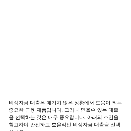
비상자금 대출은 예기치 않은 상황에서 도움이 되는
중요한 금융 제품입니다. 그러나 믿을수 있는 대출
을 선택하는 것은 매우 중요합니다. 아래의 조건을
참고하여 안전하고 효율적인 비상자금 대출을 선택