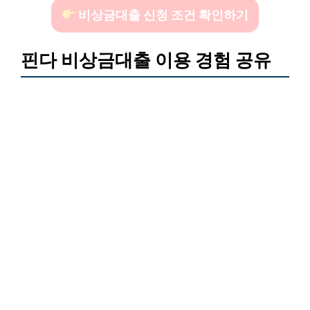
비상금대출 신청 조건 확인하기
핀다 비상금대출 이용 경험 공유