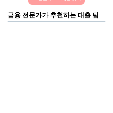
금융 전문가가 추천하는 대출 팁