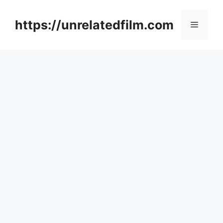
Skip
to
https://unrelatedfilm.com
Menu
content