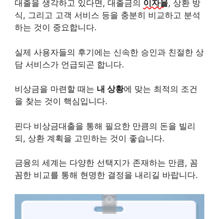
대출을 생각하고 있다면, 대출금의
이자율
, 상환 방
식, 그리고 고객 서비스 등을 충분히 비교하고 분석
하는 것이 중요합니다.
실제 사용자들의 후기에는 신속한 승인과 친절한 상
담 서비스가 언급되곤 합니다.
비상금을 마련할 때는
내 상황
에 맞는 최적의 조건
을 찾는 것이 핵심입니다.
핀다 비상금대출을 통해 필요한 만큼의 돈을 빌리
되, 상환 계획을 고민하는 것이 좋습니다.
금융의 세계는 다양한 선택지가 존재하는 만큼, 꼼
꼼한 비교를 통해 현명한 결정을 내리길 바랍니다.