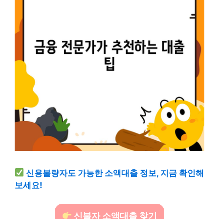
신용불량자도 가능한 소액대출 정보, 지금 확인해
보세요!
신불자 소액대출 찾기