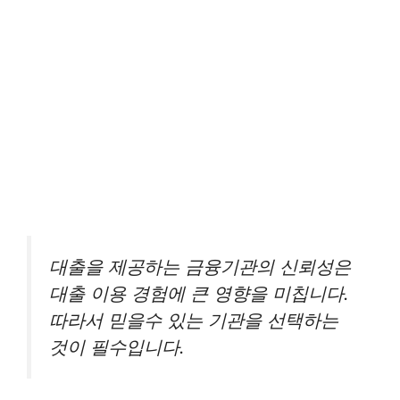
대출을 제공하는 금융기관의 신뢰성은
대출 이용 경험에 큰 영향을 미칩니다.
따라서 믿을수 있는 기관을 선택하는
것이 필수입니다.