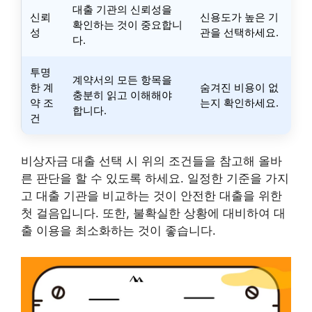
대출 기관의 신뢰성을
신뢰
신용도가 높은 기
확인하는 것이 중요합니
성
관을 선택하세요.
다.
투명
계약서의 모든 항목을
한 계
숨겨진 비용이 없
충분히 읽고 이해해야
약 조
는지 확인하세요.
합니다.
건
비상자금 대출 선택 시 위의 조건들을 참고해 올바
른 판단을 할 수 있도록 하세요. 일정한 기준을 가지
고 대출 기관을 비교하는 것이 안전한 대출을 위한
첫 걸음입니다. 또한, 불확실한 상황에 대비하여 대
출 이용을 최소화하는 것이 좋습니다.