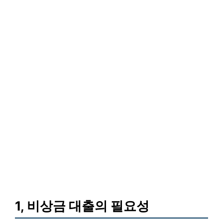
1, 비상금 대출의 필요성