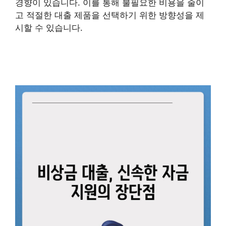
경향이 있습니다. 이를 통해 불필요한 비용을 줄이
고 적절한 대출 제품을 선택하기 위한 방향성을 제
시할 수 있습니다.