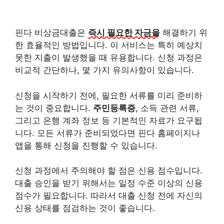
핀다 비상금대출은
즉시 필요한 자금을
해결하기 위
한 효율적인 방법입니다. 이 서비스는 특히 예상치
못한 지출이 발생했을 때 유용합니다. 신청 과정은
비교적 간단하나, 몇 가지 유의사항이 있습니다.
신청을 시작하기 전에, 필요한 서류를 미리 준비하
는 것이 중요합니다.
주민등록증
, 소득 관련 서류,
그리고 은행 계좌 정보 등 기본적인 자료가 요구됩
니다. 모든 서류가 준비되었다면 핀다 홈페이지나
앱을 통해 신청을 진행할 수 있습니다.
신청 과정에서 주의해야 할 점은 신용 점수입니다.
대출 승인을 받기 위해서는 일정 수준 이상의 신용
점수가 필요합니다. 따라서 대출 신청 전에 자신의
신용 상태를 점검하는 것이 좋습니다.