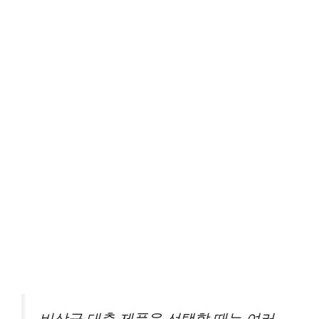
비상금 대출 제품을 선택할 때는 여러