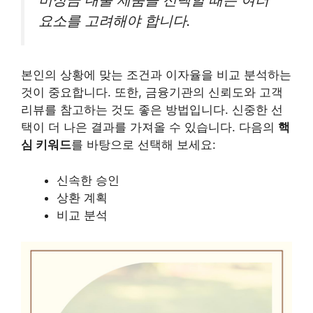
요소를 고려해야 합니다.
본인의 상황에 맞는 조건과 이자율을 비교 분석하는
것이 중요합니다. 또한, 금융기관의 신뢰도와 고객
리뷰를 참고하는 것도 좋은 방법입니다. 신중한 선
택이 더 나은 결과를 가져올 수 있습니다. 다음의
핵
심 키워드
를 바탕으로 선택해 보세요:
신속한 승인
상환 계획
비교 분석