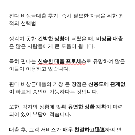
핀다 비상금대출 후기| 즉시 필요한 자금을 위한 최
적의 선택법
생각치 못한
긴박한 상황
이 닥쳤을 때,
비상금 대출
은 많은 사람들에게 큰 도움이 됩니다.
특히 핀다는
신속한 대출 프로세스
로 유명하여 많은
이들이 이용하고 있습니다.
핀다 비상금대출의 가장 큰 장점은
신용도에 관계없
이
빠르게 승인이 가능하다는 것입니다.
또한, 각자의 상황에 맞춰
유연한 상환 계획
이 마련
되어 있어 부담이 적습니다.
대출 후, 고객 서비스가
매우 친절하고迅速
하여 연