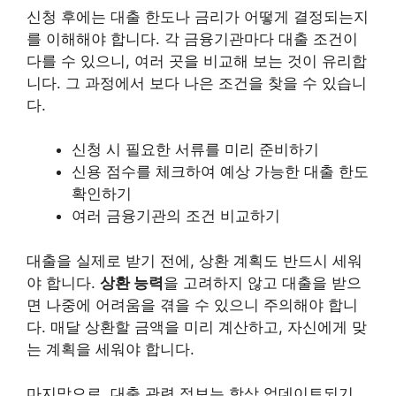
신청 후에는 대출 한도나 금리가 어떻게 결정되는지
를 이해해야 합니다.
각 금융기관마다 대출 조건이
다를 수 있으니, 여러 곳을 비교해 보는 것이 유리합
니다.
그 과정에서 보다 나은 조건을 찾을 수 있습니
다.
신청 시 필요한 서류를 미리 준비하기
신용 점수를 체크하여 예상 가능한 대출 한도
확인하기
여러 금융기관의 조건 비교하기
대출을 실제로 받기 전에, 상환 계획도 반드시 세워
야 합니다.
상환 능력
을 고려하지 않고 대출을 받으
면 나중에 어려움을 겪을 수 있으니 주의해야 합니
다. 매달 상환할 금액을 미리 계산하고, 자신에게 맞
는 계획을 세워야 합니다.
마지막으로, 대출 관련 정보는 항상 업데이트되기