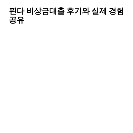
핀다 비상금대출 후기와 실제 경험
공유