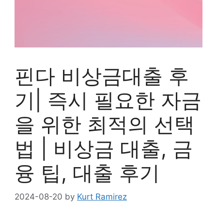
핀다 비상금대출 후
기| 즉시 필요한 자금
을 위한 최적의 선택
법 | 비상금 대출, 금
융 팁, 대출 후기
2024-08-20
by
Kurt Ramirez