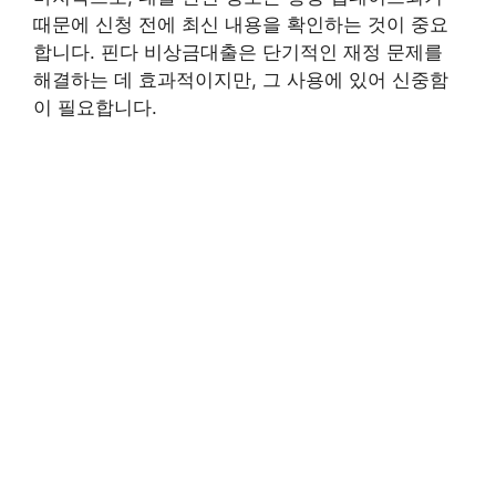
때문에 신청 전에 최신 내용을 확인하는 것이 중요
합니다. 핀다 비상금대출은 단기적인 재정 문제를
해결하는 데 효과적이지만, 그 사용에 있어 신중함
이 필요합니다.