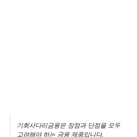
기회사다리금융은 장점과 단점을 모두
고려해야 하는 금융 제품입니다.