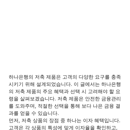
하나은행의 저축 제품은 고객의 다양한 요구를 충족
시키기 위해 설계되었습니다. 이 글에서는 하나은행
의 저축 제품의 주요 혜택과 선택 시 고려해야 할 요
령을 살펴보겠습니다. 저축 제품은 안전한 금융관리
를 도와주며, 적절한 선택을 통해 보다 나은 금융 결
과를 얻을 수 있습니다.
먼저, 저축 상품의 장점 중 하나는 이자 혜택입니다.
고객은 각 상품의 특성에 맞게 이자율을 확인하고,