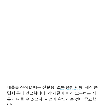
대출을 신청할 때는
신분증
,
소득 증빙 서류
,
재직 증
명서
등이 필요합니다. 각 제품에 따라 요구하는 서
류가 다를 수 있으니, 사전에 확인하는 것이 중요합
니다.