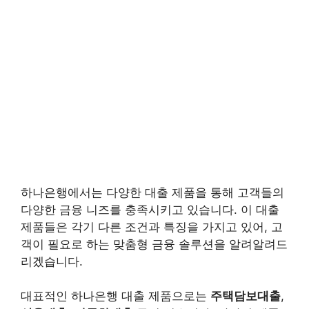
하나은행에서는 다양한 대출 제품을 통해 고객들의
다양한 금융 니즈를 충족시키고 있습니다. 이 대출
제품들은 각기 다른 조건과 특징을 가지고 있어, 고
객이 필요로 하는 맞춤형 금융 솔루션을 알려알려드
리겠습니다.
대표적인 하나은행 대출 제품으로는
주택담보대출
,