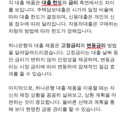
각 대출 제품은
대출 한도
와
금리
측면에서도 차이
를 보입니다. 주택담보대출은 시가의 일정 비율에
따라 대출 한도가 결정되며, 신용대출은 개인의 신
용 점수에 따라 달라집니다. 자동차대출은 구매하는
차량의 방법에 따라 한도가 정해집니다.
하나은행의 대출 제품은
고정금리
와
변동금리
방법
을 알려알려드리겠습니다. 고정금리는 대출 날짜 동
안 금리가 변하지 않아 안정성을 제공하며, 변동금
리는 시장 금리에 따라 변동하여 잠재적인 절감 효
과를 줄 수 있습니다.
마지막으로, 하나은행 대출 제품을 이용할 때는 자
신의 재정 상황을 꼼꼼히 살펴보고, 상환 계획을 마
련하는 것이 중요합니다. 올바른 선택과 계획을 통
해 보다 현명한 금융 관리를 할 수 있습니다.