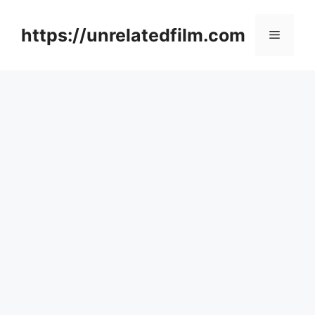
Skip
to
https://unrelatedfilm.com
Menu
content