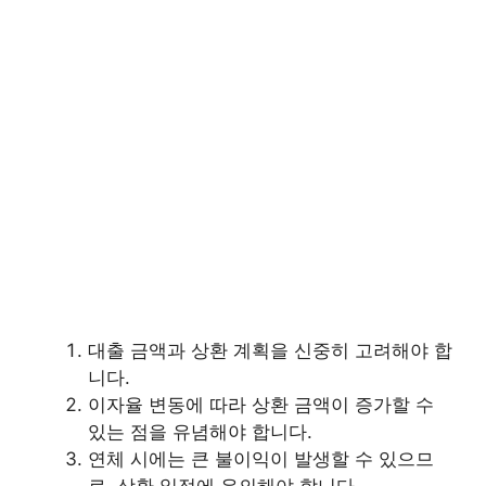
대출 금액과 상환 계획을 신중히 고려해야 합
니다.
이자율 변동에 따라 상환 금액이 증가할 수
있는 점을 유념해야 합니다.
연체 시에는 큰 불이익이 발생할 수 있으므