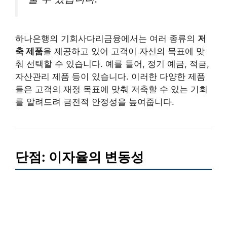
하나은행의 기회사다리금융에서는 여러 종류의
저
축 제품
을 제공하고 있어 고객이 자신의 목표에 맞
춰 선택할 수 있습니다. 예를 들어, 정기 예금, 적금,
자산관리 제품 등이 있습니다. 이러한 다양한 제품
들은 고객의 재정 목표에 맞춰 저축할 수 있는 기회
를 알려드려 금전적 안정성을 높여줍니다.
단점: 이자율의 변동성