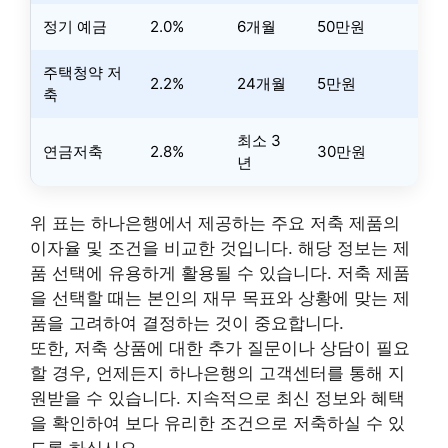
정기 예금
2.0%
6개월
50만원
주택청약 저
2.2%
24개월
5만원
축
최소 3
연금저축
2.8%
30만원
년
위 표는 하나은행에서 제공하는 주요 저축 제품의
이자율 및 조건을 비교한 것입니다. 해당 정보는 제
품 선택에 유용하게 활용될 수 있습니다. 저축 제품
을 선택할 때는 본인의 재무 목표와 상황에 맞는 제
품을 고려하여 결정하는 것이 중요합니다.
또한, 저축 상품에 대한 추가 질문이나 상담이 필요
할 경우, 언제든지 하나은행의 고객센터를 통해 지
원받을 수 있습니다. 지속적으로 최신 정보와 혜택
을 확인하여 보다 유리한 조건으로 저축하실 수 있