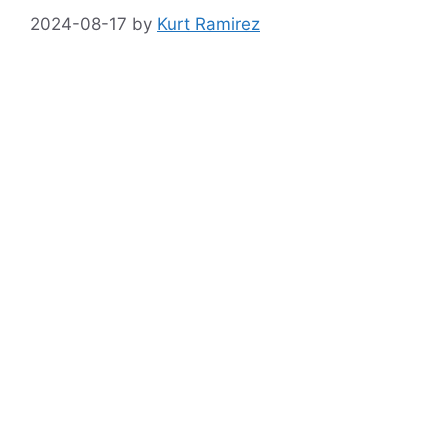
2024-08-17
by
Kurt Ramirez