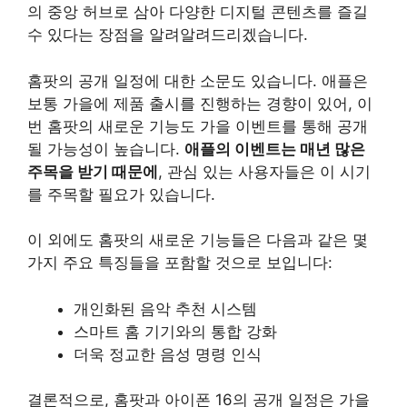
의 중앙 허브로 삼아 다양한 디지털 콘텐츠를 즐길
수 있다는 장점을 알려알려드리겠습니다.
홈팟의 공개 일정에 대한 소문도 있습니다. 애플은
보통 가을에 제품 출시를 진행하는 경향이 있어, 이
번 홈팟의 새로운 기능도 가을 이벤트를 통해 공개
될 가능성이 높습니다.
애플의 이벤트는 매년 많은
주목을 받기 때문에
, 관심 있는 사용자들은 이 시기
를 주목할 필요가 있습니다.
이 외에도 홈팟의 새로운 기능들은 다음과 같은 몇
가지 주요 특징들을 포함할 것으로 보입니다:
개인화된 음악 추천 시스템
스마트 홈 기기와의 통합 강화
더욱 정교한 음성 명령 인식
결론적으로, 홈팟과 아이폰 16의 공개 일정은 가을