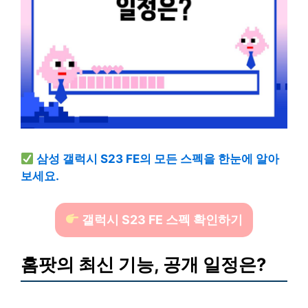
삼성 갤럭시 S23 FE의 모든 스펙을 한눈에 알아
보세요.
갤럭시 S23 FE 스펙 확인하기
홈팟의 최신 기능, 공개 일정은?