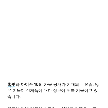
홈팟
과
아이폰 16
의 가을 공개가 기대되는 요즘, 많
은 이들이 신제품에 대한 정보에 귀를 기울이고 있
습니다.