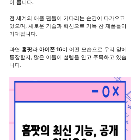
이 큽니다.
전 세계의 애플 팬들이 기다리는 순간이 다가오고
있으며, 새로운 기술과 혁신으로 가득 찬 제품들이
기대됩니다.
과연
홈팟
과
아이폰 16
이 어떤 모습으로 우리 앞에
등장할지, 많은 이들이 설렘을 안고 주목하고 있습
니다.