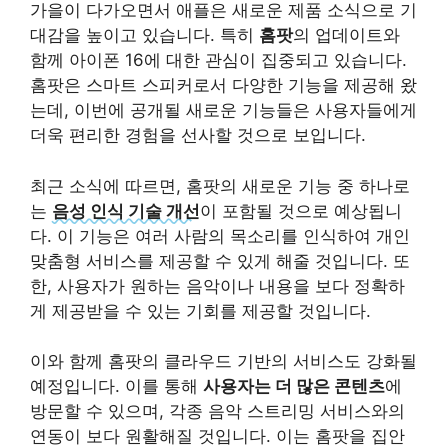
가을이 다가오면서 애플은 새로운 제품 소식으로 기
대감을 높이고 있습니다. 특히
홈팟
의 업데이트와
함께 아이폰 16에 대한 관심이 집중되고 있습니다.
홈팟은 스마트 스피커로서 다양한 기능을 제공해 왔
는데, 이번에 공개될 새로운 기능들은 사용자들에게
더욱 편리한 경험을 선사할 것으로 보입니다.
최근 소식에 따르면, 홈팟의 새로운 기능 중 하나로
는
음성 인식 기술 개선
이 포함될 것으로 예상됩니
다. 이 기능은 여러 사람의 목소리를 인식하여 개인
맞춤형 서비스를 제공할 수 있게 해줄 것입니다. 또
한, 사용자가 원하는 음악이나 내용을 보다 정확하
게 제공받을 수 있는 기회를 제공할 것입니다.
이와 함께 홈팟의 클라우드 기반의 서비스도 강화될
예정입니다. 이를 통해
사용자는 더 많은 콘텐츠
에
방문할 수 있으며, 각종 음악 스트리밍 서비스와의
연동이 보다 원활해질 것입니다. 이는 홈팟을 집안