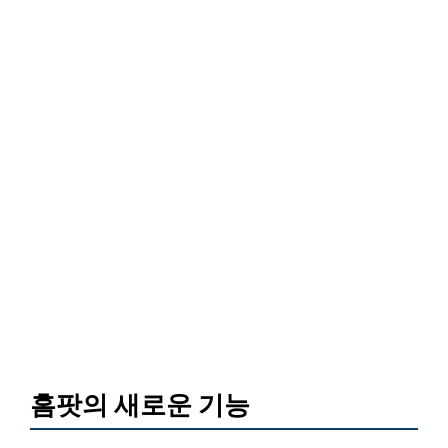
홈팟의 새로운 기능