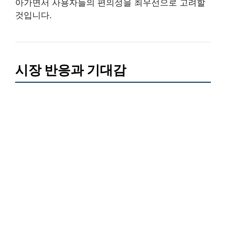
아가면서 사용자들의 편의성을 최우선으로 고려할
것입니다.
시장 반응과 기대감