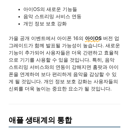
아이OS의 새로운 기능들
음악 스트리밍 서비스 연동
개인 정보 보호 강화
가을 공개 이벤트에서 아이폰 16의
아이OS
버전 업
그레이드가 함께 발표될 가능성이 높습니다. 새로운
기능이 추가되어 사용자들은 더욱 간편하고 효율적
으로 기기를 사용할 수 있을 것입니다. 특히, 음악
스트리밍 서비스와의 연동이 강해지면 홈팟과 아이
폰을 연계하여 보다 편리하게 음악을 감상할 수 있
게 될 것입니다. 개인 정보 보호 강화는 사용자들의
신뢰를 더욱 높이는 중요한 요소가 될 것입니다.
애플 생태계의 통합