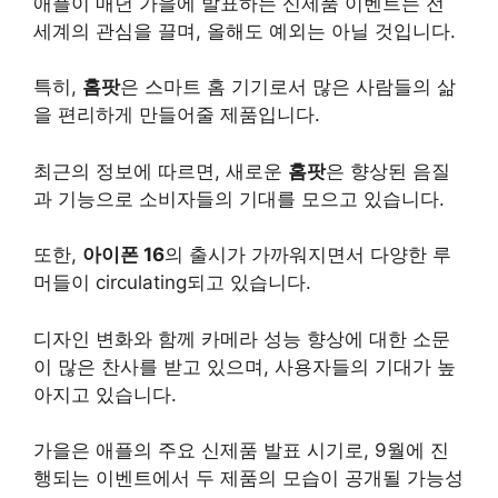
애플이 매년 가을에 발표하는 신제품 이벤트는 전
세계의 관심을 끌며, 올해도 예외는 아닐 것입니다.
특히,
홈팟
은 스마트 홈 기기로서 많은 사람들의 삶
을 편리하게 만들어줄 제품입니다.
최근의 정보에 따르면, 새로운
홈팟
은 향상된 음질
과 기능으로 소비자들의 기대를 모으고 있습니다.
또한,
아이폰 16
의 출시가 가까워지면서 다양한 루
머들이 circulating되고 있습니다.
디자인 변화와 함께 카메라 성능 향상에 대한 소문
이 많은 찬사를 받고 있으며, 사용자들의 기대가 높
아지고 있습니다.
가을은 애플의 주요 신제품 발표 시기로, 9월에 진
행되는 이벤트에서 두 제품의 모습이 공개될 가능성