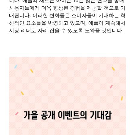
니다. 애플의 새로운 아이폰 16은 많은 변화를 통해
사용자들에게 더욱 향상된 경험을 제공할 것으로 기
대됩니다. 이러한 변화들은 소비자들이 기대하는 혁
신적인 요소들을 반영하고 있으며, 애플이 계속해서
시장 리더로 자리 잡을 수 있도록 도와줄 것입니다.