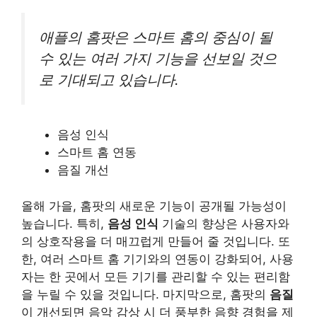
애플의 홈팟은 스마트 홈의 중심이 될
수 있는 여러 가지 기능을 선보일 것으
로 기대되고 있습니다.
음성 인식
스마트 홈 연동
음질 개선
올해 가을, 홈팟의 새로운 기능이 공개될 가능성이
높습니다. 특히,
음성 인식
기술의 향상은 사용자와
의 상호작용을 더 매끄럽게 만들어 줄 것입니다. 또
한, 여러 스마트 홈 기기와의 연동이 강화되어, 사용
자는 한 곳에서 모든 기기를 관리할 수 있는 편리함
을 누릴 수 있을 것입니다. 마지막으로, 홈팟의
음질
이 개선되면 음악 감상 시 더 풍부한 음향 경험을 제