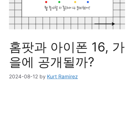
홈팟과 아이폰 16, 가
을에 공개될까?
2024-08-12
by
Kurt Ramirez