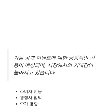
가을 공개 이벤트에 대한 긍정적인 반
응이 예상되며, 시장에서의 기대감이
높아지고 있습니다.
소비자 반응
경쟁사 압박
주가 영향