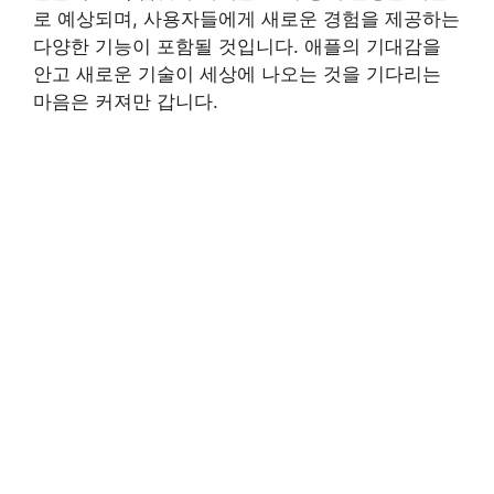
로 예상되며, 사용자들에게 새로운 경험을 제공하는
다양한 기능이 포함될 것입니다. 애플의 기대감을
안고 새로운 기술이 세상에 나오는 것을 기다리는
마음은 커져만 갑니다.