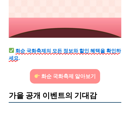
화순 국화축제의 모든 정보와 할인 혜택을 확인하
세요.
화순 국화축제 알아보기
가을 공개 이벤트의 기대감