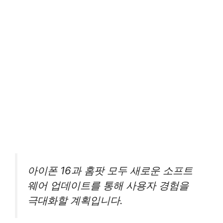
아이폰 16과 홈팟 모두 새로운 소프트
웨어 업데이트를 통해 사용자 경험을
극대화할 계획입니다.