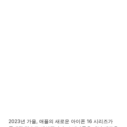
2023년 가을, 애플의 새로운 아이폰 16 시리즈가