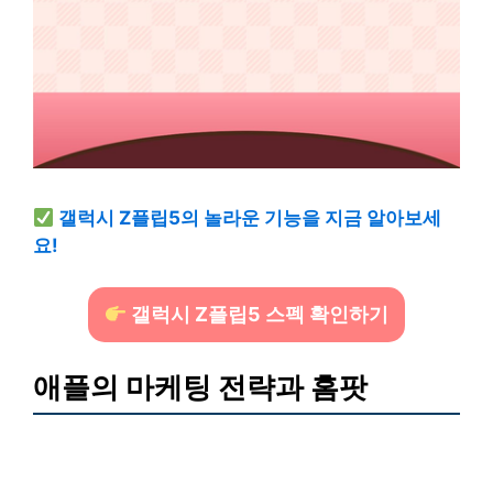
갤럭시 Z플립5의 놀라운 기능을 지금 알아보세
요!
갤럭시 Z플립5 스펙 확인하기
애플의 마케팅 전략과 홈팟