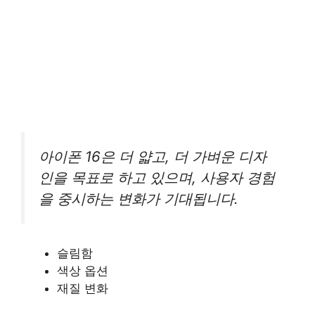
아이폰 16은 더 얇고, 더 가벼운 디자
인을 목표로 하고 있으며, 사용자 경험
을 중시하는 변화가 기대됩니다.
슬림함
색상 옵션
재질 변화