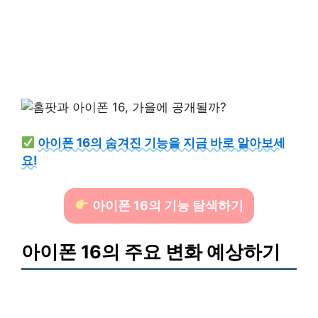
아이폰 16의 숨겨진 기능을 지금 바로 알아보세
요!
아이폰 16의 기능 탐색하기
아이폰 16의 주요 변화 예상하기