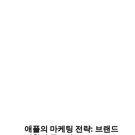
애플의 마케팅 전략: 브랜드