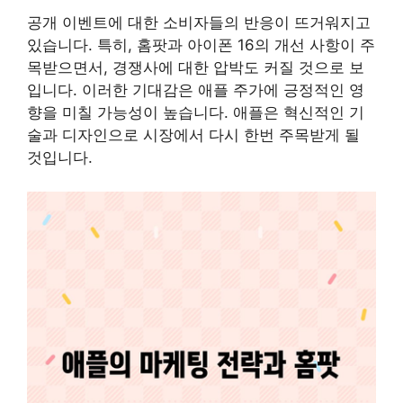
공개 이벤트에 대한 소비자들의 반응이 뜨거워지고
있습니다. 특히, 홈팟과 아이폰 16의 개선 사항이 주
목받으면서, 경쟁사에 대한 압박도 커질 것으로 보
입니다. 이러한 기대감은 애플 주가에 긍정적인 영
향을 미칠 가능성이 높습니다. 애플은 혁신적인 기
술과 디자인으로 시장에서 다시 한번 주목받게 될
것입니다.