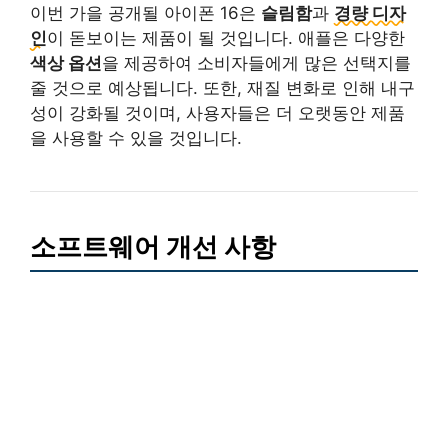
이번 가을 공개될 아이폰 16은
슬림함
과
경량 디자
인
이 돋보이는 제품이 될 것입니다. 애플은 다양한
색상 옵션
을 제공하여 소비자들에게 많은 선택지를
줄 것으로 예상됩니다. 또한, 재질 변화로 인해 내구
성이 강화될 것이며, 사용자들은 더 오랫동안 제품
을 사용할 수 있을 것입니다.
소프트웨어 개선 사항