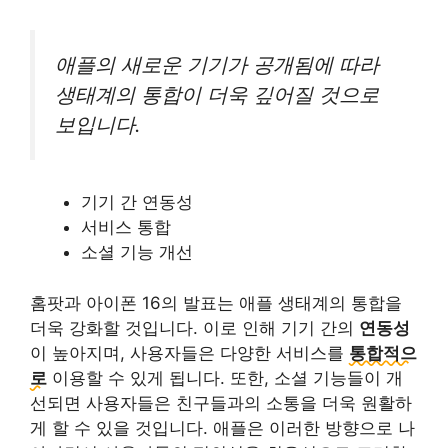
애플의 새로운 기기가 공개됨에 따라
생태계의 통합이 더욱 깊어질 것으로
보입니다.
기기 간 연동성
서비스 통합
소셜 기능 개선
홈팟과 아이폰 16의 발표는 애플 생태계의 통합을
더욱 강화할 것입니다. 이로 인해 기기 간의
연동성
이 높아지며, 사용자들은 다양한 서비스를
통합적으
로
이용할 수 있게 됩니다. 또한, 소셜 기능들이 개
선되면 사용자들은 친구들과의 소통을 더욱 원활하
게 할 수 있을 것입니다. 애플은 이러한 방향으로 나