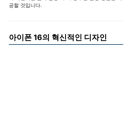
공할 것입니다.
아이폰 16의 혁신적인 디자인