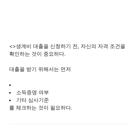
<>생계비 대출을 신청하기 전, 자신의 자격 조건을
확인하는 것이 중요하다.
대출을 받기 위해서는 먼저
소득증명 여부
기타 심사기준
를 체크하는 것이 필요하다.