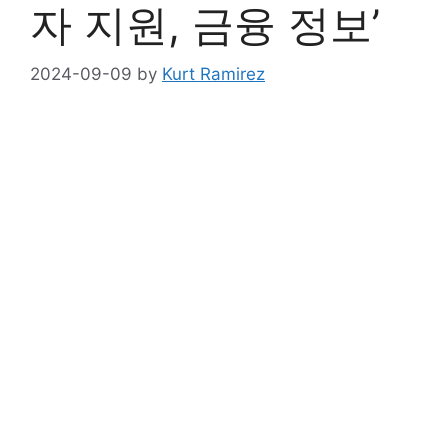
자 지원, 금융 정보’
2024-09-09
by
Kurt Ramirez