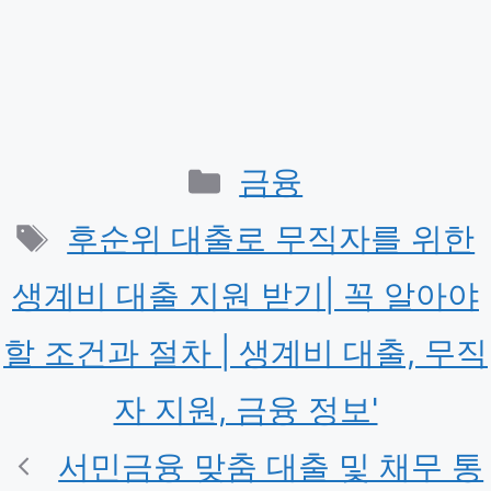
Categories
금융
Tags
후순위 대출로 무직자를 위한
생계비 대출 지원 받기| 꼭 알아야
할 조건과 절차 | 생계비 대출, 무직
자 지원, 금융 정보'
서민금융 맞춤 대출 및 채무 통