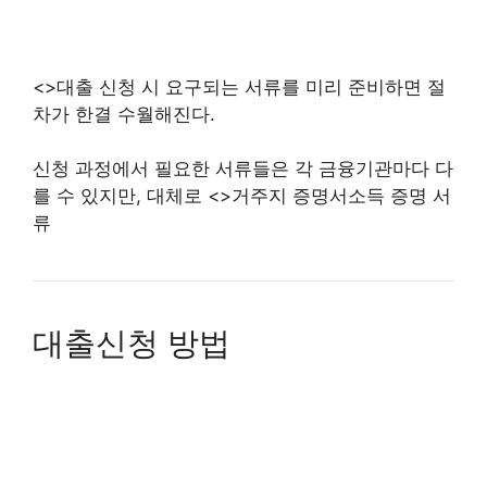
<>대출 신청 시 요구되는 서류를 미리 준비하면 절
차가 한결 수월해진다.
신청 과정에서 필요한 서류들은 각 금융기관마다 다
를 수 있지만, 대체로 <>거주지 증명서소득 증명 서
류
대출신청 방법