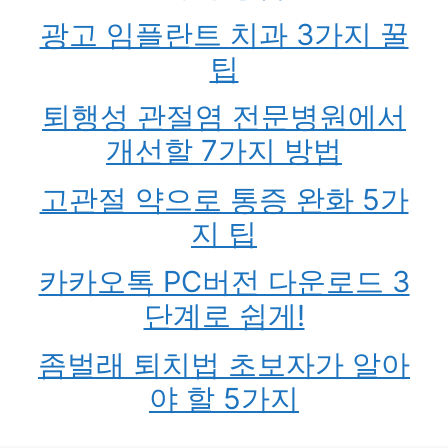
광고 임플란트 치과 3가지 꿀
팁
퇴행성 관절염 전문병원에서
개선할 7가지 방법
고관절 약으로 통증 완화 5가
지 팁
카카오톡 PC버전 다운로드 3
단계로 쉽게!
좀벌래 퇴치법 초보자가 알아
야 할 5가지