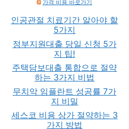
가격 비용 바로가기
인공관절 치료기간 알아야 할
5가지
정부지원대출 당일 신청 5가
지 팁!
주택담보대출 통합으로 절약
하는 3가지 비법
무치악 임플란트 성공률 7가
지 비밀
세스코 비용 상가 절약하는 3
가지 방법