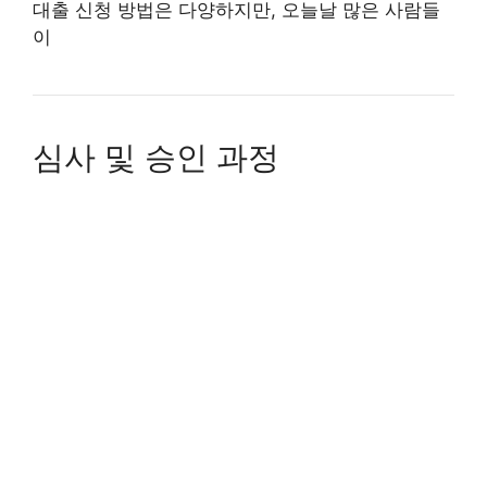
대출 신청 방법은 다양하지만, 오늘날 많은 사람들
이
심사 및 승인 과정