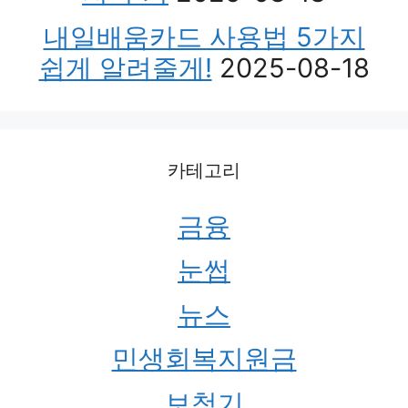
내일배움카드 사용법 5가지
쉽게 알려줄게!
2025-08-18
카테고리
금융
눈썹
뉴스
민생회복지원금
보청기