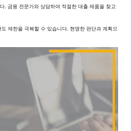
다. 금융 전문가와 상담하여 적절한 대출 제품을 찾고
한도 제한을 극복할 수 있습니다. 현명한 판단과 계획으