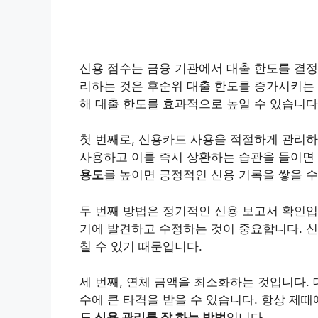
신용 점수는 금융 기관에서 대출 한도를 결정
리하는 것은 후순위 대출 한도를 증가시키는
해 대출 한도를 효과적으로 높일 수 있습니다
첫 번째로, 신용카드 사용을 적절하게 관리하
사용하고 이를 즉시 상환하는 습관을 들이면 
용도
를 높이면 긍정적인 신용 기록을 쌓을 수
두 번째 방법은 정기적인 신용 보고서 확인입
기에 발견하고 수정하는 것이 중요합니다. 신
칠 수 있기 때문입니다.
세 번째, 연체 금액을 최소화하는 것입니다.
수에 큰 타격을 받을 수 있습니다. 항상 제
도 신용 관리를 잘 하는 방법
입니다.