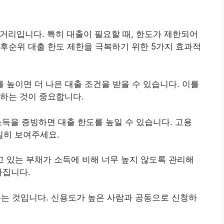
거리입니다. 특히 대출이 필요할 때, 한도가 제한되어
후순위 대출 한도 제한을 극복하기 위한 5가지 효과적
를 높이면 더 나은 대출 조건을 받을 수 있습니다. 이를
하는 것이 중요합니다.
소득을 증빙하면 대출 한도를 높일 수 있습니다. 고용
실히 보여주세요.
고 있는 부채가 소득에 비해 너무 높지 않도록 관리해
아집니다.
두는 것입니다. 신용도가 높은 사람과 공동으로 신청하