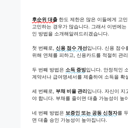
후순위 대출
한도 제한은 많은 이들에게 고민
고민하는 경우가 많습니다. 그래서 이번에는 
인 방법을 소개해알려드리겠습니다.
첫 번째로,
신용 점수 개선
입니다. 신용 점수
위해 연체를 피하고, 신용카드를 적절히 관리
두 번째 방법은
소득 증빙
입니다. 안정적인 
계약서나 급여명세서를 제출하여 소득을 확
세 번째로,
부채 비율 관리
입니다. 자신이 지
야 합니다. 부채를 줄이면 대출 가능성이 높
네 번째 방법은
보증인 또는 공동 신청자
를 
면 대출 승인 가능성이 높아집니다.