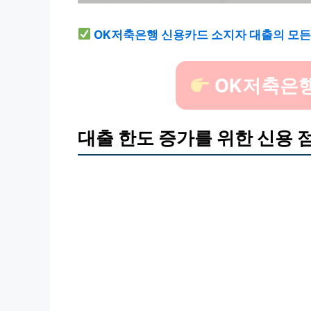
OK저축은행 신용카드 소지자 대출의 모든
OK저축은행
대출 한도 증가를 위한 신용 