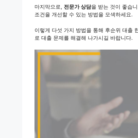
마지막으로,
전문가 상담
을 받는 것이 좋습니
조건을 개선할 수 있는 방법을 모색하세요.
이렇게 다섯 가지 방법을 통해 후순위 대출 
로 대출 문제를 해결해 나가시길 바랍니다.