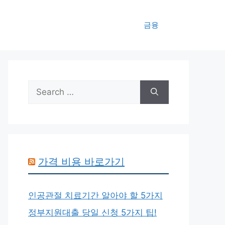
금융
Search
for:
가격 비용 바로가기
인공관절 치료기간 알아야 할 5가지
정부지원대출 당일 신청 5가지 팁!