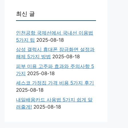
최신 글
인천공항 국제선에서 국내선 이용법
5가지 팁
2025-08-18
삼성 갤럭시 휴대폰 잠금화면 설정과
해제 5가지 방법
2025-08-18
피부 미용 고주파 효과와 주의사항 5
가지
2025-08-18
세스코 가정집 가격 비용 5가지 후기
2025-08-18
내일배움카드 사용법 5가지 쉽게 알
려줄게!
2025-08-18