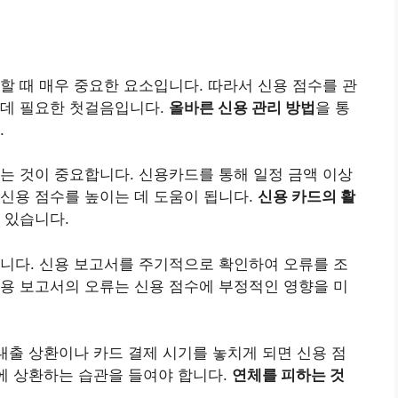
할 때 매우 중요한 요소입니다. 따라서 신용 점수를 관
 데 필요한 첫걸음입니다.
올바른 신용 관리 방법
을 통
.
는 것이 중요합니다. 신용카드를 통해 일정 금액 이상
신용 점수를 높이는 데 도움이 됩니다.
신용 카드의 활
 있습니다.
니다. 신용 보고서를 주기적으로 확인하여 오류를 조
용 보고서의 오류는 신용 점수에 부정적인 영향을 미
 대출 상환이나 카드 결제 시기를 놓치게 되면 신용 점
때에 상환하는 습관을 들여야 합니다.
연체를 피하는 것