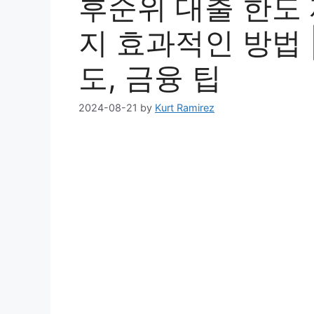
후순위 대출 한도 
지 효과적인 방법 
도, 금융 팁
2024-08-21
by
Kurt Ramirez