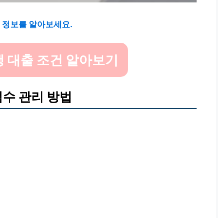
 정보를 알아보세요.
 대출 조건 알아보기
점수 관리 방법