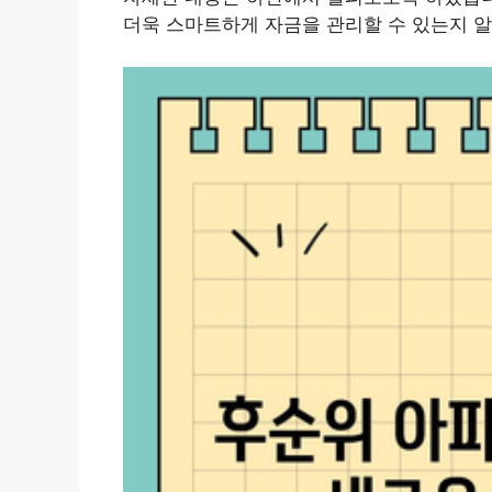
더욱 스마트하게 자금을 관리할 수 있는지 