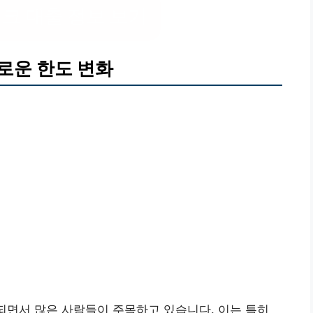
크 대출 정보 보기
로운 한도 변화
되면서 많은 사람들이 주목하고 있습니다. 이는 특히