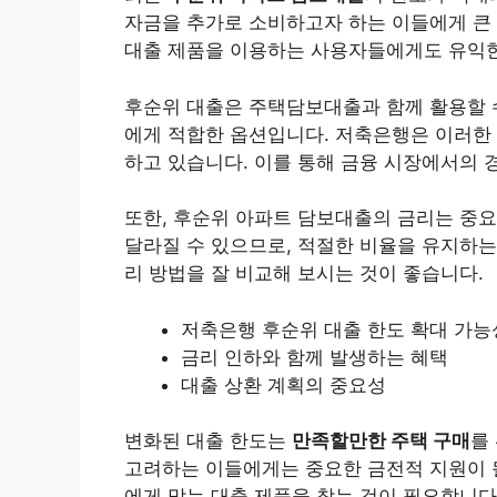
자금을 추가로 소비하고자 하는 이들에게 큰 
대출 제품을 이용하는 사용자들에게도 유익한
후순위 대출은 주택담보대출과 함께 활용할 
에게 적합한 옵션입니다. 저축은행은 이러한 
하고 있습니다. 이를 통해 금융 시장에서의 
또한, 후순위 아파트 담보대출의 금리는 중
달라질 수 있으므로, 적절한 비율을 유지하는
리 방법을 잘 비교해 보시는 것이 좋습니다.
저축은행 후순위 대출 한도 확대 가능
금리 인하와 함께 발생하는 혜택
대출 상환 계획의 중요성
변화된 대출 한도는
만족할만한 주택 구매
를
고려하는 이들에게는 중요한 금전적 지원이 될
에게 맞는 대출 제품을 찾는 것이 필요합니다