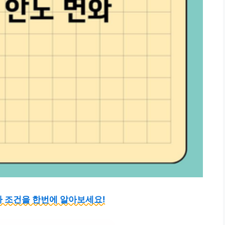
 조건을 한번에 알아보세요!