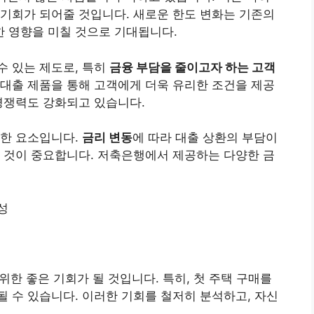
기회가 되어줄 것입니다. 새로운 한도 변화는 기존의
 영향을 미칠 것으로 기대됩니다.
수 있는 제도로, 특히
금융 부담을 줄이고자 하는 고객
대출 제품을 통해 고객에게 더욱 유리한 조건을 제공
경쟁력도 강화되고 있습니다.
요한 요소입니다.
금리 변동
에 따라 대출 상환의 부담이
 것이 중요합니다. 저축은행에서 제공하는 다양한 금
성
 위한 좋은 기회가 될 것입니다. 특히, 첫 주택 구매를
 수 있습니다. 이러한 기회를 철저히 분석하고, 자신
.