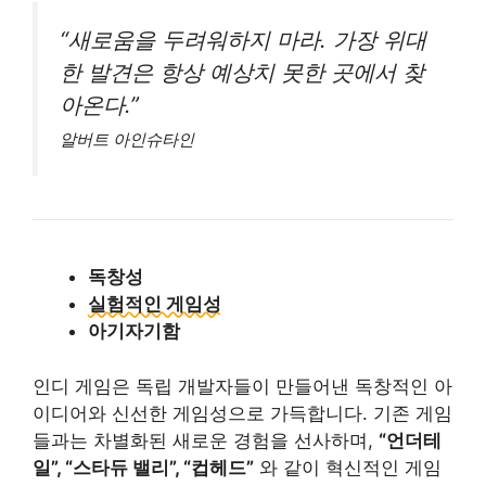
“새로움을 두려워하지 마라. 가장 위대
한 발견은 항상 예상치 못한 곳에서 찾
아온다.”
알버트 아인슈타인
독창성
실험적인 게임성
아기자기함
인디 게임은 독립 개발자들이 만들어낸 독창적인 아
이디어와 신선한 게임성으로 가득합니다. 기존 게임
들과는 차별화된 새로운 경험을 선사하며,
“언더테
일”, “스타듀 밸리”, “컵헤드”
와 같이 혁신적인 게임