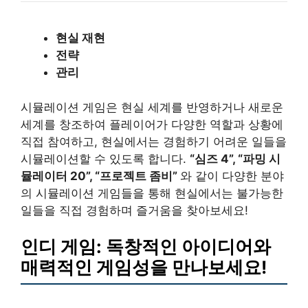
현실 재현
전략
관리
시뮬레이션 게임은 현실 세계를 반영하거나 새로운
세계를 창조하여 플레이어가 다양한 역할과 상황에
직접 참여하고, 현실에서는 경험하기 어려운 일들을
시뮬레이션할 수 있도록 합니다.
“심즈 4”, “파밍 시
뮬레이터 20”, “프로젝트 좀비”
와 같이 다양한 분야
의 시뮬레이션 게임들을 통해 현실에서는 불가능한
일들을 직접 경험하며 즐거움을 찾아보세요!
인디 게임: 독창적인 아이디어와
매력적인 게임성을 만나보세요!