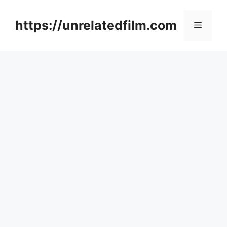
Skip
to
https://unrelatedfilm.com
Menu
content