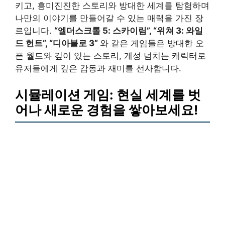
키고, 흥미진진한 스토리와 방대한 세계를 탐험하며
나만의 이야기를 만들어갈 수 있는 매력을 가진 장
르입니다.
“엘더스크롤 5: 스카이림”, “위쳐 3: 와일
드 헌트”, “디아블로 3”
와 같은 게임들은 방대한 오
픈 월드와 깊이 있는 스토리, 개성 넘치는 캐릭터로
유저들에게 깊은 감동과 재미를 선사합니다.
시뮬레이션 게임: 현실 세계를 벗
어나 새로운 경험을 쌓아보세요!