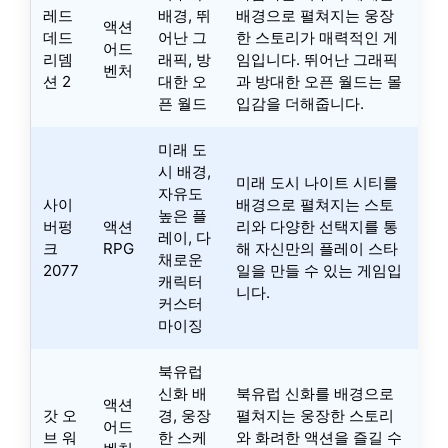
레드
배경, 뛰
배경으로 펼쳐지는 웅장
액션
데드
어난 그
한 스토리가 매력적인 게
어드
리뎀
래픽, 방
임입니다. 뛰어난 그래픽
벤처
션 2
대한 오
과 방대한 오픈 월드는 몰
픈 월드
입감을 더해줍니다.
미래 도
시 배경,
미래 도시 나이트 시티를
자유도
사이
배경으로 펼쳐지는 스토
높은 플
버펑
액션
리와 다양한 선택지를 통
레이, 다
크
RPG
해 자신만의 플레이 스타
채로운
2077
일을 만들 수 있는 게임입
캐릭터
니다.
커스터
마이징
북유럽
신화 배
북유럽 신화를 배경으로
액션
갓 오
경, 웅장
펼쳐지는 웅장한 스토리
어드
브 워
한 스케
와 화려한 액션을 즐길 수