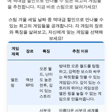
에 역대급 할인으로 만나볼 수 있는 최고의 게임들
을 추천합니다. 지금 바로 스팀으로 달려가세요!
스팀 겨울 세일 날짜 중 역대급 할인으로 만나볼 수
있는 최고의 게임들을 공개합니다. 각 게임의 장르
와 특징을 살펴보고, 자신에게 맞는 게임을 선택해
보세요!
게임
장르
특징
추천 이유
제목
방대한 오픈 월드를 탐험
오픈 월
하고, 강력한 보스와 싸우
드, 난이
는 짜릿함을 맛볼 수 있는
엘든
액션
도 높은
게임입니다. 깊이 있는 스
링
RPG
전투, 깊
토리와 뛰어난 게임성은
이 있는
엘든 링을 놓칠 수 없는 게
스토리
임으로 만들어줍니다.
서부극
아름다운 서부극 세계를