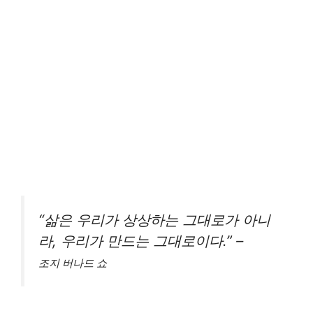
“삶은 우리가 상상하는 그대로가 아니
라, 우리가 만드는 그대로이다.” –
조지 버나드 쇼