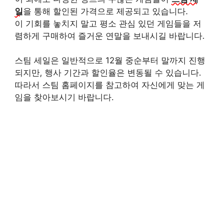
일
을 통해 할인된 가격으로 제공되고 있습니다.
이 기회를 놓치지 말고 평소 관심 있던 게임들을 저
렴하게 구매하여 즐거운 연말을 보내시길 바랍니다.
스팀 세일은 일반적으로 12월 중순부터 말까지 진행
되지만, 행사 기간과 할인율은 변동될 수 있습니다.
따라서 스팀 홈페이지를 참고하여 자신에게 맞는 게
임을 찾아보시기 바랍니다.