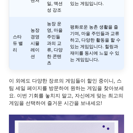
벤처
일, 액션
있는 게임입니다.
성 강조
농장 운
평화로운 농촌 생활을 즐
농장
영, 마을
기며, 마을 주민들과 교류
스타
경영
주민들
하고, 다양한 활동을 할 수
듀 밸
시뮬
과의 교
있는 게임입니다. 힐링과
리
레이
류, 다양
재미를 동시에 느낄 수 있
션
한 콘텐
는 게임입니다.
츠
이 외에도 다양한 장르의 게임들이 할인 중이니, 스
팀 세일 페이지를 방문하여 원하는 게임을 찾아보세
요. 이번 기회를 놓치지 말고, 자신에게 맞는 최고의
게임을 선택하여 즐거운 시간을 보내세요!