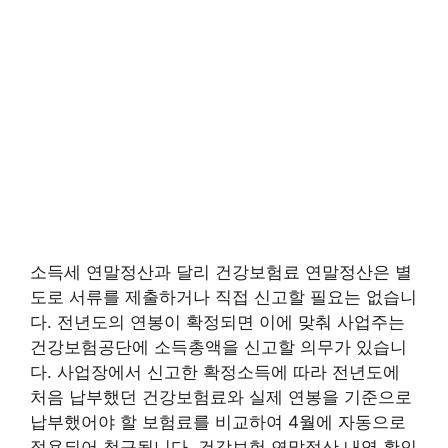
소득세 연말정산과 달리 건강보험료 연말정산은 별
도로 서류를 제출하거나 직접 신고할 필요는 없습니
다. 전년도의 연봉이 확정되면 이에 맞춰 사업주는
건강보험공단에 소득총액을 신고할 의무가 있습니
다. 사업장에서 신고한 확정소득에 따라 전년도에
처음 납부했던 건강보험료와 실제 연봉을 기준으로
납부했어야 할 보험료를 비교하여 4월에 자동으로
적용되어 청구됩니다. 건강보험 연말정산 내역 확인