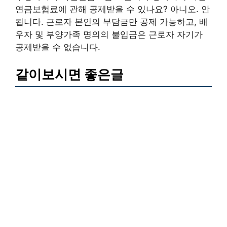
연금보험료에 관해 공제받을 수 있나요? 아니오. 안
됩니다. 근로자 본인의 부담금만 공제 가능하고, 배
우자 및 부양가족 명의의 불입금은 근로자 자기가
공제받을 수 없습니다.
같이보시면 좋은글