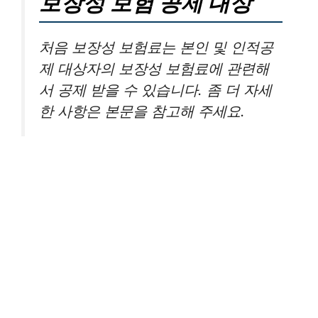
보장성 보험 공제 대상
처음 보장성 보험료는 본인 및 인적공
제 대상자의 보장성 보험료에 관련해
서 공제 받을 수 있습니다. 좀 더 자세
한 사항은 본문을 참고해 주세요.