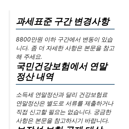
과세표준 구간 변경사항
8800만원 이하 구간에서 변동이 있습
니다. 좀 더 자세한 사항은 본문을 참고
해 주세요.
국민건강보험에서 연말
정산 내역
소득세 연말정산과 달리 건강보험료
연말정산은 별도로 서류를 제출하거나
직접 신고할 필요는 없습니다. 궁금한
사항은 본문을 참고하시기 바랍니다.