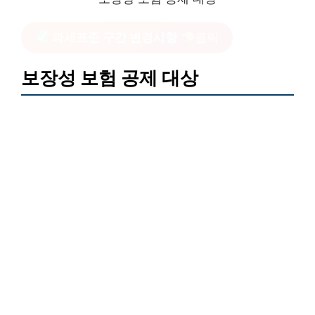
과세표준 구간 변경사항
클릭
보장성 보험 공제 대상