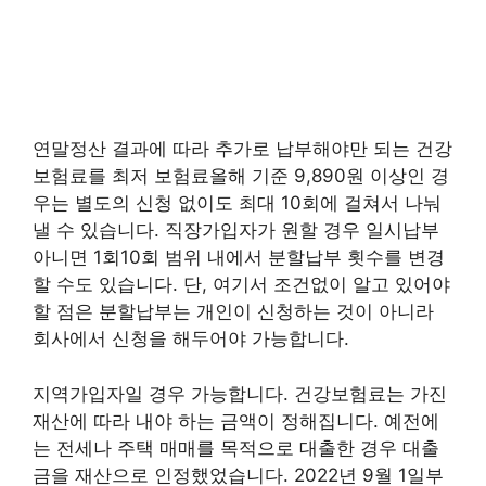
연말정산 결과에 따라 추가로 납부해야만 되는 건강
보험료를 최저 보험료올해 기준 9,890원 이상인 경
우는 별도의 신청 없이도 최대 10회에 걸쳐서 나눠
낼 수 있습니다. 직장가입자가 원할 경우 일시납부
아니면 1회10회 범위 내에서 분할납부 횟수를 변경
할 수도 있습니다. 단, 여기서 조건없이 알고 있어야
할 점은 분할납부는 개인이 신청하는 것이 아니라
회사에서 신청을 해두어야 가능합니다.
지역가입자일 경우 가능합니다. 건강보험료는 가진
재산에 따라 내야 하는 금액이 정해집니다. 예전에
는 전세나 주택 매매를 목적으로 대출한 경우 대출
금을 재산으로 인정했었습니다. 2022년 9월 1일부