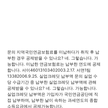
문의 지역국민연금보험료를 미납하다가 취직 후 납
부한 경우 공제받을 수 있나요? 네. 그렇습니다. 가
능합니다. 미납한 연금보험료는 납부한 연도에 공제
합니다. 서이46013103402003.2.17. 서면1팀
13382006.9.25. 실업크레딧 납부액 문의 실업 수
당 수급기간 중 납부한 실업크레딧 납부액에 관해
공제받을 수 있나요? 네. 그렇습니다. 가능합니다.
실업크레딧 납부액은 가입자가 국민연금공단에 직
접 납부하며, 납부한 날이 속하는 과세연도의 종합
소득요금에서 공제가능합니다.