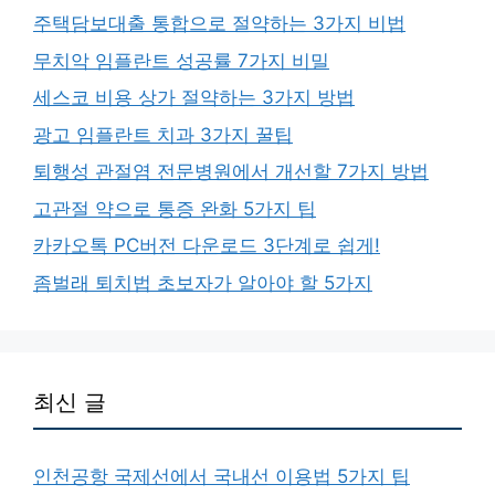
주택담보대출 통합으로 절약하는 3가지 비법
무치악 임플란트 성공률 7가지 비밀
세스코 비용 상가 절약하는 3가지 방법
광고 임플란트 치과 3가지 꿀팁
퇴행성 관절염 전문병원에서 개선할 7가지 방법
고관절 약으로 통증 완화 5가지 팁
카카오톡 PC버전 다운로드 3단계로 쉽게!
좀벌래 퇴치법 초보자가 알아야 할 5가지
최신 글
인천공항 국제선에서 국내선 이용법 5가지 팁