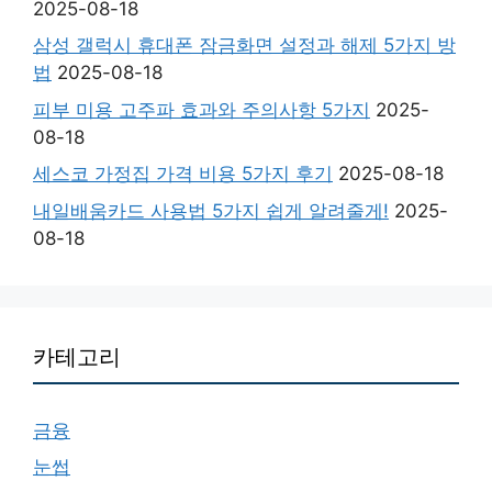
2025-08-18
삼성 갤럭시 휴대폰 잠금화면 설정과 해제 5가지 방
법
2025-08-18
피부 미용 고주파 효과와 주의사항 5가지
2025-
08-18
세스코 가정집 가격 비용 5가지 후기
2025-08-18
내일배움카드 사용법 5가지 쉽게 알려줄게!
2025-
08-18
카테고리
금융
눈썹