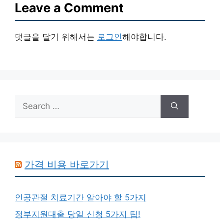
Leave a Comment
댓글을 달기 위해서는
로그인
해야합니다.
Search
for:
가격 비용 바로가기
인공관절 치료기간 알아야 할 5가지
정부지원대출 당일 신청 5가지 팁!