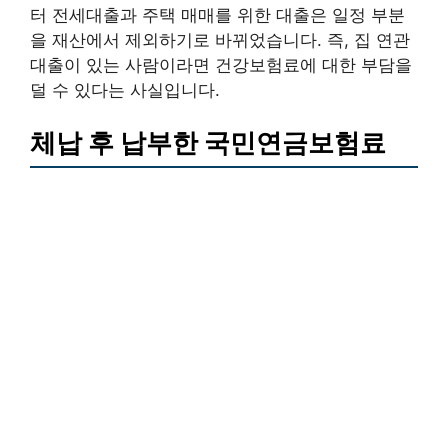
터 전세대출과 주택 매매를 위한 대출은 일정 부분
을 재산에서 제외하기로 바뀌었습니다. 즉, 집 연관
대출이 있는 사람이라면 건강보험료에 대한 부담을
덜 수 있다는 사실입니다.
체납 후 납부한 국민연금보험료