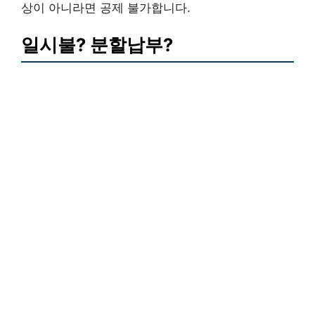
상이 아니라면 공제 불가합니다.
일시불? 분할납부?