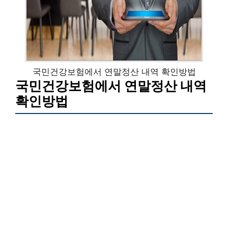
국민건강보험에서 연말정산 내역 확인방법
국민건강보험에서 연말정산 내역
확인방법