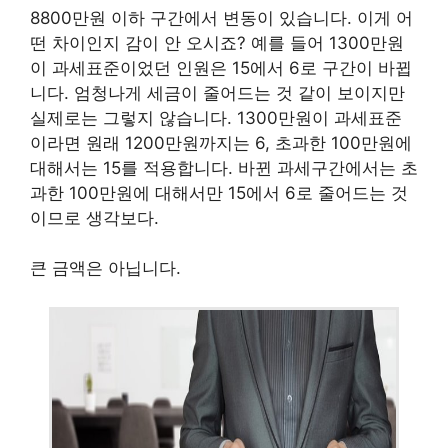
8800만원 이하 구간에서 변동이 있습니다. 이게 어
떤 차이인지 감이 안 오시죠? 예를 들어 1300만원
이 과세표준이었던 인원은 15에서 6로 구간이 바뀝
니다. 엄청나게 세금이 줄어드는 것 같이 보이지만
실제로는 그렇지 않습니다. 1300만원이 과세표준
이라면 원래 1200만원까지는 6, 초과한 100만원에
대해서는 15를 적용합니다. 바뀐 과세구간에서는 초
과한 100만원에 대해서만 15에서 6로 줄어드는 것
이므로 생각보다.
큰 금액은 아닙니다.