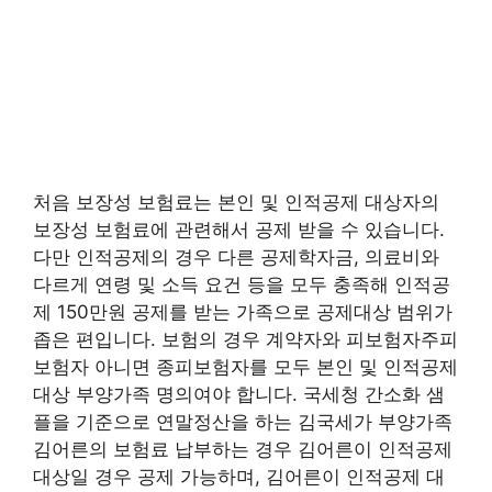
처음 보장성 보험료는 본인 및 인적공제 대상자의
보장성 보험료에 관련해서 공제 받을 수 있습니다.
다만 인적공제의 경우 다른 공제학자금, 의료비와
다르게 연령 및 소득 요건 등을 모두 충족해 인적공
제 150만원 공제를 받는 가족으로 공제대상 범위가
좁은 편입니다. 보험의 경우 계약자와 피보험자주피
보험자 아니면 종피보험자를 모두 본인 및 인적공제
대상 부양가족 명의여야 합니다. 국세청 간소화 샘
플을 기준으로 연말정산을 하는 김국세가 부양가족
김어른의 보험료 납부하는 경우 김어른이 인적공제
대상일 경우 공제 가능하며, 김어른이 인적공제 대