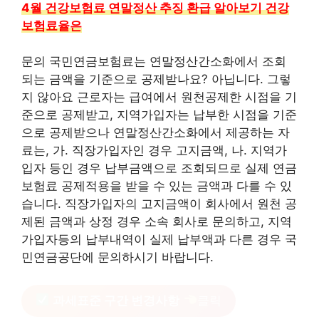
4월 건강보험료 연말정산 추징 환급 알아보기 건강
보험료율은
문의 국민연금보험료는 연말정산간소화에서 조회
되는 금액을 기준으로 공제받나요? 아닙니다. 그렇
지 않아요 근로자는 급여에서 원천공제한 시점을 기
준으로 공제받고, 지역가입자는 납부한 시점을 기준
으로 공제받으나 연말정산간소화에서 제공하는 자
료는, 가. 직장가입자인 경우 고지금액, 나. 지역가
입자 등인 경우 납부금액으로 조회되므로 실제 연금
보험료 공제적용을 받을 수 있는 금액과 다를 수 있
습니다. 직장가입자의 고지금액이 회사에서 원천 공
제된 금액과 상정 경우 소속 회사로 문의하고, 지역
가입자등의 납부내역이 실제 납부액과 다른 경우 국
민연금공단에 문의하시기 바랍니다.
과세표준 구간 변경사항
클릭