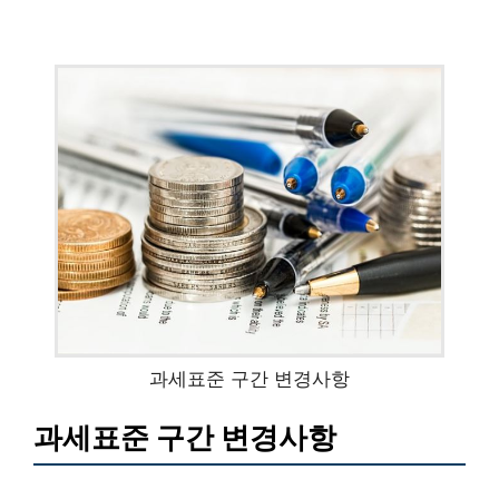
과세표준 구간 변경사항
과세표준 구간 변경사항