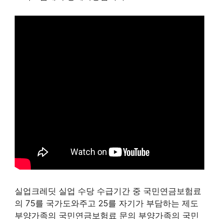
실업크레딧 실업 수당 수급기간 중 국민연금보험료
의 75를 국가도와주고 25를 자기가 부담하는 제도
부양가족의 국민연금보험료 문의 부양가족의 국민