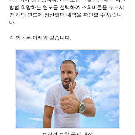
방법 희망하는 연도를 선택하여 조회버튼을 누르시
면 해당 연도에 정산했던 내역을 확인할 수 있습니
다.
각 항목은 아래와 같습니다.
보장성 보험 공제 대상