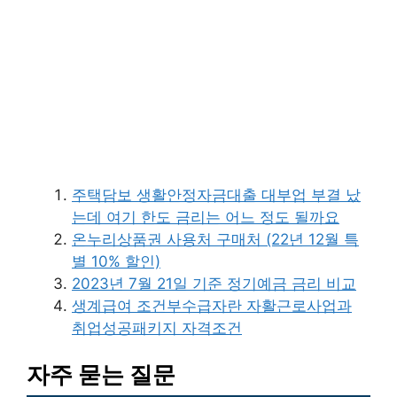
주택담보 생활안정자금대출 대부업 부결 났
는데 여기 한도 금리는 어느 정도 될까요
온누리상품권 사용처 구매처 (22년 12월 특
별 10% 할인)
2023년 7월 21일 기준 정기예금 금리 비교
생계급여 조건부수급자란 자활근로사업과
취업성공패키지 자격조건
자주 묻는 질문