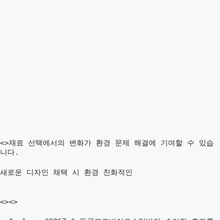
<>재료 선택에서의 변화가 환경 문제 해결에 기여할 수 있습
니다.
새로운 디자인 채택 시 환경 친화적인
<><>