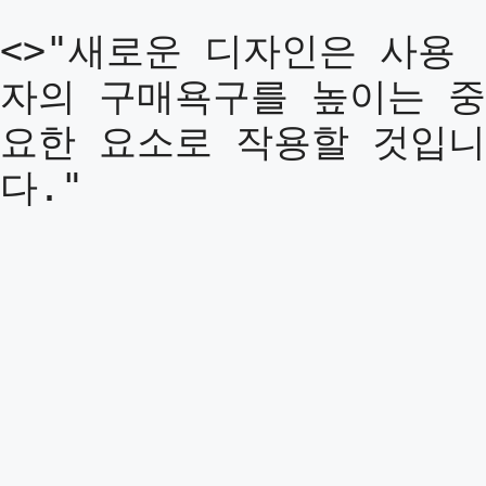
<>"새로운 디자인은 사용
자의 구매욕구를 높이는 중
요한 요소로 작용할 것입니
다."