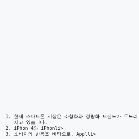
현재 스마트폰 시장은 소형화와 경량화 트렌드가 두드러
지고 있습니다.
iPhon 4와 iPhonli>
소비자의 반응을 바탕으로, Applli>