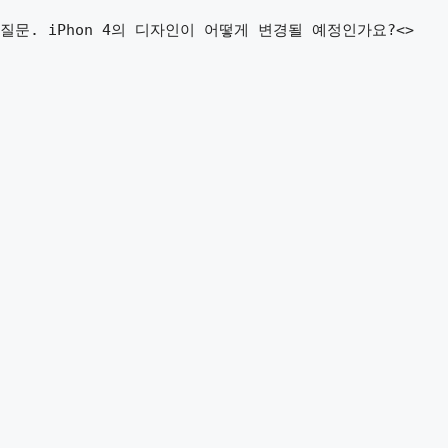
질문. iPhon 4의 디자인이 어떻게 변경될 예정인가요?<>