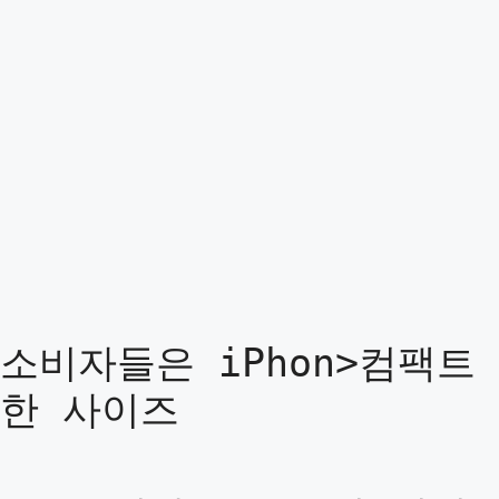
소비자들은 iPhon>컴팩트
한 사이즈