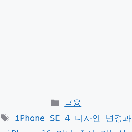
Categories
금융
Tags
iPhone SE 4 디자인 변경과