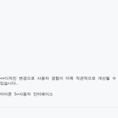
<>디자인 변경으로 사용자 경험이 더욱 직관적으로 개선될 수
있습니다.
아이폰 S>사용자 인터페이스