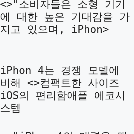
<>"소비자들은 소형 기기
에 대한 높은 기대감을 가
지고 있으며, iPhon>
iPhon 4는 경쟁 모델에
비해 <>컴팩트한 사이즈
iOS의 편리함애플 에코시
스템