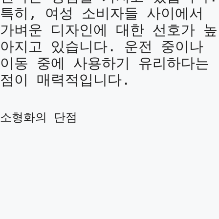
특히, 여성 소비자들 사이에서
가벼운 디자인에 대한 선호가 높
아지고 있습니다. 운전 중이나
이동 중에 사용하기 유리하다는
점이 매력적입니다.
소형화의 단점