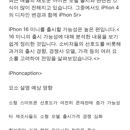
최근 애플의 새로운 아이폰 모델 출시와 관련된 소
식이 많이 전해지고 있습니다. 그중에서도 iPhon 4
의 디자인 변경과 함께 iPhon Sr>
iPhon 16 미니를 출시할 가능성은 높은 편입니다.<
16 미니의 출시 가능성에 대해 분석한 내용을 보기
쉽게 정리한 것입니다. 소비자들의 선호도를 비롯해
과거의 출시 경향, 경쟁사 모델, 가격 등의 여러 요
소를 고려하여 전망을 살펴보았습니다.<>
iPhoncaption>
요소 설명 예상 영향
소형 스마트폰 선호도가 여전히 존재판매 증가 가능성
타 제조사들도 소형 모델 출시가격 경쟁 심화