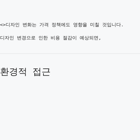
<>디자인 변화는 가격 정책에도 영향을 미칠 것입니다.
디자인 변경으로 인한 비용 절감이 예상되면,
환경적 접근