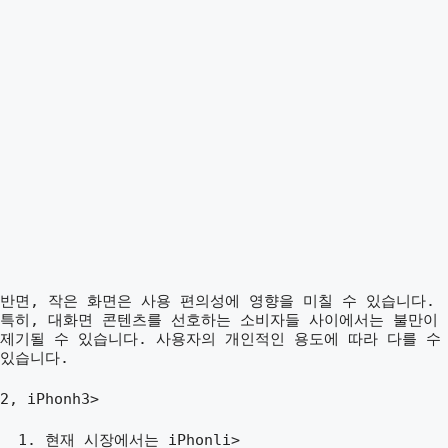
반면, 작은 화면은 사용 편의성에 영향을 미칠 수 있습니다.
특히, 대화면 콘텐츠를 선호하는 소비자들 사이에서는 불만이
제기될 수 있습니다. 사용자의 개인적인 용도에 따라 다를 수
있습니다.
2, iPhonh3>
현재 시장에서는 iPhonli>