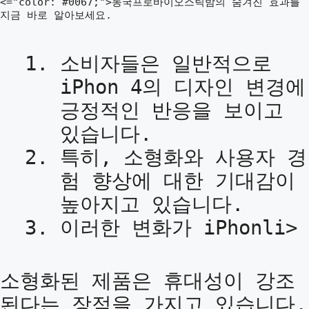
<="color: #0067;">동국프로바이오스틱밤의 숨겨진 효과를
지금 바로 알아보세요.
소비자들은 일반적으로
iPhon 4의 디자인 변경에
긍정적인 반응을 보이고
있습니다.
특히, 소형화와 사용자 경
험 향상에 대한 기대감이
높아지고 있습니다.
이러한 변화가 iPhonli>
소형화된 제품은 휴대성이 강조
된다는 장점을 가지고 있습니다.