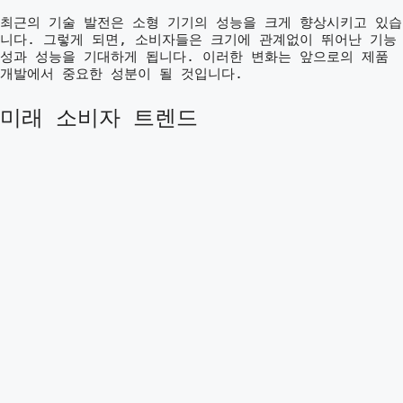
최근의 기술 발전은 소형 기기의 성능을 크게 향상시키고 있습
니다. 그렇게 되면, 소비자들은 크기에 관계없이 뛰어난 기능
성과 성능을 기대하게 됩니다. 이러한 변화는 앞으로의 제품
개발에서 중요한 성분이 될 것입니다.
미래 소비자 트렌드