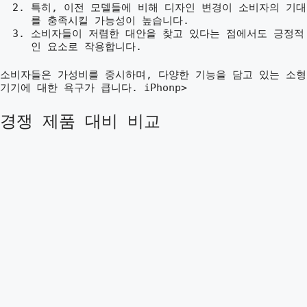
특히, 이전 모델들에 비해 디자인 변경이 소비자의 기대
를 충족시킬 가능성이 높습니다.
소비자들이 저렴한 대안을 찾고 있다는 점에서도 긍정적
인 요소로 작용합니다.
소비자들은 가성비를 중시하며, 다양한 기능을 담고 있는 소형
기기에 대한 욕구가 큽니다. iPhonp>
경쟁 제품 대비 비교