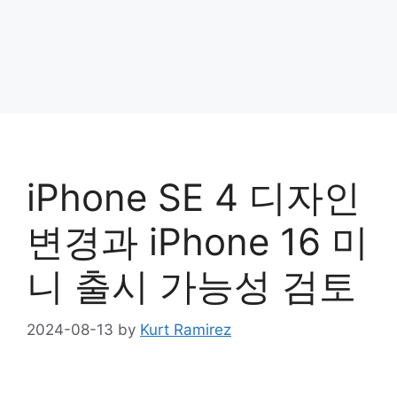
iPhone SE 4 디자인
변경과 iPhone 16 미
니 출시 가능성 검토
2024-08-13
by
Kurt Ramirez