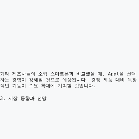
기타 제조사들의 소형 스마트폰과 비교했을 때, Appl을 선택
하는 경향이 강해질 것으로 예상됩니다. 경쟁 제품 대비 독창
적인 기능이 수요 확대에 기여할 것입니다.
3, 시장 동향과 전망