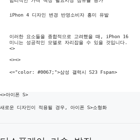
합리적인 가격 책정 필요시장 점유율 증가
iPhon 4 디자인 변경 반영소비자 흥미 유발
이러한 요소들을 종합적으로 고려했을 때, iPhon 16
미니는 성공적인 모델로 자리잡을 수 있을 것입니다.
<>
<><>
<="color: #0067;">삼성 갤럭시 S23 Fspan>
<>아이폰 S>
새로운 디자인이 적용될 경우, 아이폰 S>소형화