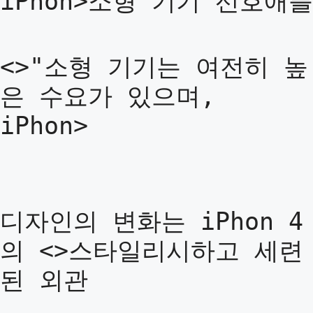
iPhon>소형 기기 선호애플
<>"소형 기기는 여전히 높
은 수요가 있으며,
iPhon>
디자인의 변화는 iPhon 4
의 <>스타일리시하고 세련
된 외관