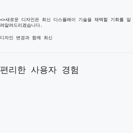
<>새로운 디자인은 최신 디스플레이 기술을 채택할 기회를 알
려알려드리겠습니다.
디자인 변경과 함께 최신
편리한 사용자 경험