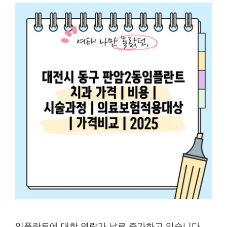
임플란트에 대한 연락가 날로 증가하고 있습니다.