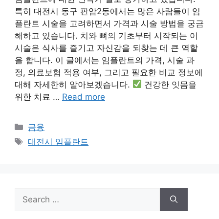
특히 대전시 동구 판암2동에서는 많은 사람들이 임
플란트 시술을 고려하면서 가격과 시술 방법을 궁금
해하고 있습니다. 치와 뼈의 기초부터 시작되는 이
시술은 식사를 즐기고 자신감을 되찾는 데 큰 역할
을 합니다. 이 글에서는 임플란트의 가격, 시술 과
정, 의료보험 적용 여부, 그리고 필요한 비교 정보에
대해 자세한히 알아보겠습니다.
건강한 잇몸을
위한 치료 …
Read more
Categories
금융
Tags
대전시 임플란트
Search
for: