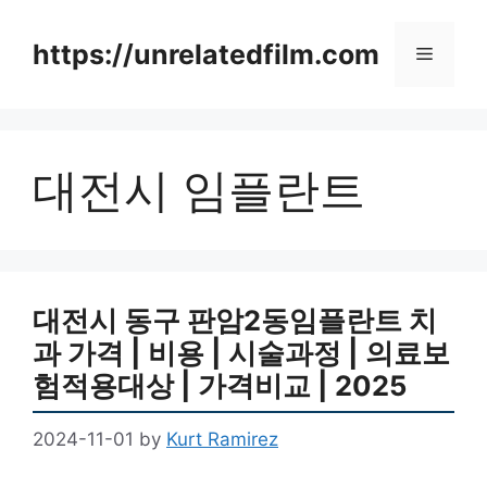
Skip
to
https://unrelatedfilm.com
Menu
content
대전시 임플란트
대전시 동구 판암2동임플란트 치
과 가격 | 비용 | 시술과정 | 의료보
험적용대상 | 가격비교 | 2025
2024-11-01
by
Kurt Ramirez