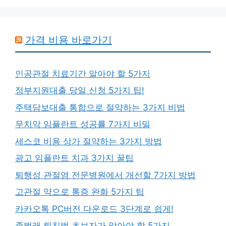
가격 비용 바로가기
인공관절 치료기간 알아야 할 5가지
정부지원대출 당일 신청 5가지 팁!
주택담보대출 통합으로 절약하는 3가지 비법
무치악 임플란트 성공률 7가지 비밀
세스코 비용 상가 절약하는 3가지 방법
광고 임플란트 치과 3가지 꿀팁
퇴행성 관절염 전문병원에서 개선할 7가지 방법
고관절 약으로 통증 완화 5가지 팁
카카오톡 PC버전 다운로드 3단계로 쉽게!
좀벌래 퇴치법 초보자가 알아야 할 5가지