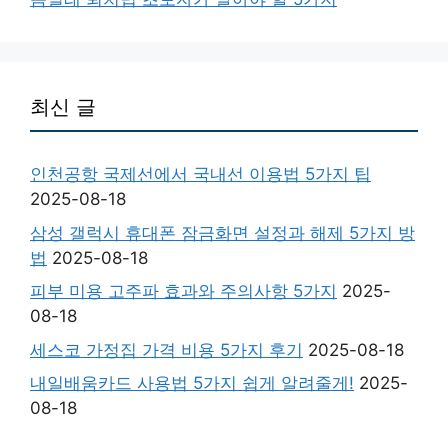
최신 글
인천공항 국제선에서 국내선 이용법 5가지 팁
2025-08-18
삼성 갤럭시 휴대폰 잠금화면 설정과 해제 5가지 방
법
2025-08-18
피부 미용 고주파 효과와 주의사항 5가지
2025-
08-18
세스코 가정집 가격 비용 5가지 후기
2025-08-18
내일배움카드 사용법 5가지 쉽게 알려줄게!
2025-
08-18