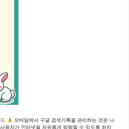
다.
모바일에서 구글 검색기록을 관리하는 것은 나
 사용자가 인터넷을 자유롭게 탐험할 수 있도록 하지