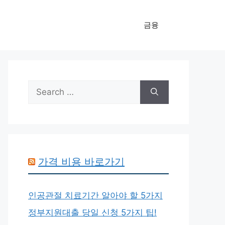
금융
Search
for:
가격 비용 바로가기
인공관절 치료기간 알아야 할 5가지
정부지원대출 당일 신청 5가지 팁!