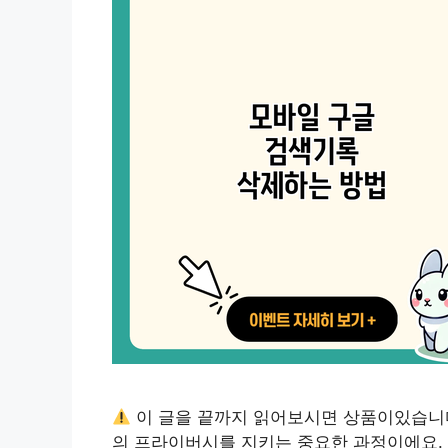
이 글을 끝까지 읽어보시면 상품이있습니
의 프라이버시를 지키는 중요한 과정이에요.