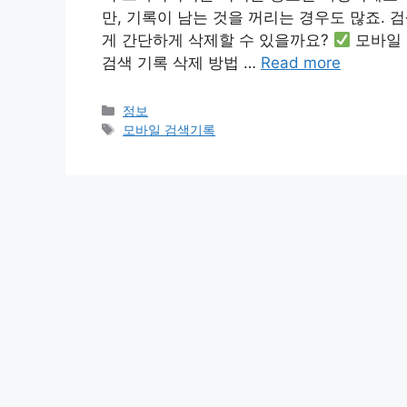
만, 기록이 남는 것을 꺼리는 경우도 많죠. 
게 간단하게 삭제할 수 있을까요?
모바일 
검색 기록 삭제 방법 …
Read more
Categories
정보
Tags
모바일 검색기록