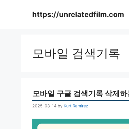
Skip
to
https://unrelatedfilm.com
content
모바일 검색기록
모바일 구글 검색기록 삭제하
2025-03-14
by
Kurt Ramirez