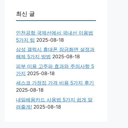
최신 글
인천공항 국제선에서 국내선 이용법
5가지 팁
2025-08-18
삼성 갤럭시 휴대폰 잠금화면 설정과
해제 5가지 방법
2025-08-18
피부 미용 고주파 효과와 주의사항 5
가지
2025-08-18
세스코 가정집 가격 비용 5가지 후기
2025-08-18
내일배움카드 사용법 5가지 쉽게 알
려줄게!
2025-08-18