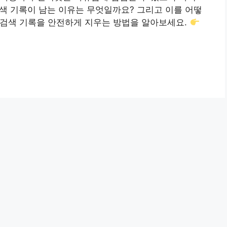
검색 기록이 남는 이유는 무엇일까요? 그리고 이를 어떻
검색 기록을 안전하게 지우는 방법을 알아보세요.