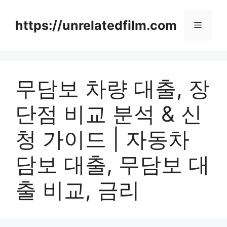
Skip
to
https://unrelatedfilm.com
Menu
content
무담보 차량 대출, 장
단점 비교 분석 & 신
청 가이드 | 자동차
담보 대출, 무담보 대
출 비교, 금리