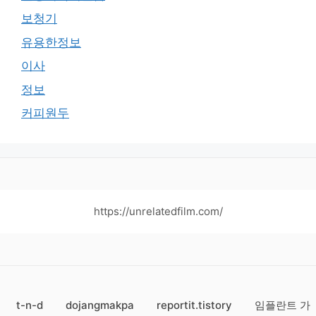
보청기
유용한정보
이사
정보
커피원두
https://unrelatedfilm.com/
t-n-d
dojangmakpa
reportit.tistory
임플란트 가