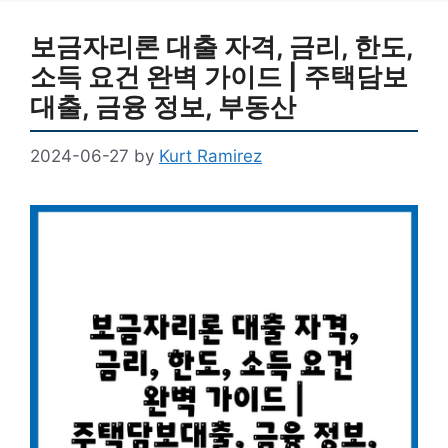
보금자리론 대출 자격, 금리, 한도,
소득 요건 완벽 가이드 | 주택담보
대출, 금융 정보, 부동산
2024-06-27
by
Kurt Ramirez