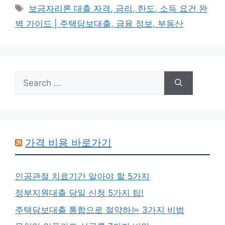
Tags
보금자리론 대출 자격, 금리, 한도, 소득 요건 완
벽 가이드 | 주택담보대출, 금융 정보, 부동산
Search
for:
가격 비용 바로가기
인공관절 치료기간 알아야 할 5가지
정부지원대출 당일 신청 5가지 팁!
주택담보대출 통합으로 절약하는 3가지 비법