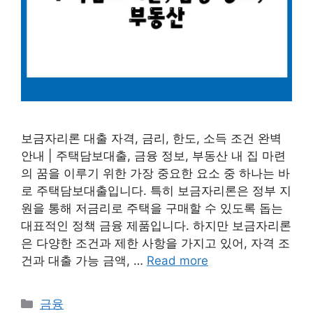
보금자리론 대출 자격, 금리, 한도, 소득 조건 완벽
안내 | 주택담보대출, 금융 정보, 부동산 내 집 마련
의 꿈을 이루기 위한 가장 중요한 요소 중 하나는 바
로 주택담보대출입니다. 특히 보금자리론은 정부 지
원을 통해 저금리로 주택을 구매할 수 있도록 돕는
대표적인 정책 금융 제품입니다. 하지만 보금자리론
은 다양한 조건과 제한 사항을 가지고 있어, 자격 조
건과 대출 가능 금액, …
Read more
Categories
금융