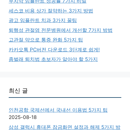
무치악 임플란트 성공률 7가지 비밀
세스코 비용 상가 절약하는 3가지 방법
광고 임플란트 치과 3가지 꿀팁
퇴행성 관절염 전문병원에서 개선할 7가지 방법
고관절 약으로 통증 완화 5가지 팁
카카오톡 PC버전 다운로드 3단계로 쉽게!
좀벌래 퇴치법 초보자가 알아야 할 5가지
최신 글
인천공항 국제선에서 국내선 이용법 5가지 팁
2025-08-18
삼성 갤럭시 휴대폰 잠금화면 설정과 해제 5가지 방