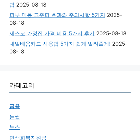
법
2025-08-18
피부 미용 고주파 효과와 주의사항 5가지
2025-
08-18
세스코 가정집 가격 비용 5가지 후기
2025-08-18
내일배움카드 사용법 5가지 쉽게 알려줄게!
2025-
08-18
카테고리
금융
눈썹
뉴스
민생회복지원금