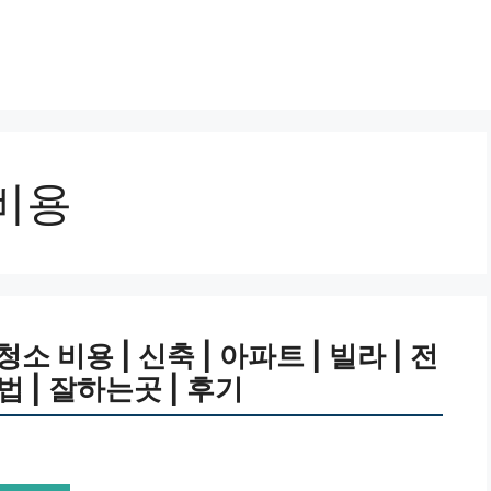
비용
비용 | 신축 | 아파트 | 빌라 | 전
방법 | 잘하는곳 | 후기