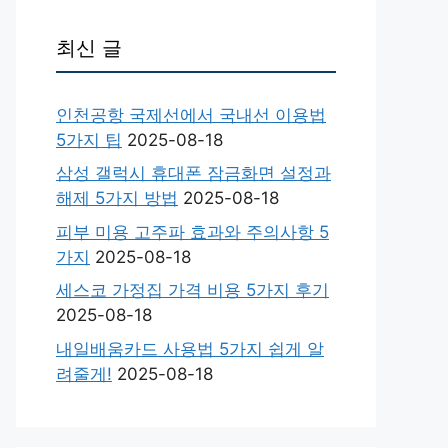
최신 글
인천공항 국제선에서 국내선 이용법
5가지 팁
2025-08-18
삼성 갤럭시 휴대폰 잠금화면 설정과
해제 5가지 방법
2025-08-18
피부 미용 고주파 효과와 주의사항 5
가지
2025-08-18
세스코 가정집 가격 비용 5가지 후기
2025-08-18
내일배움카드 사용법 5가지 쉽게 알
려줄게!
2025-08-18