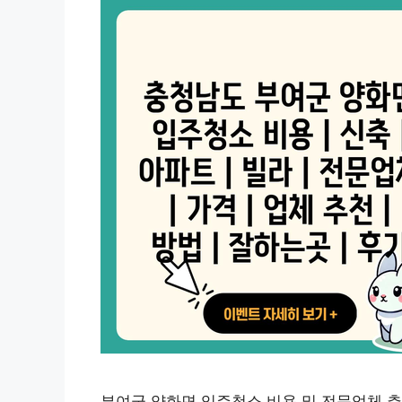
부여군 양화면 입주청소 비용 및 전문업체 추