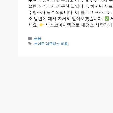
설렘과 기대가 가득한 일입니다. 하지만 새
주청소가 필수적입니다. 이 블로그 포스트에서
소 방법에 대해 자세히 알아보겠습니다.
세요.
세스코마이랩으로 대청소 시작하기
Categories
금융
Tags
부여군 입주청소 비용