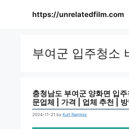
Skip
to
https://unrelatedfilm.com
content
부여군 입주청소 
충청남도 부여군 양화면 입주청소 
문업체 | 가격 | 업체 추천 | 
2024-11-21
by
Kurt Ramirez