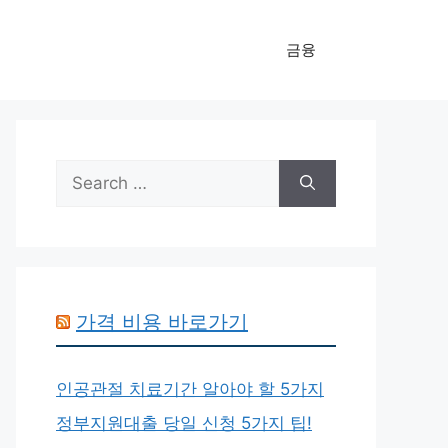
금융
Search
for:
가격 비용 바로가기
인공관절 치료기간 알아야 할 5가지
정부지원대출 당일 신청 5가지 팁!