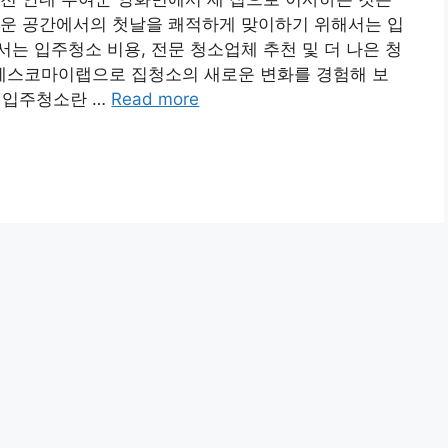
로운 공간에서의 첫날을 쾌적하게 맞이하기 위해서는 입
는 입주청소 비용, 전문 청소업체 추천 및 더 나은 청
세스코마이랩으로 집청소의 새로운 변화를 경험해 보
 입주청소란 …
Read more