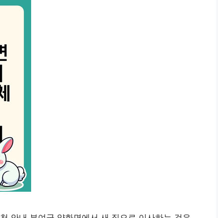
천 안내 부여군 양화면에서 새 집으로 이사하는 것은