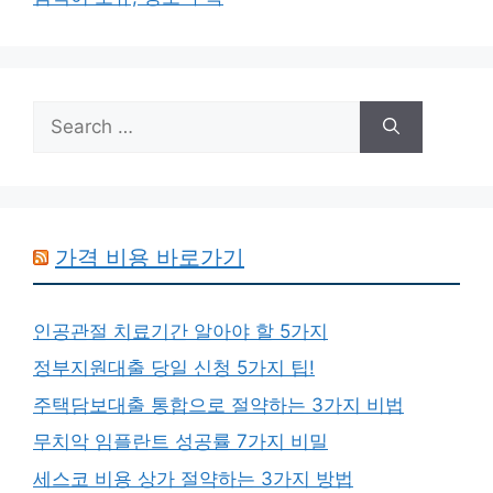
Search
for:
가격 비용 바로가기
인공관절 치료기간 알아야 할 5가지
정부지원대출 당일 신청 5가지 팁!
주택담보대출 통합으로 절약하는 3가지 비법
무치악 임플란트 성공률 7가지 비밀
세스코 비용 상가 절약하는 3가지 방법