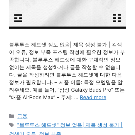
블루투스 헤드셋 정보 없음| 제목 생성 불가 | 검색
어 오류, 정보 부족 포스팅 작성에 필요한 정보가 부
족합니다. 블루투스 헤드셋에 대한 구체적인 정보
없이는 제목을 생성하거나 글을 작성할 수 없습니
다. 글을 작성하려면 블루투스 헤드셋에 대한 다음
정보가 필요합니다. – 제품 이름: 특정 모델명을 알
려주세요. 예를 들어, “삼성 Galaxy Buds Pro” 또는
“애플 AirPods Max” – 주제: …
Read more
Categories
금융
Tags
"블루투스 헤드셋" 정보 없음| 제목 생성 불가 |
검색어 오류, 정보 부족