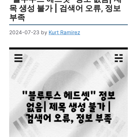
목 생성 불가 | 검색어 오류, 정보
부족
2024-07-23
by
Kurt Ramirez