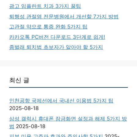
광고 임플란트 치과 3가지 꿀팁
퇴행성 관절염 전문병원에서 개선할 7가지 방법
고관절 약으로 통증 완화 5가지 팁
카카오톡 PC버전 다운로드 3단계로 쉽게!
좀벌래 퇴치법 초보자가 알아야 할 5가지
최신 글
인천공항 국제선에서 국내선 이용법 5가지 팁
2025-08-18
삼성 갤럭시 휴대폰 잠금화면 설정과 해제 5가지 방
법
2025-08-18
피부 미용 고주파 효과와 주의사항 5가지
2025-