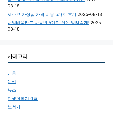
08-18
세스코 가정집 가격 비용 5가지 후기
2025-08-18
내일배움카드 사용법 5가지 쉽게 알려줄게!
2025-
08-18
카테고리
금융
눈썹
뉴스
민생회복지원금
보청기